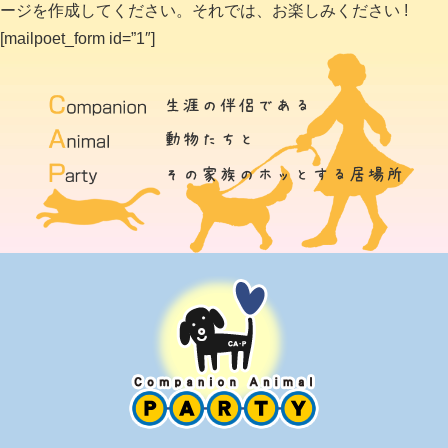
ージを作成してください。それでは、お楽しみください !
[mailpoet_form id=”1″]