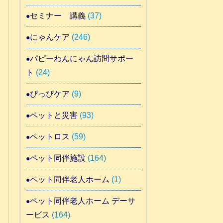
セミナー 講義
(37)
にゃんケア
(246)
パピーわんにゃん訪問サポー
ト
(24)
ぴっぴケア
(9)
ペットと災害
(93)
ペットロス
(59)
ペット同伴施設
(164)
ペット同伴老人ホーム
(1)
ペット同伴老人ホーム デーサ
ービス
(164)