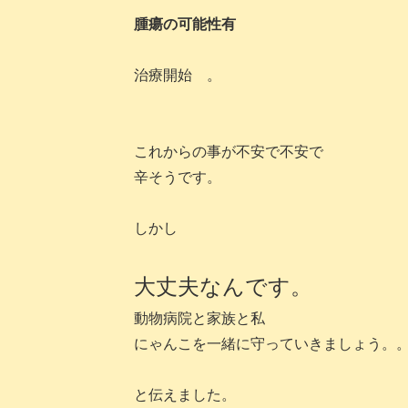
腫瘍の可能性有
治療開始 。
これからの事が不安で不安で
辛そうです。
しかし
大丈夫なんです。
動物病院と家族と私
にゃんこを一緒に守っていきましょう。
と伝えました。