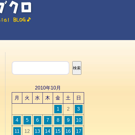
検索
検索
2010年10月
月
火
水
木
金
土
日
1
2
3
4
5
6
7
8
9
10
11
12
13
14
15
16
17