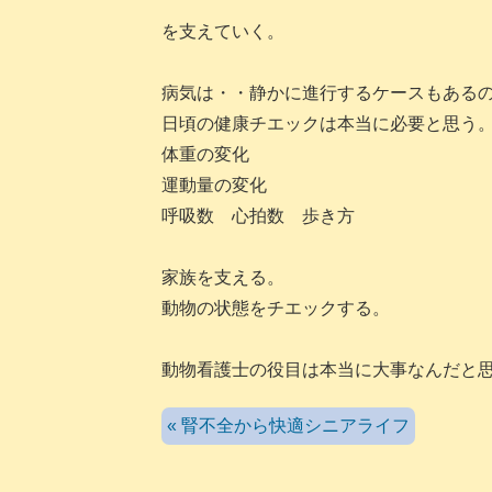
を支えていく。
病気は・・静かに進行するケースもある
日頃の健康チエックは本当に必要と思う
体重の変化
運動量の変化
呼吸数 心拍数 歩き方
家族を支える。
動物の状態をチエックする。
動物看護士の役目は本当に大事なんだと
« 腎不全から快適シニアライフ