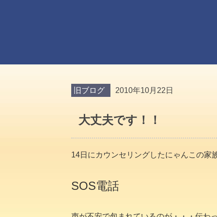
旧ブログ
2010年10月22日
大丈夫です！！
14日にカウンセリングしたにゃんこの家
SOS電話
声が不安で包まれているのが・・・伝わ