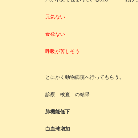
元気ない
食欲ない
呼吸が苦しそう
とにかく動物病院へ行ってもらう。
診察 検査 の結果
肺機能低下
白血球増加