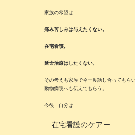
家族の希望は
痛み苦しみは与えたくない。
在宅看護。
延命治療はしたくない。
その考えも家族で今一度話し合ってもら
動物病院へも伝えてもらう。
今後 自分は
在宅看護のケアー