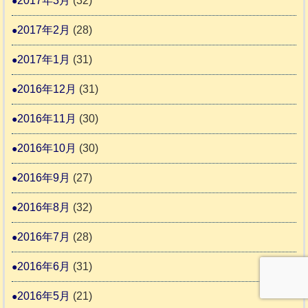
2017年3月
(32)
2017年2月
(28)
2017年1月
(31)
2016年12月
(31)
2016年11月
(30)
2016年10月
(30)
2016年9月
(27)
2016年8月
(32)
2016年7月
(28)
2016年6月
(31)
2016年5月
(21)