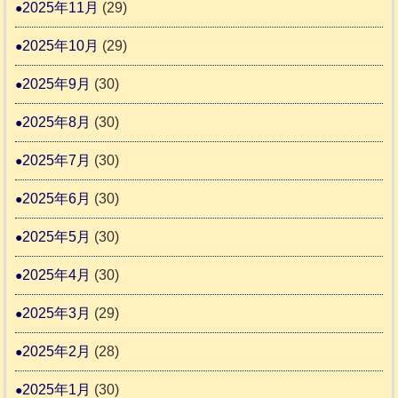
2025年11月
(29)
2025年10月
(29)
2025年9月
(30)
2025年8月
(30)
2025年7月
(30)
2025年6月
(30)
2025年5月
(30)
2025年4月
(30)
2025年3月
(29)
2025年2月
(28)
2025年1月
(30)