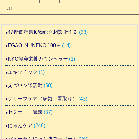
31
47都道府県動物総合相談所作る
(33)
EGAO INUNEKO 100％
(14)
KYG協会栄養カウンセラー
(1)
エキゾチック
(1)
えづワン隊活動
(50)
グリーフケア（病気 看取り）
(43)
セミナー 講義
(37)
にゃんケア
(246)
パピーわんにゃん訪問サポート
(24)