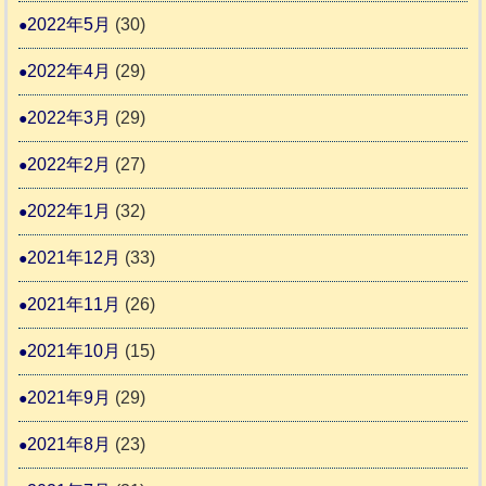
2022年5月
(30)
2022年4月
(29)
2022年3月
(29)
2022年2月
(27)
2022年1月
(32)
2021年12月
(33)
2021年11月
(26)
2021年10月
(15)
2021年9月
(29)
2021年8月
(23)