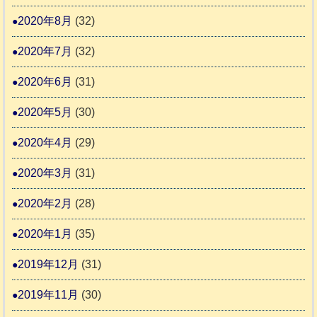
2020年8月
(32)
2020年7月
(32)
2020年6月
(31)
2020年5月
(30)
2020年4月
(29)
2020年3月
(31)
2020年2月
(28)
2020年1月
(35)
2019年12月
(31)
2019年11月
(30)