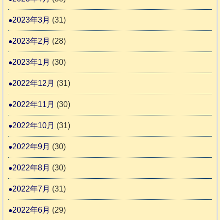
2023年3月
(31)
2023年2月
(28)
2023年1月
(30)
2022年12月
(31)
2022年11月
(30)
2022年10月
(31)
2022年9月
(30)
2022年8月
(30)
2022年7月
(31)
2022年6月
(29)