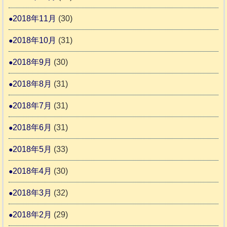
2018年11月
(30)
2018年10月
(31)
2018年9月
(30)
2018年8月
(31)
2018年7月
(31)
2018年6月
(31)
2018年5月
(33)
2018年4月
(30)
2018年3月
(32)
2018年2月
(29)