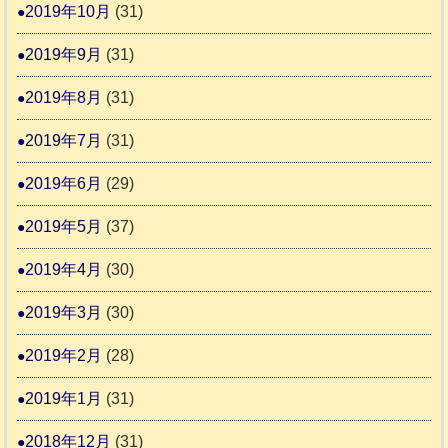
2019年10月
(31)
2019年9月
(31)
2019年8月
(31)
2019年7月
(31)
2019年6月
(29)
2019年5月
(37)
2019年4月
(30)
2019年3月
(30)
2019年2月
(28)
2019年1月
(31)
2018年12月
(31)