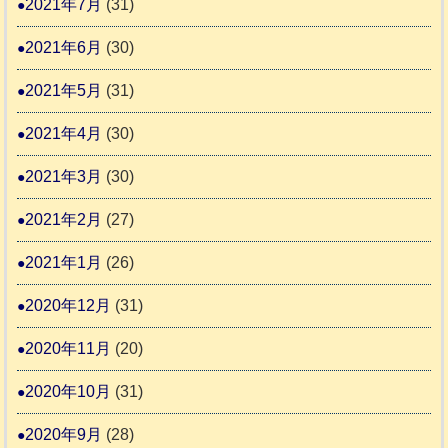
2021年7月
(31)
2021年6月
(30)
2021年5月
(31)
2021年4月
(30)
2021年3月
(30)
2021年2月
(27)
2021年1月
(26)
2020年12月
(31)
2020年11月
(20)
2020年10月
(31)
2020年9月
(28)