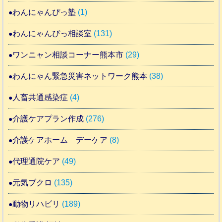
わんにゃんぴっ塾
(1)
わんにゃんぴっ相談室
(131)
ワンニャン相談コーナー熊本市
(29)
わんにゃん緊急災害ネットワーク熊本
(38)
人畜共通感染症
(4)
介護ケアプラン作成
(276)
介護ケアホーム デーケア
(8)
代理通院ケア
(49)
元気ブクロ
(135)
動物リハビリ
(189)