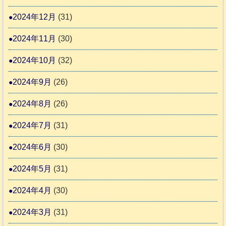
2024年12月
(31)
2024年11月
(30)
2024年10月
(32)
2024年9月
(26)
2024年8月
(26)
2024年7月
(31)
2024年6月
(30)
2024年5月
(31)
2024年4月
(30)
2024年3月
(31)