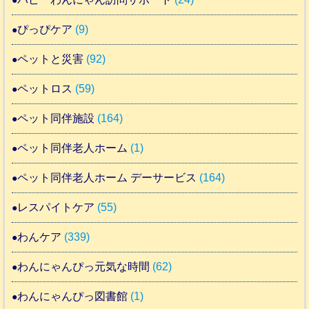
ぴっぴケア
(9)
ペットと災害
(92)
ペットロス
(59)
ペット同伴施設
(164)
ペット同伴老人ホーム
(1)
ペット同伴老人ホーム デーサービス
(164)
レスパイトケア
(55)
わんケア
(339)
わんにゃんぴっ元気な時間
(62)
わんにゃんぴっ図書館
(1)