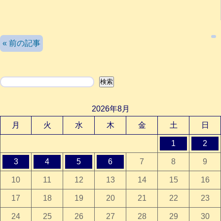
検索
« 前の記事
検索
2026年8月
月
火
水
木
金
土
日
1
2
3
4
5
6
7
8
9
10
11
12
13
14
15
16
17
18
19
20
21
22
23
24
25
26
27
28
29
30