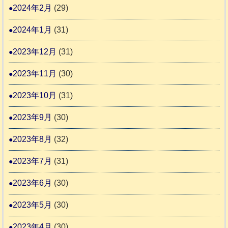
2024年2月
(29)
2024年1月
(31)
2023年12月
(31)
2023年11月
(30)
2023年10月
(31)
2023年9月
(30)
2023年8月
(32)
2023年7月
(31)
2023年6月
(30)
2023年5月
(30)
2023年4月
(30)