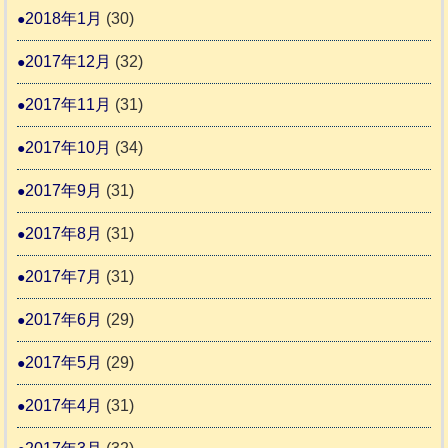
2018年1月
(30)
2017年12月
(32)
2017年11月
(31)
2017年10月
(34)
2017年9月
(31)
2017年8月
(31)
2017年7月
(31)
2017年6月
(29)
2017年5月
(29)
2017年4月
(31)