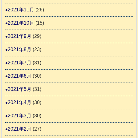
2021年11月
(26)
2021年10月
(15)
2021年9月
(29)
2021年8月
(23)
2021年7月
(31)
2021年6月
(30)
2021年5月
(31)
2021年4月
(30)
2021年3月
(30)
2021年2月
(27)