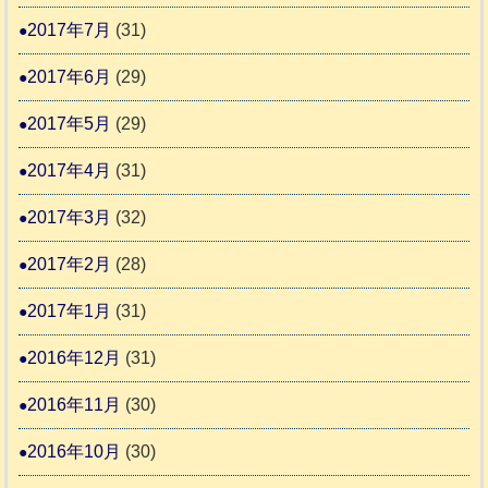
2017年7月
(31)
2017年6月
(29)
2017年5月
(29)
2017年4月
(31)
2017年3月
(32)
2017年2月
(28)
2017年1月
(31)
2016年12月
(31)
2016年11月
(30)
2016年10月
(30)