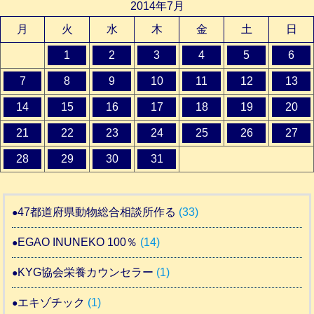
2014年7月
月
火
水
木
金
土
日
1
2
3
4
5
6
7
8
9
10
11
12
13
14
15
16
17
18
19
20
21
22
23
24
25
26
27
28
29
30
31
47都道府県動物総合相談所作る
(33)
EGAO INUNEKO 100％
(14)
KYG協会栄養カウンセラー
(1)
エキゾチック
(1)