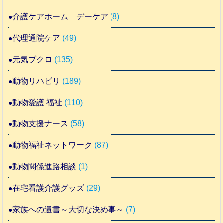
介護ケアホーム デーケア
(8)
代理通院ケア
(49)
元気ブクロ
(135)
動物リハビリ
(189)
動物愛護 福祉
(110)
動物支援ナース
(58)
動物福祉ネットワーク
(87)
動物関係進路相談
(1)
在宅看護介護グッズ
(29)
家族への遺書～大切な決め事～
(7)