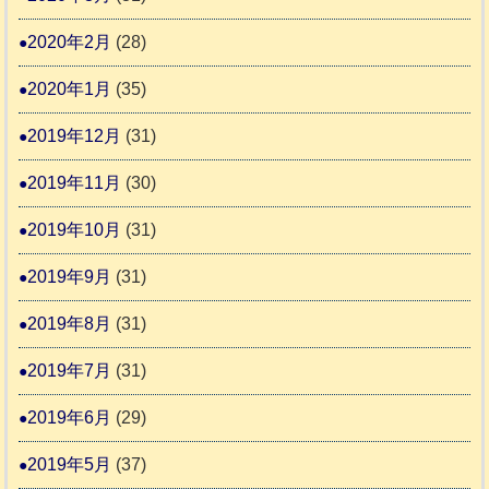
2020年2月
(28)
2020年1月
(35)
2019年12月
(31)
2019年11月
(30)
2019年10月
(31)
2019年9月
(31)
2019年8月
(31)
2019年7月
(31)
2019年6月
(29)
2019年5月
(37)