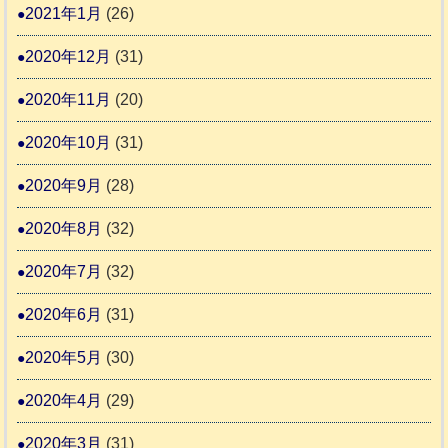
2021年1月
(26)
2020年12月
(31)
2020年11月
(20)
2020年10月
(31)
2020年9月
(28)
2020年8月
(32)
2020年7月
(32)
2020年6月
(31)
2020年5月
(30)
2020年4月
(29)
2020年3月
(31)