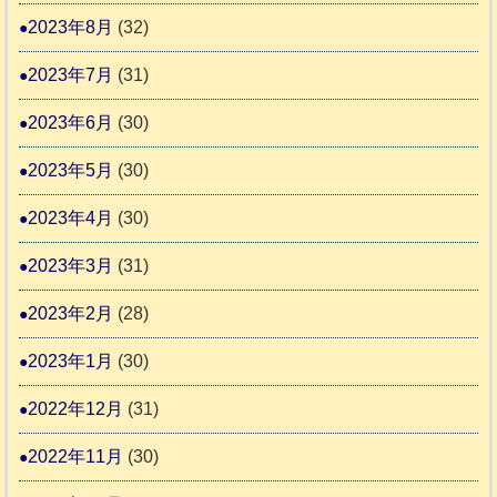
2023年8月
(32)
2023年7月
(31)
2023年6月
(30)
2023年5月
(30)
2023年4月
(30)
2023年3月
(31)
2023年2月
(28)
2023年1月
(30)
2022年12月
(31)
2022年11月
(30)