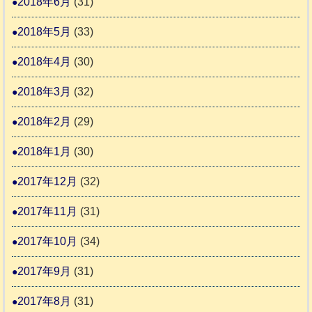
2018年6月
(31)
2018年5月
(33)
2018年4月
(30)
2018年3月
(32)
2018年2月
(29)
2018年1月
(30)
2017年12月
(32)
2017年11月
(31)
2017年10月
(34)
2017年9月
(31)
2017年8月
(31)