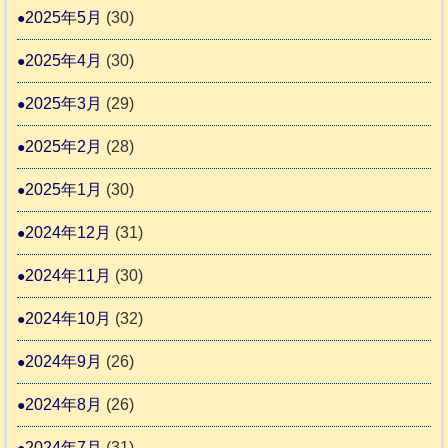
2025年5月
(30)
2025年4月
(30)
2025年3月
(29)
2025年2月
(28)
2025年1月
(30)
2024年12月
(31)
2024年11月
(30)
2024年10月
(32)
2024年9月
(26)
2024年8月
(26)
2024年7月
(31)