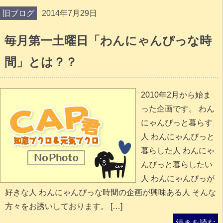
旧ブログ
2014年7月29日
毎月第一土曜日「わんにゃんぴっな時
間」とは？？
2010年2月から始ま
った企画です。 わん
にゃんぴっと暮らす
人 わんにゃんぴっと
暮らした人 わんにゃ
んぴっと暮らしたい
人 わんにゃんぴっが
好きな人 わんにゃんぴっな時間の企画が興味ある人 そんな
方々をお誘いしております。 […]
続きを読む