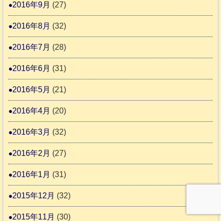
2016年9月
(27)
2016年8月
(32)
2016年7月
(28)
2016年6月
(31)
2016年5月
(21)
2016年4月
(20)
2016年3月
(32)
2016年2月
(27)
2016年1月
(31)
2015年12月
(32)
2015年11月
(30)