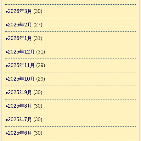
り
物
ま
2026年3月
(30)
愛
す
護
2026年2月
(27)
推
2026年1月
(31)
進
協
2025年12月
(31)
議
2025年11月
(29)
会
2025年10月
(29)
2025年9月
(30)
2025年8月
(30)
2025年7月
(30)
2025年6月
(30)