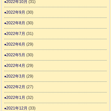
2022年10月
(31)
2022年9月
(30)
2022年8月
(30)
2022年7月
(31)
2022年6月
(29)
2022年5月
(30)
2022年4月
(29)
2022年3月
(29)
2022年2月
(27)
2022年1月
(32)
2021年12月
(33)