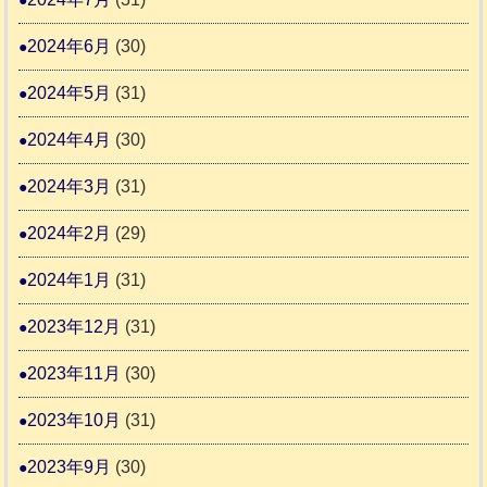
2024年6月
(30)
2024年5月
(31)
2024年4月
(30)
2024年3月
(31)
2024年2月
(29)
2024年1月
(31)
2023年12月
(31)
2023年11月
(30)
2023年10月
(31)
2023年9月
(30)