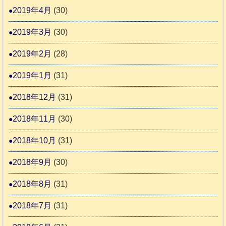
2019年4月
(30)
2019年3月
(30)
2019年2月
(28)
2019年1月
(31)
2018年12月
(31)
2018年11月
(30)
2018年10月
(31)
2018年9月
(30)
2018年8月
(31)
2018年7月
(31)