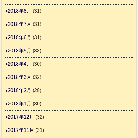
2018年8月
(31)
2018年7月
(31)
2018年6月
(31)
2018年5月
(33)
2018年4月
(30)
2018年3月
(32)
2018年2月
(29)
2018年1月
(30)
2017年12月
(32)
2017年11月
(31)