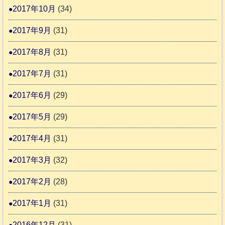
2017年10月
(34)
2017年9月
(31)
2017年8月
(31)
2017年7月
(31)
2017年6月
(29)
2017年5月
(29)
2017年4月
(31)
2017年3月
(32)
2017年2月
(28)
2017年1月
(31)
2016年12月
(31)