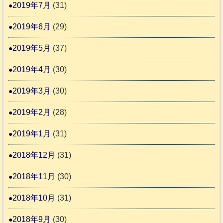
2019年7月
(31)
2019年6月
(29)
2019年5月
(37)
2019年4月
(30)
2019年3月
(30)
2019年2月
(28)
2019年1月
(31)
2018年12月
(31)
2018年11月
(30)
2018年10月
(31)
2018年9月
(30)