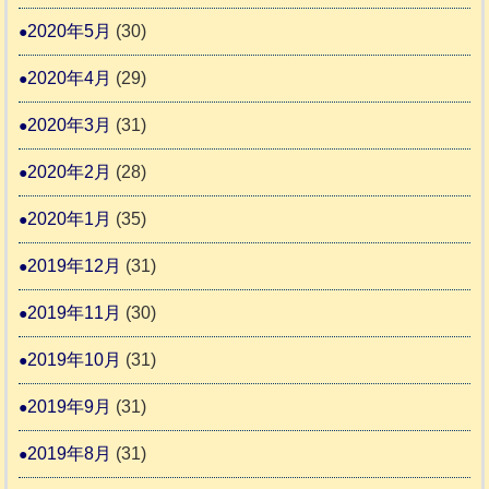
2020年5月
(30)
2020年4月
(29)
2020年3月
(31)
2020年2月
(28)
2020年1月
(35)
2019年12月
(31)
2019年11月
(30)
2019年10月
(31)
2019年9月
(31)
2019年8月
(31)