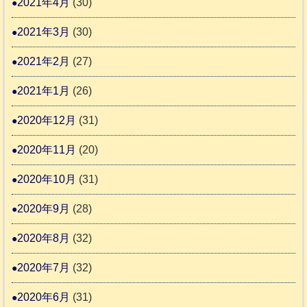
2021年4月
(30)
2021年3月
(30)
2021年2月
(27)
2021年1月
(26)
2020年12月
(31)
2020年11月
(20)
2020年10月
(31)
2020年9月
(28)
2020年8月
(32)
2020年7月
(32)
2020年6月
(31)