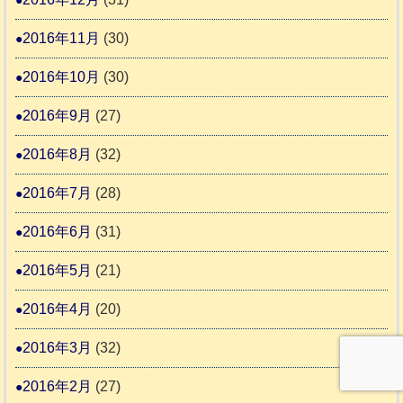
2016年11月
(30)
2016年10月
(30)
2016年9月
(27)
2016年8月
(32)
2016年7月
(28)
2016年6月
(31)
2016年5月
(21)
2016年4月
(20)
2016年3月
(32)
2016年2月
(27)