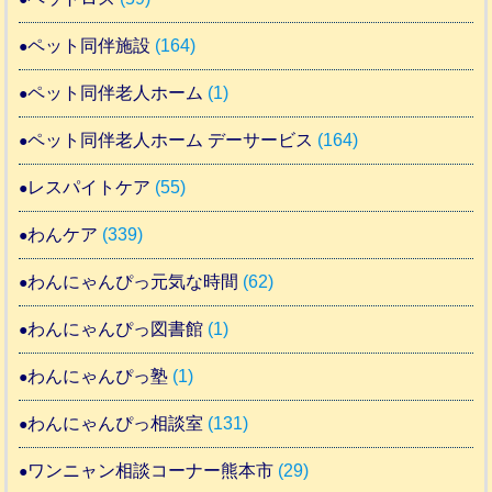
ペット同伴施設
(164)
ペット同伴老人ホーム
(1)
ペット同伴老人ホーム デーサービス
(164)
レスパイトケア
(55)
わんケア
(339)
わんにゃんぴっ元気な時間
(62)
わんにゃんぴっ図書館
(1)
わんにゃんぴっ塾
(1)
わんにゃんぴっ相談室
(131)
ワンニャン相談コーナー熊本市
(29)