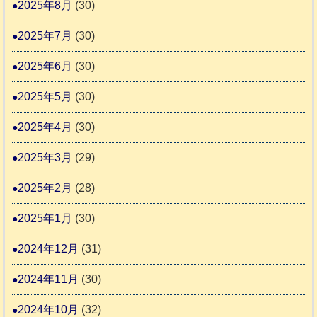
2025年8月
(30)
2025年7月
(30)
2025年6月
(30)
2025年5月
(30)
2025年4月
(30)
2025年3月
(29)
2025年2月
(28)
2025年1月
(30)
2024年12月
(31)
2024年11月
(30)
2024年10月
(32)