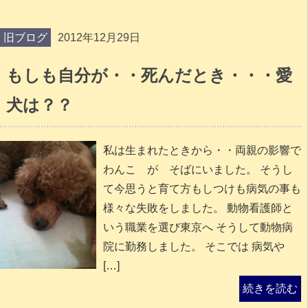
旧ブログ
2012年12月29日
もしも自分が・・死んだとき・・・愛
犬は？？
私は生まれたときから・・両親の影響で
わんこ が そばにいました。 そうし
て今思うと育て方もしつけも病気の事も
様々な失敗をしました。 動物看護師と
いう職業を選び東京へ そうして動物病
院に勤務しました。 そこでは 病気や
[…]
続きを読む