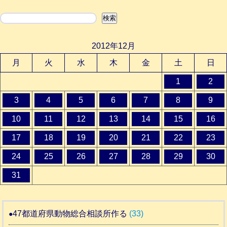
検索
2012年12月
月
火
水
木
金
土
日
1
2
3
4
5
6
7
8
9
10
11
12
13
14
15
16
17
18
19
20
21
22
23
24
25
26
27
28
29
30
31
47都道府県動物総合相談所作る
(33)