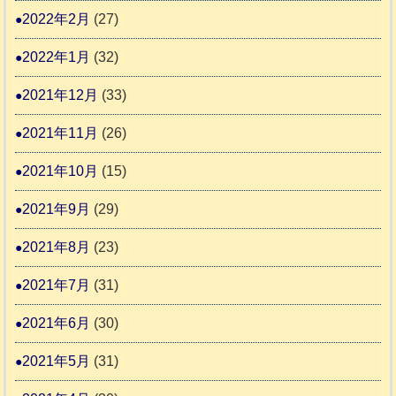
2022年2月
(27)
2022年1月
(32)
2021年12月
(33)
2021年11月
(26)
2021年10月
(15)
2021年9月
(29)
2021年8月
(23)
2021年7月
(31)
2021年6月
(30)
2021年5月
(31)