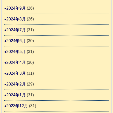
2024年9月
(26)
2024年8月
(26)
2024年7月
(31)
2024年6月
(30)
2024年5月
(31)
2024年4月
(30)
2024年3月
(31)
2024年2月
(29)
2024年1月
(31)
2023年12月
(31)