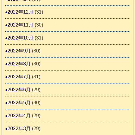
2022年12月
(31)
2022年11月
(30)
2022年10月
(31)
2022年9月
(30)
2022年8月
(30)
2022年7月
(31)
2022年6月
(29)
2022年5月
(30)
2022年4月
(29)
2022年3月
(29)