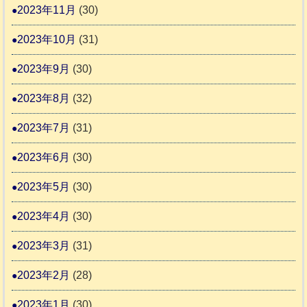
2023年11月
(30)
2023年10月
(31)
2023年9月
(30)
2023年8月
(32)
2023年7月
(31)
2023年6月
(30)
2023年5月
(30)
2023年4月
(30)
2023年3月
(31)
2023年2月
(28)
2023年1月
(30)