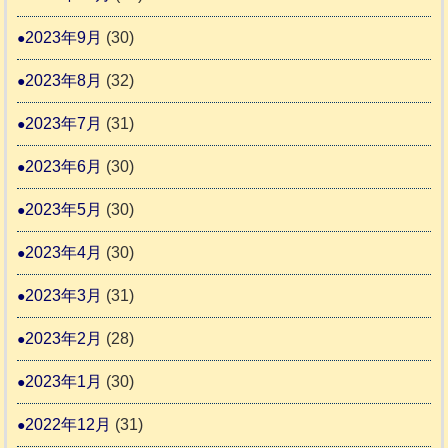
2023年9月
(30)
2023年8月
(32)
2023年7月
(31)
2023年6月
(30)
2023年5月
(30)
2023年4月
(30)
2023年3月
(31)
2023年2月
(28)
2023年1月
(30)
2022年12月
(31)