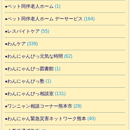
ペット同伴老人ホーム
(1)
ペット同伴老人ホーム デーサービス
(164)
レスパイトケア
(55)
わんケア
(339)
わんにゃんぴっ元気な時間
(62)
わんにゃんぴっ図書館
(1)
わんにゃんぴっ塾
(1)
わんにゃんぴっ相談室
(131)
ワンニャン相談コーナー熊本市
(29)
わんにゃん緊急災害ネットワーク熊本
(40)