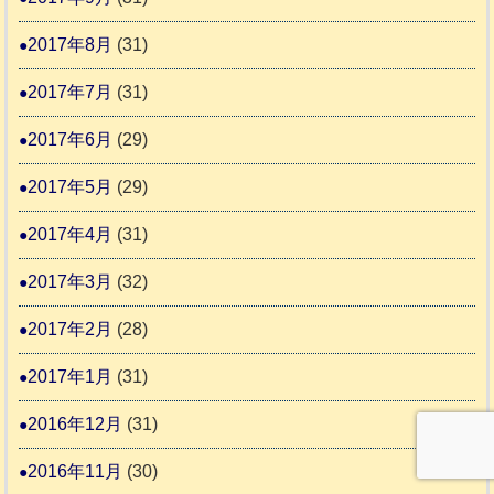
2017年8月
(31)
2017年7月
(31)
2017年6月
(29)
2017年5月
(29)
2017年4月
(31)
2017年3月
(32)
2017年2月
(28)
2017年1月
(31)
2016年12月
(31)
2016年11月
(30)