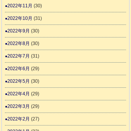
2022年11月
(30)
2022年10月
(31)
2022年9月
(30)
2022年8月
(30)
2022年7月
(31)
2022年6月
(29)
2022年5月
(30)
2022年4月
(29)
2022年3月
(29)
2022年2月
(27)