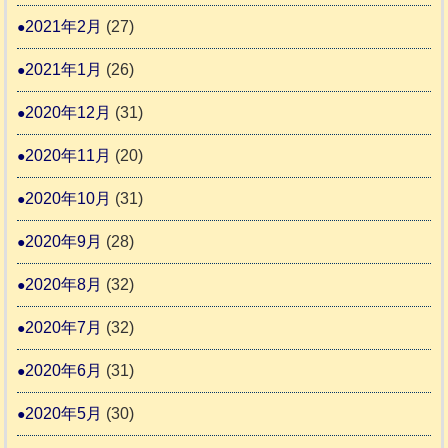
2021年2月
(27)
2021年1月
(26)
2020年12月
(31)
2020年11月
(20)
2020年10月
(31)
2020年9月
(28)
2020年8月
(32)
2020年7月
(32)
2020年6月
(31)
2020年5月
(30)