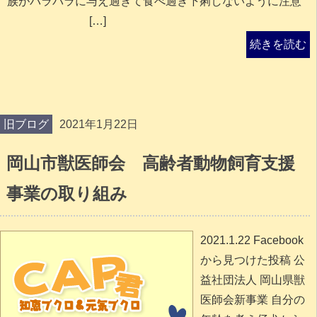
族がバラバラに与え過ぎて食べ過ぎ下痢しないように注意
[…]
続きを読む
旧ブログ
2021年1月22日
岡山市獣医師会 高齢者動物飼育支援
事業の取り組み
2021.1.22 Facebook
から見つけた投稿 公
益社団法人 岡山県獣
医師会新事業 自分の