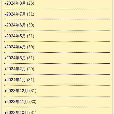
2024年8月
(26)
2024年7月
(31)
2024年6月
(30)
2024年5月
(31)
2024年4月
(30)
2024年3月
(31)
2024年2月
(29)
2024年1月
(31)
2023年12月
(31)
2023年11月
(30)
2023年10月
(31)