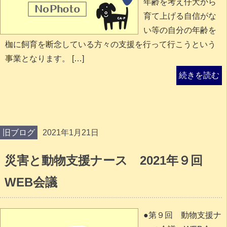
年齢を考え仔犬から
育て上げる自信がな
い等の自分の年齢を
枷に飼育を断念している方々の支援を行って行こうという
事業となります。 […]
続きを読む
旧ブログ
2021年1月21日
災害と動物支援ナース 2021年９回
WEB会議
●第９回 動物支援ナ