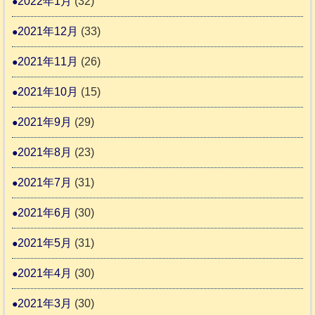
2022年1月
(32)
2021年12月
(33)
2021年11月
(26)
2021年10月
(15)
2021年9月
(29)
2021年8月
(23)
2021年7月
(31)
2021年6月
(30)
2021年5月
(31)
2021年4月
(30)
2021年3月
(30)