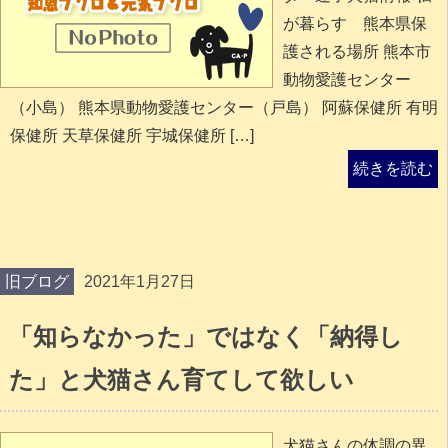
が暮らす 熊本県保
護される場所 熊本市
動物愛護センター
（小島） 熊本県動物愛護センター（戸島） 阿蘇保健所 有明
保健所 天草保健所 宇城保健所 […]
続きを読む
旧ブログ
2021年1月27日
「知らなかった」ではなく「納得し
た」と犬猫さん育てして欲しい
犬猫さんの体調の異