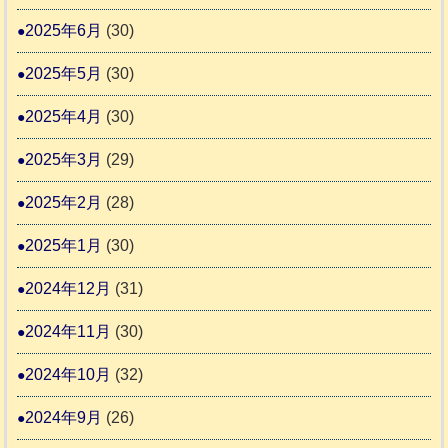
2025年6月
(30)
2025年5月
(30)
2025年4月
(30)
2025年3月
(29)
2025年2月
(28)
2025年1月
(30)
2024年12月
(31)
2024年11月
(30)
2024年10月
(32)
2024年9月
(26)