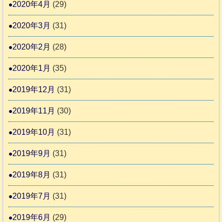
2020年4月
(29)
2020年3月
(31)
2020年2月
(28)
2020年1月
(35)
2019年12月
(31)
2019年11月
(30)
2019年10月
(31)
2019年9月
(31)
2019年8月
(31)
2019年7月
(31)
2019年6月
(29)