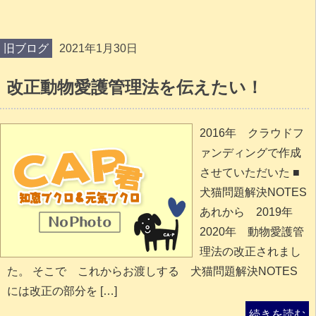
旧ブログ
2021年1月30日
改正動物愛護管理法を伝えたい！
2016年 クラウドフ
ァンディングで作成
させていただいた ■
犬猫問題解決NOTES
あれから 2019年
2020年 動物愛護管
理法の改正されまし
た。 そこで これからお渡しする 犬猫問題解決NOTES
には改正の部分を […]
続きを読む