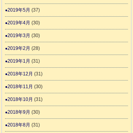
2019年5月
(37)
2019年4月
(30)
2019年3月
(30)
2019年2月
(28)
2019年1月
(31)
2018年12月
(31)
2018年11月
(30)
2018年10月
(31)
2018年9月
(30)
2018年8月
(31)