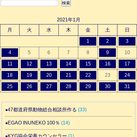
検索
2021年1月
月
火
水
木
金
土
日
1
2
3
4
5
6
7
8
9
10
11
12
13
14
15
16
17
18
19
20
21
22
23
24
25
26
27
28
29
30
31
47都道府県動物総合相談所作る
(33)
EGAO INUNEKO 100％
(14)
KYG協会栄養カウンセラー
(1)