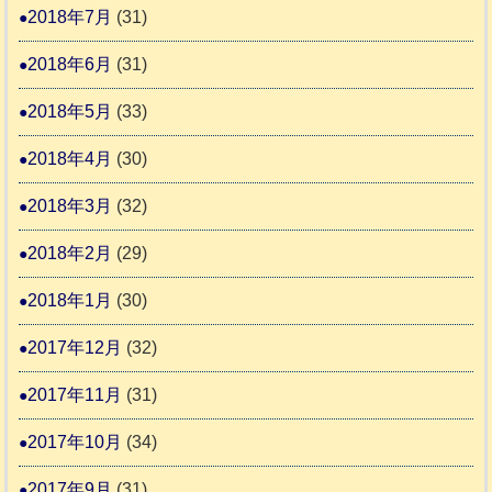
2018年7月
(31)
2018年6月
(31)
2018年5月
(33)
2018年4月
(30)
2018年3月
(32)
2018年2月
(29)
2018年1月
(30)
2017年12月
(32)
2017年11月
(31)
2017年10月
(34)
2017年9月
(31)