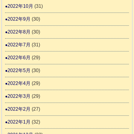
2022年10月
(31)
2022年9月
(30)
2022年8月
(30)
2022年7月
(31)
2022年6月
(29)
2022年5月
(30)
2022年4月
(29)
2022年3月
(29)
2022年2月
(27)
2022年1月
(32)