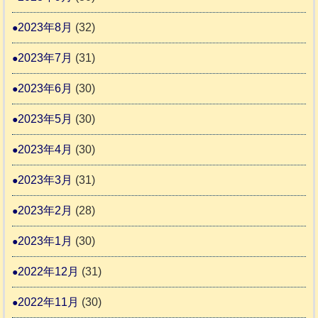
2023年8月
(32)
2023年7月
(31)
2023年6月
(30)
2023年5月
(30)
2023年4月
(30)
2023年3月
(31)
2023年2月
(28)
2023年1月
(30)
2022年12月
(31)
2022年11月
(30)