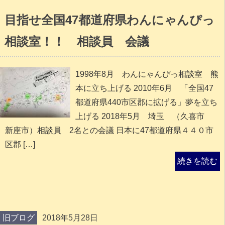
目指せ全国47都道府県わんにゃんぴっ
相談室！！ 相談員 会議
1998年8月 わんにゃんぴっ相談室 熊
本に立ち上げる 2010年6月 「全国47
都道府県440市区郡に拡げる」夢を立ち
上げる 2018年5月 埼玉 （久喜市
新座市）相談員 2名との会議 日本に47都道府県４４０市
区郡 […]
続きを読む
旧ブログ
2018年5月28日