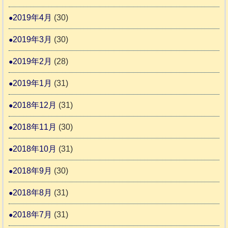
2019年4月
(30)
2019年3月
(30)
2019年2月
(28)
2019年1月
(31)
2018年12月
(31)
2018年11月
(30)
2018年10月
(31)
2018年9月
(30)
2018年8月
(31)
2018年7月
(31)