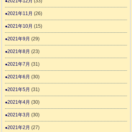
2021年12月
(33)
2021年11月
(26)
2021年10月
(15)
2021年9月
(29)
2021年8月
(23)
2021年7月
(31)
2021年6月
(30)
2021年5月
(31)
2021年4月
(30)
2021年3月
(30)
2021年2月
(27)