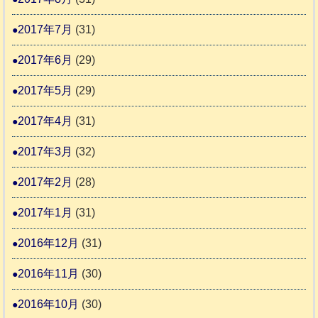
2017年7月
(31)
2017年6月
(29)
2017年5月
(29)
2017年4月
(31)
2017年3月
(32)
2017年2月
(28)
2017年1月
(31)
2016年12月
(31)
2016年11月
(30)
2016年10月
(30)