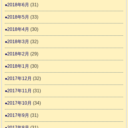
2018年6月
(31)
2018年5月
(33)
2018年4月
(30)
2018年3月
(32)
2018年2月
(29)
2018年1月
(30)
2017年12月
(32)
2017年11月
(31)
2017年10月
(34)
2017年9月
(31)
2017年8月
(31)