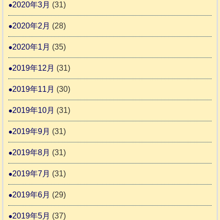
2020年3月
(31)
2020年2月
(28)
2020年1月
(35)
2019年12月
(31)
2019年11月
(30)
2019年10月
(31)
2019年9月
(31)
2019年8月
(31)
2019年7月
(31)
2019年6月
(29)
2019年5月
(37)