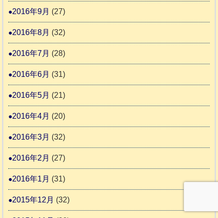
2016年9月
(27)
2016年8月
(32)
2016年7月
(28)
2016年6月
(31)
2016年5月
(21)
2016年4月
(20)
2016年3月
(32)
2016年2月
(27)
2016年1月
(31)
2015年12月
(32)