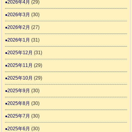
2026年4月
(29)
告
支
3
2026年3月
(30)
援
始
2026年2月
(27)
ま
2026年1月
(31)
り
ま
2025年12月
(31)
す
2025年11月
(29)
2025年10月
(29)
2025年9月
(30)
2025年8月
(30)
2025年7月
(30)
2025年6月
(30)