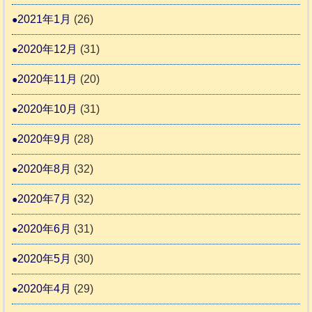
2021年1月
(26)
2020年12月
(31)
2020年11月
(20)
2020年10月
(31)
2020年9月
(28)
2020年8月
(32)
2020年7月
(32)
2020年6月
(31)
2020年5月
(30)
2020年4月
(29)