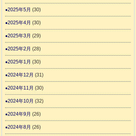
2025年5月
(30)
2025年4月
(30)
2025年3月
(29)
2025年2月
(28)
2025年1月
(30)
2024年12月
(31)
2024年11月
(30)
2024年10月
(32)
2024年9月
(26)
2024年8月
(26)