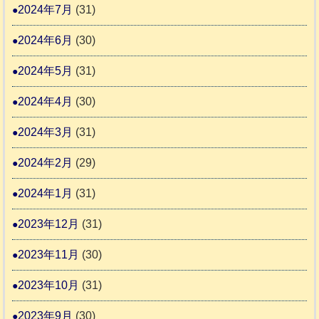
2024年7月
(31)
2024年6月
(30)
2024年5月
(31)
2024年4月
(30)
2024年3月
(31)
2024年2月
(29)
2024年1月
(31)
2023年12月
(31)
2023年11月
(30)
2023年10月
(31)
2023年9月
(30)