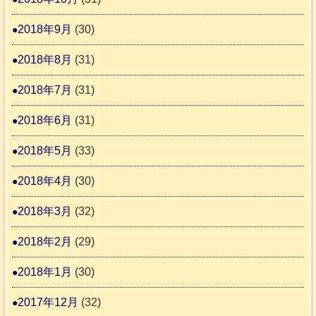
2018年9月
(30)
2018年8月
(31)
2018年7月
(31)
2018年6月
(31)
2018年5月
(33)
2018年4月
(30)
2018年3月
(32)
2018年2月
(29)
2018年1月
(30)
2017年12月
(32)