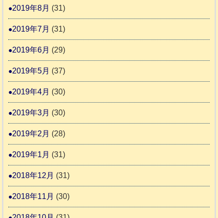
2019年8月
(31)
2019年7月
(31)
2019年6月
(29)
2019年5月
(37)
2019年4月
(30)
2019年3月
(30)
2019年2月
(28)
2019年1月
(31)
2018年12月
(31)
2018年11月
(30)
2018年10月
(31)