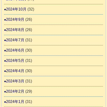
2024年10月
(32)
2024年9月
(26)
2024年8月
(26)
2024年7月
(31)
2024年6月
(30)
2024年5月
(31)
2024年4月
(30)
2024年3月
(31)
2024年2月
(29)
2024年1月
(31)