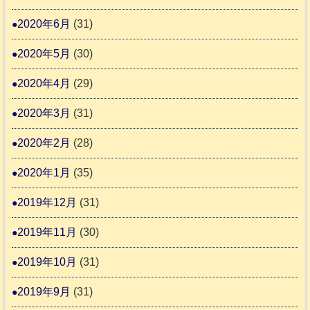
2020年6月
(31)
2020年5月
(30)
2020年4月
(29)
2020年3月
(31)
2020年2月
(28)
2020年1月
(35)
2019年12月
(31)
2019年11月
(30)
2019年10月
(31)
2019年9月
(31)