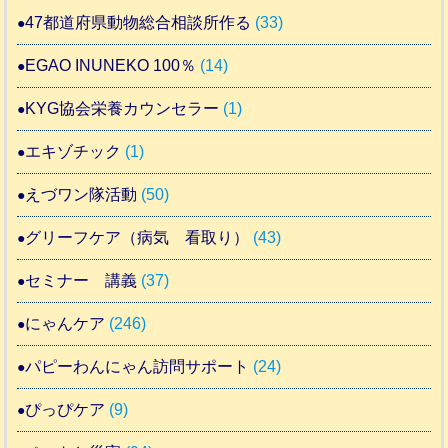
47都道府県動物総合相談所作る
(33)
EGAO INUNEKO 100％
(14)
KYG協会栄養カウンセラー
(1)
エキゾチック
(1)
えづワン隊活動
(50)
グリーフケア（病気 看取り）
(43)
セミナー 講義
(37)
にゃんケア
(246)
パピーわんにゃん訪問サポート
(24)
ぴっぴケア
(9)