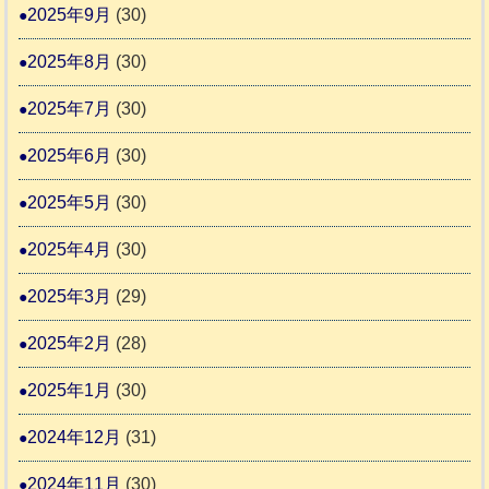
2025年9月
(30)
2025年8月
(30)
2025年7月
(30)
2025年6月
(30)
2025年5月
(30)
2025年4月
(30)
2025年3月
(29)
2025年2月
(28)
2025年1月
(30)
2024年12月
(31)
2024年11月
(30)