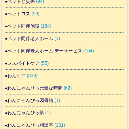
ペットと災害
(94)
ペットロス
(59)
ペット同伴施設
(164)
ペット同伴老人ホーム
(1)
ペット同伴老人ホーム デーサービス
(164)
レスパイトケア
(55)
わんケア
(339)
わんにゃんぴっ元気な時間
(62)
わんにゃんぴっ図書館
(1)
わんにゃんぴっ塾
(1)
わんにゃんぴっ相談室
(131)