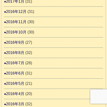
2017年1月
(31)
2016年12月
(31)
2016年11月
(30)
2016年10月
(30)
2016年9月
(27)
2016年8月
(32)
2016年7月
(28)
2016年6月
(31)
2016年5月
(21)
2016年4月
(20)
2016年3月
(32)