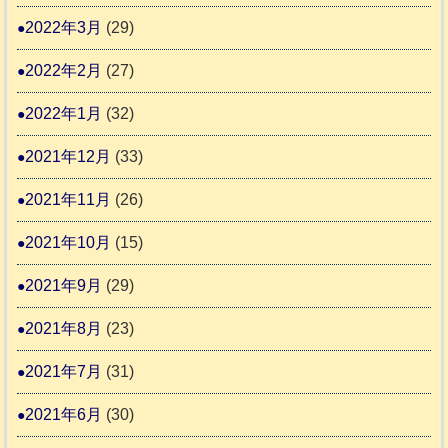
2022年3月
(29)
2022年2月
(27)
2022年1月
(32)
2021年12月
(33)
2021年11月
(26)
2021年10月
(15)
2021年9月
(29)
2021年8月
(23)
2021年7月
(31)
2021年6月
(30)