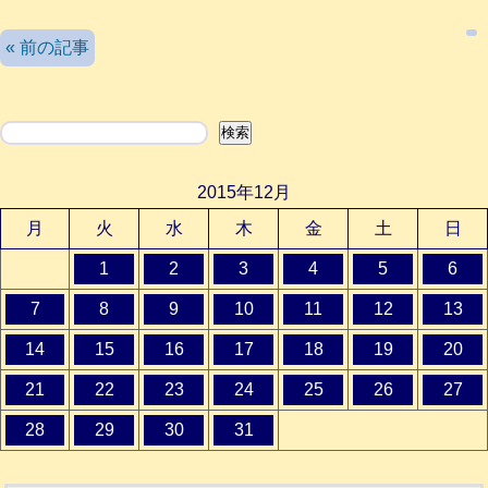
検索
« 前の記事
検索
2015年12月
月
火
水
木
金
土
日
1
2
3
4
5
6
7
8
9
10
11
12
13
14
15
16
17
18
19
20
21
22
23
24
25
26
27
28
29
30
31