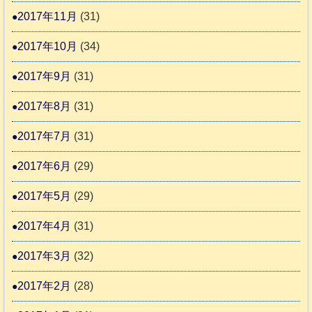
2017年11月
(31)
2017年10月
(34)
2017年9月
(31)
2017年8月
(31)
2017年7月
(31)
2017年6月
(29)
2017年5月
(29)
2017年4月
(31)
2017年3月
(32)
2017年2月
(28)