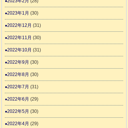
2023年2月
(28)
2023年1月
(30)
2022年12月
(31)
2022年11月
(30)
2022年10月
(31)
2022年9月
(30)
2022年8月
(30)
2022年7月
(31)
2022年6月
(29)
2022年5月
(30)
2022年4月
(29)