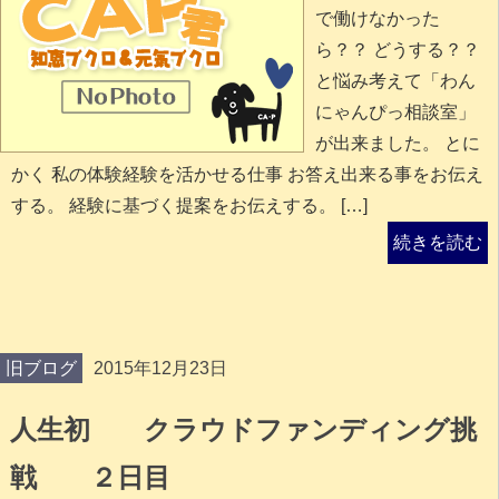
で働けなかった
ら？？ どうする？？
と悩み考えて「わん
にゃんぴっ相談室」
が出来ました。 とに
かく 私の体験経験を活かせる仕事 お答え出来る事をお伝え
する。 経験に基づく提案をお伝えする。 […]
続きを読む
旧ブログ
2015年12月23日
人生初 クラウドファンディング挑
戦 ２日目