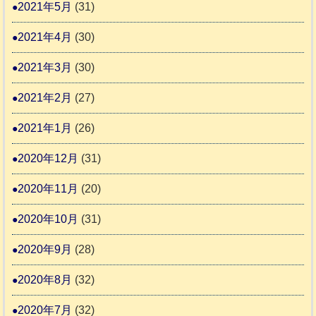
2021年5月
(31)
2021年4月
(30)
2021年3月
(30)
2021年2月
(27)
2021年1月
(26)
2020年12月
(31)
2020年11月
(20)
2020年10月
(31)
2020年9月
(28)
2020年8月
(32)
2020年7月
(32)