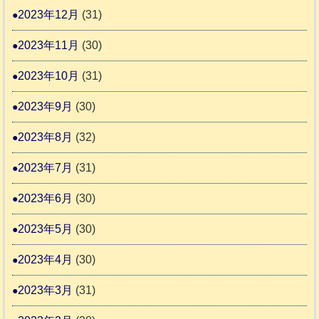
2023年12月
(31)
2023年11月
(30)
2023年10月
(31)
2023年9月
(30)
2023年8月
(32)
2023年7月
(31)
2023年6月
(30)
2023年5月
(30)
2023年4月
(30)
2023年3月
(31)