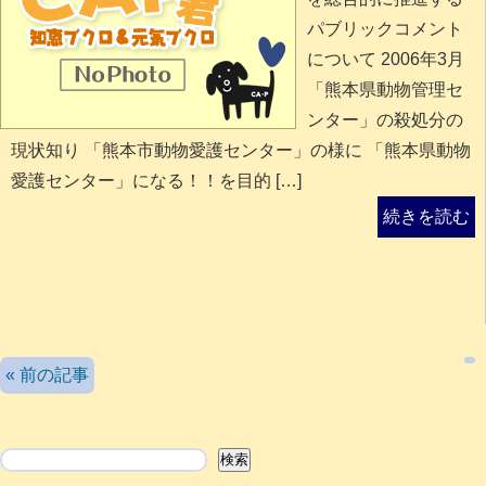
パブリックコメント
について 2006年3月
「熊本県動物管理セ
ンター」の殺処分の
現状知り 「熊本市動物愛護センター」の様に 「熊本県動物
愛護センター」になる！！を目的 […]
続きを読む
検索
« 前の記事
検索