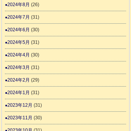
2024年8月
(26)
2024年7月
(31)
2024年6月
(30)
2024年5月
(31)
2024年4月
(30)
2024年3月
(31)
2024年2月
(29)
2024年1月
(31)
2023年12月
(31)
2023年11月
(30)
2023年10月
(31)