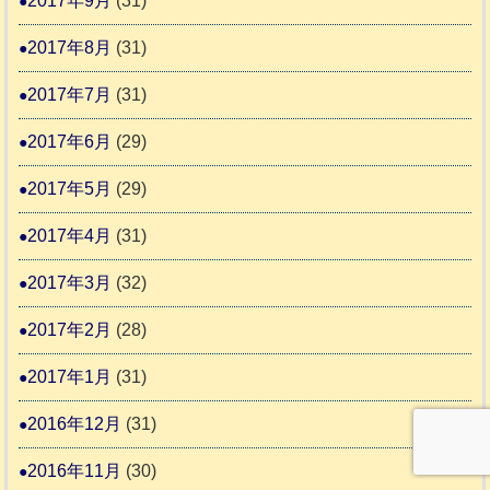
2017年9月
(31)
2017年8月
(31)
2017年7月
(31)
2017年6月
(29)
2017年5月
(29)
2017年4月
(31)
2017年3月
(32)
2017年2月
(28)
2017年1月
(31)
2016年12月
(31)
2016年11月
(30)