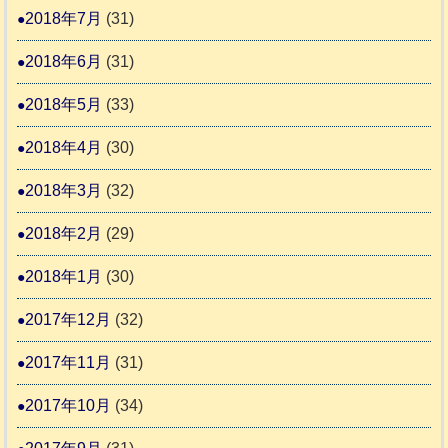
2018年7月
(31)
2018年6月
(31)
2018年5月
(33)
2018年4月
(30)
2018年3月
(32)
2018年2月
(29)
2018年1月
(30)
2017年12月
(32)
2017年11月
(31)
2017年10月
(34)