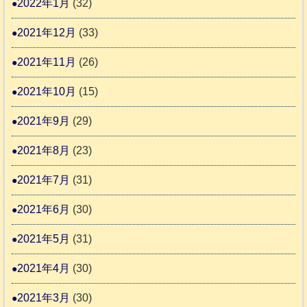
2022年1月
(32)
2021年12月
(33)
2021年11月
(26)
2021年10月
(15)
2021年9月
(29)
2021年8月
(23)
2021年7月
(31)
2021年6月
(30)
2021年5月
(31)
2021年4月
(30)
2021年3月
(30)