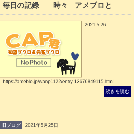
毎日の記録 時々 アメブロと
2021.5.26
https://ameblo.jp/wanp1122/entry-12676849115.html
続きを読む
旧ブログ
2021年5月25日