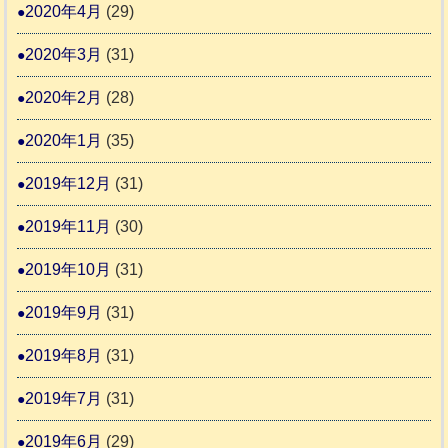
2020年4月
(29)
2020年3月
(31)
2020年2月
(28)
2020年1月
(35)
2019年12月
(31)
2019年11月
(30)
2019年10月
(31)
2019年9月
(31)
2019年8月
(31)
2019年7月
(31)
2019年6月
(29)