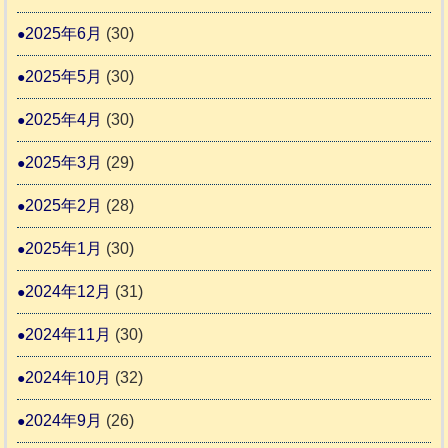
2025年6月
(30)
2025年5月
(30)
2025年4月
(30)
2025年3月
(29)
2025年2月
(28)
2025年1月
(30)
2024年12月
(31)
2024年11月
(30)
2024年10月
(32)
2024年9月
(26)