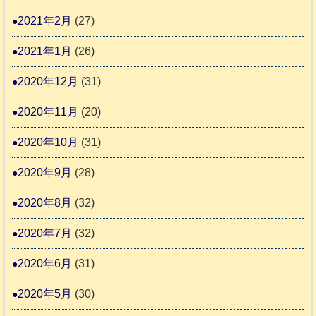
2021年2月
(27)
2021年1月
(26)
2020年12月
(31)
2020年11月
(20)
2020年10月
(31)
2020年9月
(28)
2020年8月
(32)
2020年7月
(32)
2020年6月
(31)
2020年5月
(30)