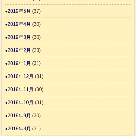
2019年5月
(37)
2019年4月
(30)
2019年3月
(30)
2019年2月
(28)
2019年1月
(31)
2018年12月
(31)
2018年11月
(30)
2018年10月
(31)
2018年9月
(30)
2018年8月
(31)