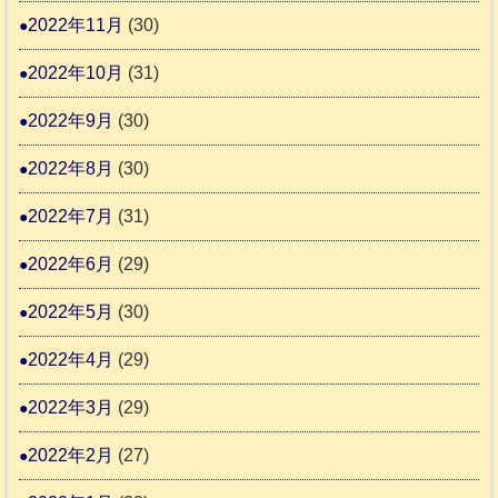
2022年11月
(30)
2022年10月
(31)
2022年9月
(30)
2022年8月
(30)
2022年7月
(31)
2022年6月
(29)
2022年5月
(30)
2022年4月
(29)
2022年3月
(29)
2022年2月
(27)