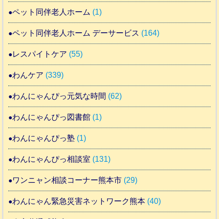
ペット同伴老人ホーム
(1)
ペット同伴老人ホーム デーサービス
(164)
レスパイトケア
(55)
わんケア
(339)
わんにゃんぴっ元気な時間
(62)
わんにゃんぴっ図書館
(1)
わんにゃんぴっ塾
(1)
わんにゃんぴっ相談室
(131)
ワンニャン相談コーナー熊本市
(29)
わんにゃん緊急災害ネットワーク熊本
(40)