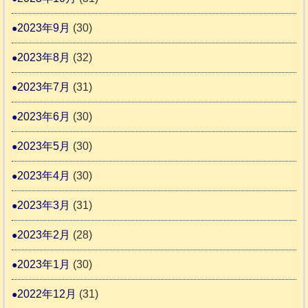
2023年9月
(30)
2023年8月
(32)
2023年7月
(31)
2023年6月
(30)
2023年5月
(30)
2023年4月
(30)
2023年3月
(31)
2023年2月
(28)
2023年1月
(30)
2022年12月
(31)