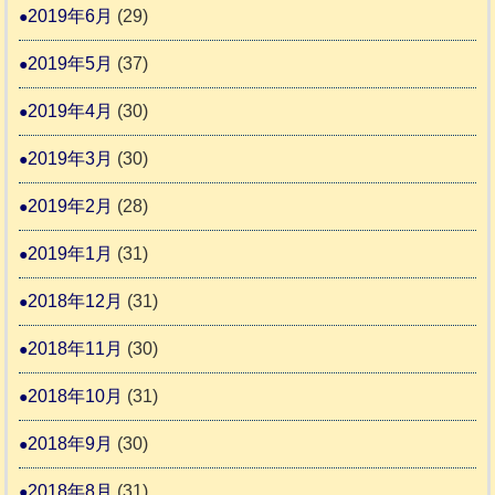
2019年6月
(29)
2019年5月
(37)
2019年4月
(30)
2019年3月
(30)
2019年2月
(28)
2019年1月
(31)
2018年12月
(31)
2018年11月
(30)
2018年10月
(31)
2018年9月
(30)
2018年8月
(31)