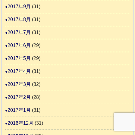
2017年9月
(31)
2017年8月
(31)
2017年7月
(31)
2017年6月
(29)
2017年5月
(29)
2017年4月
(31)
2017年3月
(32)
2017年2月
(28)
2017年1月
(31)
2016年12月
(31)