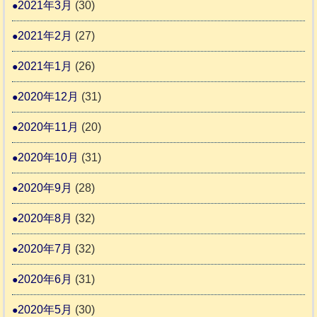
2021年3月
(30)
2021年2月
(27)
2021年1月
(26)
2020年12月
(31)
2020年11月
(20)
2020年10月
(31)
2020年9月
(28)
2020年8月
(32)
2020年7月
(32)
2020年6月
(31)
2020年5月
(30)