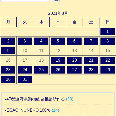
2021年8月
月
火
水
木
金
土
日
1
2
3
4
5
6
7
8
9
10
11
12
13
14
15
16
17
18
19
20
21
22
23
24
25
26
27
28
29
30
31
47都道府県動物総合相談所作る
(33)
EGAO INUNEKO 100％
(14)