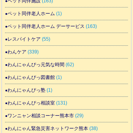
ペット同伴施設
(163)
ペット同伴老人ホーム
(1)
ペット同伴老人ホーム デーサービス
(163)
レスパイトケア
(55)
わんケア
(339)
わんにゃんぴっ元気な時間
(62)
わんにゃんぴっ図書館
(1)
わんにゃんぴっ塾
(1)
わんにゃんぴっ相談室
(131)
ワンニャン相談コーナー熊本市
(29)
わんにゃん緊急災害ネットワーク熊本
(38)