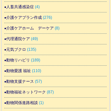
人畜共通感染症
(4)
介護ケアプラン作成
(276)
介護ケアホーム デーケア
(8)
代理通院ケア
(49)
元気ブクロ
(135)
動物リハビリ
(189)
動物愛護 福祉
(110)
動物支援ナース
(57)
動物福祉ネットワーク
(87)
動物関係進路相談
(1)