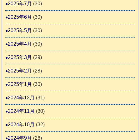
2025年7月
(30)
2025年6月
(30)
2025年5月
(30)
2025年4月
(30)
2025年3月
(29)
2025年2月
(28)
2025年1月
(30)
2024年12月
(31)
2024年11月
(30)
2024年10月
(32)
2024年9月
(26)