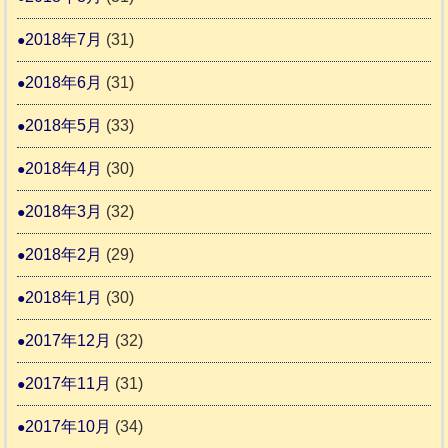
2018年7月
(31)
2018年6月
(31)
2018年5月
(33)
2018年4月
(30)
2018年3月
(32)
2018年2月
(29)
2018年1月
(30)
2017年12月
(32)
2017年11月
(31)
2017年10月
(34)