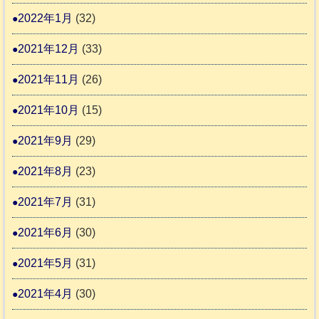
2022年1月
(32)
2021年12月
(33)
2021年11月
(26)
2021年10月
(15)
2021年9月
(29)
2021年8月
(23)
2021年7月
(31)
2021年6月
(30)
2021年5月
(31)
2021年4月
(30)