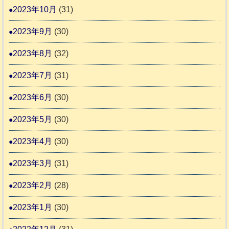
2023年10月
(31)
2023年9月
(30)
2023年8月
(32)
2023年7月
(31)
2023年6月
(30)
2023年5月
(30)
2023年4月
(30)
2023年3月
(31)
2023年2月
(28)
2023年1月
(30)