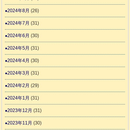
2024年8月
(26)
2024年7月
(31)
2024年6月
(30)
2024年5月
(31)
2024年4月
(30)
2024年3月
(31)
2024年2月
(29)
2024年1月
(31)
2023年12月
(31)
2023年11月
(30)