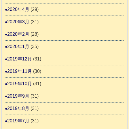
2020年4月
(29)
2020年3月
(31)
2020年2月
(28)
2020年1月
(35)
2019年12月
(31)
2019年11月
(30)
2019年10月
(31)
2019年9月
(31)
2019年8月
(31)
2019年7月
(31)