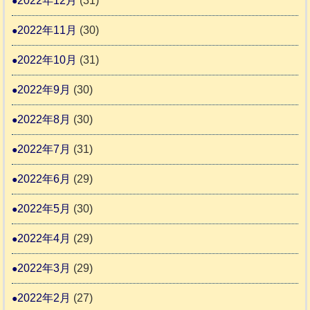
2022年12月
(31)
2022年11月
(30)
2022年10月
(31)
2022年9月
(30)
2022年8月
(30)
2022年7月
(31)
2022年6月
(29)
2022年5月
(30)
2022年4月
(29)
2022年3月
(29)
2022年2月
(27)