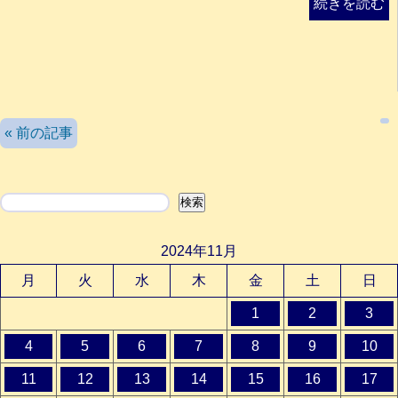
続きを読む
検索
« 前の記事
検索
2024年11月
月
火
水
木
金
土
日
1
2
3
4
5
6
7
8
9
10
11
12
13
14
15
16
17