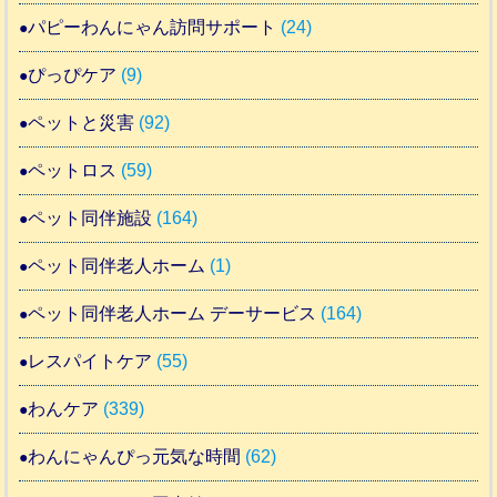
パピーわんにゃん訪問サポート
(24)
ぴっぴケア
(9)
ペットと災害
(92)
ペットロス
(59)
ペット同伴施設
(164)
ペット同伴老人ホーム
(1)
ペット同伴老人ホーム デーサービス
(164)
レスパイトケア
(55)
わんケア
(339)
わんにゃんぴっ元気な時間
(62)