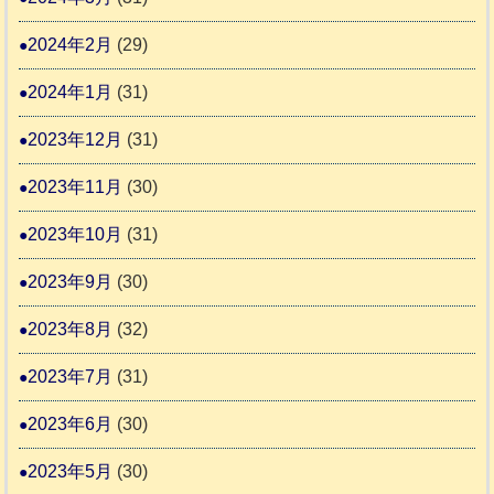
2024年2月
(29)
2024年1月
(31)
2023年12月
(31)
2023年11月
(30)
2023年10月
(31)
2023年9月
(30)
2023年8月
(32)
2023年7月
(31)
2023年6月
(30)
2023年5月
(30)