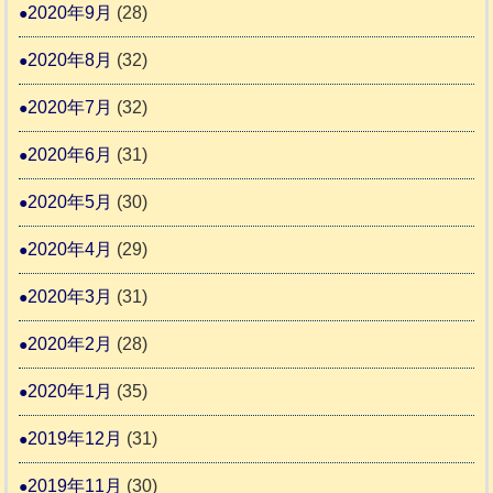
2020年9月
(28)
2020年8月
(32)
2020年7月
(32)
2020年6月
(31)
2020年5月
(30)
2020年4月
(29)
2020年3月
(31)
2020年2月
(28)
2020年1月
(35)
2019年12月
(31)
2019年11月
(30)