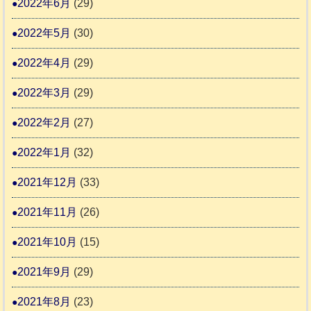
2022年6月
(29)
2022年5月
(30)
2022年4月
(29)
2022年3月
(29)
2022年2月
(27)
2022年1月
(32)
2021年12月
(33)
2021年11月
(26)
2021年10月
(15)
2021年9月
(29)
2021年8月
(23)