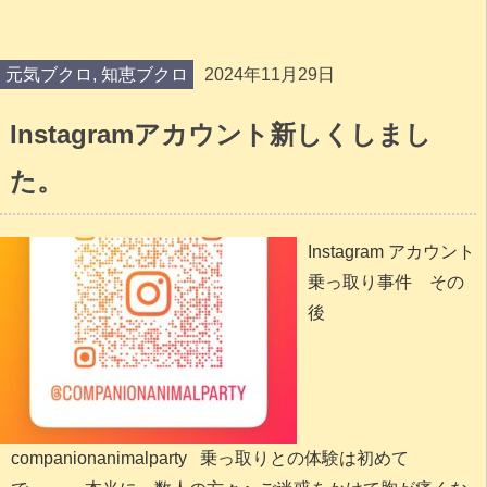
元気ブクロ
,
知恵ブクロ
2024年11月29日
Instagramアカウント新しくしまし
た。
Instagram アカウント
乗っ取り事件 その
後
companionanimalparty 乗っ取りとの体験は初めて