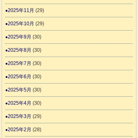
2
2025年11月
(29)
2025年10月
(29)
2025年9月
(30)
2025年8月
(30)
2025年7月
(30)
2025年6月
(30)
2025年5月
(30)
2025年4月
(30)
2025年3月
(29)
2025年2月
(28)