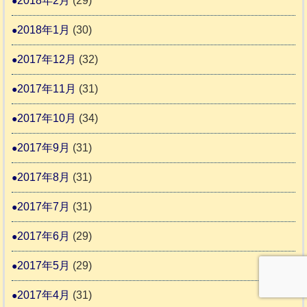
2018年2月
(29)
2018年1月
(30)
2017年12月
(32)
2017年11月
(31)
2017年10月
(34)
2017年9月
(31)
2017年8月
(31)
2017年7月
(31)
2017年6月
(29)
2017年5月
(29)
2017年4月
(31)