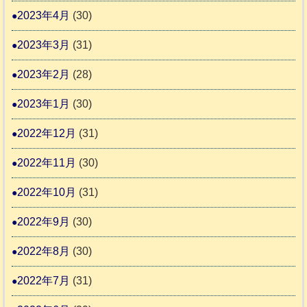
2023年4月
(30)
2023年3月
(31)
2023年2月
(28)
2023年1月
(30)
2022年12月
(31)
2022年11月
(30)
2022年10月
(31)
2022年9月
(30)
2022年8月
(30)
2022年7月
(31)