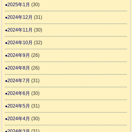
2025年1月
(30)
2024年12月
(31)
2024年11月
(30)
2024年10月
(32)
2024年9月
(26)
2024年8月
(26)
2024年7月
(31)
2024年6月
(30)
2024年5月
(31)
2024年4月
(30)
2024年3月
(31)