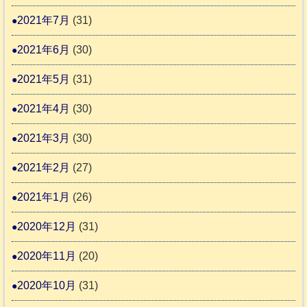
2021年7月
(31)
2021年6月
(30)
2021年5月
(31)
2021年4月
(30)
2021年3月
(30)
2021年2月
(27)
2021年1月
(26)
2020年12月
(31)
2020年11月
(20)
2020年10月
(31)