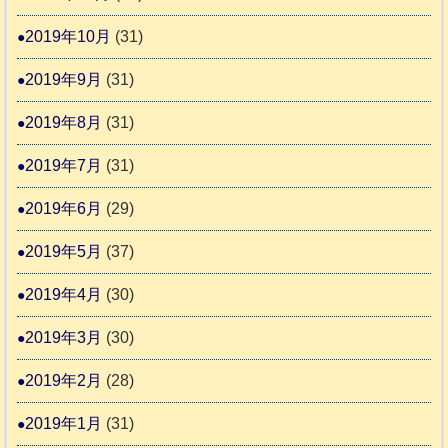
2019年10月
(31)
2019年9月
(31)
2019年8月
(31)
2019年7月
(31)
2019年6月
(29)
2019年5月
(37)
2019年4月
(30)
2019年3月
(30)
2019年2月
(28)
2019年1月
(31)