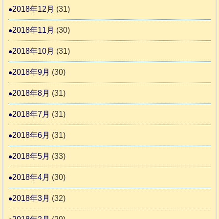
2018年12月
(31)
2018年11月
(30)
2018年10月
(31)
2018年9月
(30)
2018年8月
(31)
2018年7月
(31)
2018年6月
(31)
2018年5月
(33)
2018年4月
(30)
2018年3月
(32)