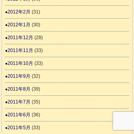
2012年2月
(31)
2012年1月
(30)
2011年12月
(28)
2011年11月
(33)
2011年10月
(33)
2011年9月
(32)
2011年8月
(39)
2011年7月
(35)
2011年6月
(36)
2011年5月
(33)