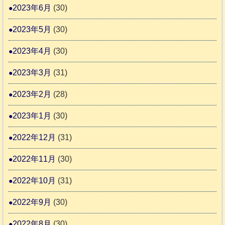
2023年6月
(30)
2023年5月
(30)
2023年4月
(30)
2023年3月
(31)
2023年2月
(28)
2023年1月
(30)
2022年12月
(31)
2022年11月
(30)
2022年10月
(31)
2022年9月
(30)
2022年8月
(30)