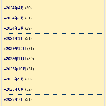
2024年4月
(30)
2024年3月
(31)
2024年2月
(29)
2024年1月
(31)
2023年12月
(31)
2023年11月
(30)
2023年10月
(31)
2023年9月
(30)
2023年8月
(32)
2023年7月
(31)