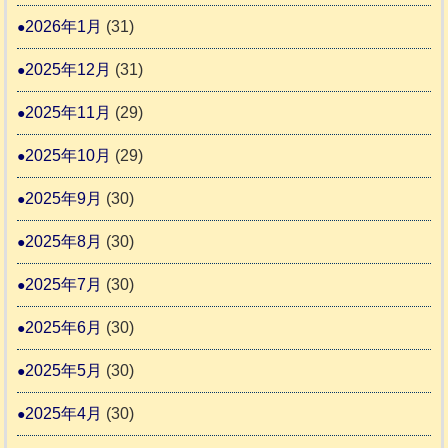
間
2026年1月
(31)
カ
2025年12月
(31)
レ
2025年11月
(29)
ー
の
2025年10月
(29)
巻
2025年9月
(30)
2025年8月
(30)
2025年7月
(30)
2025年6月
(30)
2025年5月
(30)
2025年4月
(30)