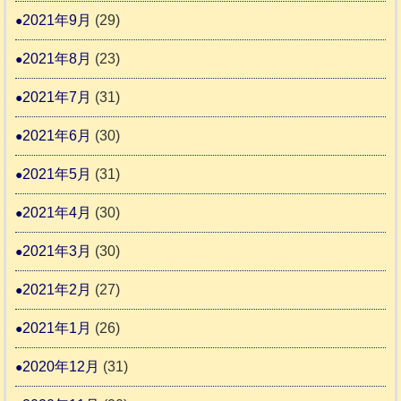
2021年9月
(29)
2021年8月
(23)
2021年7月
(31)
2021年6月
(30)
2021年5月
(31)
2021年4月
(30)
2021年3月
(30)
2021年2月
(27)
2021年1月
(26)
2020年12月
(31)