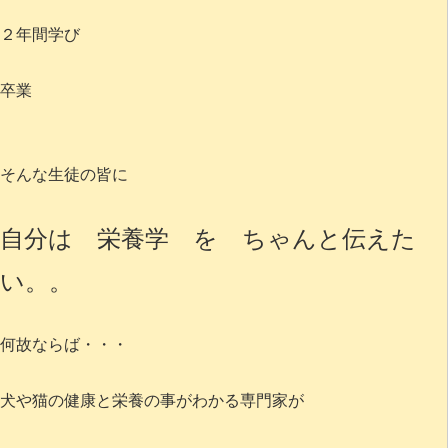
２年間学び
卒業
そんな生徒の皆に
自分は 栄養学 を ちゃんと伝えた
い。。
何故ならば・・・
犬や猫の健康と栄養の事がわかる専門家が