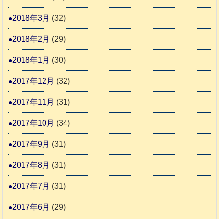
2018年3月
(32)
2018年2月
(29)
2018年1月
(30)
2017年12月
(32)
2017年11月
(31)
2017年10月
(34)
2017年9月
(31)
2017年8月
(31)
2017年7月
(31)
2017年6月
(29)