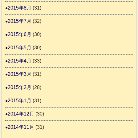
2015年8月
(31)
2015年7月
(32)
2015年6月
(30)
2015年5月
(30)
2015年4月
(33)
2015年3月
(31)
2015年2月
(28)
2015年1月
(31)
2014年12月
(30)
2014年11月
(31)