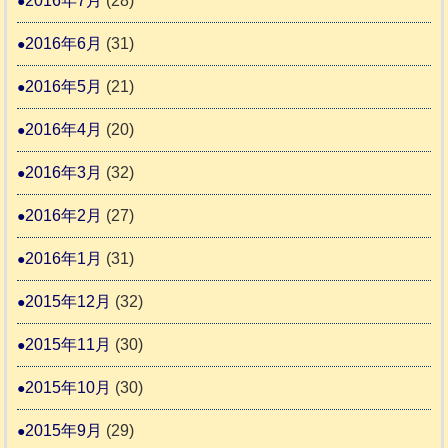
2016年7月
(28)
2016年6月
(31)
2016年5月
(21)
2016年4月
(20)
2016年3月
(32)
2016年2月
(27)
2016年1月
(31)
2015年12月
(32)
2015年11月
(30)
2015年10月
(30)
2015年9月
(29)