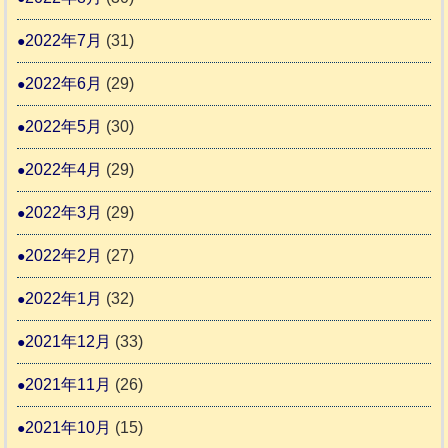
2022年7月
(31)
2022年6月
(29)
2022年5月
(30)
2022年4月
(29)
2022年3月
(29)
2022年2月
(27)
2022年1月
(32)
2021年12月
(33)
2021年11月
(26)
2021年10月
(15)