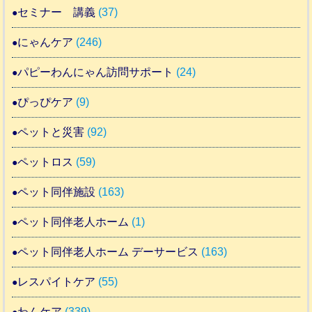
セミナー 講義
(37)
にゃんケア
(246)
パピーわんにゃん訪問サポート
(24)
ぴっぴケア
(9)
ペットと災害
(92)
ペットロス
(59)
ペット同伴施設
(163)
ペット同伴老人ホーム
(1)
ペット同伴老人ホーム デーサービス
(163)
レスパイトケア
(55)
わんケア
(339)