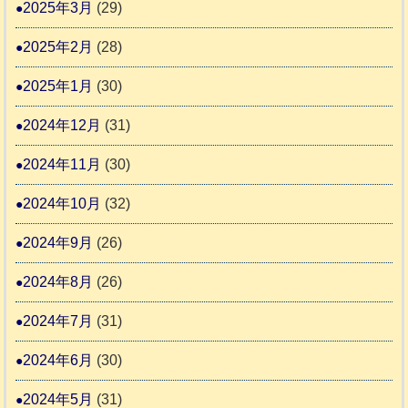
2025年3月
(29)
2025年2月
(28)
2025年1月
(30)
2024年12月
(31)
2024年11月
(30)
2024年10月
(32)
2024年9月
(26)
2024年8月
(26)
2024年7月
(31)
2024年6月
(30)
2024年5月
(31)