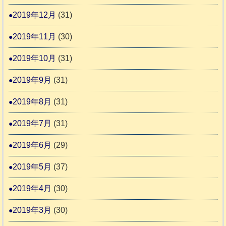
2019年12月
(31)
2019年11月
(30)
2019年10月
(31)
2019年9月
(31)
2019年8月
(31)
2019年7月
(31)
2019年6月
(29)
2019年5月
(37)
2019年4月
(30)
2019年3月
(30)