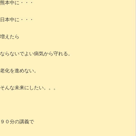
熊本中に・・・
日本中に・・・
増えたら
ならないでよい病気から守れる。
老化を進めない。
そんな未来にしたい。。。
９０分の講義で