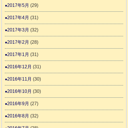
2017年5月
(29)
2017年4月
(31)
2017年3月
(32)
2017年2月
(28)
2017年1月
(31)
2016年12月
(31)
2016年11月
(30)
2016年10月
(30)
2016年9月
(27)
2016年8月
(32)