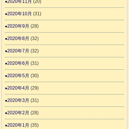
2020年11月
(20)
2020年10月
(31)
2020年9月
(28)
2020年8月
(32)
2020年7月
(32)
2020年6月
(31)
2020年5月
(30)
2020年4月
(29)
2020年3月
(31)
2020年2月
(28)
2020年1月
(35)