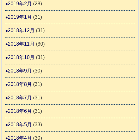
2019年2月
(28)
2019年1月
(31)
2018年12月
(31)
2018年11月
(30)
2018年10月
(31)
2018年9月
(30)
2018年8月
(31)
2018年7月
(31)
2018年6月
(31)
2018年5月
(33)
2018年4月
(30)