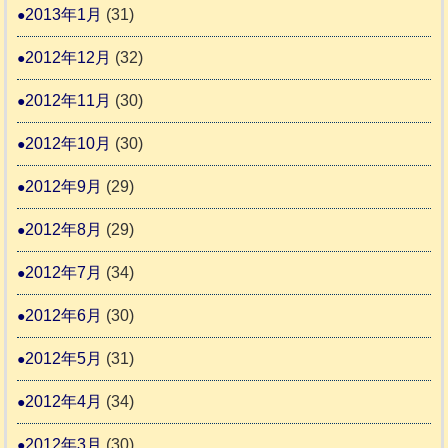
2013年1月
(31)
2012年12月
(32)
2012年11月
(30)
2012年10月
(30)
2012年9月
(29)
2012年8月
(29)
2012年7月
(34)
2012年6月
(30)
2012年5月
(31)
2012年4月
(34)
2012年3月
(30)