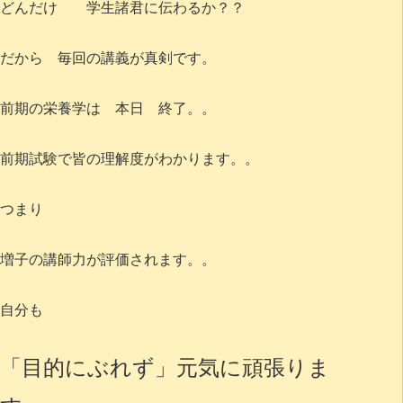
どんだけ 学生諸君に伝わるか？？
だから 毎回の講義が真剣です。
前期の栄養学は 本日 終了。。
前期試験で皆の理解度がわかります。。
つまり
増子の講師力が評価されます。。
自分も
「目的にぶれず」元気に頑張りま