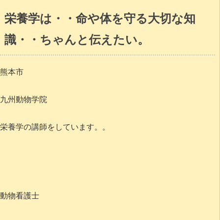
栄養学は・・命や体を守る大切な知
識・・ちゃんと伝えたい。
熊本市
九州動物学院
栄養学の講師をしています。。
動物看護士