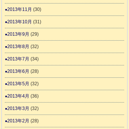
2013年11月
(30)
2013年10月
(31)
2013年9月
(29)
2013年8月
(32)
2013年7月
(34)
2013年6月
(28)
2013年5月
(32)
2013年4月
(36)
2013年3月
(32)
2013年2月
(28)