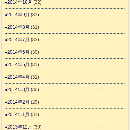
2014年10月
(32)
2014年9月
(31)
2014年8月
(31)
2014年7月
(33)
2014年6月
(30)
2014年5月
(31)
2014年4月
(31)
2014年3月
(30)
2014年2月
(29)
2014年1月
(31)
2013年12月
(30)