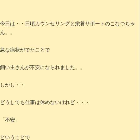
今日は・・日頃カウンセリングと栄養サポートのこなつちゃ
ん。。
急な病状がでたことで
飼い主さんが不安になられました。。
しかし・・
どうしても仕事は休めないけれど・・・
「不安」
ということで