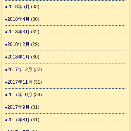
2018年5月
(33)
2018年4月
(30)
2018年3月
(32)
2018年2月
(29)
2018年1月
(30)
2017年12月
(32)
2017年11月
(31)
2017年10月
(34)
2017年9月
(31)
2017年8月
(31)