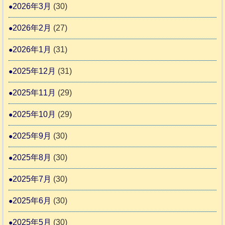
協
2026年3月
(30)
活
議
動
2026年2月
(27)
会
報
2026年1月
(31)
告
2025年12月
(31)
2
2025年11月
(29)
2025年10月
(29)
2025年9月
(30)
2025年8月
(30)
2025年7月
(30)
2025年6月
(30)
2025年5月
(30)