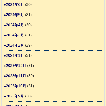
2024年6月
(30)
2024年5月
(31)
2024年4月
(30)
2024年3月
(31)
2024年2月
(29)
2024年1月
(31)
2023年12月
(31)
2023年11月
(30)
2023年10月
(31)
2023年9月
(30)