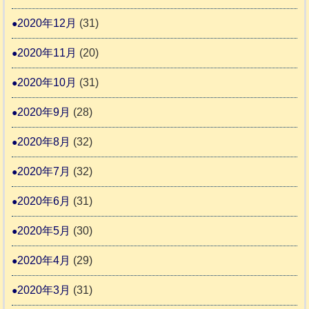
2020年12月
(31)
2020年11月
(20)
2020年10月
(31)
2020年9月
(28)
2020年8月
(32)
2020年7月
(32)
2020年6月
(31)
2020年5月
(30)
2020年4月
(29)
2020年3月
(31)