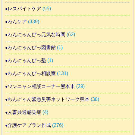
レスパイトケア
(55)
わんケア
(339)
わんにゃんぴっ元気な時間
(62)
わんにゃんぴっ図書館
(1)
わんにゃんぴっ塾
(1)
わんにゃんぴっ相談室
(131)
ワンニャン相談コーナー熊本市
(29)
わんにゃん緊急災害ネットワーク熊本
(38)
人畜共通感染症
(4)
介護ケアプラン作成
(276)