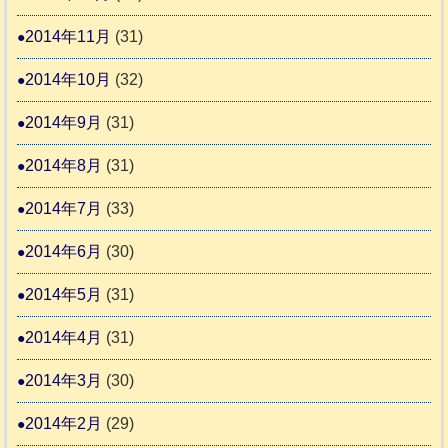
2014年11月
(31)
2014年10月
(32)
2014年9月
(31)
2014年8月
(31)
2014年7月
(33)
2014年6月
(30)
2014年5月
(31)
2014年4月
(31)
2014年3月
(30)
2014年2月
(29)