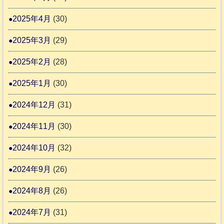
2025年4月
(30)
2025年3月
(29)
2025年2月
(28)
2025年1月
(30)
2024年12月
(31)
2024年11月
(30)
2024年10月
(32)
2024年9月
(26)
2024年8月
(26)
2024年7月
(31)