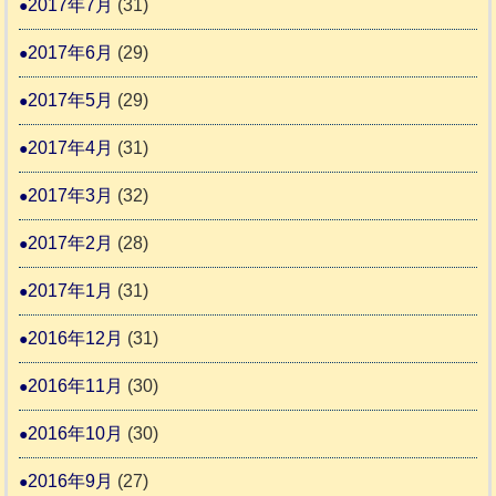
2017年7月
(31)
2017年6月
(29)
2017年5月
(29)
2017年4月
(31)
2017年3月
(32)
2017年2月
(28)
2017年1月
(31)
2016年12月
(31)
2016年11月
(30)
2016年10月
(30)
2016年9月
(27)