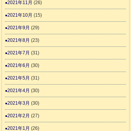
2021年11月
(26)
2021年10月
(15)
2021年9月
(29)
2021年8月
(23)
2021年7月
(31)
2021年6月
(30)
2021年5月
(31)
2021年4月
(30)
2021年3月
(30)
2021年2月
(27)
2021年1月
(26)