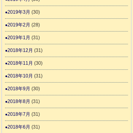
2019年3月
(30)
2019年2月
(28)
2019年1月
(31)
2018年12月
(31)
2018年11月
(30)
2018年10月
(31)
2018年9月
(30)
2018年8月
(31)
2018年7月
(31)
2018年6月
(31)