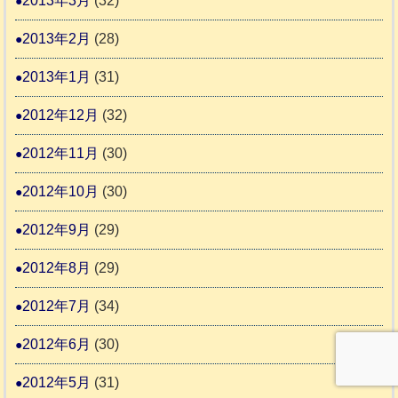
2013年3月
(32)
2013年2月
(28)
2013年1月
(31)
2012年12月
(32)
2012年11月
(30)
2012年10月
(30)
2012年9月
(29)
2012年8月
(29)
2012年7月
(34)
2012年6月
(30)
2012年5月
(31)