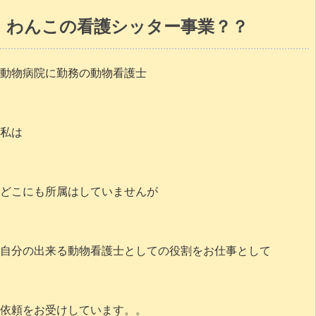
わんこの看護シッター事業？？
動物病院に勤務の動物看護士
私は
どこにも所属はしていませんが
自分の出来る動物看護士としての役割をお仕事として
依頼をお受けしています。。