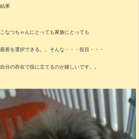
結果
こなつちゃんにとっても家族にとっても
最善を選択できる。。そんな・・・役目・・・
自分の存在で役に立てるのが嬉しいです。。