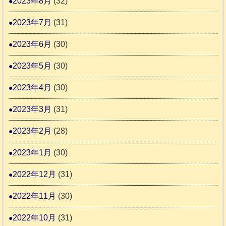
2023年8月
(32)
2023年7月
(31)
2023年6月
(30)
2023年5月
(30)
2023年4月
(30)
2023年3月
(31)
2023年2月
(28)
2023年1月
(30)
2022年12月
(31)
2022年11月
(30)
2022年10月
(31)