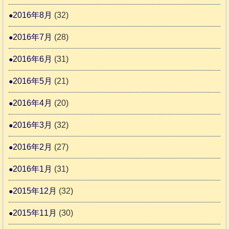
2016年8月
(32)
2016年7月
(28)
2016年6月
(31)
2016年5月
(21)
2016年4月
(20)
2016年3月
(32)
2016年2月
(27)
2016年1月
(31)
2015年12月
(32)
2015年11月
(30)