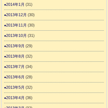
2014年1月
(31)
2013年12月
(30)
2013年11月
(30)
2013年10月
(31)
2013年9月
(29)
2013年8月
(32)
2013年7月
(34)
2013年6月
(28)
2013年5月
(32)
2013年4月
(36)