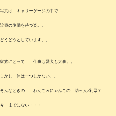
写真は キャリーゲージの中で
診察の準備を待つ姿。。
どうどうとしています。。
家族にとって 仕事も愛犬も大事。。
しかし 体は一つしかない。。
そんなときの わんこ＆にゃんこの 助っ人♪乳母？
今 までにない・・・