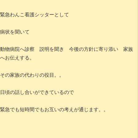
緊急わんこ看護シッターとして
病状を聞いて
動物病院へ診察 説明を聞き 今後の方針に寄り添い 家族
へお伝えする。
その家族の代わりの役目。。
日頃の話し合いができているので
緊急でも短時間でもお互いの考えが通じます。。