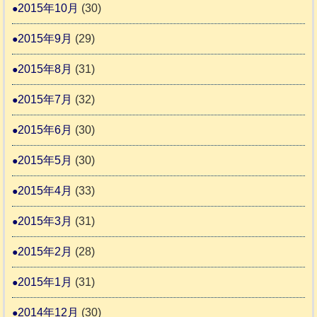
2015年10月
(30)
2015年9月
(29)
2015年8月
(31)
2015年7月
(32)
2015年6月
(30)
2015年5月
(30)
2015年4月
(33)
2015年3月
(31)
2015年2月
(28)
2015年1月
(31)
2014年12月
(30)