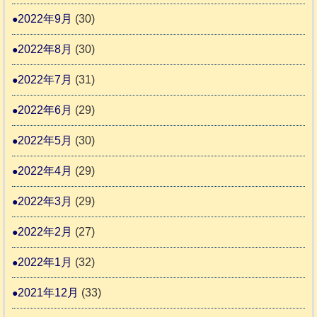
2022年9月
(30)
2022年8月
(30)
2022年7月
(31)
2022年6月
(29)
2022年5月
(30)
2022年4月
(29)
2022年3月
(29)
2022年2月
(27)
2022年1月
(32)
2021年12月
(33)