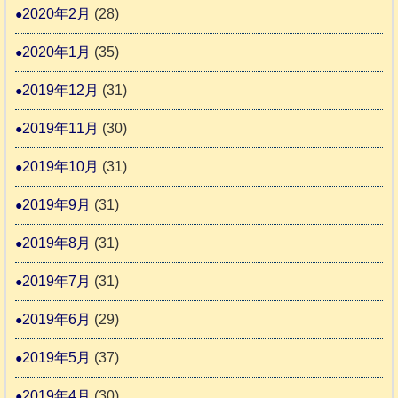
2020年2月
(28)
2020年1月
(35)
2019年12月
(31)
2019年11月
(30)
2019年10月
(31)
2019年9月
(31)
2019年8月
(31)
2019年7月
(31)
2019年6月
(29)
2019年5月
(37)
2019年4月
(30)