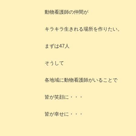
動物看護師の仲間が
キラキラ生きれる場所を作りたい。
まずは47人
そうして
各地域に動物看護師がいることで
皆が笑顔に・・・
皆が幸せに・・・