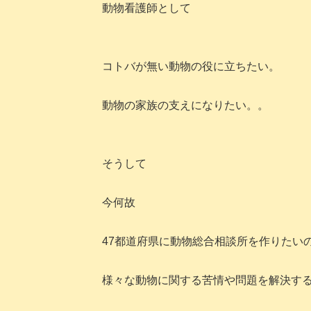
動物看護師として
コトバが無い動物の役に立ちたい。
動物の家族の支えになりたい。。
そうして
今何故
47都道府県に動物総合相談所を作りたい
様々な動物に関する苦情や問題を解決す