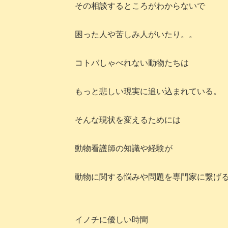
その相談するところがわからないで
困った人や苦しみ人がいたり。。
コトバしゃべれない動物たちは
もっと悲しい現実に追い込まれている。
そんな現状を変えるためには
動物看護師の知識や経験が
動物に関する悩みや問題を専門家に繋げ
イノチに優しい時間