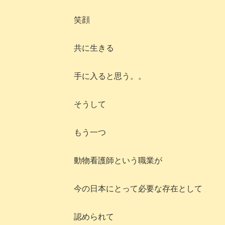
笑顔
共に生きる
手に入ると思う。。
そうして
もう一つ
動物看護師という職業が
今の日本にとって必要な存在として
認められて