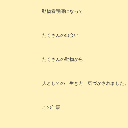
動物看護師になって
たくさんの出会い
たくさんの動物から
人としての 生き方 気づかされました
この仕事