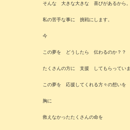
そんな 大きな大きな 喜びがあるから
私の苦手な事に 挑戦にします。
今
この夢を どうしたら 伝わるのか？？
たくさんの方に 支援 してもらってい
この夢を 応援してくれる方々の想いを
胸に
救えなかったたくさんの命を