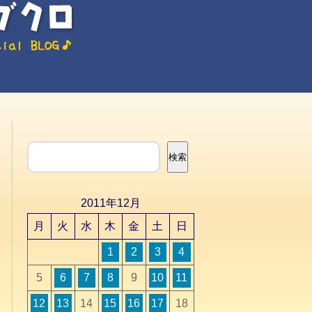
検索
検索
2011年12月
月
火
水
木
金
土
日
1
2
3
4
5
6
7
8
9
10
11
12
13
14
15
16
17
18