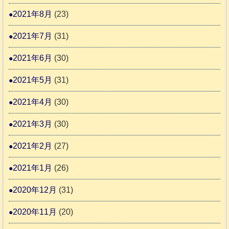
2021年8月
(23)
2021年7月
(31)
2021年6月
(30)
2021年5月
(31)
2021年4月
(30)
2021年3月
(30)
2021年2月
(27)
2021年1月
(26)
2020年12月
(31)
2020年11月
(20)