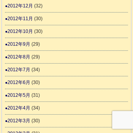
2012年12月
(32)
2012年11月
(30)
2012年10月
(30)
2012年9月
(29)
2012年8月
(29)
2012年7月
(34)
2012年6月
(30)
2012年5月
(31)
2012年4月
(34)
2012年3月
(30)