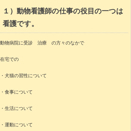
１）動物看護師の仕事の役目の一つは
看護です。
動物病院に受診 治療 の方々のなかで
在宅での
・犬猫の習性について
・食事について
・生活について
・運動について