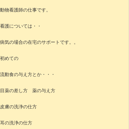
動物看護師の仕事です。
看護については・・
病気の場合の在宅のサポートです。。
初めての
流動食の与え方とか・・・
目薬の差し方 薬の与え方
皮膚の洗浄の仕方
耳の洗浄の仕方