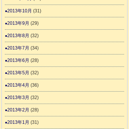
2013年10月
(31)
2013年9月
(29)
2013年8月
(32)
2013年7月
(34)
2013年6月
(28)
2013年5月
(32)
2013年4月
(36)
2013年3月
(32)
2013年2月
(28)
2013年1月
(31)