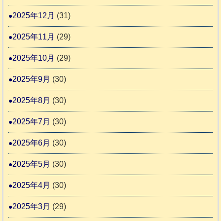
2025年12月
(31)
2
2025年11月
(29)
2025年10月
(29)
2025年9月
(30)
2025年8月
(30)
2025年7月
(30)
2025年6月
(30)
2025年5月
(30)
2025年4月
(30)
2025年3月
(29)