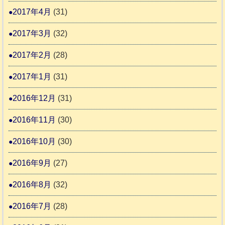
2017年4月
(31)
2017年3月
(32)
2017年2月
(28)
2017年1月
(31)
2016年12月
(31)
2016年11月
(30)
2016年10月
(30)
2016年9月
(27)
2016年8月
(32)
2016年7月
(28)