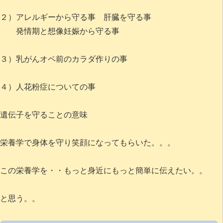
２）アレルギーから守る事 肝臓を守る事
発情期と想像妊娠から守る事
３）乳がんオペ前のカラダ作りの事
４）人花粉症についての事
遺伝子を守ることの意味
栄養学で身体を守り笑顔になってもらいた。。。
この栄養学を・・もっと身近にもっと簡単に伝えたい。。
と思う。。