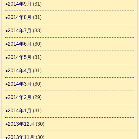
2014年9月
(31)
2014年8月
(31)
2014年7月
(33)
2014年6月
(30)
2014年5月
(31)
2014年4月
(31)
2014年3月
(30)
2014年2月
(29)
2014年1月
(31)
2013年12月
(30)
2013年11月
(30)