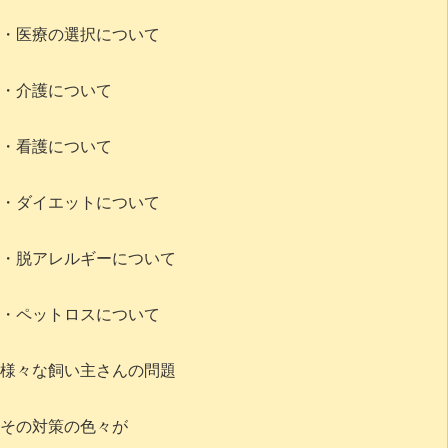
・医療の選択について
・介護について
・看護について
・ダイエットについて
・脱アレルギーについて
・ペットロスについて
様々な飼い主さんの問題
その対策の色々が