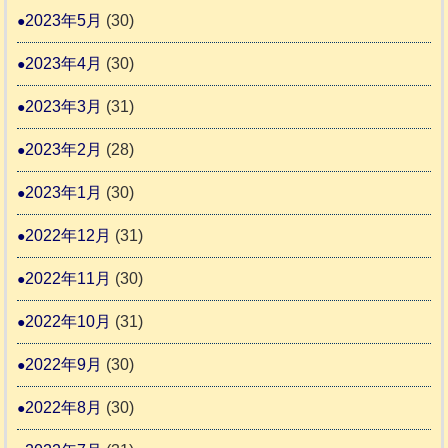
2023年5月
(30)
2023年4月
(30)
2023年3月
(31)
2023年2月
(28)
2023年1月
(30)
2022年12月
(31)
2022年11月
(30)
2022年10月
(31)
2022年9月
(30)
2022年8月
(30)