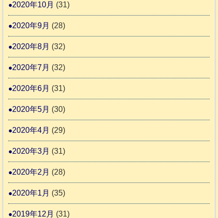
2020年10月
(31)
2020年9月
(28)
2020年8月
(32)
2020年7月
(32)
2020年6月
(31)
2020年5月
(30)
2020年4月
(29)
2020年3月
(31)
2020年2月
(28)
2020年1月
(35)
2019年12月
(31)