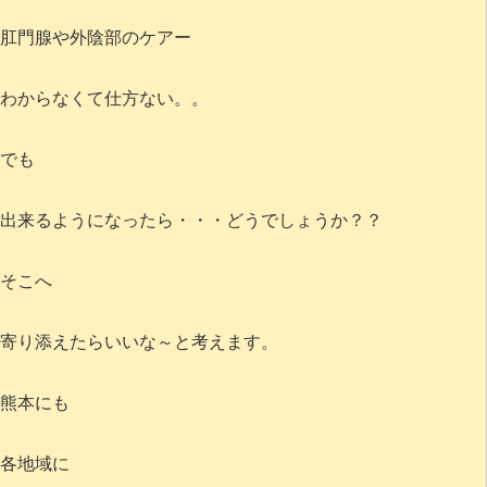
肛門腺や外陰部のケアー
わからなくて仕方ない。。
でも
出来るようになったら・・・どうでしょうか？？
そこへ
寄り添えたらいいな～と考えます。
熊本にも
各地域に