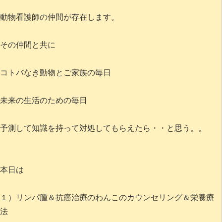
動物看護師の仲間が存在します。
その仲間と共に
コトバなき動物とご家族の毎日
未来の生活のための毎日
予測して知識を持って対処してもらえたら・・と思う。。
本日は
１）リンパ腫＆抗癌治療のわんこのカウンセリング＆栄養療
法