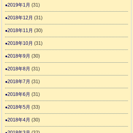
2019年1月
(31)
2018年12月
(31)
2018年11月
(30)
2018年10月
(31)
2018年9月
(30)
2018年8月
(31)
2018年7月
(31)
2018年6月
(31)
2018年5月
(33)
2018年4月
(30)
2018年3月
(32)