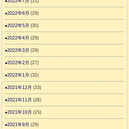
2022年7月
(31)
2022年6月
(29)
2022年5月
(30)
2022年4月
(29)
2022年3月
(29)
2022年2月
(27)
2022年1月
(32)
2021年12月
(33)
2021年11月
(26)
2021年10月
(15)
2021年9月
(29)