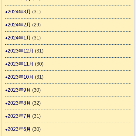
2024年3月
(31)
2024年2月
(29)
2024年1月
(31)
2023年12月
(31)
2023年11月
(30)
2023年10月
(31)
2023年9月
(30)
2023年8月
(32)
2023年7月
(31)
2023年6月
(30)