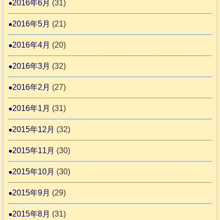
2016年6月
(31)
2016年5月
(21)
2016年4月
(20)
2016年3月
(32)
2016年2月
(27)
2016年1月
(31)
2015年12月
(32)
2015年11月
(30)
2015年10月
(30)
2015年9月
(29)
2015年8月
(31)