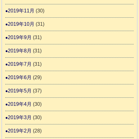
2019年11月
(30)
2019年10月
(31)
2019年9月
(31)
2019年8月
(31)
2019年7月
(31)
2019年6月
(29)
2019年5月
(37)
2019年4月
(30)
2019年3月
(30)
2019年2月
(28)