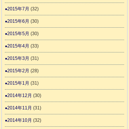
2015年7月
(32)
2015年6月
(30)
2015年5月
(30)
2015年4月
(33)
2015年3月
(31)
2015年2月
(28)
2015年1月
(31)
2014年12月
(30)
2014年11月
(31)
2014年10月
(32)