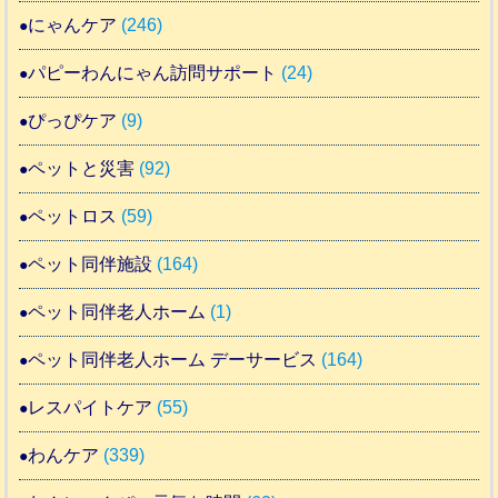
にゃんケア
(246)
パピーわんにゃん訪問サポート
(24)
ぴっぴケア
(9)
ペットと災害
(92)
ペットロス
(59)
ペット同伴施設
(164)
ペット同伴老人ホーム
(1)
ペット同伴老人ホーム デーサービス
(164)
レスパイトケア
(55)
わんケア
(339)