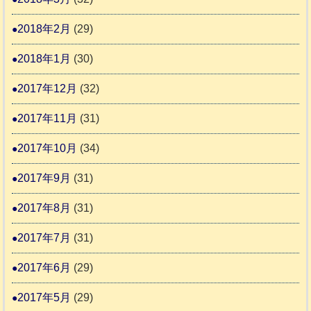
2018年2月
(29)
2018年1月
(30)
2017年12月
(32)
2017年11月
(31)
2017年10月
(34)
2017年9月
(31)
2017年8月
(31)
2017年7月
(31)
2017年6月
(29)
2017年5月
(29)