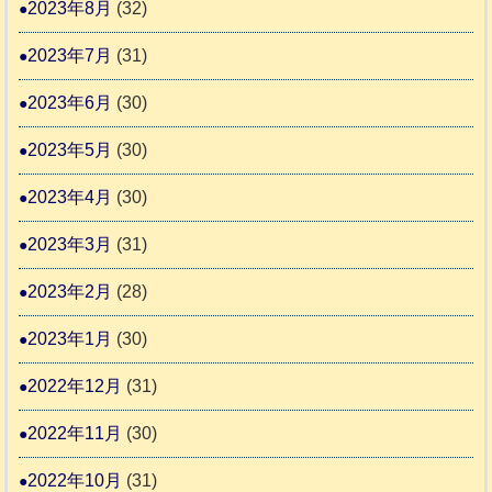
2023年8月
(32)
2023年7月
(31)
2023年6月
(30)
2023年5月
(30)
2023年4月
(30)
2023年3月
(31)
2023年2月
(28)
2023年1月
(30)
2022年12月
(31)
2022年11月
(30)
2022年10月
(31)