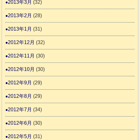
2013年3月
(32)
2013年2月
(28)
2013年1月
(31)
2012年12月
(32)
2012年11月
(30)
2012年10月
(30)
2012年9月
(29)
2012年8月
(29)
2012年7月
(34)
2012年6月
(30)
2012年5月
(31)