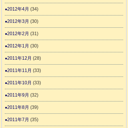
2012年4月
(34)
2012年3月
(30)
2012年2月
(31)
2012年1月
(30)
2011年12月
(28)
2011年11月
(33)
2011年10月
(33)
2011年9月
(32)
2011年8月
(39)
2011年7月
(35)