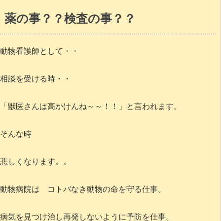
薬の事？？検査の事？？
動物看護師として・・
相談を受ける時・・
「獣医さんは高かけんね～～！！」と言われます。
そんな時
悲しくなります。。
動物病院は コトバなき動物の命を守る仕事。
病気を見つけ治し再発しないように予防を仕事。