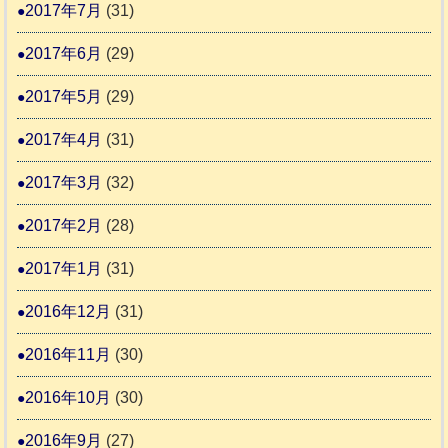
2017年7月
(31)
2017年6月
(29)
2017年5月
(29)
2017年4月
(31)
2017年3月
(32)
2017年2月
(28)
2017年1月
(31)
2016年12月
(31)
2016年11月
(30)
2016年10月
(30)
2016年9月
(27)