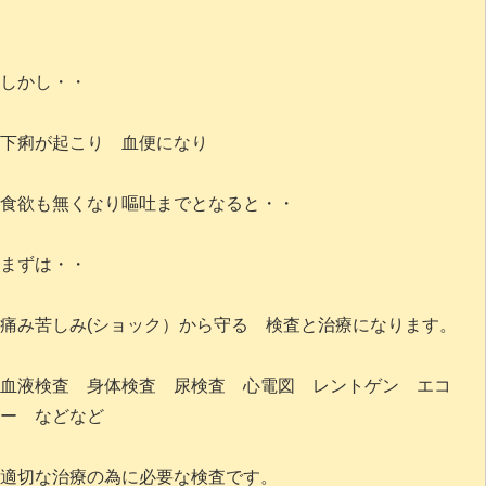
しかし・・
下痢が起こり 血便になり
食欲も無くなり嘔吐までとなると・・
まずは・・
痛み苦しみ(ショック）から守る 検査と治療になります。
血液検査 身体検査 尿検査 心電図 レントゲン エコ
ー などなど
適切な治療の為に必要な検査です。