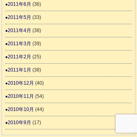
2011年6月
(36)
2011年5月
(33)
2011年4月
(38)
2011年3月
(39)
2011年2月
(25)
2011年1月
(38)
2010年12月
(40)
2010年11月
(54)
2010年10月
(44)
2010年9月
(17)