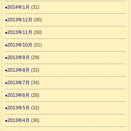
2014年1月
(31)
2013年12月
(30)
2013年11月
(30)
2013年10月
(31)
2013年9月
(29)
2013年8月
(32)
2013年7月
(34)
2013年6月
(28)
2013年5月
(32)
2013年4月
(36)