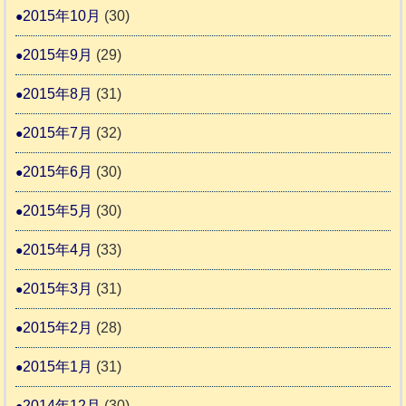
2015年10月
(30)
2015年9月
(29)
2015年8月
(31)
2015年7月
(32)
2015年6月
(30)
2015年5月
(30)
2015年4月
(33)
2015年3月
(31)
2015年2月
(28)
2015年1月
(31)
2014年12月
(30)