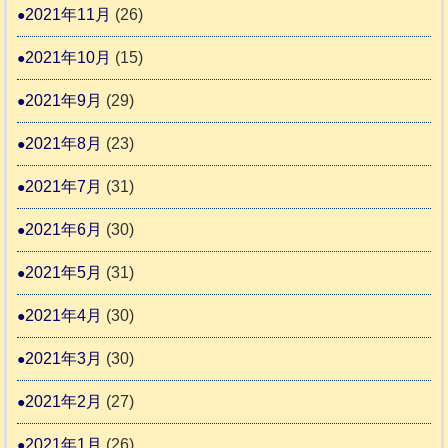
2021年11月
(26)
2021年10月
(15)
2021年9月
(29)
2021年8月
(23)
2021年7月
(31)
2021年6月
(30)
2021年5月
(31)
2021年4月
(30)
2021年3月
(30)
2021年2月
(27)
2021年1月
(26)