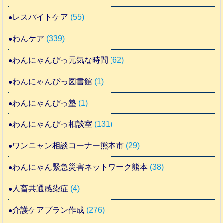
レスパイトケア
(55)
わんケア
(339)
わんにゃんぴっ元気な時間
(62)
わんにゃんぴっ図書館
(1)
わんにゃんぴっ塾
(1)
わんにゃんぴっ相談室
(131)
ワンニャン相談コーナー熊本市
(29)
わんにゃん緊急災害ネットワーク熊本
(38)
人畜共通感染症
(4)
介護ケアプラン作成
(276)