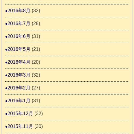
2016年8月
(32)
2016年7月
(28)
2016年6月
(31)
2016年5月
(21)
2016年4月
(20)
2016年3月
(32)
2016年2月
(27)
2016年1月
(31)
2015年12月
(32)
2015年11月
(30)