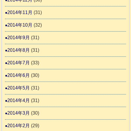
2014年11月
(31)
2014年10月
(32)
2014年9月
(31)
2014年8月
(31)
2014年7月
(33)
2014年6月
(30)
2014年5月
(31)
2014年4月
(31)
2014年3月
(30)
2014年2月
(29)