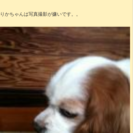
りかちゃんは写真撮影が嫌いです。。