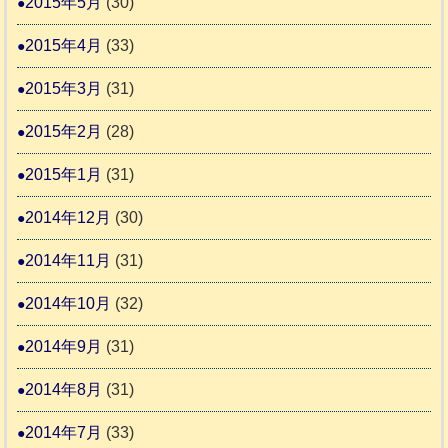
2015年5月
(30)
2015年4月
(33)
2015年3月
(31)
2015年2月
(28)
2015年1月
(31)
2014年12月
(30)
2014年11月
(31)
2014年10月
(32)
2014年9月
(31)
2014年8月
(31)
2014年7月
(33)