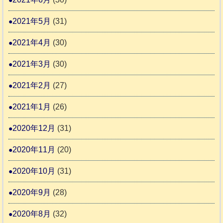
2021年5月
(31)
2021年4月
(30)
2021年3月
(30)
2021年2月
(27)
2021年1月
(26)
2020年12月
(31)
2020年11月
(20)
2020年10月
(31)
2020年9月
(28)
2020年8月
(32)