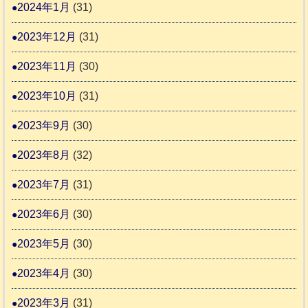
2024年1月
(31)
2023年12月
(31)
2023年11月
(30)
2023年10月
(31)
2023年9月
(30)
2023年8月
(32)
2023年7月
(31)
2023年6月
(30)
2023年5月
(30)
2023年4月
(30)
2023年3月
(31)