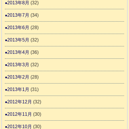
2013年8月
(32)
2013年7月
(34)
2013年6月
(28)
2013年5月
(32)
2013年4月
(36)
2013年3月
(32)
2013年2月
(28)
2013年1月
(31)
2012年12月
(32)
2012年11月
(30)
2012年10月
(30)