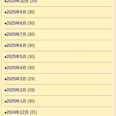
2025年10月
(29)
2025年9月
(30)
2025年8月
(30)
2025年7月
(30)
2025年6月
(30)
2025年5月
(30)
2025年4月
(30)
2025年3月
(29)
2025年2月
(28)
2025年1月
(30)
2024年12月
(31)