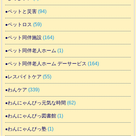
ペットと災害
(94)
ペットロス
(59)
ペット同伴施設
(164)
ペット同伴老人ホーム
(1)
ペット同伴老人ホーム デーサービス
(164)
レスパイトケア
(55)
わんケア
(339)
わんにゃんぴっ元気な時間
(62)
わんにゃんぴっ図書館
(1)
わんにゃんぴっ塾
(1)