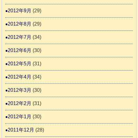
2012年9月
(29)
2012年8月
(29)
2012年7月
(34)
2012年6月
(30)
2012年5月
(31)
2012年4月
(34)
2012年3月
(30)
2012年2月
(31)
2012年1月
(30)
2011年12月
(28)