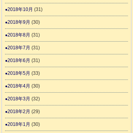
2018年10月
(31)
2018年9月
(30)
2018年8月
(31)
2018年7月
(31)
2018年6月
(31)
2018年5月
(33)
2018年4月
(30)
2018年3月
(32)
2018年2月
(29)
2018年1月
(30)