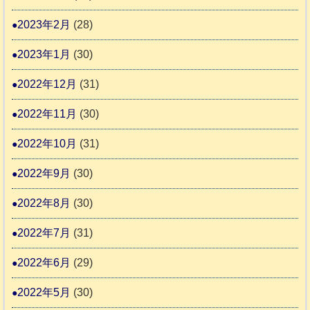
2023年2月
(28)
2023年1月
(30)
2022年12月
(31)
2022年11月
(30)
2022年10月
(31)
2022年9月
(30)
2022年8月
(30)
2022年7月
(31)
2022年6月
(29)
2022年5月
(30)