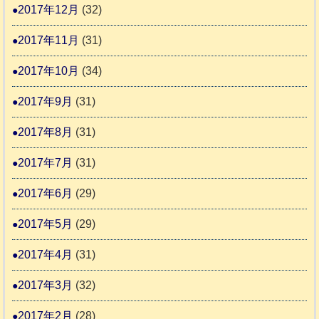
2017年12月
(32)
2017年11月
(31)
2017年10月
(34)
2017年9月
(31)
2017年8月
(31)
2017年7月
(31)
2017年6月
(29)
2017年5月
(29)
2017年4月
(31)
2017年3月
(32)
2017年2月
(28)