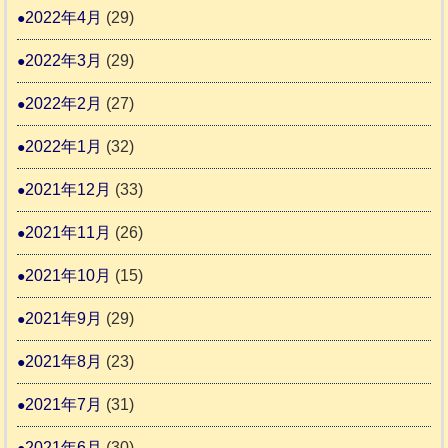
2022年4月
(29)
2022年3月
(29)
2022年2月
(27)
2022年1月
(32)
2021年12月
(33)
2021年11月
(26)
2021年10月
(15)
2021年9月
(29)
2021年8月
(23)
2021年7月
(31)
2021年6月
(30)