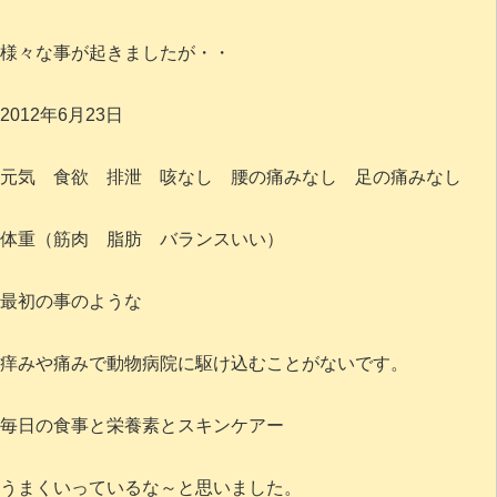
様々な事が起きましたが・・
2012年6月23日
元気 食欲 排泄 咳なし 腰の痛みなし 足の痛みなし
体重（筋肉 脂肪 バランスいい）
最初の事のような
痒みや痛みで動物病院に駆け込むことがないです。
毎日の食事と栄養素とスキンケアー
うまくいっているな～と思いました。