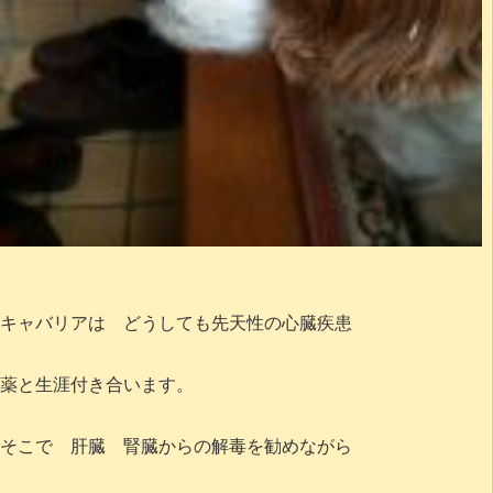
キャバリアは どうしても先天性の心臓疾患
薬と生涯付き合います。
そこで 肝臓 腎臓からの解毒を勧めながら