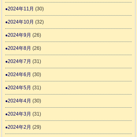
2024年11月
(30)
2024年10月
(32)
2024年9月
(26)
2024年8月
(26)
2024年7月
(31)
2024年6月
(30)
2024年5月
(31)
2024年4月
(30)
2024年3月
(31)
2024年2月
(29)