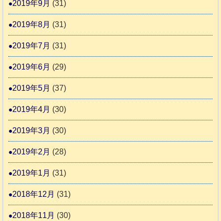
2019年9月
(31)
2019年8月
(31)
2019年7月
(31)
2019年6月
(29)
2019年5月
(37)
2019年4月
(30)
2019年3月
(30)
2019年2月
(28)
2019年1月
(31)
2018年12月
(31)
2018年11月
(30)