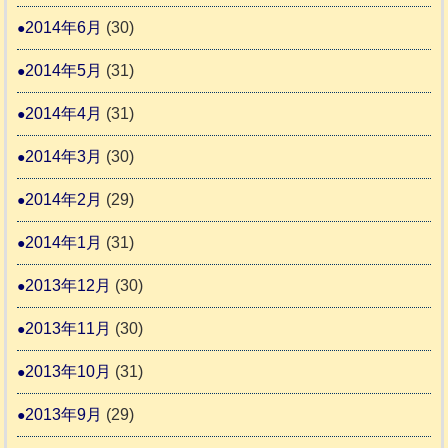
2014年6月
(30)
2014年5月
(31)
2014年4月
(31)
2014年3月
(30)
2014年2月
(29)
2014年1月
(31)
2013年12月
(30)
2013年11月
(30)
2013年10月
(31)
2013年9月
(29)