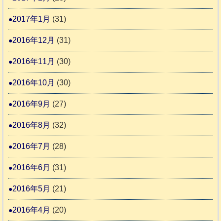
2017年1月
(31)
2016年12月
(31)
2016年11月
(30)
2016年10月
(30)
2016年9月
(27)
2016年8月
(32)
2016年7月
(28)
2016年6月
(31)
2016年5月
(21)
2016年4月
(20)