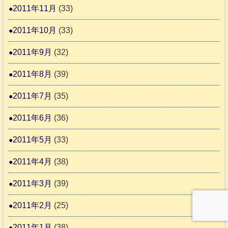
2011年11月
(33)
2011年10月
(33)
2011年9月
(32)
2011年8月
(39)
2011年7月
(35)
2011年6月
(36)
2011年5月
(33)
2011年4月
(38)
2011年3月
(39)
2011年2月
(25)
2011年1月
(38)