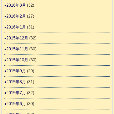
2016年3月
(32)
2016年2月
(27)
2016年1月
(31)
2015年12月
(32)
2015年11月
(30)
2015年10月
(30)
2015年9月
(29)
2015年8月
(31)
2015年7月
(32)
2015年6月
(30)