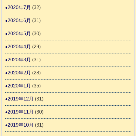
2020年7月
(32)
2020年6月
(31)
2020年5月
(30)
2020年4月
(29)
2020年3月
(31)
2020年2月
(28)
2020年1月
(35)
2019年12月
(31)
2019年11月
(30)
2019年10月
(31)