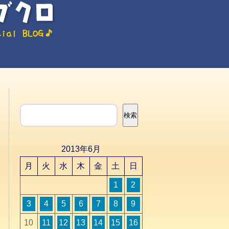
検索
検索
2013年6月
月
火
水
木
金
土
日
1
2
3
4
5
6
7
8
9
10
11
12
13
14
15
16