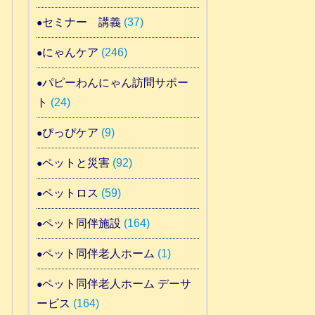
セミナー 講義
(37)
にゃんケア
(246)
パピーわんにゃん訪問サポー
ト
(24)
ぴっぴケア
(9)
ペットと災害
(92)
ペットロス
(59)
ペット同伴施設
(164)
ペット同伴老人ホーム
(1)
ペット同伴老人ホーム デーサ
ービス
(164)