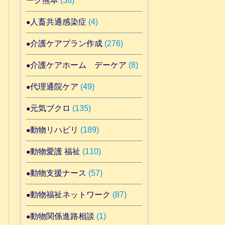
ーク熊本
(38)
人畜共通感染症
(4)
介護ケアプラン作成
(276)
介護ケアホーム デーケア
(8)
代理通院ケア
(49)
元気ブクロ
(135)
動物リハビリ
(189)
動物愛護 福祉
(110)
動物支援ナース
(57)
動物福祉ネットワーク
(87)
動物関係進路相談
(1)