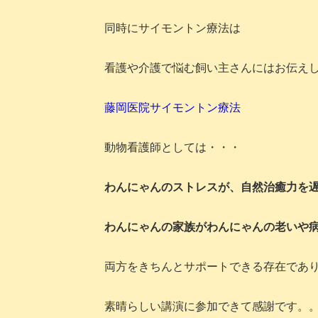
同時にサイモントン療法は
看護や介護で悩む飼い主さんにはお伝え
藤岡医院サイモントン療法
動物看護師としては・・・
わんにゃんのストレスが、自然治癒力を
わんにゃんの家族がわんにゃんの老いや
両方をきちんとサポートできる存在であ
素晴らしい講演に参加できて感謝です。