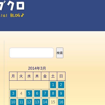
検索
検索
2014年3月
月
火
水
木
金
土
日
1
2
3
4
5
6
7
8
9
10
11
12
13
14
15
16