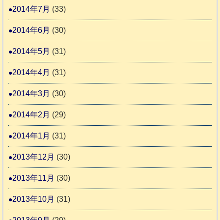
2014年7月
(33)
2014年6月
(30)
2014年5月
(31)
2014年4月
(31)
2014年3月
(30)
2014年2月
(29)
2014年1月
(31)
2013年12月
(30)
2013年11月
(30)
2013年10月
(31)