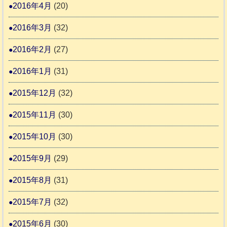
2016年4月
(20)
2016年3月
(32)
2016年2月
(27)
2016年1月
(31)
2015年12月
(32)
2015年11月
(30)
2015年10月
(30)
2015年9月
(29)
2015年8月
(31)
2015年7月
(32)
2015年6月
(30)