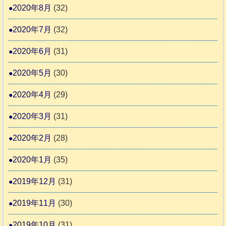
2020年8月
(32)
2020年7月
(32)
2020年6月
(31)
2020年5月
(30)
2020年4月
(29)
2020年3月
(31)
2020年2月
(28)
2020年1月
(35)
2019年12月
(31)
2019年11月
(30)
2019年10月
(31)