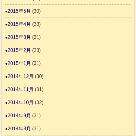
2015年5月
(30)
2015年4月
(33)
2015年3月
(31)
2015年2月
(28)
2015年1月
(31)
2014年12月
(30)
2014年11月
(31)
2014年10月
(32)
2014年9月
(31)
2014年8月
(31)