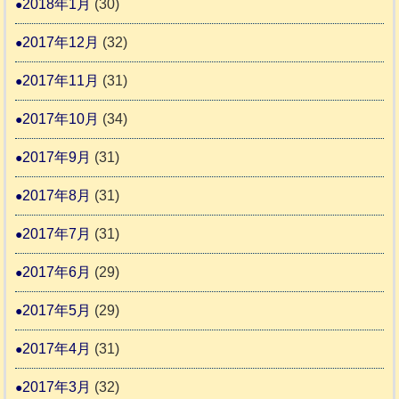
2018年1月
(30)
2017年12月
(32)
2017年11月
(31)
2017年10月
(34)
2017年9月
(31)
2017年8月
(31)
2017年7月
(31)
2017年6月
(29)
2017年5月
(29)
2017年4月
(31)
2017年3月
(32)