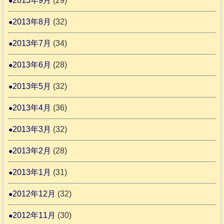
2013年9月
(29)
2013年8月
(32)
2013年7月
(34)
2013年6月
(28)
2013年5月
(32)
2013年4月
(36)
2013年3月
(32)
2013年2月
(28)
2013年1月
(31)
2012年12月
(32)
2012年11月
(30)