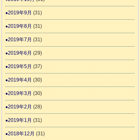
2019年9月
(31)
2019年8月
(31)
2019年7月
(31)
2019年6月
(29)
2019年5月
(37)
2019年4月
(30)
2019年3月
(30)
2019年2月
(28)
2019年1月
(31)
2018年12月
(31)