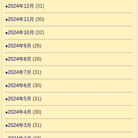
2024年12月
(31)
2024年11月
(30)
2024年10月
(32)
2024年9月
(26)
2024年8月
(26)
2024年7月
(31)
2024年6月
(30)
2024年5月
(31)
2024年4月
(30)
2024年3月
(31)