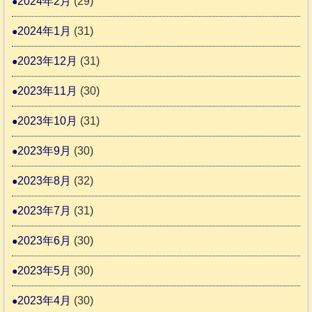
2024年2月
(29)
2024年1月
(31)
2023年12月
(31)
2023年11月
(30)
2023年10月
(31)
2023年9月
(30)
2023年8月
(32)
2023年7月
(31)
2023年6月
(30)
2023年5月
(30)
2023年4月
(30)