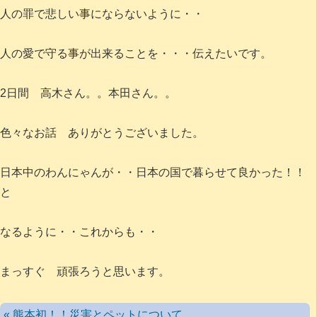
人の罪で悲しい事にならないように・・
人の愛で守る事が出来ることを・・・伝えたいです。
2日間 高木さん。。本田さん。。
色々なお話 ありがとうございました。
日本中のわんにゃんが・・日本の国で暮らせて良かった！！
と
なるように・・これからも・・
まっすぐ 頑張ろうと思います。
« 熊本初！！災害とペットについて