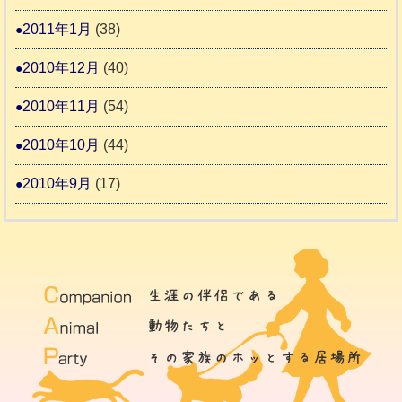
2011年1月
(38)
2010年12月
(40)
2010年11月
(54)
2010年10月
(44)
2010年9月
(17)