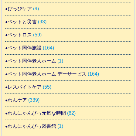
ぴっぴケア
(9)
ペットと災害
(93)
ペットロス
(59)
ペット同伴施設
(164)
ペット同伴老人ホーム
(1)
ペット同伴老人ホーム デーサービス
(164)
レスパイトケア
(55)
わんケア
(339)
わんにゃんぴっ元気な時間
(62)
わんにゃんぴっ図書館
(1)