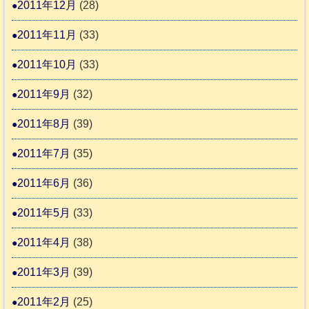
2011年12月
(28)
2011年11月
(33)
2011年10月
(33)
2011年9月
(32)
2011年8月
(39)
2011年7月
(35)
2011年6月
(36)
2011年5月
(33)
2011年4月
(38)
2011年3月
(39)
2011年2月
(25)