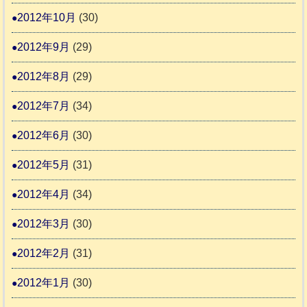
2012年10月
(30)
2012年9月
(29)
2012年8月
(29)
2012年7月
(34)
2012年6月
(30)
2012年5月
(31)
2012年4月
(34)
2012年3月
(30)
2012年2月
(31)
2012年1月
(30)