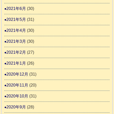
2021年6月
(30)
2021年5月
(31)
2021年4月
(30)
2021年3月
(30)
2021年2月
(27)
2021年1月
(26)
2020年12月
(31)
2020年11月
(20)
2020年10月
(31)
2020年9月
(28)