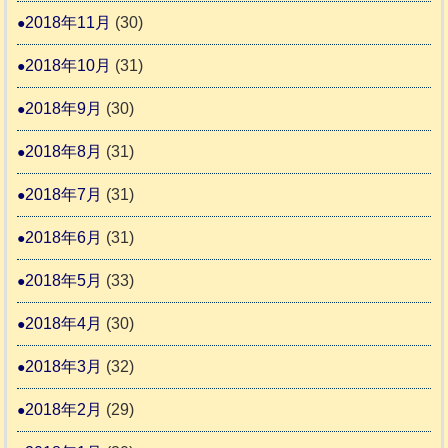
2018年11月
(30)
2018年10月
(31)
2018年9月
(30)
2018年8月
(31)
2018年7月
(31)
2018年6月
(31)
2018年5月
(33)
2018年4月
(30)
2018年3月
(32)
2018年2月
(29)