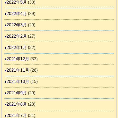
2022年5月
(30)
2022年4月
(29)
2022年3月
(29)
2022年2月
(27)
2022年1月
(32)
2021年12月
(33)
2021年11月
(26)
2021年10月
(15)
2021年9月
(29)
2021年8月
(23)
2021年7月
(31)