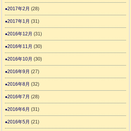
2017年2月
(28)
2017年1月
(31)
2016年12月
(31)
2016年11月
(30)
2016年10月
(30)
2016年9月
(27)
2016年8月
(32)
2016年7月
(28)
2016年6月
(31)
2016年5月
(21)