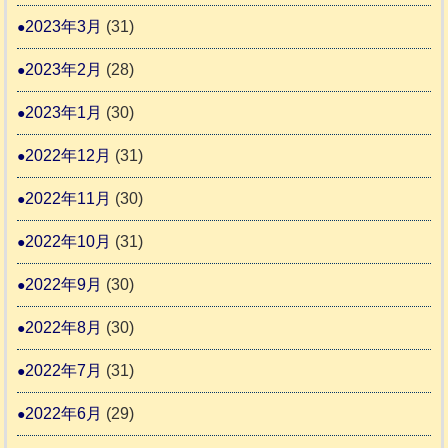
2023年3月
(31)
2023年2月
(28)
2023年1月
(30)
2022年12月
(31)
2022年11月
(30)
2022年10月
(31)
2022年9月
(30)
2022年8月
(30)
2022年7月
(31)
2022年6月
(29)