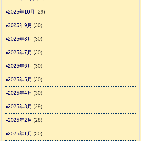
2025年10月
(29)
2025年9月
(30)
2025年8月
(30)
2025年7月
(30)
2025年6月
(30)
2025年5月
(30)
2025年4月
(30)
2025年3月
(29)
2025年2月
(28)
2025年1月
(30)