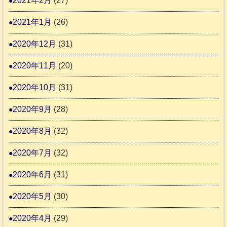
2021年2月
(27)
2021年1月
(26)
2020年12月
(31)
2020年11月
(20)
2020年10月
(31)
2020年9月
(28)
2020年8月
(32)
2020年7月
(32)
2020年6月
(31)
2020年5月
(30)
2020年4月
(29)