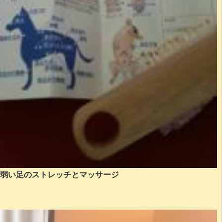
弱い足のストレッチとマッサージ