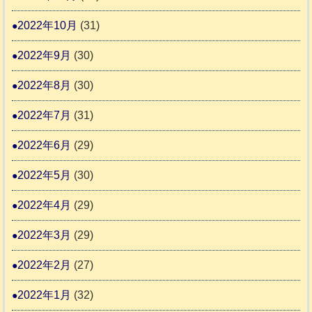
2022年10月
(31)
2022年9月
(30)
2022年8月
(30)
2022年7月
(31)
2022年6月
(29)
2022年5月
(30)
2022年4月
(29)
2022年3月
(29)
2022年2月
(27)
2022年1月
(32)