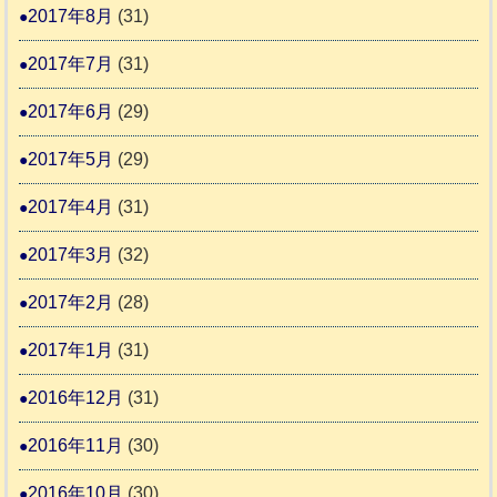
2017年8月
(31)
2017年7月
(31)
2017年6月
(29)
2017年5月
(29)
2017年4月
(31)
2017年3月
(32)
2017年2月
(28)
2017年1月
(31)
2016年12月
(31)
2016年11月
(30)
2016年10月
(30)