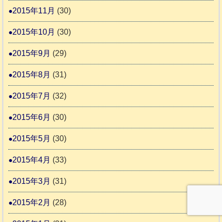
2015年11月
(30)
2015年10月
(30)
2015年9月
(29)
2015年8月
(31)
2015年7月
(32)
2015年6月
(30)
2015年5月
(30)
2015年4月
(33)
2015年3月
(31)
2015年2月
(28)