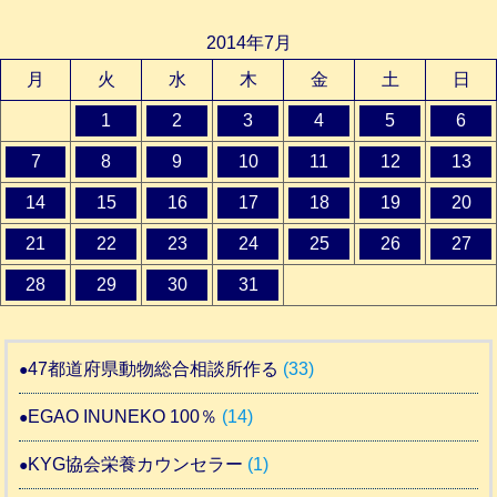
2014年7月
月
火
水
木
金
土
日
1
2
3
4
5
6
7
8
9
10
11
12
13
14
15
16
17
18
19
20
21
22
23
24
25
26
27
28
29
30
31
47都道府県動物総合相談所作る
(33)
EGAO INUNEKO 100％
(14)
KYG協会栄養カウンセラー
(1)