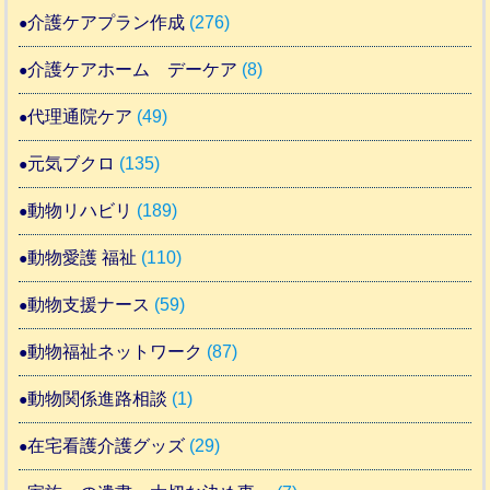
介護ケアプラン作成
(276)
介護ケアホーム デーケア
(8)
代理通院ケア
(49)
元気ブクロ
(135)
動物リハビリ
(189)
動物愛護 福祉
(110)
動物支援ナース
(59)
動物福祉ネットワーク
(87)
動物関係進路相談
(1)
在宅看護介護グッズ
(29)