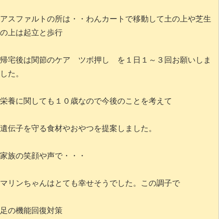
アスファルトの所は・・わんカートで移動して土の上や芝生
の上は起立と歩行
帰宅後は関節のケア ツボ押し を１日１～３回お願いしま
した。
栄養に関しても１０歳なので今後のことを考えて
遺伝子を守る食材やおやつを提案しました。
家族の笑顔や声で・・・
マリンちゃんはとても幸せそうでした。この調子で
足の機能回復対策