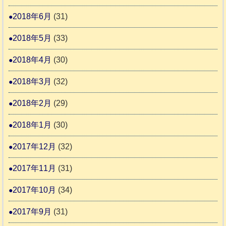
2018年6月
(31)
2018年5月
(33)
2018年4月
(30)
2018年3月
(32)
2018年2月
(29)
2018年1月
(30)
2017年12月
(32)
2017年11月
(31)
2017年10月
(34)
2017年9月
(31)