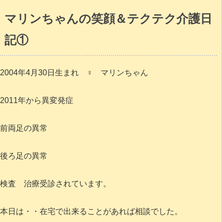
マリンちゃんの笑顔＆テクテク介護日
記①
2004年4月30日生まれ ♀ マリンちゃん
2011年から異変発症
前両足の異常
後ろ足の異常
検査 治療受診されています。
本日は・・在宅で出来ることがあれば相談でした。