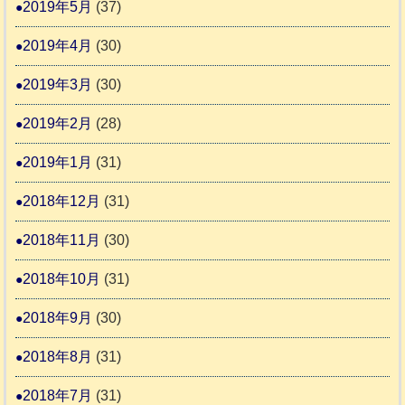
2019年5月
(37)
2019年4月
(30)
2019年3月
(30)
2019年2月
(28)
2019年1月
(31)
2018年12月
(31)
2018年11月
(30)
2018年10月
(31)
2018年9月
(30)
2018年8月
(31)
2018年7月
(31)