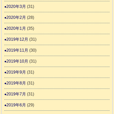
2020年3月
(31)
2020年2月
(28)
2020年1月
(35)
2019年12月
(31)
2019年11月
(30)
2019年10月
(31)
2019年9月
(31)
2019年8月
(31)
2019年7月
(31)
2019年6月
(29)