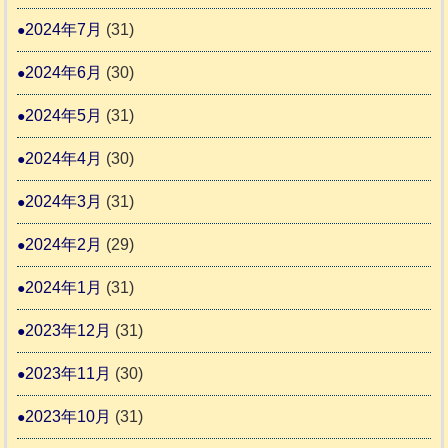
2024年7月
(31)
2024年6月
(30)
2024年5月
(31)
2024年4月
(30)
2024年3月
(31)
2024年2月
(29)
2024年1月
(31)
2023年12月
(31)
2023年11月
(30)
2023年10月
(31)