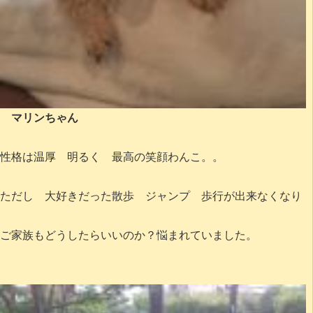
マリンちゃん
性格は温厚 明るく 最高の笑顔わんこ。。
ただし 大好きだった散歩 ジャンプ 歩行が出来なくなり
ご家族もどうしたらいいのか？悩まれていました。