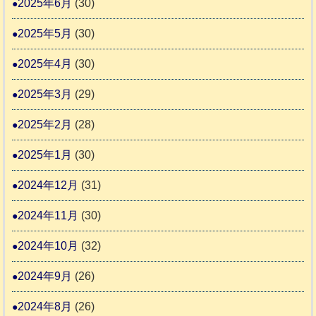
2025年6月
(30)
2025年5月
(30)
2025年4月
(30)
2025年3月
(29)
2025年2月
(28)
2025年1月
(30)
2024年12月
(31)
2024年11月
(30)
2024年10月
(32)
2024年9月
(26)
2024年8月
(26)