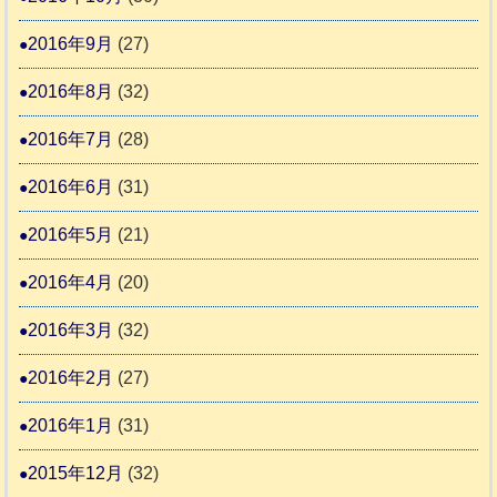
2016年9月
(27)
2016年8月
(32)
2016年7月
(28)
2016年6月
(31)
2016年5月
(21)
2016年4月
(20)
2016年3月
(32)
2016年2月
(27)
2016年1月
(31)
2015年12月
(32)