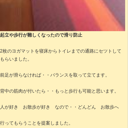
起立や歩行が難しくなったので滑り防止
2枚のヨガマットを寝床からトイレまでの通路にセツトして
もらいました。
前足が滑らなければ・・バランスを取って立てます。
背中の筋肉が付いたら・・もっと歩行も可能と思います。
人が好き お散歩が好き なので・・どんどん お散歩へ
行ってもらうことを提案しました。