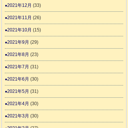
2021年12月
(33)
2021年11月
(26)
2021年10月
(15)
2021年9月
(29)
2021年8月
(23)
2021年7月
(31)
2021年6月
(30)
2021年5月
(31)
2021年4月
(30)
2021年3月
(30)