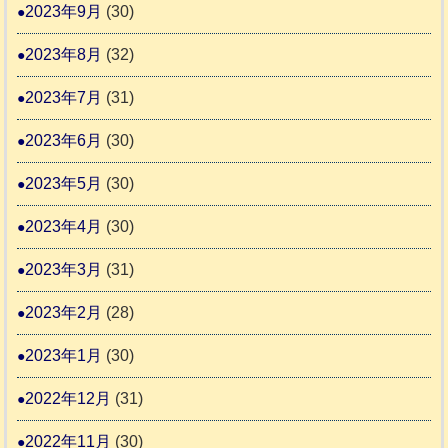
2023年9月
(30)
2023年8月
(32)
2023年7月
(31)
2023年6月
(30)
2023年5月
(30)
2023年4月
(30)
2023年3月
(31)
2023年2月
(28)
2023年1月
(30)
2022年12月
(31)
2022年11月
(30)