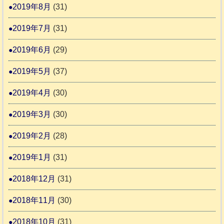
2019年8月
(31)
2019年7月
(31)
2019年6月
(29)
2019年5月
(37)
2019年4月
(30)
2019年3月
(30)
2019年2月
(28)
2019年1月
(31)
2018年12月
(31)
2018年11月
(30)
2018年10月
(31)