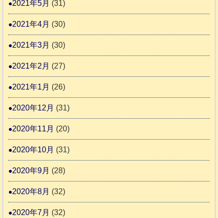
2021年5月
(31)
2021年4月
(30)
2021年3月
(30)
2021年2月
(27)
2021年1月
(26)
2020年12月
(31)
2020年11月
(20)
2020年10月
(31)
2020年9月
(28)
2020年8月
(32)
2020年7月
(32)