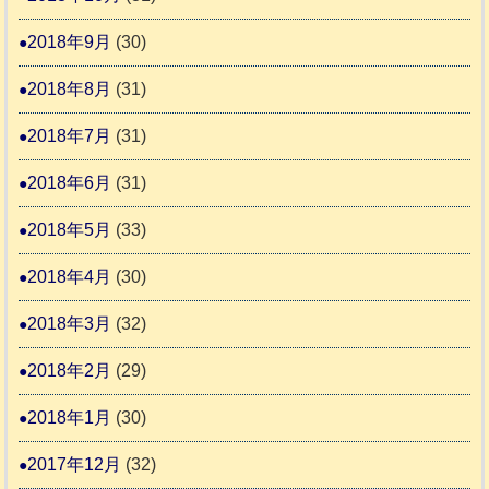
2018年9月
(30)
2018年8月
(31)
2018年7月
(31)
2018年6月
(31)
2018年5月
(33)
2018年4月
(30)
2018年3月
(32)
2018年2月
(29)
2018年1月
(30)
2017年12月
(32)