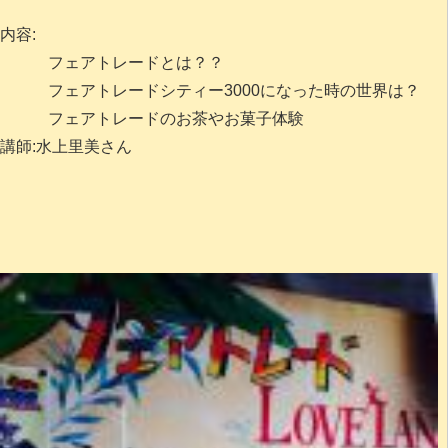
内容:
フェアトレードとは？？
フェアトレードシティー3000になった時の世界は？
フェアトレードのお茶やお菓子体験
講師:水上里美さん