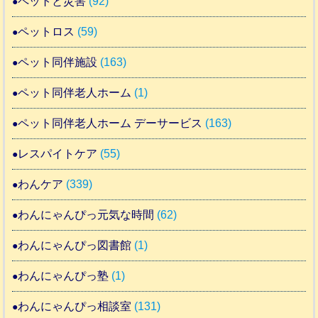
ペットと災害
(92)
ペットロス
(59)
ペット同伴施設
(163)
ペット同伴老人ホーム
(1)
ペット同伴老人ホーム デーサービス
(163)
レスパイトケア
(55)
わんケア
(339)
わんにゃんぴっ元気な時間
(62)
わんにゃんぴっ図書館
(1)
わんにゃんぴっ塾
(1)
わんにゃんぴっ相談室
(131)