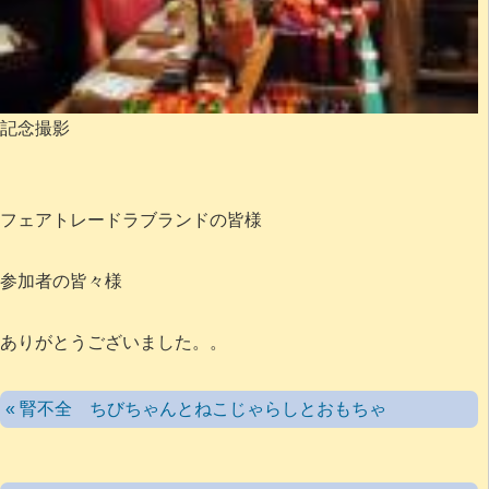
記念撮影
フェアトレードラブランドの皆様
参加者の皆々様
ありがとうございました。。
« 腎不全 ちびちゃんとねこじゃらしとおもちゃ