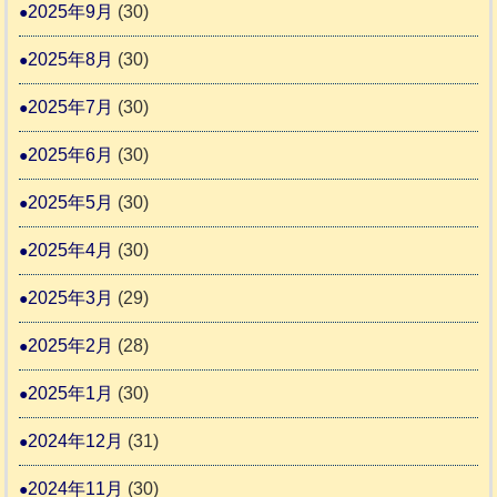
2025年9月
(30)
2025年8月
(30)
2025年7月
(30)
2025年6月
(30)
2025年5月
(30)
2025年4月
(30)
2025年3月
(29)
2025年2月
(28)
2025年1月
(30)
2024年12月
(31)
2024年11月
(30)