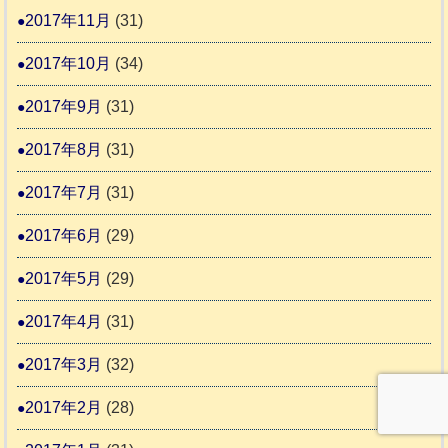
2017年11月
(31)
2017年10月
(34)
2017年9月
(31)
2017年8月
(31)
2017年7月
(31)
2017年6月
(29)
2017年5月
(29)
2017年4月
(31)
2017年3月
(32)
2017年2月
(28)