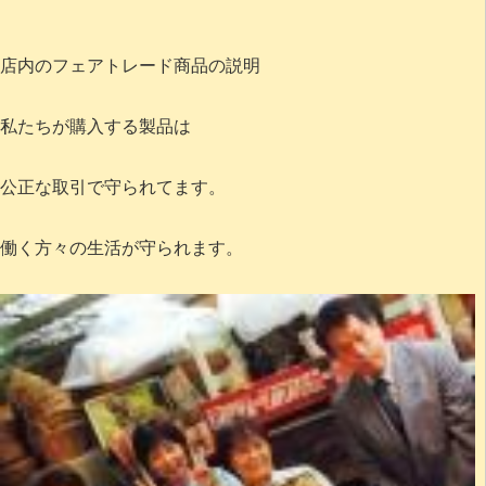
店内のフェアトレード商品の説明
私たちが購入する製品は
公正な取引で守られてます。
働く方々の生活が守られます。