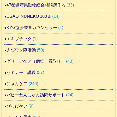
47都道府県動物総合相談所作る
(33)
EGAO INUNEKO 100％
(14)
KYG協会栄養カウンセラー
(1)
エキゾチック
(1)
えづワン隊活動
(50)
グリーフケア（病気 看取り）
(43)
セミナー 講義
(37)
にゃんケア
(246)
パピーわんにゃん訪問サポート
(24)
ぴっぴケア
(9)