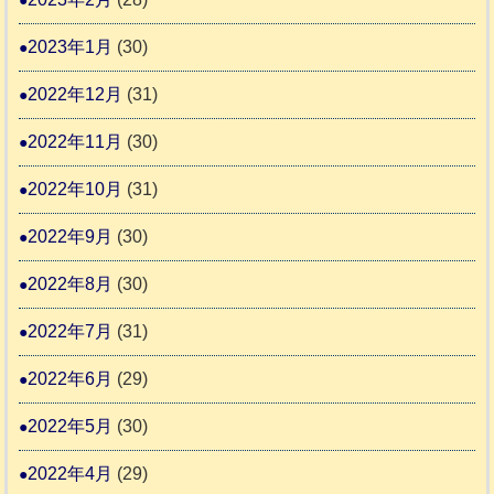
2023年1月
(30)
2022年12月
(31)
2022年11月
(30)
2022年10月
(31)
2022年9月
(30)
2022年8月
(30)
2022年7月
(31)
2022年6月
(29)
2022年5月
(30)
2022年4月
(29)