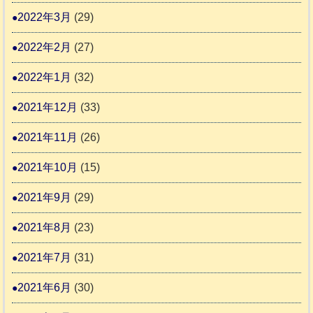
2022年3月
(29)
2022年2月
(27)
2022年1月
(32)
2021年12月
(33)
2021年11月
(26)
2021年10月
(15)
2021年9月
(29)
2021年8月
(23)
2021年7月
(31)
2021年6月
(30)