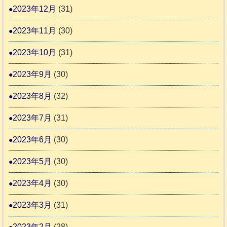
2023年12月
(31)
2023年11月
(30)
2023年10月
(31)
2023年9月
(30)
2023年8月
(32)
2023年7月
(31)
2023年6月
(30)
2023年5月
(30)
2023年4月
(30)
2023年3月
(31)
2023年2月
(28)