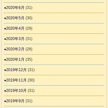
2020年6月
(31)
2020年5月
(30)
2020年4月
(29)
2020年3月
(31)
2020年2月
(28)
2020年1月
(35)
2019年12月
(31)
2019年11月
(30)
2019年10月
(31)
2019年9月
(31)