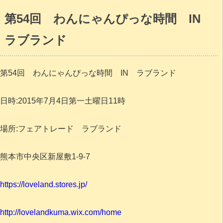
第54回 わんにゃんぴっな時間 IN
ラブランド
第54回 わんにゃんぴっな時間 IN ラブランド
日時:2015年7月4日第一土曜日11時
場所:フェアトレード ラブランド
熊本市中央区新屋敷1-9-7
https://loveland.stores.jp/
http://lovelandkuma.wix.com/home