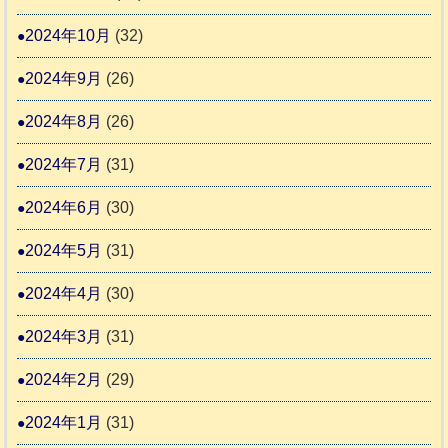
2024年10月
(32)
2024年9月
(26)
2024年8月
(26)
2024年7月
(31)
2024年6月
(30)
2024年5月
(31)
2024年4月
(30)
2024年3月
(31)
2024年2月
(29)
2024年1月
(31)