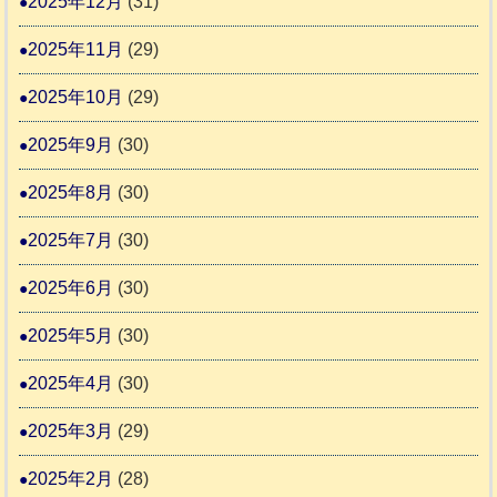
2025年12月
(31)
2
2025年11月
(29)
2025年10月
(29)
2025年9月
(30)
2025年8月
(30)
2025年7月
(30)
2025年6月
(30)
2025年5月
(30)
2025年4月
(30)
2025年3月
(29)
2025年2月
(28)