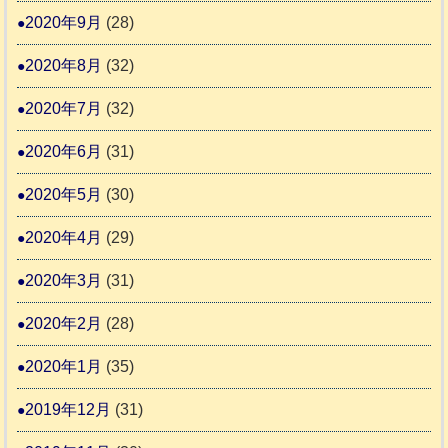
2020年9月
(28)
2020年8月
(32)
2020年7月
(32)
2020年6月
(31)
2020年5月
(30)
2020年4月
(29)
2020年3月
(31)
2020年2月
(28)
2020年1月
(35)
2019年12月
(31)