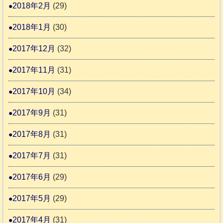
2018年2月
(29)
2018年1月
(30)
2017年12月
(32)
2017年11月
(31)
2017年10月
(34)
2017年9月
(31)
2017年8月
(31)
2017年7月
(31)
2017年6月
(29)
2017年5月
(29)
2017年4月
(31)