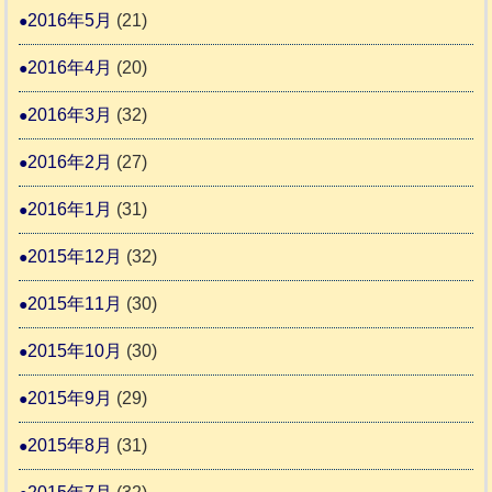
2016年5月
(21)
2016年4月
(20)
2016年3月
(32)
2016年2月
(27)
2016年1月
(31)
2015年12月
(32)
2015年11月
(30)
2015年10月
(30)
2015年9月
(29)
2015年8月
(31)