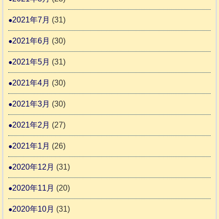
2021年7月
(31)
2021年6月
(30)
2021年5月
(31)
2021年4月
(30)
2021年3月
(30)
2021年2月
(27)
2021年1月
(26)
2020年12月
(31)
2020年11月
(20)
2020年10月
(31)