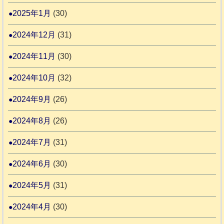
2025年1月
(30)
2024年12月
(31)
2024年11月
(30)
2024年10月
(32)
2024年9月
(26)
2024年8月
(26)
2024年7月
(31)
2024年6月
(30)
2024年5月
(31)
2024年4月
(30)