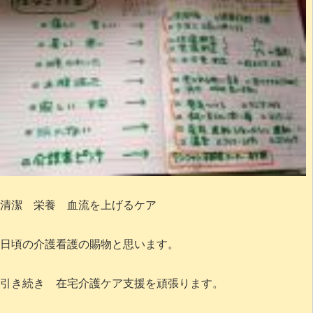
清潔 栄養 血流を上げるケア
日頃の介護看護の賜物と思います。
引き続き 在宅介護ケア支援を頑張ります。