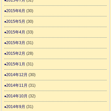
2015年7月
(32)
2015年6月
(30)
2015年5月
(30)
2015年4月
(33)
2015年3月
(31)
2015年2月
(28)
2015年1月
(31)
2014年12月
(30)
2014年11月
(31)
2014年10月
(32)
2014年9月
(31)