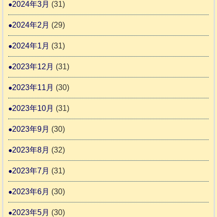
2024年3月
(31)
2024年2月
(29)
2024年1月
(31)
2023年12月
(31)
2023年11月
(30)
2023年10月
(31)
2023年9月
(30)
2023年8月
(32)
2023年7月
(31)
2023年6月
(30)
2023年5月
(30)