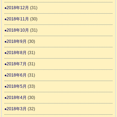
2018年12月
(31)
2018年11月
(30)
2018年10月
(31)
2018年9月
(30)
2018年8月
(31)
2018年7月
(31)
2018年6月
(31)
2018年5月
(33)
2018年4月
(30)
2018年3月
(32)