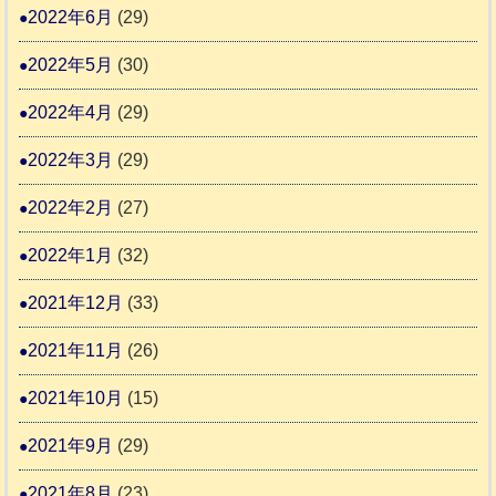
2022年6月
(29)
2022年5月
(30)
2022年4月
(29)
2022年3月
(29)
2022年2月
(27)
2022年1月
(32)
2021年12月
(33)
2021年11月
(26)
2021年10月
(15)
2021年9月
(29)
2021年8月
(23)