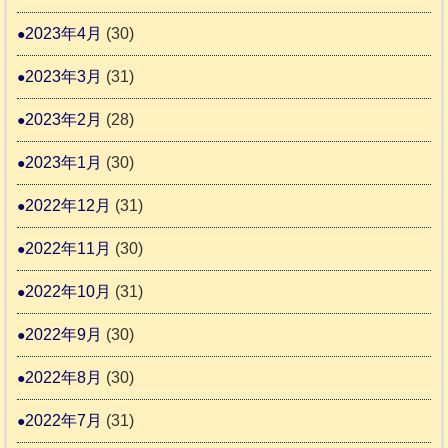
2023年4月
(30)
2023年3月
(31)
2023年2月
(28)
2023年1月
(30)
2022年12月
(31)
2022年11月
(30)
2022年10月
(31)
2022年9月
(30)
2022年8月
(30)
2022年7月
(31)