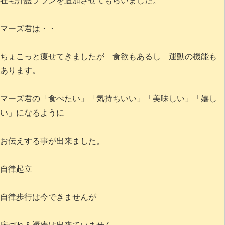
在宅介護プランを追加させてもらいました。
マーズ君は・・
ちょこっと痩せてきましたが 食欲もあるし 運動の機能も
あります。
マーズ君の「食べたい」「気持ちいい」「美味しい」「嬉し
い」になるように
お伝えする事が出来ました。
自律起立
自律歩行は今できませんが