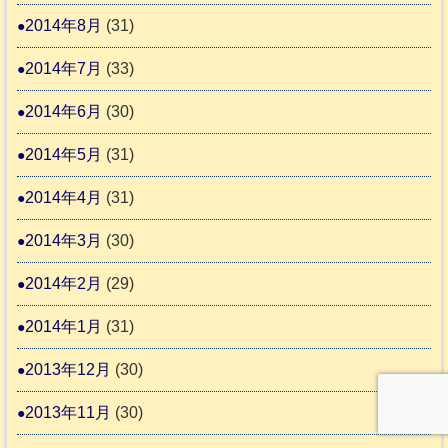
2014年8月
(31)
2014年7月
(33)
2014年6月
(30)
2014年5月
(31)
2014年4月
(31)
2014年3月
(30)
2014年2月
(29)
2014年1月
(31)
2013年12月
(30)
2013年11月
(30)