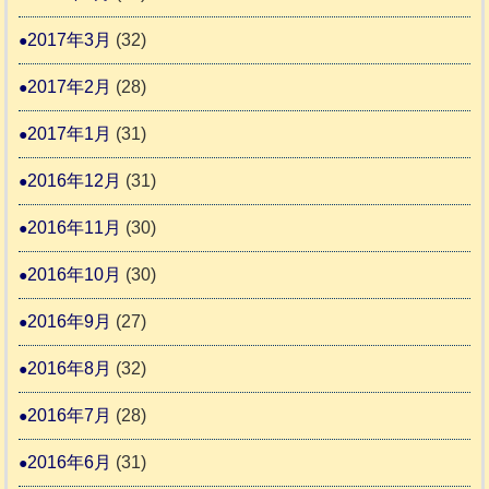
2017年3月
(32)
2017年2月
(28)
2017年1月
(31)
2016年12月
(31)
2016年11月
(30)
2016年10月
(30)
2016年9月
(27)
2016年8月
(32)
2016年7月
(28)
2016年6月
(31)