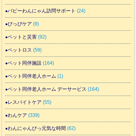
パピーわんにゃん訪問サポート
(24)
ぴっぴケア
(9)
ペットと災害
(92)
ペットロス
(59)
ペット同伴施設
(164)
ペット同伴老人ホーム
(1)
ペット同伴老人ホーム デーサービス
(164)
レスパイトケア
(55)
わんケア
(339)
わんにゃんぴっ元気な時間
(62)