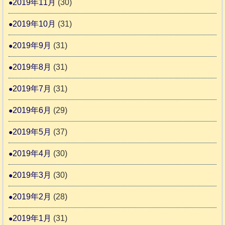
2019年11月
(30)
2019年10月
(31)
2019年9月
(31)
2019年8月
(31)
2019年7月
(31)
2019年6月
(29)
2019年5月
(37)
2019年4月
(30)
2019年3月
(30)
2019年2月
(28)
2019年1月
(31)