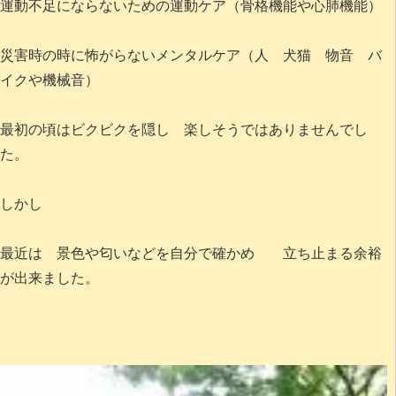
運動不足にならないための運動ケア（骨格機能や心肺機能）
災害時の時に怖がらないメンタルケア（人 犬猫 物音 バ
イクや機械音）
最初の頃はビクビクを隠し 楽しそうではありませんでし
た。
しかし
最近は 景色や匂いなどを自分で確かめ 立ち止まる余裕
が出来ました。