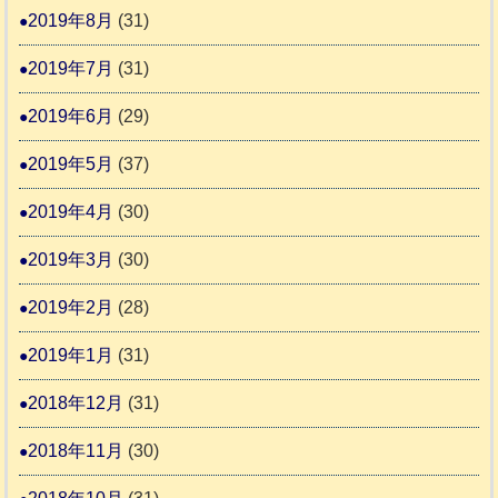
2019年8月
(31)
2019年7月
(31)
2019年6月
(29)
2019年5月
(37)
2019年4月
(30)
2019年3月
(30)
2019年2月
(28)
2019年1月
(31)
2018年12月
(31)
2018年11月
(30)