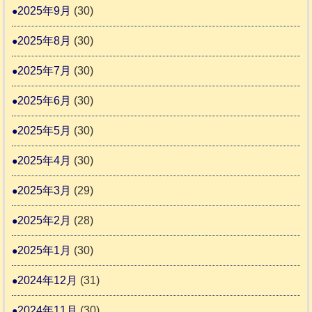
2025年9月
(30)
2025年8月
(30)
2025年7月
(30)
2025年6月
(30)
2025年5月
(30)
2025年4月
(30)
2025年3月
(29)
2025年2月
(28)
2025年1月
(30)
2024年12月
(31)
2024年11月
(30)