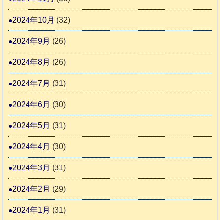
2024年10月
(32)
2024年9月
(26)
2024年8月
(26)
2024年7月
(31)
2024年6月
(30)
2024年5月
(31)
2024年4月
(30)
2024年3月
(31)
2024年2月
(29)
2024年1月
(31)