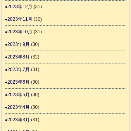
2023年12月
(31)
2023年11月
(30)
2023年10月
(31)
2023年9月
(30)
2023年8月
(32)
2023年7月
(31)
2023年6月
(30)
2023年5月
(30)
2023年4月
(30)
2023年3月
(31)