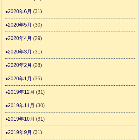
2020年6月
(31)
2020年5月
(30)
2020年4月
(29)
2020年3月
(31)
2020年2月
(28)
2020年1月
(35)
2019年12月
(31)
2019年11月
(30)
2019年10月
(31)
2019年9月
(31)