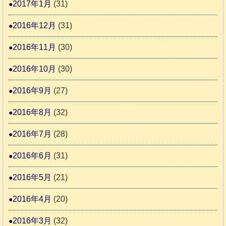
2017年1月
(31)
2016年12月
(31)
2016年11月
(30)
2016年10月
(30)
2016年9月
(27)
2016年8月
(32)
2016年7月
(28)
2016年6月
(31)
2016年5月
(21)
2016年4月
(20)
2016年3月
(32)