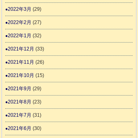
2022年3月
(29)
2022年2月
(27)
2022年1月
(32)
2021年12月
(33)
2021年11月
(26)
2021年10月
(15)
2021年9月
(29)
2021年8月
(23)
2021年7月
(31)
2021年6月
(30)