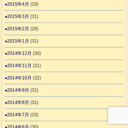
2015年4月
(33)
2015年3月
(31)
2015年2月
(28)
2015年1月
(31)
2014年12月
(30)
2014年11月
(31)
2014年10月
(32)
2014年9月
(31)
2014年8月
(31)
2014年7月
(33)
2014年6月
(30)