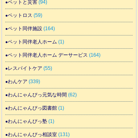
ペットと災害
(94)
ペットロス
(59)
ペット同伴施設
(164)
ペット同伴老人ホーム
(1)
ペット同伴老人ホーム デーサービス
(164)
レスパイトケア
(55)
わんケア
(339)
わんにゃんぴっ元気な時間
(62)
わんにゃんぴっ図書館
(1)
わんにゃんぴっ塾
(1)
わんにゃんぴっ相談室
(131)