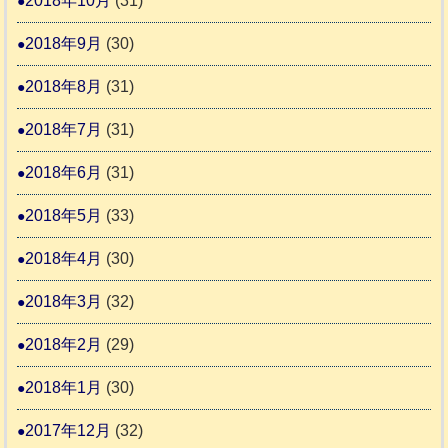
2018年10月
(31)
2018年9月
(30)
2018年8月
(31)
2018年7月
(31)
2018年6月
(31)
2018年5月
(33)
2018年4月
(30)
2018年3月
(32)
2018年2月
(29)
2018年1月
(30)
2017年12月
(32)