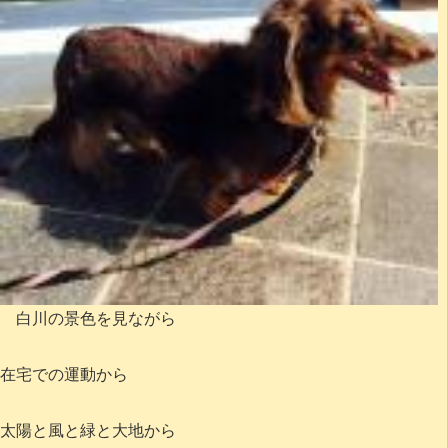
白川の景色を見ながら
在宅での運動から
太陽と風と緑と大地から