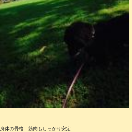
身体の骨格 筋肉もしっかり安定