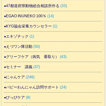
47都道府県動物総合相談所作る
(33)
EGAO INUNEKO 100％
(14)
KYG協会栄養カウンセラー
(1)
エキゾチック
(1)
えづワン隊活動
(50)
グリーフケア（病気 看取り）
(43)
セミナー 講義
(37)
にゃんケア
(246)
パピーわんにゃん訪問サポート
(24)
ぴっぴケア
(9)