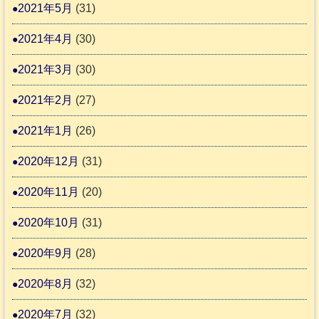
2021年5月
(31)
2021年4月
(30)
2021年3月
(30)
2021年2月
(27)
2021年1月
(26)
2020年12月
(31)
2020年11月
(20)
2020年10月
(31)
2020年9月
(28)
2020年8月
(32)
2020年7月
(32)