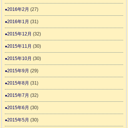
2016年2月
(27)
2016年1月
(31)
2015年12月
(32)
2015年11月
(30)
2015年10月
(30)
2015年9月
(29)
2015年8月
(31)
2015年7月
(32)
2015年6月
(30)
2015年5月
(30)