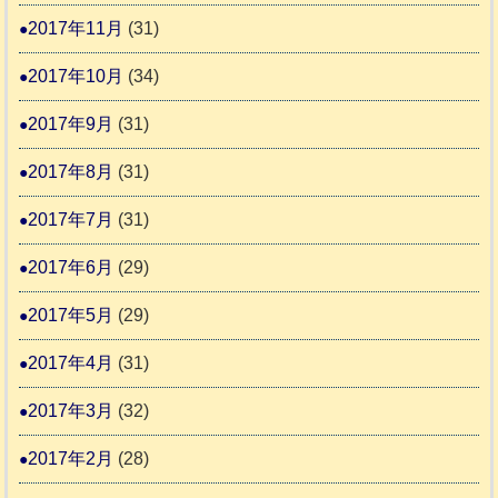
2017年11月
(31)
2017年10月
(34)
2017年9月
(31)
2017年8月
(31)
2017年7月
(31)
2017年6月
(29)
2017年5月
(29)
2017年4月
(31)
2017年3月
(32)
2017年2月
(28)