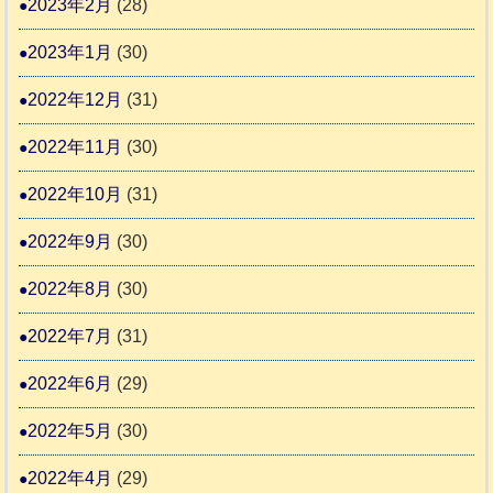
2023年2月
(28)
2023年1月
(30)
2022年12月
(31)
2022年11月
(30)
2022年10月
(31)
2022年9月
(30)
2022年8月
(30)
2022年7月
(31)
2022年6月
(29)
2022年5月
(30)
2022年4月
(29)