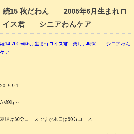
続15 秋だわん 2005年6月生まれロ
イス君 シニアわんケア
続14 2005年6月生まれロイス君 楽しい時間 シニアわん
ケア
2015.9.11
AM9時～
夏場は30分コースですが本日は60分コース