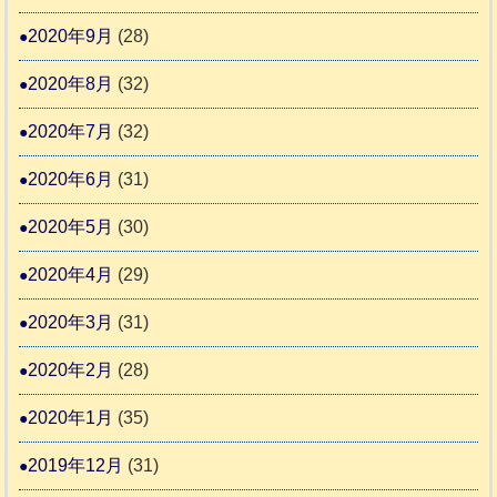
2020年9月
(28)
2020年8月
(32)
2020年7月
(32)
2020年6月
(31)
2020年5月
(30)
2020年4月
(29)
2020年3月
(31)
2020年2月
(28)
2020年1月
(35)
2019年12月
(31)