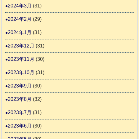
2024年3月
(31)
2024年2月
(29)
2024年1月
(31)
2023年12月
(31)
2023年11月
(30)
2023年10月
(31)
2023年9月
(30)
2023年8月
(32)
2023年7月
(31)
2023年6月
(30)