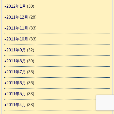
2012年1月
(30)
2011年12月
(28)
2011年11月
(33)
2011年10月
(33)
2011年9月
(32)
2011年8月
(39)
2011年7月
(35)
2011年6月
(36)
2011年5月
(33)
2011年4月
(38)