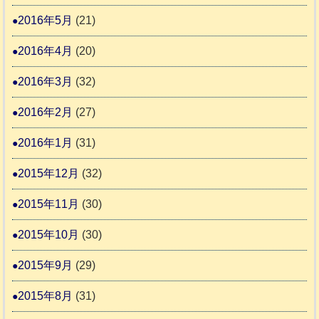
2016年5月
(21)
2016年4月
(20)
2016年3月
(32)
2016年2月
(27)
2016年1月
(31)
2015年12月
(32)
2015年11月
(30)
2015年10月
(30)
2015年9月
(29)
2015年8月
(31)