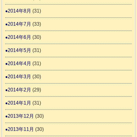
2014年8月
(31)
2014年7月
(33)
2014年6月
(30)
2014年5月
(31)
2014年4月
(31)
2014年3月
(30)
2014年2月
(29)
2014年1月
(31)
2013年12月
(30)
2013年11月
(30)