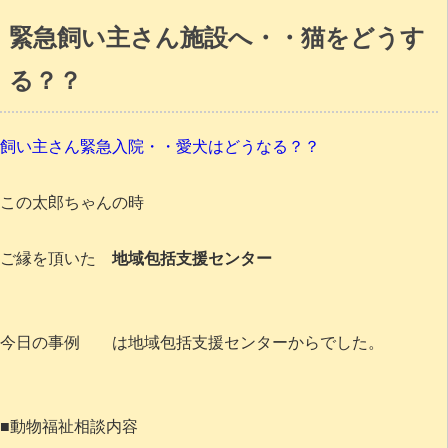
緊急飼い主さん施設へ・・猫をどうす
る？？
飼い主さん緊急入院・・愛犬はどうなる？？
この太郎ちゃんの時
ご縁を頂いた
地域包括支援センター
今日の事例 は地域包括支援センターからでした。
■動物福祉相談内容