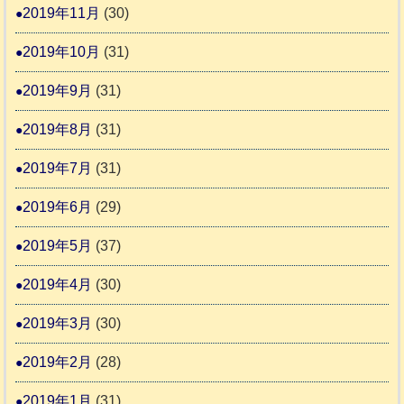
2019年11月
(30)
2019年10月
(31)
2019年9月
(31)
2019年8月
(31)
2019年7月
(31)
2019年6月
(29)
2019年5月
(37)
2019年4月
(30)
2019年3月
(30)
2019年2月
(28)
2019年1月
(31)