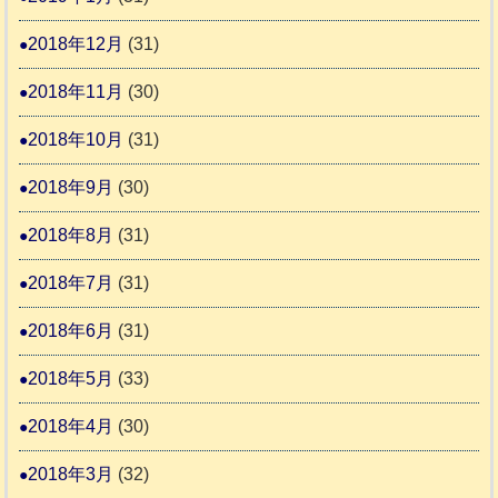
2018年12月
(31)
2018年11月
(30)
2018年10月
(31)
2018年9月
(30)
2018年8月
(31)
2018年7月
(31)
2018年6月
(31)
2018年5月
(33)
2018年4月
(30)
2018年3月
(32)