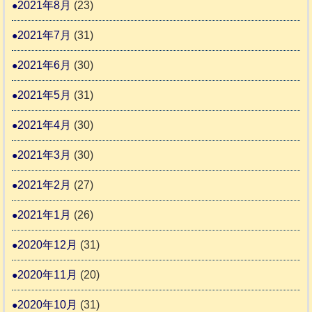
2021年8月
(23)
2021年7月
(31)
2021年6月
(30)
2021年5月
(31)
2021年4月
(30)
2021年3月
(30)
2021年2月
(27)
2021年1月
(26)
2020年12月
(31)
2020年11月
(20)
2020年10月
(31)