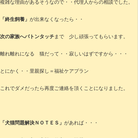
複雑な理由があるそうなので・・代理人からの相談でした。
「終生飼養」
が出来なくなったら・・
次の家族へバトンタッチ
まで 少し頑張ってもらいます。
離れ離れになる 猫だって・・寂しいはずですから・・・
とにかく・・里親探し＝福祉ケアプラン
これでダメだったら再度ご連絡を頂くことになりました。
「犬猫問題解決ＮＯＴＥＳ」
があれば・・・