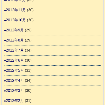
2012年11月
(30)
2012年10月
(30)
2012年9月
(29)
2012年8月
(29)
2012年7月
(34)
2012年6月
(30)
2012年5月
(31)
2012年4月
(34)
2012年3月
(30)
2012年2月
(31)