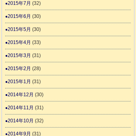
2015年7月
(32)
2015年6月
(30)
2015年5月
(30)
2015年4月
(33)
2015年3月
(31)
2015年2月
(28)
2015年1月
(31)
2014年12月
(30)
2014年11月
(31)
2014年10月
(32)
2014年9月
(31)