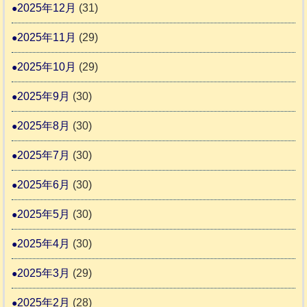
2025年12月
(31)
す
2025年11月
(29)
2025年10月
(29)
2025年9月
(30)
2025年8月
(30)
2025年7月
(30)
2025年6月
(30)
2025年5月
(30)
2025年4月
(30)
2025年3月
(29)
2025年2月
(28)