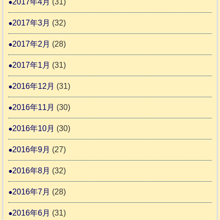
2017年4月
(31)
2017年3月
(32)
2017年2月
(28)
2017年1月
(31)
2016年12月
(31)
2016年11月
(30)
2016年10月
(30)
2016年9月
(27)
2016年8月
(32)
2016年7月
(28)
2016年6月
(31)