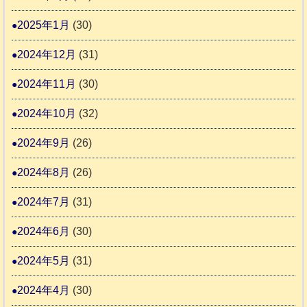
2025年1月
(30)
2024年12月
(31)
2024年11月
(30)
2024年10月
(32)
2024年9月
(26)
2024年8月
(26)
2024年7月
(31)
2024年6月
(30)
2024年5月
(31)
2024年4月
(30)