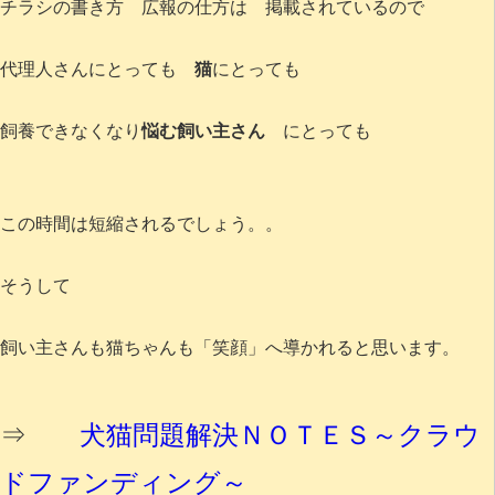
チラシの書き方 広報の仕方は 掲載されているので
代理人さんにとっても
猫
にとっても
飼養できなくなり
悩む飼い主さん
にとっても
この時間は短縮されるでしょう。。
そうして
飼い主さんも猫ちゃんも「笑顔」へ導かれると思います。
⇒
犬猫問題解決ＮＯＴＥＳ～クラウ
ドファンディング～