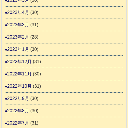
2023年5月
(30)
2023年4月
(30)
2023年3月
(31)
2023年2月
(28)
2023年1月
(30)
2022年12月
(31)
2022年11月
(30)
2022年10月
(31)
2022年9月
(30)
2022年8月
(30)
2022年7月
(31)