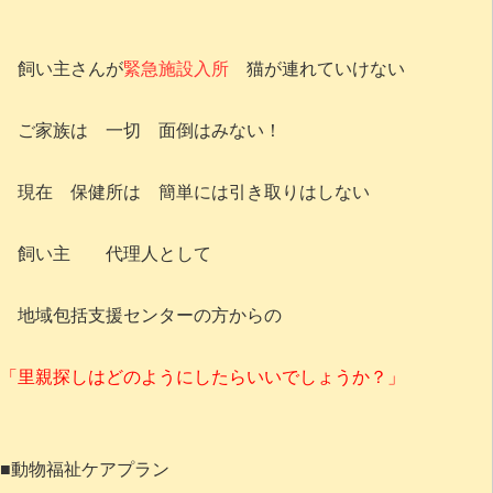
飼い主さんが
緊急施設入所
猫が連れていけない
ご家族は 一切 面倒はみない！
現在 保健所は 簡単には引き取りはしない
飼い主 代理人として
地域包括支援センターの方からの
「里親探しはどのようにしたらいいでしょうか？」
■動物福祉ケアプラン