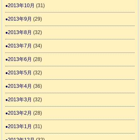
2013年10月
(31)
2013年9月
(29)
2013年8月
(32)
2013年7月
(34)
2013年6月
(28)
2013年5月
(32)
2013年4月
(36)
2013年3月
(32)
2013年2月
(28)
2013年1月
(31)
2012年12月
(32)