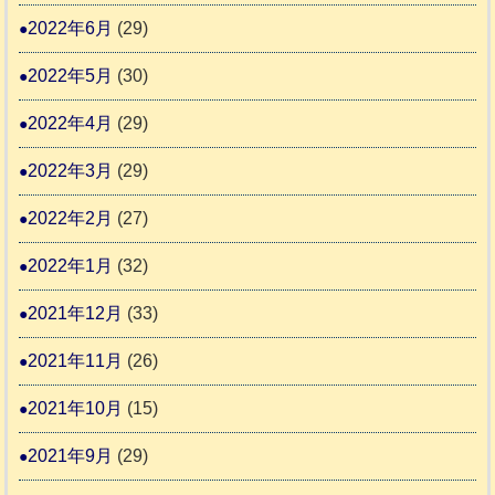
2022年6月
(29)
2022年5月
(30)
2022年4月
(29)
2022年3月
(29)
2022年2月
(27)
2022年1月
(32)
2021年12月
(33)
2021年11月
(26)
2021年10月
(15)
2021年9月
(29)