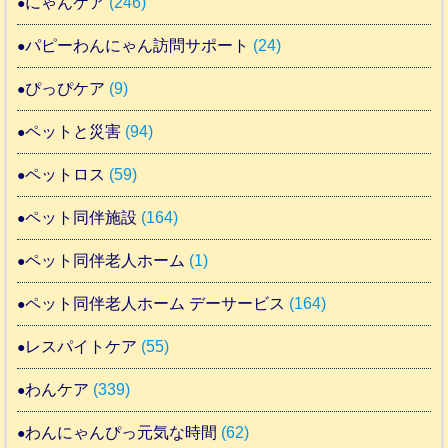
にゃんケア
(246)
パピーわんにゃん訪問サポート
(24)
ぴっぴケア
(9)
ペットと災害
(94)
ペットロス
(59)
ペット同伴施設
(164)
ペット同伴老人ホーム
(1)
ペット同伴老人ホーム デーサービス
(164)
レスパイトケア
(55)
わんケア
(339)
わんにゃんぴっ元気な時間
(62)