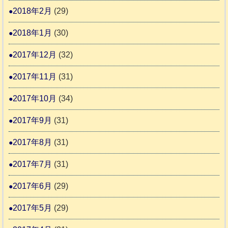
2018年2月
(29)
2018年1月
(30)
2017年12月
(32)
2017年11月
(31)
2017年10月
(34)
2017年9月
(31)
2017年8月
(31)
2017年7月
(31)
2017年6月
(29)
2017年5月
(29)