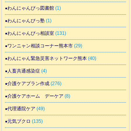
わんにゃんぴっ図書館
(1)
わんにゃんぴっ塾
(1)
わんにゃんぴっ相談室
(131)
ワンニャン相談コーナー熊本市
(29)
わんにゃん緊急災害ネットワーク熊本
(40)
人畜共通感染症
(4)
介護ケアプラン作成
(276)
介護ケアホーム デーケア
(8)
代理通院ケア
(49)
元気ブクロ
(135)