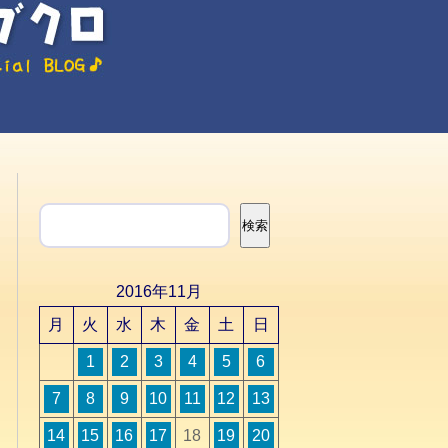
検索
検索
2016年11月
月
火
水
木
金
土
日
1
2
3
4
5
6
7
8
9
10
11
12
13
14
15
16
17
18
19
20