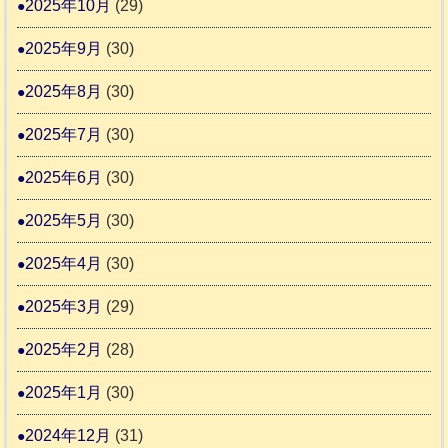
2025年10月
(29)
2025年9月
(30)
2025年8月
(30)
2025年7月
(30)
2025年6月
(30)
2025年5月
(30)
2025年4月
(30)
2025年3月
(29)
2025年2月
(28)
2025年1月
(30)
2024年12月
(31)