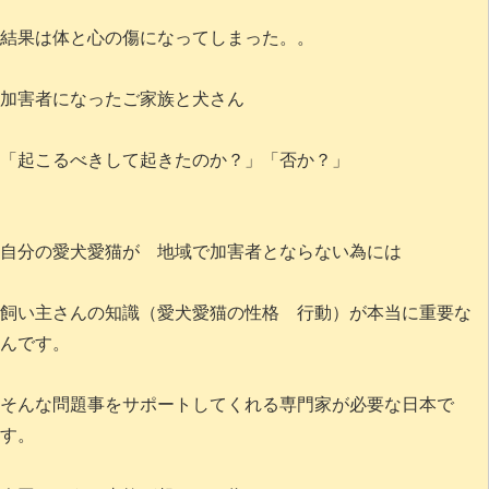
結果は体と心の傷になってしまった。。
加害者になったご家族と犬さん
「起こるべきして起きたのか？」「否か？」
自分の愛犬愛猫が 地域で加害者とならない為には
飼い主さんの知識（愛犬愛猫の性格 行動）が本当に重要な
んです。
そんな問題事をサポートしてくれる専門家が必要な日本で
す。