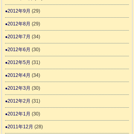
2012年9月
(29)
2012年8月
(29)
2012年7月
(34)
2012年6月
(30)
2012年5月
(31)
2012年4月
(34)
2012年3月
(30)
2012年2月
(31)
2012年1月
(30)
2011年12月
(28)