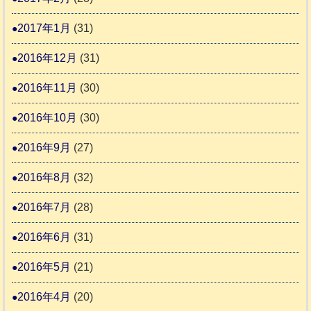
2017年1月
(31)
2016年12月
(31)
2016年11月
(30)
2016年10月
(30)
2016年9月
(27)
2016年8月
(32)
2016年7月
(28)
2016年6月
(31)
2016年5月
(21)
2016年4月
(20)