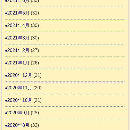
2021年6月
(30)
2021年5月
(31)
2021年4月
(30)
2021年3月
(30)
2021年2月
(27)
2021年1月
(26)
2020年12月
(31)
2020年11月
(20)
2020年10月
(31)
2020年9月
(28)
2020年8月
(32)