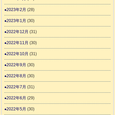
2023年2月
(28)
2023年1月
(30)
2022年12月
(31)
2022年11月
(30)
2022年10月
(31)
2022年9月
(30)
2022年8月
(30)
2022年7月
(31)
2022年6月
(29)
2022年5月
(30)