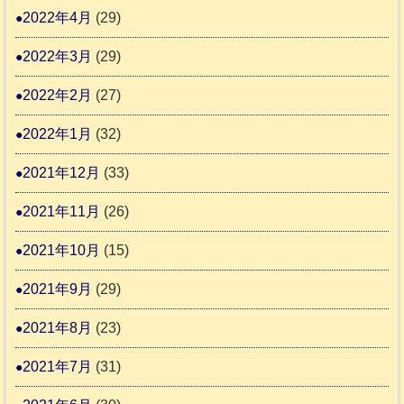
2022年4月
(29)
2022年3月
(29)
2022年2月
(27)
2022年1月
(32)
2021年12月
(33)
2021年11月
(26)
2021年10月
(15)
2021年9月
(29)
2021年8月
(23)
2021年7月
(31)