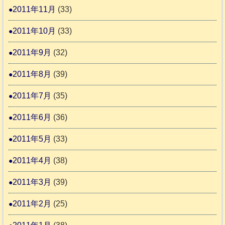
2011年11月
(33)
2011年10月
(33)
2011年9月
(32)
2011年8月
(39)
2011年7月
(35)
2011年6月
(36)
2011年5月
(33)
2011年4月
(38)
2011年3月
(39)
2011年2月
(25)