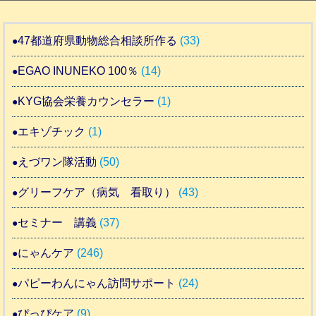
47都道府県動物総合相談所作る
(33)
EGAO INUNEKO 100％
(14)
KYG協会栄養カウンセラー
(1)
エキゾチック
(1)
えづワン隊活動
(50)
グリーフケア（病気 看取り）
(43)
セミナー 講義
(37)
にゃんケア
(246)
パピーわんにゃん訪問サポート
(24)
ぴっぴケア
(9)