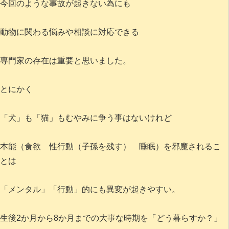
今回のような事故が起きない為にも
動物に関わる悩みや相談に対応できる
専門家の存在は重要と思いました。
とにかく
「犬」も「猫」もむやみに争う事はないけれど
本能（食欲 性行動（子孫を残す） 睡眠）を邪魔されるこ
とは
「メンタル」「行動」的にも異変が起きやすい。
生後2か月から8か月までの大事な時期を「どう暮らすか？」