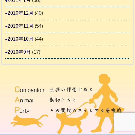
2011年1月
(38)
2010年12月
(40)
2010年11月
(54)
2010年10月
(44)
2010年9月
(17)