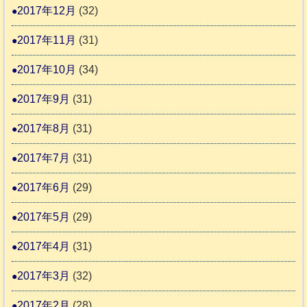
2017年12月
(32)
2017年11月
(31)
2017年10月
(34)
2017年9月
(31)
2017年8月
(31)
2017年7月
(31)
2017年6月
(29)
2017年5月
(29)
2017年4月
(31)
2017年3月
(32)
2017年2月
(28)