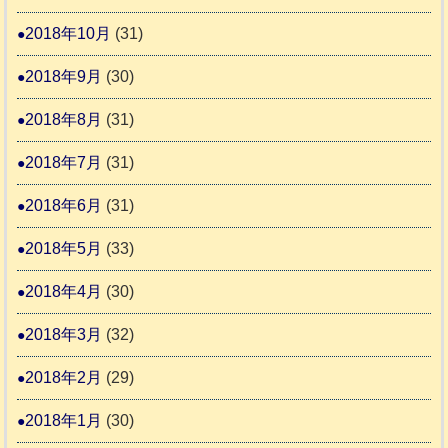
2018年10月
(31)
2018年9月
(30)
2018年8月
(31)
2018年7月
(31)
2018年6月
(31)
2018年5月
(33)
2018年4月
(30)
2018年3月
(32)
2018年2月
(29)
2018年1月
(30)