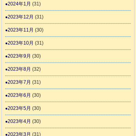
2024年1月
(31)
2023年12月
(31)
2023年11月
(30)
2023年10月
(31)
2023年9月
(30)
2023年8月
(32)
2023年7月
(31)
2023年6月
(30)
2023年5月
(30)
2023年4月
(30)
2023年3月
(31)