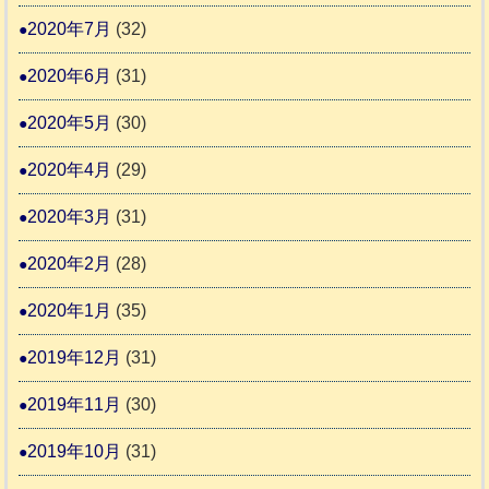
2020年7月
(32)
2020年6月
(31)
2020年5月
(30)
2020年4月
(29)
2020年3月
(31)
2020年2月
(28)
2020年1月
(35)
2019年12月
(31)
2019年11月
(30)
2019年10月
(31)