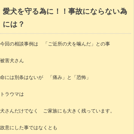
愛犬を守る為に！！事故にならない為
には？
今回の相談事例は 「ご近所の犬を噛んだ」との事
被害犬さん
命には別条はないが 「痛み」と「恐怖」
トラウマは
犬さんだけでなく ご家族にも大きく残っています。
故意にした事ではなくとも