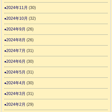
2024年11月
(30)
2024年10月
(32)
2024年9月
(26)
2024年8月
(26)
2024年7月
(31)
2024年6月
(30)
2024年5月
(31)
2024年4月
(30)
2024年3月
(31)
2024年2月
(29)