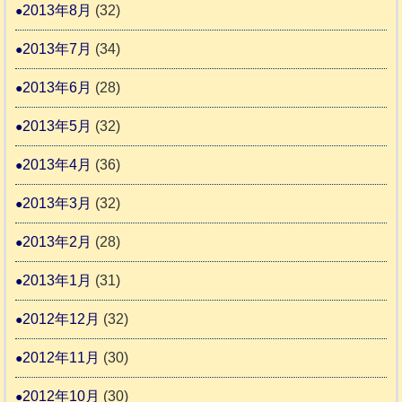
2013年8月
(32)
2013年7月
(34)
2013年6月
(28)
2013年5月
(32)
2013年4月
(36)
2013年3月
(32)
2013年2月
(28)
2013年1月
(31)
2012年12月
(32)
2012年11月
(30)
2012年10月
(30)