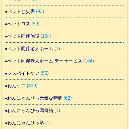
ペットと災害
(93)
ペットロス
(59)
ペット同伴施設
(164)
ペット同伴老人ホーム
(1)
ペット同伴老人ホーム デーサービス
(164)
レスパイトケア
(55)
わんケア
(339)
わんにゃんぴっ元気な時間
(62)
わんにゃんぴっ図書館
(1)
わんにゃんぴっ塾
(1)