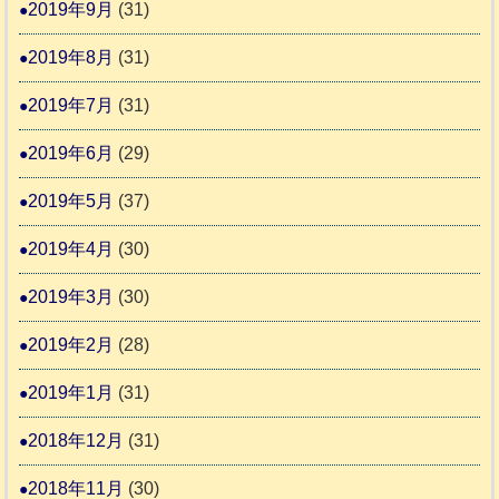
2019年9月
(31)
2019年8月
(31)
2019年7月
(31)
2019年6月
(29)
2019年5月
(37)
2019年4月
(30)
2019年3月
(30)
2019年2月
(28)
2019年1月
(31)
2018年12月
(31)
2018年11月
(30)