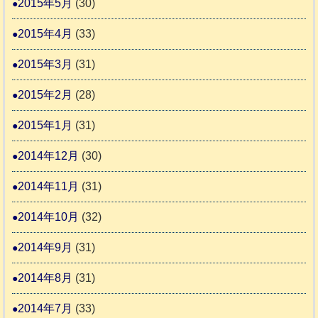
2015年5月
(30)
2015年4月
(33)
2015年3月
(31)
2015年2月
(28)
2015年1月
(31)
2014年12月
(30)
2014年11月
(31)
2014年10月
(32)
2014年9月
(31)
2014年8月
(31)
2014年7月
(33)