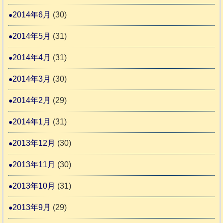
2014年6月
(30)
2014年5月
(31)
2014年4月
(31)
2014年3月
(30)
2014年2月
(29)
2014年1月
(31)
2013年12月
(30)
2013年11月
(30)
2013年10月
(31)
2013年9月
(29)