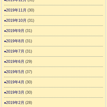
2019年11月
(30)
2019年10月
(31)
2019年9月
(31)
2019年8月
(31)
2019年7月
(31)
2019年6月
(29)
2019年5月
(37)
2019年4月
(30)
2019年3月
(30)
2019年2月
(28)