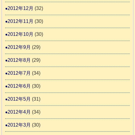
2012年12月
(32)
2012年11月
(30)
2012年10月
(30)
2012年9月
(29)
2012年8月
(29)
2012年7月
(34)
2012年6月
(30)
2012年5月
(31)
2012年4月
(34)
2012年3月
(30)