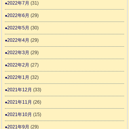
2022年7月
(31)
2022年6月
(29)
2022年5月
(30)
2022年4月
(29)
2022年3月
(29)
2022年2月
(27)
2022年1月
(32)
2021年12月
(33)
2021年11月
(26)
2021年10月
(15)
2021年9月
(29)