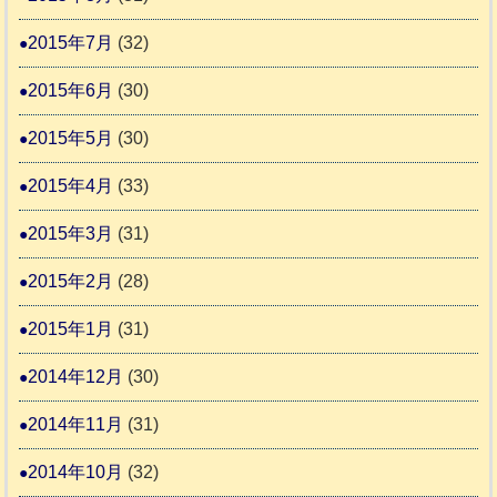
2015年7月
(32)
2015年6月
(30)
2015年5月
(30)
2015年4月
(33)
2015年3月
(31)
2015年2月
(28)
2015年1月
(31)
2014年12月
(30)
2014年11月
(31)
2014年10月
(32)