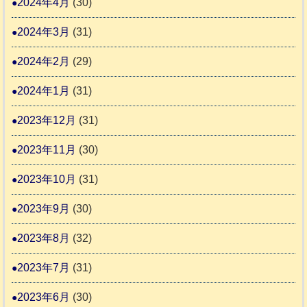
2024年4月
(30)
2024年3月
(31)
2024年2月
(29)
2024年1月
(31)
2023年12月
(31)
2023年11月
(30)
2023年10月
(31)
2023年9月
(30)
2023年8月
(32)
2023年7月
(31)
2023年6月
(30)