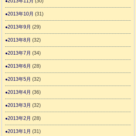
2013年11月
(30)
2013年10月
(31)
2013年9月
(29)
2013年8月
(32)
2013年7月
(34)
2013年6月
(28)
2013年5月
(32)
2013年4月
(36)
2013年3月
(32)
2013年2月
(28)
2013年1月
(31)