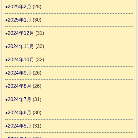
2025年2月
(28)
2025年1月
(30)
2024年12月
(31)
2024年11月
(30)
2024年10月
(32)
2024年9月
(26)
2024年8月
(26)
2024年7月
(31)
2024年6月
(30)
2024年5月
(31)