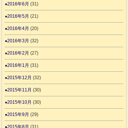
2016年6月
(31)
2016年5月
(21)
2016年4月
(20)
2016年3月
(32)
2016年2月
(27)
2016年1月
(31)
2015年12月
(32)
2015年11月
(30)
2015年10月
(30)
2015年9月
(29)
2015年8月
(31)