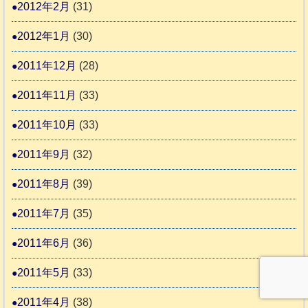
2012年2月
(31)
2012年1月
(30)
2011年12月
(28)
2011年11月
(33)
2011年10月
(33)
2011年9月
(32)
2011年8月
(39)
2011年7月
(35)
2011年6月
(36)
2011年5月
(33)
2011年4月
(38)