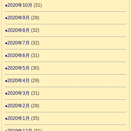
2020年10月
(31)
2020年9月
(28)
2020年8月
(32)
2020年7月
(32)
2020年6月
(31)
2020年5月
(30)
2020年4月
(29)
2020年3月
(31)
2020年2月
(28)
2020年1月
(35)
2019年12月
(31)