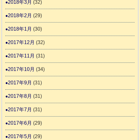
2018年3月
(32)
2018年2月
(29)
2018年1月
(30)
2017年12月
(32)
2017年11月
(31)
2017年10月
(34)
2017年9月
(31)
2017年8月
(31)
2017年7月
(31)
2017年6月
(29)
2017年5月
(29)