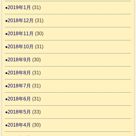
2019年1月
(31)
2018年12月
(31)
2018年11月
(30)
2018年10月
(31)
2018年9月
(30)
2018年8月
(31)
2018年7月
(31)
2018年6月
(31)
2018年5月
(33)
2018年4月
(30)