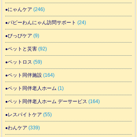
にゃんケア
(246)
パピーわんにゃん訪問サポート
(24)
ぴっぴケア
(9)
ペットと災害
(92)
ペットロス
(59)
ペット同伴施設
(164)
ペット同伴老人ホーム
(1)
ペット同伴老人ホーム デーサービス
(164)
レスパイトケア
(55)
わんケア
(339)