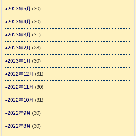
2023年5月
(30)
2023年4月
(30)
2023年3月
(31)
2023年2月
(28)
2023年1月
(30)
2022年12月
(31)
2022年11月
(30)
2022年10月
(31)
2022年9月
(30)
2022年8月
(30)