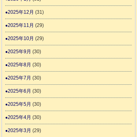
2025年12月
(31)
2
2025年11月
(29)
2025年10月
(29)
2025年9月
(30)
2025年8月
(30)
2025年7月
(30)
2025年6月
(30)
2025年5月
(30)
2025年4月
(30)
2025年3月
(29)