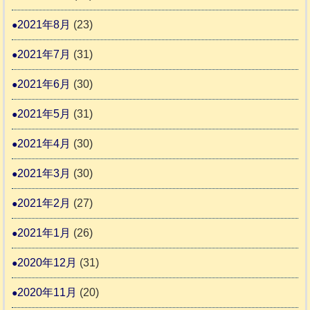
2021年8月
(23)
2021年7月
(31)
2021年6月
(30)
2021年5月
(31)
2021年4月
(30)
2021年3月
(30)
2021年2月
(27)
2021年1月
(26)
2020年12月
(31)
2020年11月
(20)