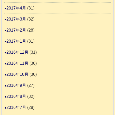
2017年4月
(31)
2017年3月
(32)
2017年2月
(28)
2017年1月
(31)
2016年12月
(31)
2016年11月
(30)
2016年10月
(30)
2016年9月
(27)
2016年8月
(32)
2016年7月
(28)