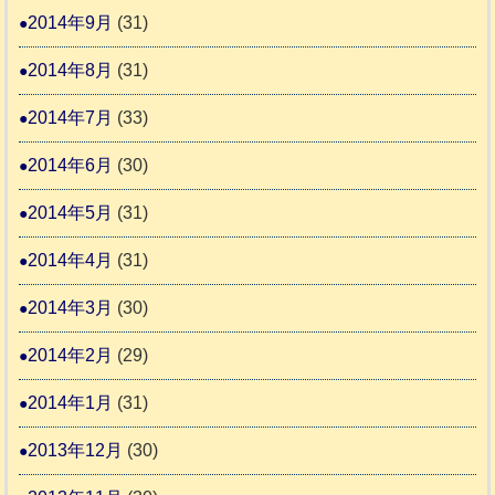
2014年9月
(31)
2014年8月
(31)
2014年7月
(33)
2014年6月
(30)
2014年5月
(31)
2014年4月
(31)
2014年3月
(30)
2014年2月
(29)
2014年1月
(31)
2013年12月
(30)