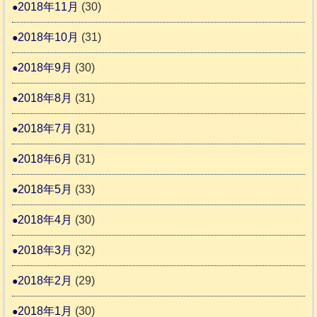
2018年11月
(30)
2018年10月
(31)
2018年9月
(30)
2018年8月
(31)
2018年7月
(31)
2018年6月
(31)
2018年5月
(33)
2018年4月
(30)
2018年3月
(32)
2018年2月
(29)
2018年1月
(30)