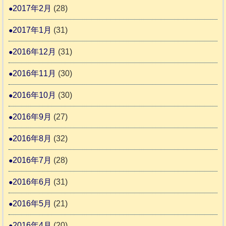
2017年2月
(28)
2017年1月
(31)
2016年12月
(31)
2016年11月
(30)
2016年10月
(30)
2016年9月
(27)
2016年8月
(32)
2016年7月
(28)
2016年6月
(31)
2016年5月
(21)
2016年4月
(20)