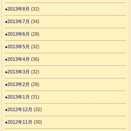
2013年8月
(32)
2013年7月
(34)
2013年6月
(28)
2013年5月
(32)
2013年4月
(36)
2013年3月
(32)
2013年2月
(28)
2013年1月
(31)
2012年12月
(32)
2012年11月
(30)