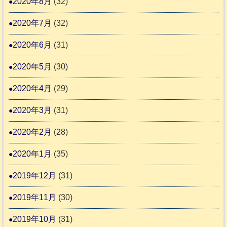
2020年8月
(32)
2020年7月
(32)
2020年6月
(31)
2020年5月
(30)
2020年4月
(29)
2020年3月
(31)
2020年2月
(28)
2020年1月
(35)
2019年12月
(31)
2019年11月
(30)
2019年10月
(31)