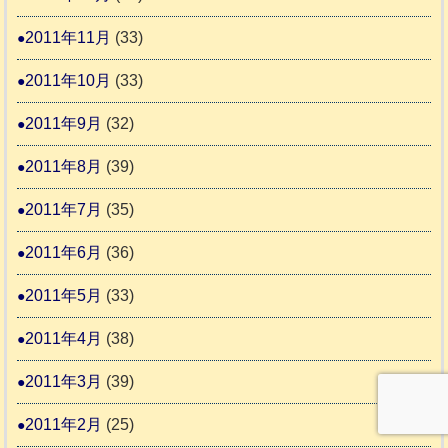
2011年11月
(33)
2011年10月
(33)
2011年9月
(32)
2011年8月
(39)
2011年7月
(35)
2011年6月
(36)
2011年5月
(33)
2011年4月
(38)
2011年3月
(39)
2011年2月
(25)