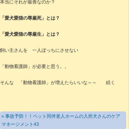
本当にそれが最善なのか？
「愛犬愛猫の尊厳死」とは？
「愛犬愛猫の尊厳生」とは？
飼い主さんを 一人ぼっちにさせない
「動物看護師」が必要と思う。。
そんな 「動物看護師」が増えたらいいな～～ 続く
« 事故予防！！ペット同伴老人ホームの入所犬さんのケア
マネージメント43