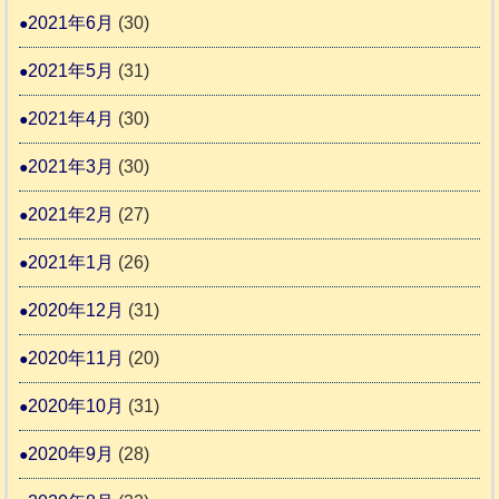
2021年6月
(30)
2021年5月
(31)
2021年4月
(30)
2021年3月
(30)
2021年2月
(27)
2021年1月
(26)
2020年12月
(31)
2020年11月
(20)
2020年10月
(31)
2020年9月
(28)