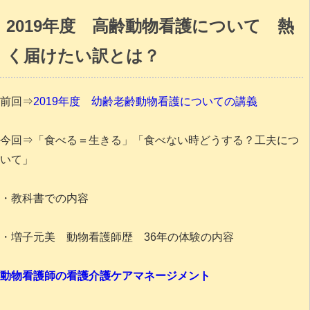
2019年度 高齢動物看護について 熱
く届けたい訳とは？
前回⇒
2019年度 幼齢老齢動物看護についての講義
今回⇒「食べる＝生きる」「食べない時どうする？工夫につ
いて」
・教科書での内容
・増子元美 動物看護師歴 36年の体験の内容
動物看護師の看護介護ケアマネージメント