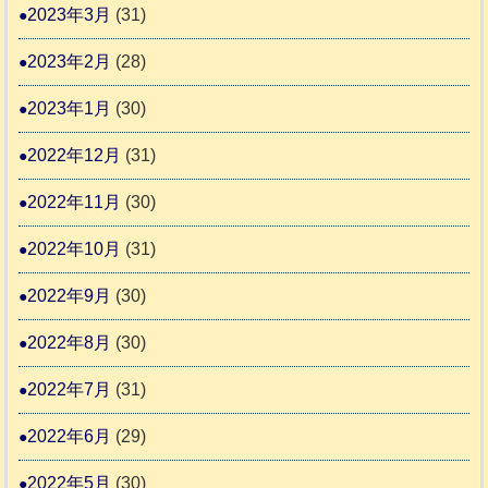
2023年3月
(31)
2023年2月
(28)
2023年1月
(30)
2022年12月
(31)
2022年11月
(30)
2022年10月
(31)
2022年9月
(30)
2022年8月
(30)
2022年7月
(31)
2022年6月
(29)
2022年5月
(30)