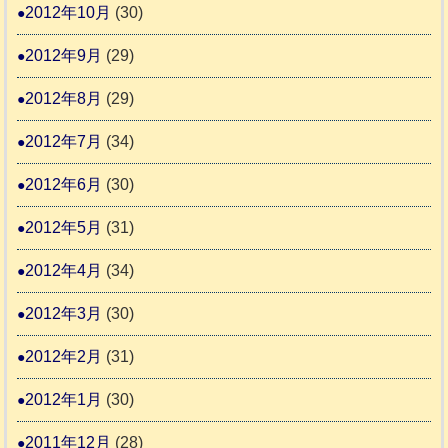
2012年10月
(30)
2012年9月
(29)
2012年8月
(29)
2012年7月
(34)
2012年6月
(30)
2012年5月
(31)
2012年4月
(34)
2012年3月
(30)
2012年2月
(31)
2012年1月
(30)
2011年12月
(28)