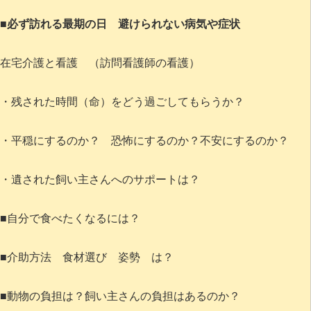
■必ず訪れる最期の日 避けられない病気や症状
在宅介護と看護 （訪問看護師の看護）
・残された時間（命）をどう過ごしてもらうか？
・平穏にするのか？ 恐怖にするのか？不安にするのか？
・遺された飼い主さんへのサポートは？
■自分で食べたくなるには？
■介助方法 食材選び 姿勢 は？
■動物の負担は？飼い主さんの負担はあるのか？