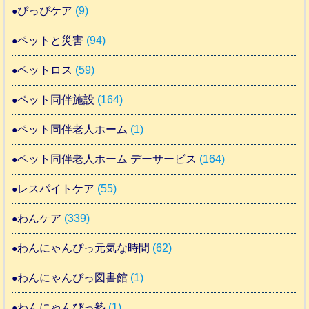
ぴっぴケア
(9)
ペットと災害
(94)
ペットロス
(59)
ペット同伴施設
(164)
ペット同伴老人ホーム
(1)
ペット同伴老人ホーム デーサービス
(164)
レスパイトケア
(55)
わんケア
(339)
わんにゃんぴっ元気な時間
(62)
わんにゃんぴっ図書館
(1)
わんにゃんぴっ塾
(1)