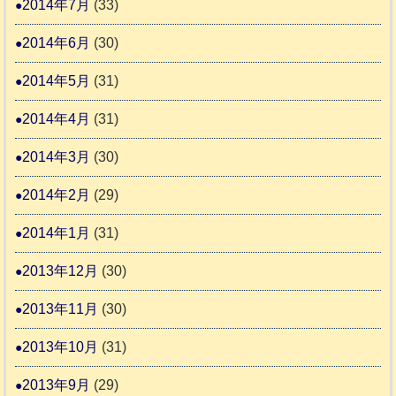
2014年7月
(33)
2014年6月
(30)
2014年5月
(31)
2014年4月
(31)
2014年3月
(30)
2014年2月
(29)
2014年1月
(31)
2013年12月
(30)
2013年11月
(30)
2013年10月
(31)
2013年9月
(29)