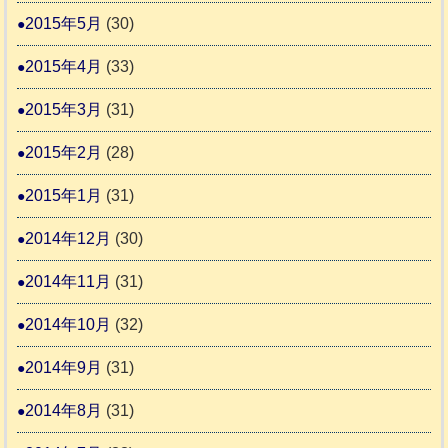
2015年5月
(30)
2015年4月
(33)
2015年3月
(31)
2015年2月
(28)
2015年1月
(31)
2014年12月
(30)
2014年11月
(31)
2014年10月
(32)
2014年9月
(31)
2014年8月
(31)