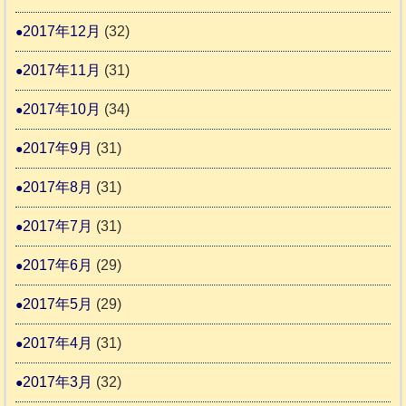
2017年12月
(32)
2017年11月
(31)
2017年10月
(34)
2017年9月
(31)
2017年8月
(31)
2017年7月
(31)
2017年6月
(29)
2017年5月
(29)
2017年4月
(31)
2017年3月
(32)