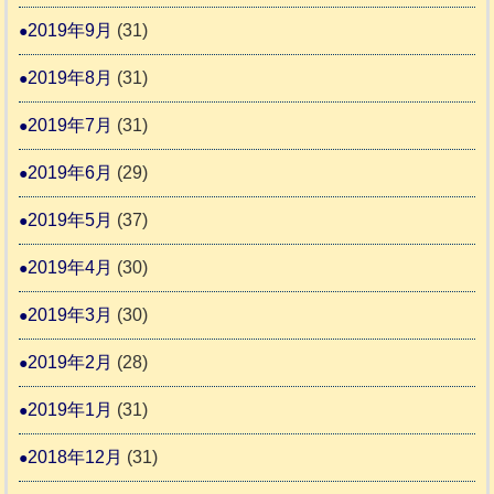
2019年9月
(31)
2019年8月
(31)
2019年7月
(31)
2019年6月
(29)
2019年5月
(37)
2019年4月
(30)
2019年3月
(30)
2019年2月
(28)
2019年1月
(31)
2018年12月
(31)