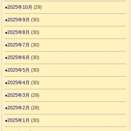
2025年10月
(29)
2025年9月
(30)
2025年8月
(30)
2025年7月
(30)
2025年6月
(30)
2025年5月
(30)
2025年4月
(30)
2025年3月
(29)
2025年2月
(28)
2025年1月
(30)