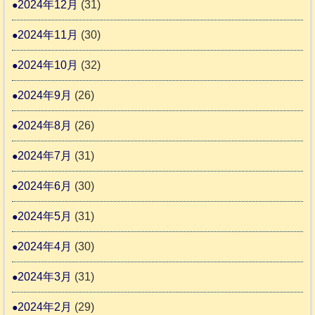
2024年12月
(31)
2024年11月
(30)
2024年10月
(32)
2024年9月
(26)
2024年8月
(26)
2024年7月
(31)
2024年6月
(30)
2024年5月
(31)
2024年4月
(30)
2024年3月
(31)
2024年2月
(29)