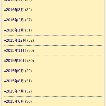
2016年3月
(32)
2016年2月
(27)
2016年1月
(31)
2015年12月
(32)
2015年11月
(30)
2015年10月
(30)
2015年9月
(29)
2015年8月
(31)
2015年7月
(32)
2015年6月
(30)