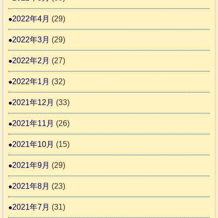
2022年4月
(29)
2022年3月
(29)
2022年2月
(27)
2022年1月
(32)
2021年12月
(33)
2021年11月
(26)
2021年10月
(15)
2021年9月
(29)
2021年8月
(23)
2021年7月
(31)