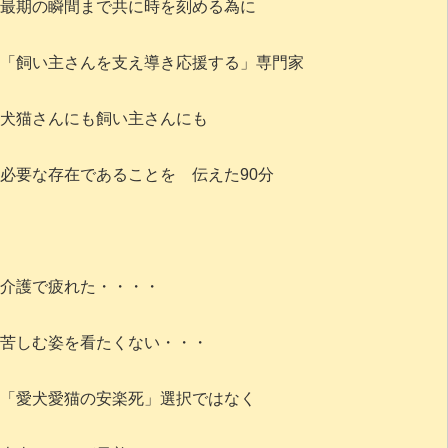
最期の瞬間まで共に時を刻める為に
「飼い主さんを支え導き応援する」専門家
犬猫さんにも飼い主さんにも
必要な存在であることを 伝えた90分
介護で疲れた・・・・
苦しむ姿を看たくない・・・
「愛犬愛猫の安楽死」選択ではなく