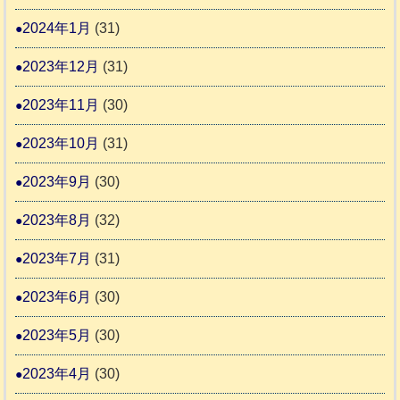
2024年1月
(31)
2023年12月
(31)
2023年11月
(30)
2023年10月
(31)
2023年9月
(30)
2023年8月
(32)
2023年7月
(31)
2023年6月
(30)
2023年5月
(30)
2023年4月
(30)