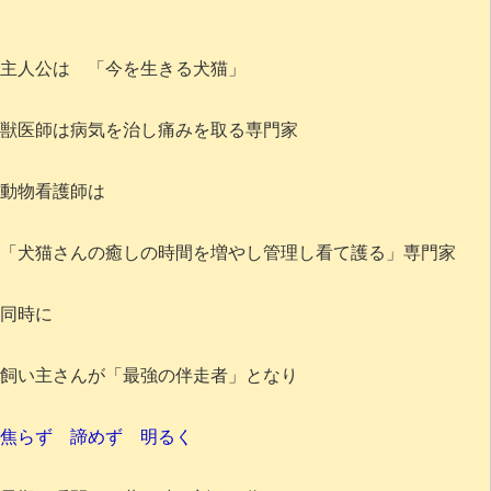
主人公は 「今を生きる犬猫」
獣医師は病気を治し痛みを取る専門家
動物看護師は
「犬猫さんの癒しの時間を増やし管理し看て護る」専門家
同時に
飼い主さんが「最強の伴走者」となり
焦らず 諦めず 明るく