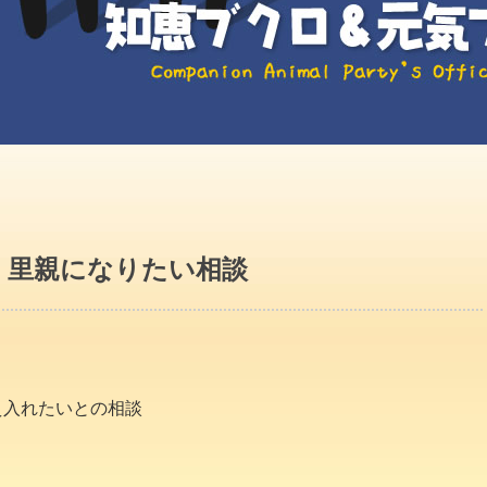
！里親になりたい相談
え入れたいとの相談