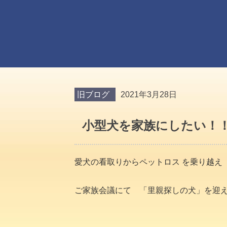
旧ブログ
2021年3月28日
小型犬を家族にしたい！
愛犬の看取りからペットロス を乗り越え
ご家族会議にて 「里親探しの犬」を迎