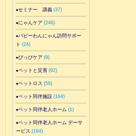
セミナー 講義
(37)
にゃんケア
(246)
パピーわんにゃん訪問サポー
ト
(24)
ぴっぴケア
(9)
ペットと災害
(92)
ペットロス
(59)
ペット同伴施設
(164)
ペット同伴老人ホーム
(1)
ペット同伴老人ホーム デーサ
ービス
(164)