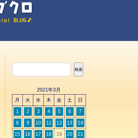
検索
検索
2021年3月
月
火
水
木
金
土
日
1
2
3
4
5
6
7
8
9
10
11
12
13
14
15
16
17
18
19
20
21