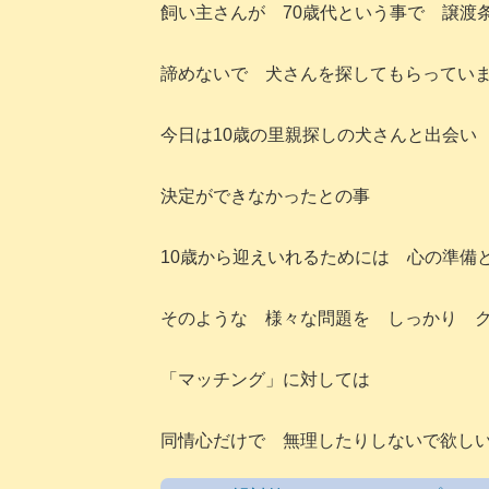
飼い主さんが 70歳代という事で 譲渡
諦めないで 犬さんを探してもらってい
今日は10歳の里親探しの犬さんと出会い
決定ができなかったとの事
10歳から迎えいれるためには 心の準備
そのような 様々な問題を しっかり 
「マッチング」に対しては
同情心だけで 無理したりしないで欲し