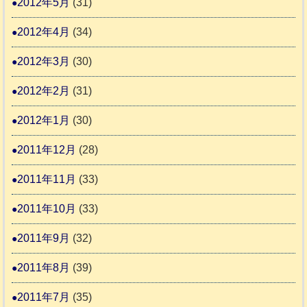
2012年5月
(31)
2012年4月
(34)
2012年3月
(30)
2012年2月
(31)
2012年1月
(30)
2011年12月
(28)
2011年11月
(33)
2011年10月
(33)
2011年9月
(32)
2011年8月
(39)
2011年7月
(35)