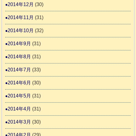
2014年12月
(30)
2014年11月
(31)
2014年10月
(32)
2014年9月
(31)
2014年8月
(31)
2014年7月
(33)
2014年6月
(30)
2014年5月
(31)
2014年4月
(31)
2014年3月
(30)
2014年2月
(29)