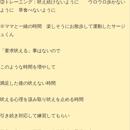
③トレーニング：吠え続けないように ウロウロ歩かない
ように 草食べないように
※ママと一緒の時間 楽しそうにお散歩して運動したサージ
ュくん
「要求吠える」事はないので
このような時間を増やして
満足した後の吠えない時間
吠える心理を汲み取り吠えを止める時間
引き続き対応して練習してもらい