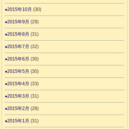
2015年10月
(30)
2015年9月
(29)
2015年8月
(31)
2015年7月
(32)
2015年6月
(30)
2015年5月
(30)
2015年4月
(33)
2015年3月
(31)
2015年2月
(28)
2015年1月
(31)