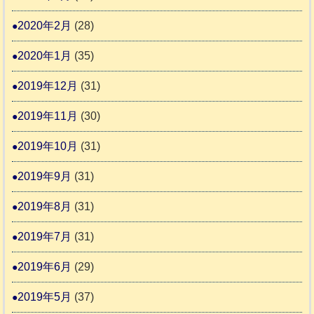
2020年2月
(28)
2020年1月
(35)
2019年12月
(31)
2019年11月
(30)
2019年10月
(31)
2019年9月
(31)
2019年8月
(31)
2019年7月
(31)
2019年6月
(29)
2019年5月
(37)