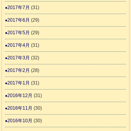
2017年7月
(31)
2017年6月
(29)
2017年5月
(29)
2017年4月
(31)
2017年3月
(32)
2017年2月
(28)
2017年1月
(31)
2016年12月
(31)
2016年11月
(30)
2016年10月
(30)