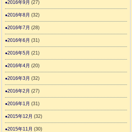
2016年9月
(27)
2016年8月
(32)
2016年7月
(28)
2016年6月
(31)
2016年5月
(21)
2016年4月
(20)
2016年3月
(32)
2016年2月
(27)
2016年1月
(31)
2015年12月
(32)
2015年11月
(30)