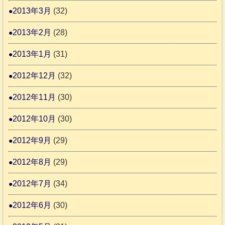
2013年3月
(32)
2013年2月
(28)
2013年1月
(31)
2012年12月
(32)
2012年11月
(30)
2012年10月
(30)
2012年9月
(29)
2012年8月
(29)
2012年7月
(34)
2012年6月
(30)