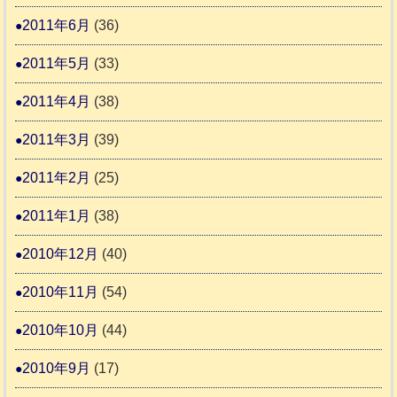
2011年6月
(36)
2011年5月
(33)
2011年4月
(38)
2011年3月
(39)
2011年2月
(25)
2011年1月
(38)
2010年12月
(40)
2010年11月
(54)
2010年10月
(44)
2010年9月
(17)