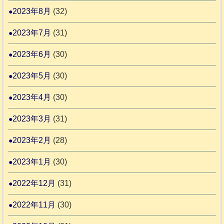
2023年8月
(32)
2023年7月
(31)
2023年6月
(30)
2023年5月
(30)
2023年4月
(30)
2023年3月
(31)
2023年2月
(28)
2023年1月
(30)
2022年12月
(31)
2022年11月
(30)