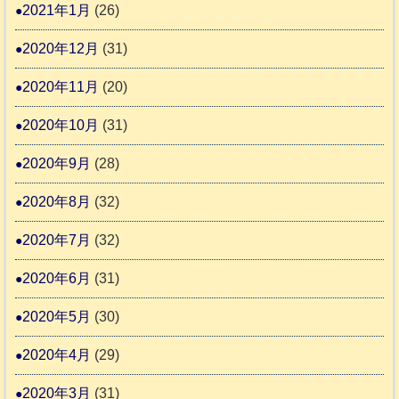
2021年1月
(26)
2020年12月
(31)
2020年11月
(20)
2020年10月
(31)
2020年9月
(28)
2020年8月
(32)
2020年7月
(32)
2020年6月
(31)
2020年5月
(30)
2020年4月
(29)
2020年3月
(31)