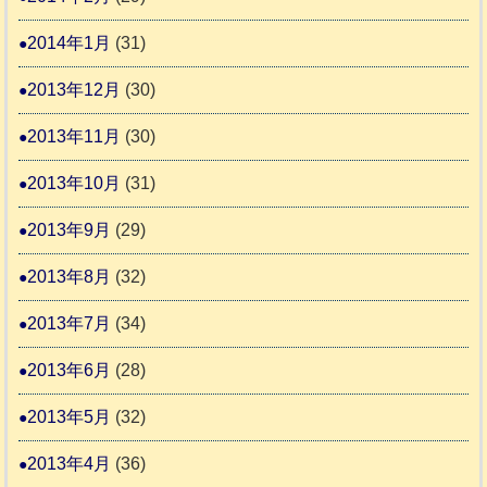
2014年1月
(31)
2013年12月
(30)
2013年11月
(30)
2013年10月
(31)
2013年9月
(29)
2013年8月
(32)
2013年7月
(34)
2013年6月
(28)
2013年5月
(32)
2013年4月
(36)