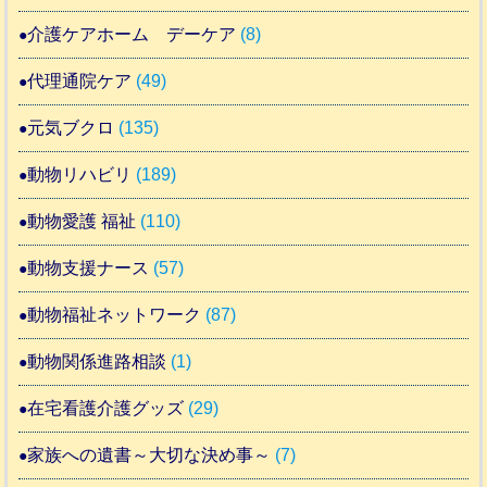
介護ケアホーム デーケア
(8)
代理通院ケア
(49)
元気ブクロ
(135)
動物リハビリ
(189)
動物愛護 福祉
(110)
動物支援ナース
(57)
動物福祉ネットワーク
(87)
動物関係進路相談
(1)
在宅看護介護グッズ
(29)
家族への遺書～大切な決め事～
(7)