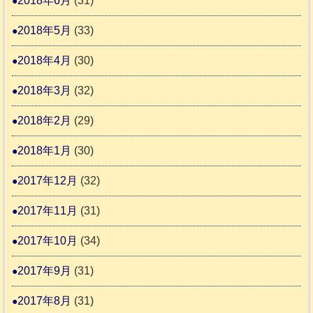
2018年6月
(31)
2018年5月
(33)
2018年4月
(30)
2018年3月
(32)
2018年2月
(29)
2018年1月
(30)
2017年12月
(32)
2017年11月
(31)
2017年10月
(34)
2017年9月
(31)
2017年8月
(31)