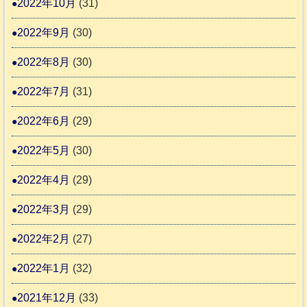
2022年10月
(31)
2022年9月
(30)
2022年8月
(30)
2022年7月
(31)
2022年6月
(29)
2022年5月
(30)
2022年4月
(29)
2022年3月
(29)
2022年2月
(27)
2022年1月
(32)
2021年12月
(33)