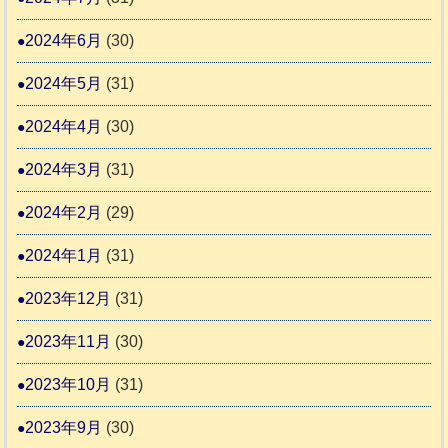
2024年6月
(30)
2024年5月
(31)
2024年4月
(30)
2024年3月
(31)
2024年2月
(29)
2024年1月
(31)
2023年12月
(31)
2023年11月
(30)
2023年10月
(31)
2023年9月
(30)