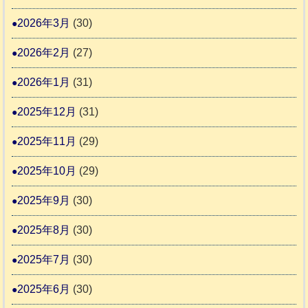
進
援
協
2026年3月
(30)
活
議
動
2026年2月
(27)
会
報
2026年1月
(31)
告
2025年12月
(31)
2
2025年11月
(29)
2025年10月
(29)
2025年9月
(30)
2025年8月
(30)
2025年7月
(30)
2025年6月
(30)