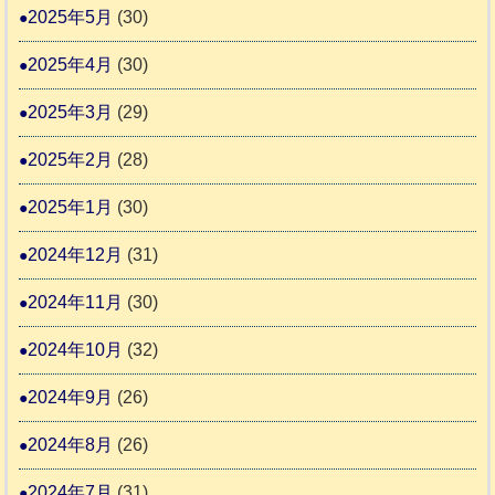
2025年5月
(30)
2025年4月
(30)
2025年3月
(29)
2025年2月
(28)
2025年1月
(30)
2024年12月
(31)
2024年11月
(30)
2024年10月
(32)
2024年9月
(26)
2024年8月
(26)
2024年7月
(31)