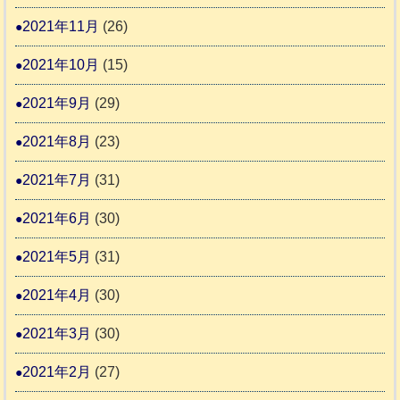
2021年11月
(26)
2021年10月
(15)
2021年9月
(29)
2021年8月
(23)
2021年7月
(31)
2021年6月
(30)
2021年5月
(31)
2021年4月
(30)
2021年3月
(30)
2021年2月
(27)