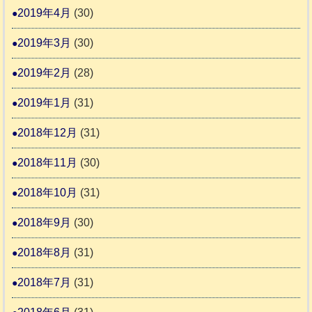
2019年4月
(30)
2019年3月
(30)
2019年2月
(28)
2019年1月
(31)
2018年12月
(31)
2018年11月
(30)
2018年10月
(31)
2018年9月
(30)
2018年8月
(31)
2018年7月
(31)