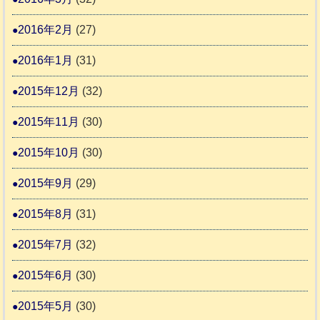
2016年2月
(27)
2016年1月
(31)
2015年12月
(32)
2015年11月
(30)
2015年10月
(30)
2015年9月
(29)
2015年8月
(31)
2015年7月
(32)
2015年6月
(30)
2015年5月
(30)