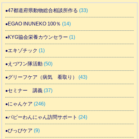
47都道府県動物総合相談所作る
(33)
EGAO INUNEKO 100％
(14)
KYG協会栄養カウンセラー
(1)
エキゾチック
(1)
えづワン隊活動
(50)
グリーフケア（病気 看取り）
(43)
セミナー 講義
(37)
にゃんケア
(246)
パピーわんにゃん訪問サポート
(24)
ぴっぴケア
(9)