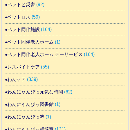
ペットと災害
(92)
ペットロス
(59)
ペット同伴施設
(164)
ペット同伴老人ホーム
(1)
ペット同伴老人ホーム デーサービス
(164)
レスパイトケア
(55)
わんケア
(339)
わんにゃんぴっ元気な時間
(62)
わんにゃんぴっ図書館
(1)
わんにゃんぴっ塾
(1)
わんにゃんぴっ相談室
(131)