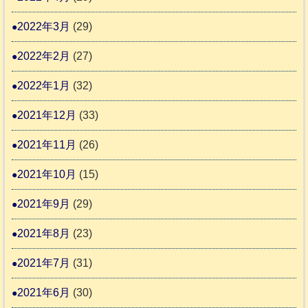
2022年3月
(29)
2022年2月
(27)
2022年1月
(32)
2021年12月
(33)
2021年11月
(26)
2021年10月
(15)
2021年9月
(29)
2021年8月
(23)
2021年7月
(31)
2021年6月
(30)