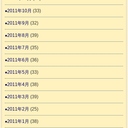
2011年10月
(33)
2011年9月
(32)
2011年8月
(39)
2011年7月
(35)
2011年6月
(36)
2011年5月
(33)
2011年4月
(38)
2011年3月
(39)
2011年2月
(25)
2011年1月
(38)