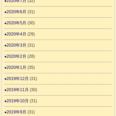
2020年7月
(32)
2020年6月
(31)
2020年5月
(30)
2020年4月
(29)
2020年3月
(31)
2020年2月
(28)
2020年1月
(35)
2019年12月
(31)
2019年11月
(30)
2019年10月
(31)
2019年9月
(31)