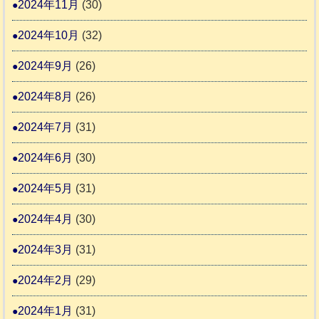
2024年11月
(30)
2024年10月
(32)
2024年9月
(26)
2024年8月
(26)
2024年7月
(31)
2024年6月
(30)
2024年5月
(31)
2024年4月
(30)
2024年3月
(31)
2024年2月
(29)
2024年1月
(31)