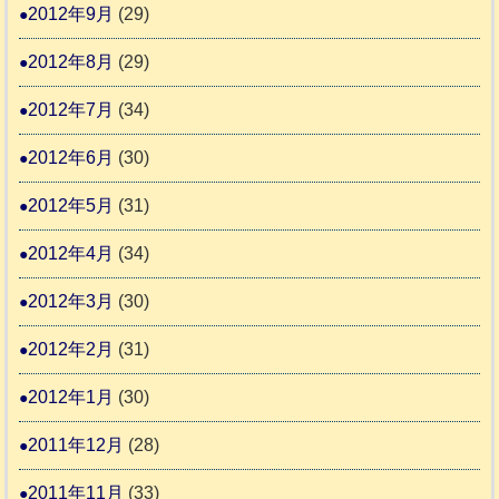
2012年9月
(29)
2012年8月
(29)
2012年7月
(34)
2012年6月
(30)
2012年5月
(31)
2012年4月
(34)
2012年3月
(30)
2012年2月
(31)
2012年1月
(30)
2011年12月
(28)
2011年11月
(33)