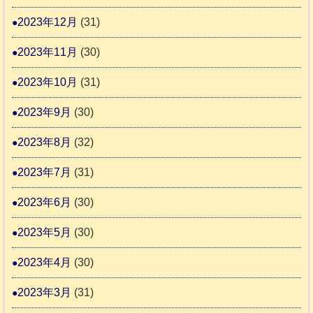
2023年12月
(31)
2023年11月
(30)
2023年10月
(31)
2023年9月
(30)
2023年8月
(32)
2023年7月
(31)
2023年6月
(30)
2023年5月
(30)
2023年4月
(30)
2023年3月
(31)