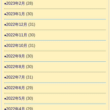
2023年2月
(28)
2023年1月
(30)
2022年12月
(31)
2022年11月
(30)
2022年10月
(31)
2022年9月
(30)
2022年8月
(30)
2022年7月
(31)
2022年6月
(29)
2022年5月
(30)
2022年4月
(29)