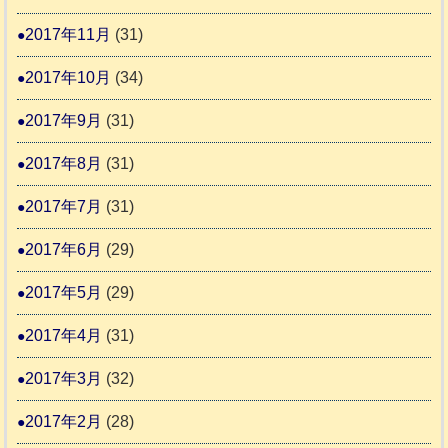
2017年11月
(31)
2017年10月
(34)
2017年9月
(31)
2017年8月
(31)
2017年7月
(31)
2017年6月
(29)
2017年5月
(29)
2017年4月
(31)
2017年3月
(32)
2017年2月
(28)