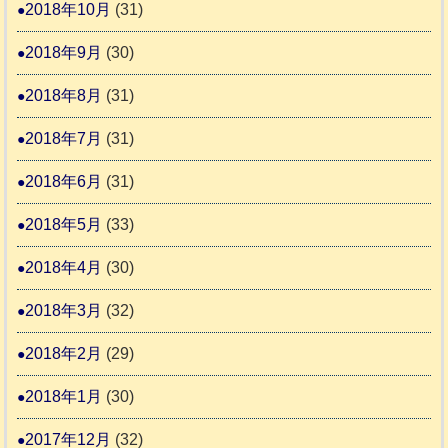
2018年10月
(31)
2018年9月
(30)
2018年8月
(31)
2018年7月
(31)
2018年6月
(31)
2018年5月
(33)
2018年4月
(30)
2018年3月
(32)
2018年2月
(29)
2018年1月
(30)
2017年12月
(32)