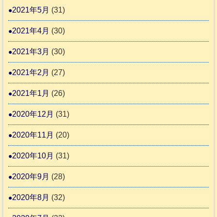
2021年5月
(31)
2021年4月
(30)
2021年3月
(30)
2021年2月
(27)
2021年1月
(26)
2020年12月
(31)
2020年11月
(20)
2020年10月
(31)
2020年9月
(28)
2020年8月
(32)