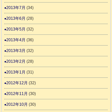
2013年7月
(34)
2013年6月
(28)
2013年5月
(32)
2013年4月
(36)
2013年3月
(32)
2013年2月
(28)
2013年1月
(31)
2012年12月
(32)
2012年11月
(30)
2012年10月
(30)