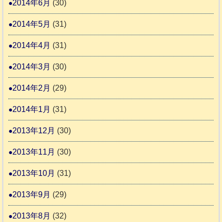
2014年6月
(30)
2014年5月
(31)
2014年4月
(31)
2014年3月
(30)
2014年2月
(29)
2014年1月
(31)
2013年12月
(30)
2013年11月
(30)
2013年10月
(31)
2013年9月
(29)
2013年8月
(32)