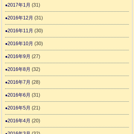
2017年1月
(31)
2016年12月
(31)
2016年11月
(30)
2016年10月
(30)
2016年9月
(27)
2016年8月
(32)
2016年7月
(28)
2016年6月
(31)
2016年5月
(21)
2016年4月
(20)
2016年3月
(32)