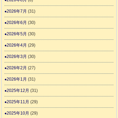
始
市
熊
ま
2026年7月
(31)
動
本
り
物
地
2026年6月
(30)
ま
愛
震
す
2026年5月
(30)
護
推
支
2026年4月
(29)
進
援
協
2026年3月
(30)
活
議
動
2026年2月
(27)
会
報
2026年1月
(31)
告
2025年12月
(31)
2
2025年11月
(29)
2025年10月
(29)