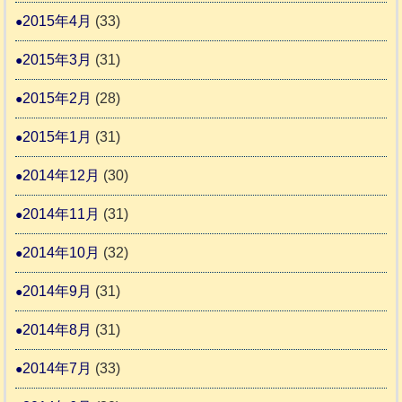
2015年4月
(33)
2015年3月
(31)
2015年2月
(28)
2015年1月
(31)
2014年12月
(30)
2014年11月
(31)
2014年10月
(32)
2014年9月
(31)
2014年8月
(31)
2014年7月
(33)