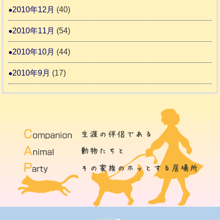
2010年12月
(40)
2010年11月
(54)
2010年10月
(44)
2010年9月
(17)