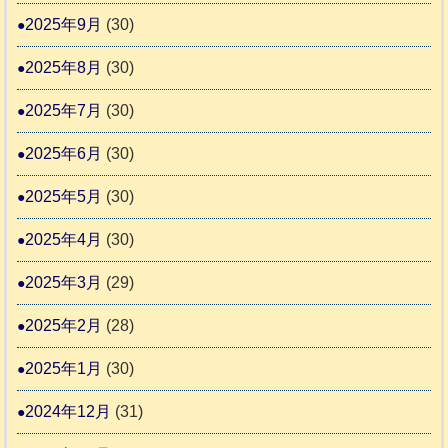
2025年9月
(30)
2025年8月
(30)
2025年7月
(30)
2025年6月
(30)
2025年5月
(30)
2025年4月
(30)
2025年3月
(29)
2025年2月
(28)
2025年1月
(30)
2024年12月
(31)