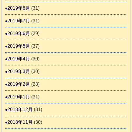
2019年8月
(31)
2019年7月
(31)
2019年6月
(29)
2019年5月
(37)
2019年4月
(30)
2019年3月
(30)
2019年2月
(28)
2019年1月
(31)
2018年12月
(31)
2018年11月
(30)