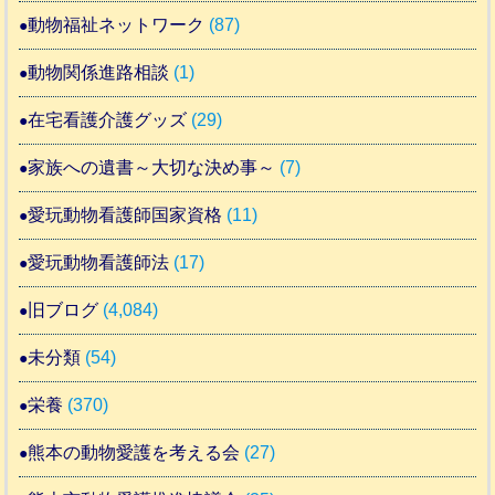
動物福祉ネットワーク
(87)
動物関係進路相談
(1)
在宅看護介護グッズ
(29)
家族への遺書～大切な決め事～
(7)
愛玩動物看護師国家資格
(11)
愛玩動物看護師法
(17)
旧ブログ
(4,084)
未分類
(54)
栄養
(370)
熊本の動物愛護を考える会
(27)