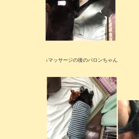
↓マッサージの後のバロンちゃん