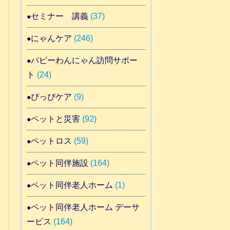
セミナー 講義
(37)
にゃんケア
(246)
パピーわんにゃん訪問サポー
ト
(24)
ぴっぴケア
(9)
ペットと災害
(92)
ペットロス
(59)
ペット同伴施設
(164)
ペット同伴老人ホーム
(1)
ペット同伴老人ホーム デーサ
ービス
(164)