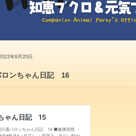
2022年8月20日
ロンちゃん日記 16