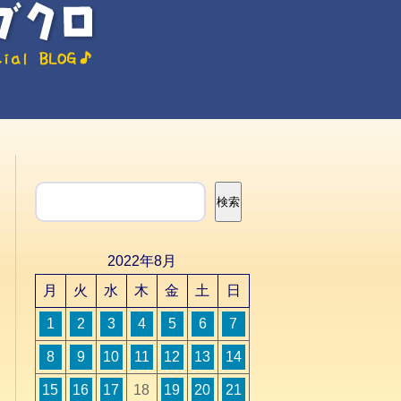
検索
検索
2022年8月
月
火
水
木
金
土
日
1
2
3
4
5
6
7
8
9
10
11
12
13
14
15
16
17
18
19
20
21