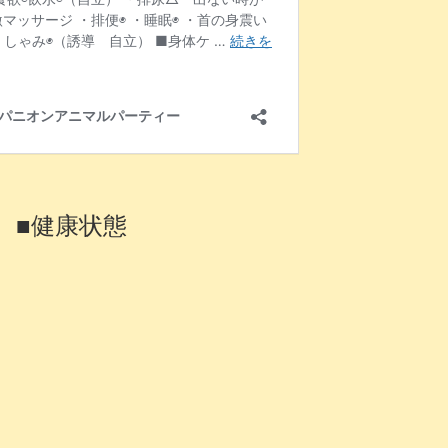
■健康状態