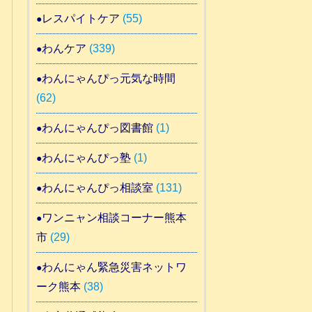
レスパイトケア
(55)
わんケア
(339)
わんにゃんぴっ元気な時間
(62)
わんにゃんぴっ図書館
(1)
わんにゃんぴっ塾
(1)
わんにゃんぴっ相談室
(131)
ワンニャン相談コーナー熊本
市
(29)
わんにゃん緊急災害ネットワ
ーク熊本
(38)