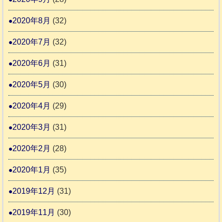
2020年8月
(32)
2020年7月
(32)
2020年6月
(31)
2020年5月
(30)
2020年4月
(29)
2020年3月
(31)
2020年2月
(28)
2020年1月
(35)
2019年12月
(31)
2019年11月
(30)