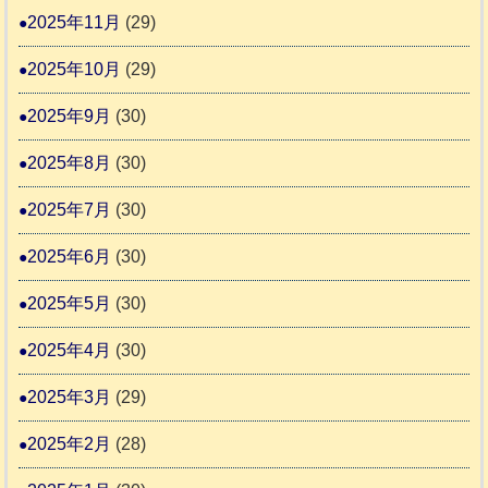
2025年11月
(29)
2025年10月
(29)
2025年9月
(30)
2025年8月
(30)
2025年7月
(30)
2025年6月
(30)
2025年5月
(30)
2025年4月
(30)
2025年3月
(29)
2025年2月
(28)