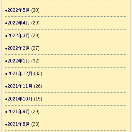
2022年5月
(30)
2022年4月
(29)
2022年3月
(29)
2022年2月
(27)
2022年1月
(32)
2021年12月
(33)
2021年11月
(26)
2021年10月
(15)
2021年9月
(29)
2021年8月
(23)