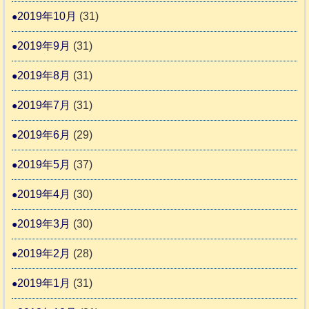
2019年10月
(31)
2019年9月
(31)
2019年8月
(31)
2019年7月
(31)
2019年6月
(29)
2019年5月
(37)
2019年4月
(30)
2019年3月
(30)
2019年2月
(28)
2019年1月
(31)