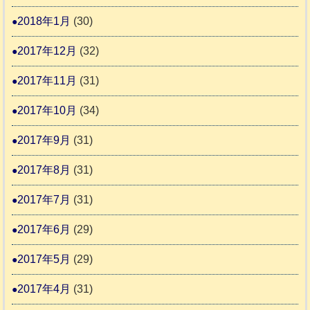
2018年1月
(30)
2017年12月
(32)
2017年11月
(31)
2017年10月
(34)
2017年9月
(31)
2017年8月
(31)
2017年7月
(31)
2017年6月
(29)
2017年5月
(29)
2017年4月
(31)