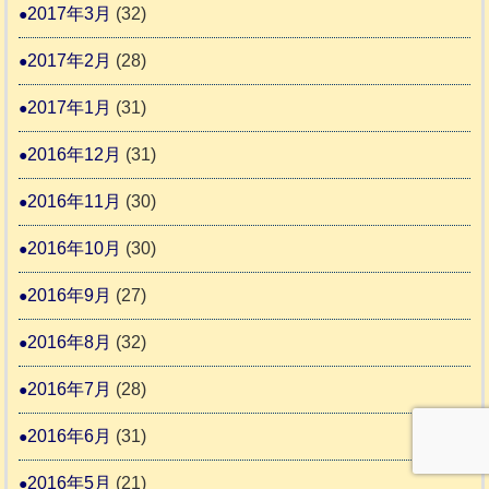
2017年3月
(32)
2017年2月
(28)
2017年1月
(31)
2016年12月
(31)
2016年11月
(30)
2016年10月
(30)
2016年9月
(27)
2016年8月
(32)
2016年7月
(28)
2016年6月
(31)
2016年5月
(21)