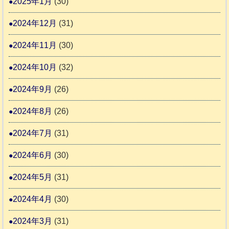
2025年1月
(30)
2024年12月
(31)
2024年11月
(30)
2024年10月
(32)
2024年9月
(26)
2024年8月
(26)
2024年7月
(31)
2024年6月
(30)
2024年5月
(31)
2024年4月
(30)
2024年3月
(31)