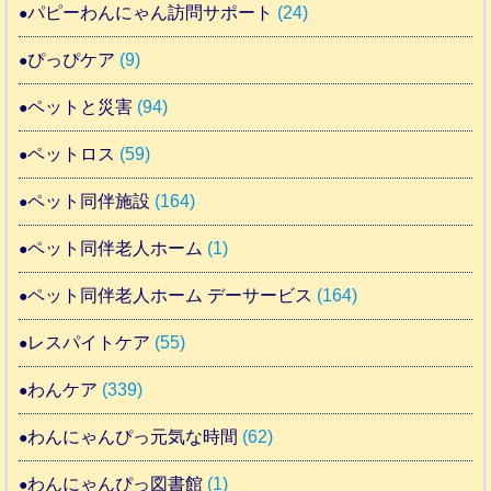
パピーわんにゃん訪問サポート
(24)
ぴっぴケア
(9)
ペットと災害
(94)
ペットロス
(59)
ペット同伴施設
(164)
ペット同伴老人ホーム
(1)
ペット同伴老人ホーム デーサービス
(164)
レスパイトケア
(55)
わんケア
(339)
わんにゃんぴっ元気な時間
(62)
わんにゃんぴっ図書館
(1)