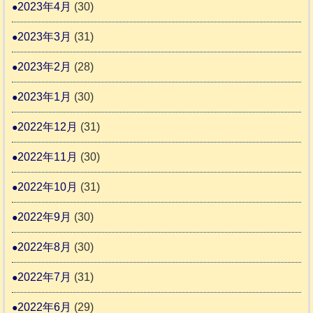
2023年4月
(30)
2023年3月
(31)
2023年2月
(28)
2023年1月
(30)
2022年12月
(31)
2022年11月
(30)
2022年10月
(31)
2022年9月
(30)
2022年8月
(30)
2022年7月
(31)
2022年6月
(29)