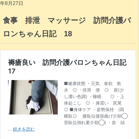
年8月27日
食事 排泄 マッサージ 訪問介護バ
ロンちゃん日記 18