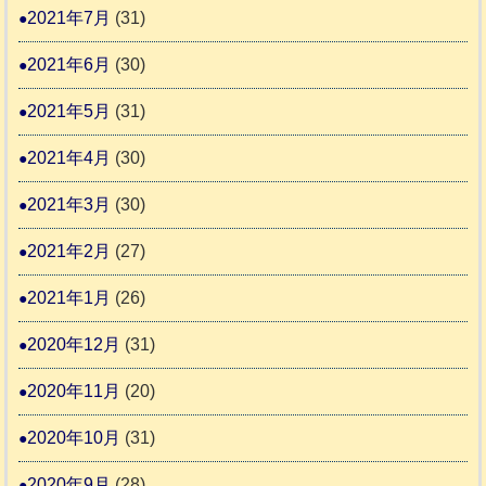
2021年7月
(31)
2021年6月
(30)
2021年5月
(31)
2021年4月
(30)
2021年3月
(30)
2021年2月
(27)
2021年1月
(26)
2020年12月
(31)
2020年11月
(20)
2020年10月
(31)
2020年9月
(28)