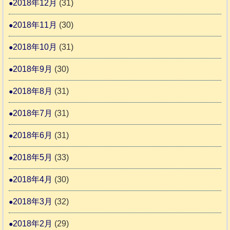
2018年12月
(31)
2018年11月
(30)
2018年10月
(31)
2018年9月
(30)
2018年8月
(31)
2018年7月
(31)
2018年6月
(31)
2018年5月
(33)
2018年4月
(30)
2018年3月
(32)
2018年2月
(29)