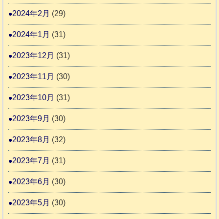
2024年2月
(29)
2024年1月
(31)
2023年12月
(31)
2023年11月
(30)
2023年10月
(31)
2023年9月
(30)
2023年8月
(32)
2023年7月
(31)
2023年6月
(30)
2023年5月
(30)