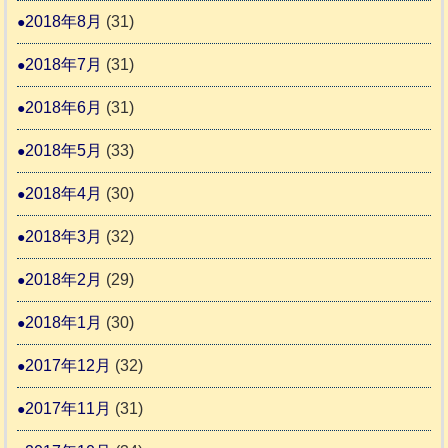
2018年8月
(31)
2018年7月
(31)
2018年6月
(31)
2018年5月
(33)
2018年4月
(30)
2018年3月
(32)
2018年2月
(29)
2018年1月
(30)
2017年12月
(32)
2017年11月
(31)