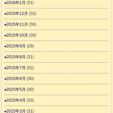
2016年1月
(31)
2015年12月
(32)
2015年11月
(30)
2015年10月
(30)
2015年9月
(29)
2015年8月
(31)
2015年7月
(32)
2015年6月
(30)
2015年5月
(30)
2015年4月
(33)
2015年3月
(31)