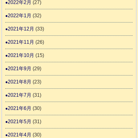
2022年2月
(27)
2022年1月
(32)
2021年12月
(33)
2021年11月
(26)
2021年10月
(15)
2021年9月
(29)
2021年8月
(23)
2021年7月
(31)
2021年6月
(30)
2021年5月
(31)
2021年4月
(30)