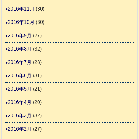
2016年11月
(30)
2016年10月
(30)
2016年9月
(27)
2016年8月
(32)
2016年7月
(28)
2016年6月
(31)
2016年5月
(21)
2016年4月
(20)
2016年3月
(32)
2016年2月
(27)