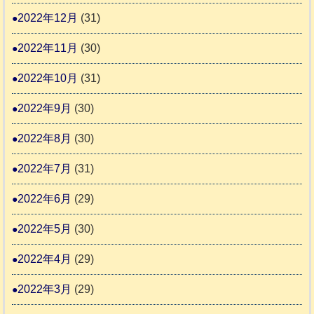
2022年12月
(31)
2022年11月
(30)
2022年10月
(31)
2022年9月
(30)
2022年8月
(30)
2022年7月
(31)
2022年6月
(29)
2022年5月
(30)
2022年4月
(29)
2022年3月
(29)