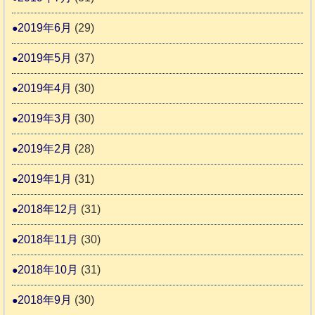
2019年6月
(29)
2019年5月
(37)
2019年4月
(30)
2019年3月
(30)
2019年2月
(28)
2019年1月
(31)
2018年12月
(31)
2018年11月
(30)
2018年10月
(31)
2018年9月
(30)