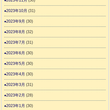
2023年11月
(30)
2023年10月
(31)
2023年9月
(30)
2023年8月
(32)
2023年7月
(31)
2023年6月
(30)
2023年5月
(30)
2023年4月
(30)
2023年3月
(31)
2023年2月
(28)
2023年1月
(30)