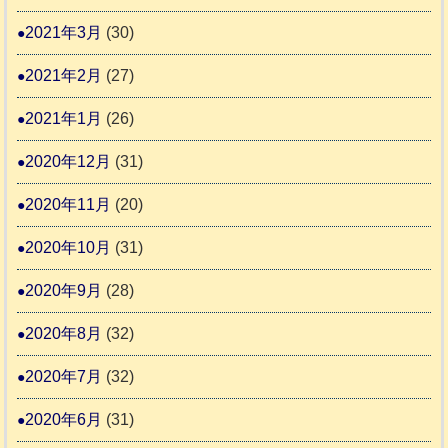
2021年3月
(30)
2021年2月
(27)
2021年1月
(26)
2020年12月
(31)
2020年11月
(20)
2020年10月
(31)
2020年9月
(28)
2020年8月
(32)
2020年7月
(32)
2020年6月
(31)