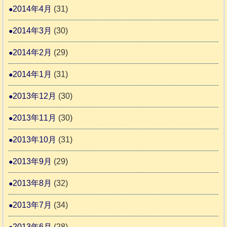
2014年4月
(31)
2014年3月
(30)
2014年2月
(29)
2014年1月
(31)
2013年12月
(30)
2013年11月
(30)
2013年10月
(31)
2013年9月
(29)
2013年8月
(32)
2013年7月
(34)
2013年6月
(28)