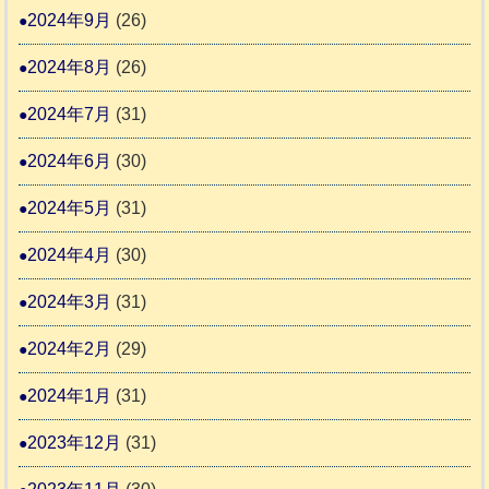
2024年9月
(26)
2024年8月
(26)
2024年7月
(31)
2024年6月
(30)
2024年5月
(31)
2024年4月
(30)
2024年3月
(31)
2024年2月
(29)
2024年1月
(31)
2023年12月
(31)