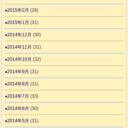
2015年2月
(28)
2015年1月
(31)
2014年12月
(30)
2014年11月
(31)
2014年10月
(32)
2014年9月
(31)
2014年8月
(31)
2014年7月
(33)
2014年6月
(30)
2014年5月
(31)