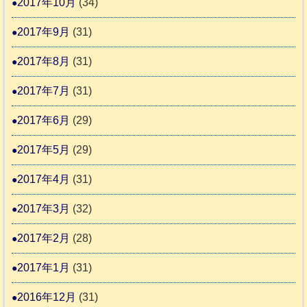
2017年10月
(34)
2017年9月
(31)
2017年8月
(31)
2017年7月
(31)
2017年6月
(29)
2017年5月
(29)
2017年4月
(31)
2017年3月
(32)
2017年2月
(28)
2017年1月
(31)
2016年12月
(31)