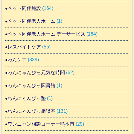
ペット同伴施設
(164)
ペット同伴老人ホーム
(1)
ペット同伴老人ホーム デーサービス
(164)
レスパイトケア
(55)
わんケア
(339)
わんにゃんぴっ元気な時間
(62)
わんにゃんぴっ図書館
(1)
わんにゃんぴっ塾
(1)
わんにゃんぴっ相談室
(131)
ワンニャン相談コーナー熊本市
(29)