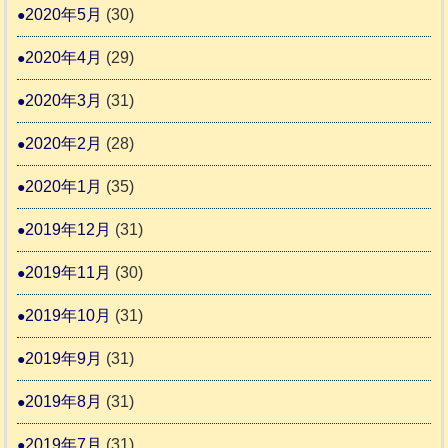
2020年5月
(30)
2020年4月
(29)
2020年3月
(31)
2020年2月
(28)
2020年1月
(35)
2019年12月
(31)
2019年11月
(30)
2019年10月
(31)
2019年9月
(31)
2019年8月
(31)
2019年7月
(31)