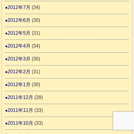
2012年7月
(34)
2012年6月
(30)
2012年5月
(31)
2012年4月
(34)
2012年3月
(30)
2012年2月
(31)
2012年1月
(30)
2011年12月
(28)
2011年11月
(33)
2011年10月
(33)