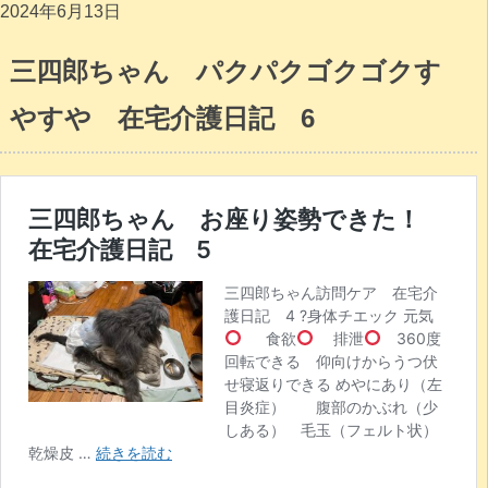
2024年6月13日
三四郎ちゃん パクパクゴクゴクす
やすや 在宅介護日記 6