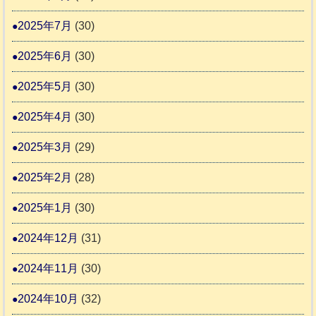
2025年7月
(30)
2025年6月
(30)
2025年5月
(30)
2025年4月
(30)
2025年3月
(29)
2025年2月
(28)
2025年1月
(30)
2024年12月
(31)
2024年11月
(30)
2024年10月
(32)