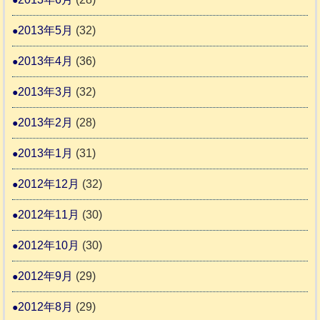
2013年5月
(32)
2013年4月
(36)
2013年3月
(32)
2013年2月
(28)
2013年1月
(31)
2012年12月
(32)
2012年11月
(30)
2012年10月
(30)
2012年9月
(29)
2012年8月
(29)