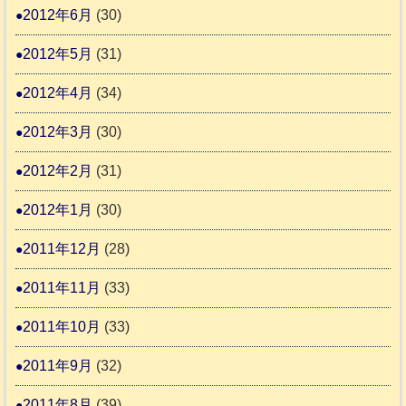
2012年6月
(30)
2012年5月
(31)
2012年4月
(34)
2012年3月
(30)
2012年2月
(31)
2012年1月
(30)
2011年12月
(28)
2011年11月
(33)
2011年10月
(33)
2011年9月
(32)
2011年8月
(39)