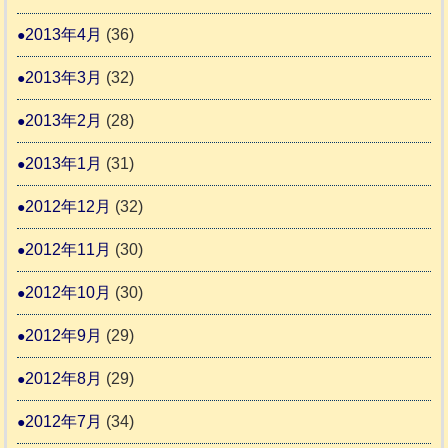
2013年4月
(36)
2013年3月
(32)
2013年2月
(28)
2013年1月
(31)
2012年12月
(32)
2012年11月
(30)
2012年10月
(30)
2012年9月
(29)
2012年8月
(29)
2012年7月
(34)