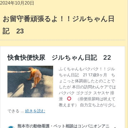
2024年10月20日
お留守番頑張るよ！！ジルちゃん日
記 23