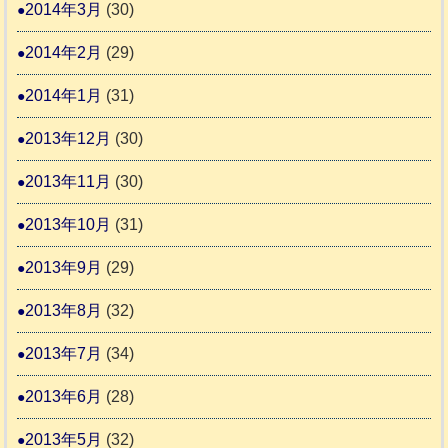
2014年3月
(30)
2014年2月
(29)
2014年1月
(31)
2013年12月
(30)
2013年11月
(30)
2013年10月
(31)
2013年9月
(29)
2013年8月
(32)
2013年7月
(34)
2013年6月
(28)
2013年5月
(32)