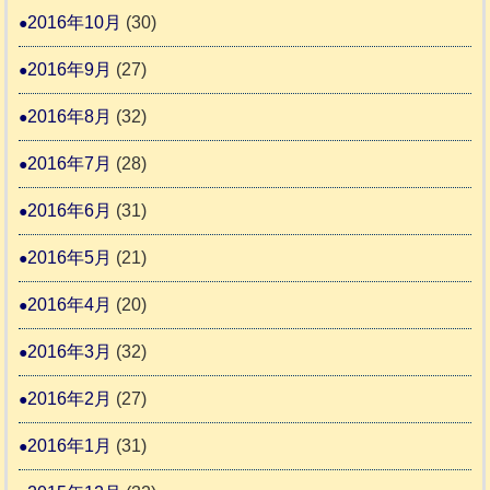
2016年10月
(30)
2016年9月
(27)
2016年8月
(32)
2016年7月
(28)
2016年6月
(31)
2016年5月
(21)
2016年4月
(20)
2016年3月
(32)
2016年2月
(27)
2016年1月
(31)