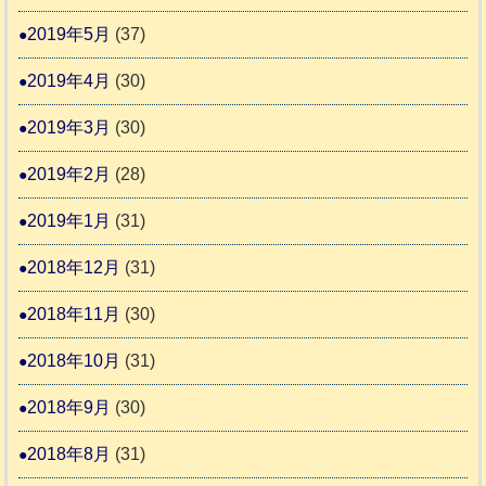
2019年5月
(37)
2019年4月
(30)
2019年3月
(30)
2019年2月
(28)
2019年1月
(31)
2018年12月
(31)
2018年11月
(30)
2018年10月
(31)
2018年9月
(30)
2018年8月
(31)