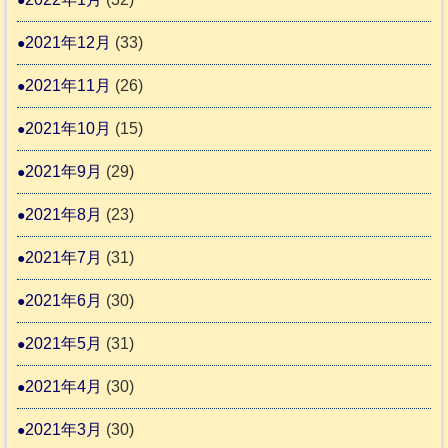
2021年12月
(33)
2021年11月
(26)
2021年10月
(15)
2021年9月
(29)
2021年8月
(23)
2021年7月
(31)
2021年6月
(30)
2021年5月
(31)
2021年4月
(30)
2021年3月
(30)