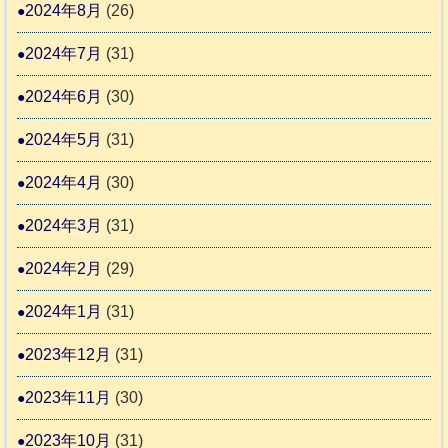
2024年8月
(26)
2024年7月
(31)
2024年6月
(30)
2024年5月
(31)
2024年4月
(30)
2024年3月
(31)
2024年2月
(29)
2024年1月
(31)
2023年12月
(31)
2023年11月
(30)
2023年10月
(31)