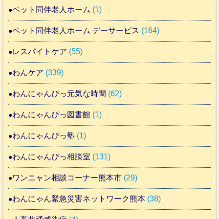
ペット同伴老人ホーム
(1)
ペット同伴老人ホーム デーサービス
(164)
レスパイトケア
(55)
わんケア
(339)
わんにゃんぴっ元気な時間
(62)
わんにゃんぴっ図書館
(1)
わんにゃんぴっ塾
(1)
わんにゃんぴっ相談室
(131)
ワンニャン相談コーナー熊本市
(29)
わんにゃん緊急災害ネットワーク熊本
(38)