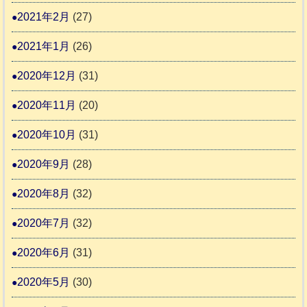
2021年2月
(27)
2021年1月
(26)
2020年12月
(31)
2020年11月
(20)
2020年10月
(31)
2020年9月
(28)
2020年8月
(32)
2020年7月
(32)
2020年6月
(31)
2020年5月
(30)