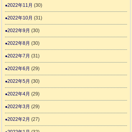
2022年11月
(30)
2022年10月
(31)
2022年9月
(30)
2022年8月
(30)
2022年7月
(31)
2022年6月
(29)
2022年5月
(30)
2022年4月
(29)
2022年3月
(29)
2022年2月
(27)
2022年1月
(32)