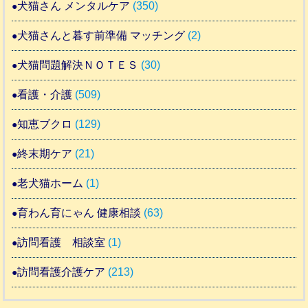
犬猫さん メンタルケア
(350)
犬猫さんと暮す前準備 マッチング
(2)
犬猫問題解決ＮＯＴＥＳ
(30)
看護・介護
(509)
知恵ブクロ
(129)
終末期ケア
(21)
老犬猫ホーム
(1)
育わん育にゃん 健康相談
(63)
訪問看護 相談室
(1)
訪問看護介護ケア
(213)