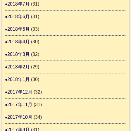
2018年7月
(31)
2018年6月
(31)
2018年5月
(33)
2018年4月
(30)
2018年3月
(32)
2018年2月
(29)
2018年1月
(30)
2017年12月
(32)
2017年11月
(31)
2017年10月
(34)
2017年9月
(31)