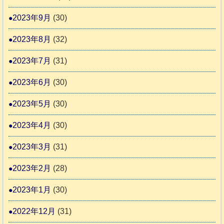
2023年9月
(30)
2023年8月
(32)
2023年7月
(31)
2023年6月
(30)
2023年5月
(30)
2023年4月
(30)
2023年3月
(31)
2023年2月
(28)
2023年1月
(30)
2022年12月
(31)