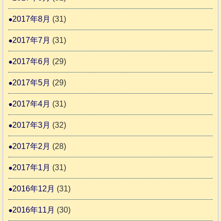
2017年8月
(31)
2017年7月
(31)
2017年6月
(29)
2017年5月
(29)
2017年4月
(31)
2017年3月
(32)
2017年2月
(28)
2017年1月
(31)
2016年12月
(31)
2016年11月
(30)