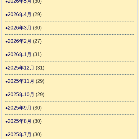
2026年5月
(30)
護
推
支
2026年4月
(29)
進
援
協
2026年3月
(30)
活
議
動
2026年2月
(27)
会
報
2026年1月
(31)
告
2025年12月
(31)
2
2025年11月
(29)
2025年10月
(29)
2025年9月
(30)
2025年8月
(30)
2025年7月
(30)