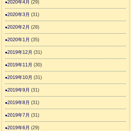
2020年4月
(29)
2020年3月
(31)
2020年2月
(28)
2020年1月
(35)
2019年12月
(31)
2019年11月
(30)
2019年10月
(31)
2019年9月
(31)
2019年8月
(31)
2019年7月
(31)
2019年6月
(29)