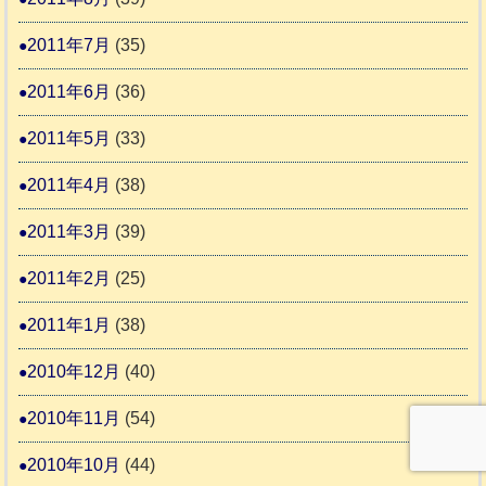
2011年7月
(35)
2011年6月
(36)
2011年5月
(33)
2011年4月
(38)
2011年3月
(39)
2011年2月
(25)
2011年1月
(38)
2010年12月
(40)
2010年11月
(54)
2010年10月
(44)