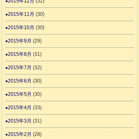
2015年12月
(32)
2015年11月
(30)
2015年10月
(30)
2015年9月
(29)
2015年8月
(31)
2015年7月
(32)
2015年6月
(30)
2015年5月
(30)
2015年4月
(33)
2015年3月
(31)
2015年2月
(28)