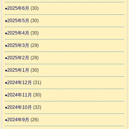
2025年6月
(30)
2025年5月
(30)
2025年4月
(30)
2025年3月
(29)
2025年2月
(28)
2025年1月
(30)
2024年12月
(31)
2024年11月
(30)
2024年10月
(32)
2024年9月
(26)