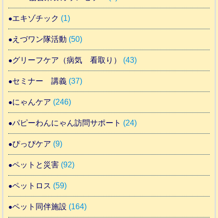
エキゾチック
(1)
えづワン隊活動
(50)
グリーフケア（病気 看取り）
(43)
セミナー 講義
(37)
にゃんケア
(246)
パピーわんにゃん訪問サポート
(24)
ぴっぴケア
(9)
ペットと災害
(92)
ペットロス
(59)
ペット同伴施設
(164)