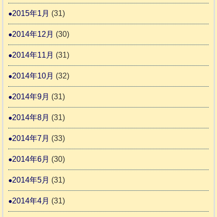
2015年1月
(31)
2014年12月
(30)
2014年11月
(31)
2014年10月
(32)
2014年9月
(31)
2014年8月
(31)
2014年7月
(33)
2014年6月
(30)
2014年5月
(31)
2014年4月
(31)