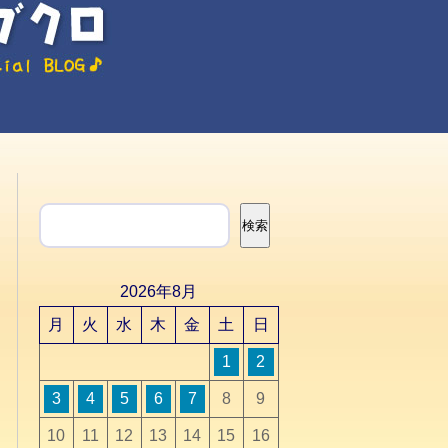
検索
検索
2026年8月
月
火
水
木
金
土
日
1
2
3
4
5
6
7
8
9
10
11
12
13
14
15
16