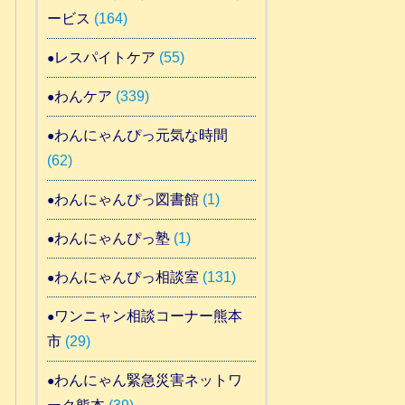
ービス
(164)
レスパイトケア
(55)
わんケア
(339)
わんにゃんぴっ元気な時間
(62)
わんにゃんぴっ図書館
(1)
わんにゃんぴっ塾
(1)
わんにゃんぴっ相談室
(131)
ワンニャン相談コーナー熊本
市
(29)
わんにゃん緊急災害ネットワ