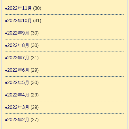
2022年11月
(30)
2022年10月
(31)
2022年9月
(30)
2022年8月
(30)
2022年7月
(31)
2022年6月
(29)
2022年5月
(30)
2022年4月
(29)
2022年3月
(29)
2022年2月
(27)