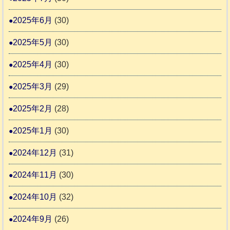
2025年6月
(30)
2025年5月
(30)
2025年4月
(30)
2025年3月
(29)
2025年2月
(28)
2025年1月
(30)
2024年12月
(31)
2024年11月
(30)
2024年10月
(32)
2024年9月
(26)