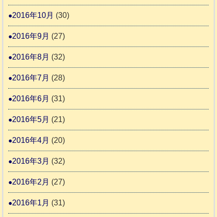
2016年10月
(30)
2016年9月
(27)
2016年8月
(32)
2016年7月
(28)
2016年6月
(31)
2016年5月
(21)
2016年4月
(20)
2016年3月
(32)
2016年2月
(27)
2016年1月
(31)