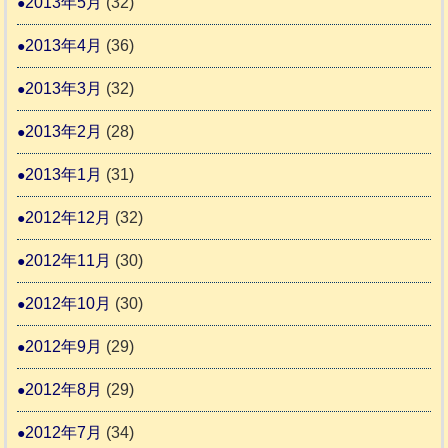
2013年5月
(32)
2013年4月
(36)
2013年3月
(32)
2013年2月
(28)
2013年1月
(31)
2012年12月
(32)
2012年11月
(30)
2012年10月
(30)
2012年9月
(29)
2012年8月
(29)
2012年7月
(34)