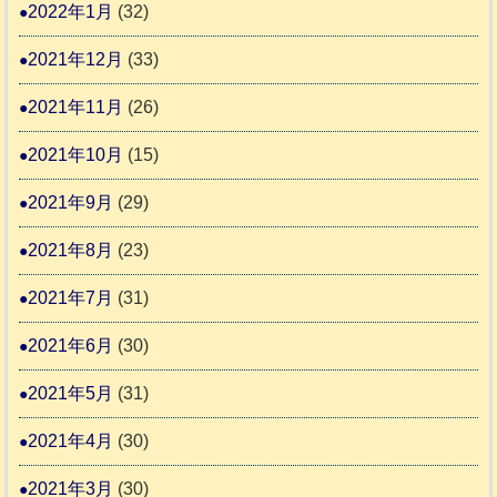
2022年1月
(32)
2021年12月
(33)
2021年11月
(26)
2021年10月
(15)
2021年9月
(29)
2021年8月
(23)
2021年7月
(31)
2021年6月
(30)
2021年5月
(31)
2021年4月
(30)
2021年3月
(30)