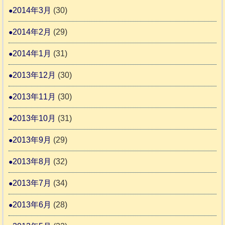
2014年3月
(30)
2014年2月
(29)
2014年1月
(31)
2013年12月
(30)
2013年11月
(30)
2013年10月
(31)
2013年9月
(29)
2013年8月
(32)
2013年7月
(34)
2013年6月
(28)