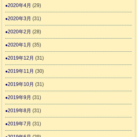
2020年4月
(29)
2020年3月
(31)
2020年2月
(28)
2020年1月
(35)
2019年12月
(31)
2019年11月
(30)
2019年10月
(31)
2019年9月
(31)
2019年8月
(31)
2019年7月
(31)
2019年6月
(29)