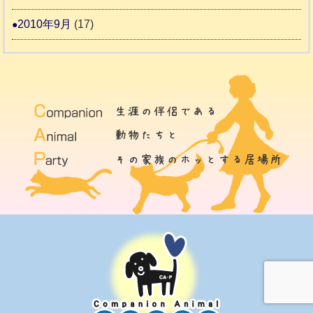
2010年9月
(17)