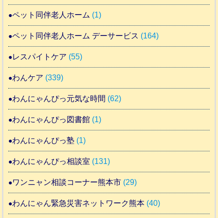
ペット同伴老人ホーム
(1)
ペット同伴老人ホーム デーサービス
(164)
レスパイトケア
(55)
わんケア
(339)
わんにゃんぴっ元気な時間
(62)
わんにゃんぴっ図書館
(1)
わんにゃんぴっ塾
(1)
わんにゃんぴっ相談室
(131)
ワンニャン相談コーナー熊本市
(29)
わんにゃん緊急災害ネットワーク熊本
(40)