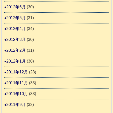
2012年6月
(30)
2012年5月
(31)
2012年4月
(34)
2012年3月
(30)
2012年2月
(31)
2012年1月
(30)
2011年12月
(28)
2011年11月
(33)
2011年10月
(33)
2011年9月
(32)