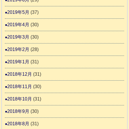
2019年5月
(37)
2019年4月
(30)
2019年3月
(30)
2019年2月
(28)
2019年1月
(31)
2018年12月
(31)
2018年11月
(30)
2018年10月
(31)
2018年9月
(30)
2018年8月
(31)