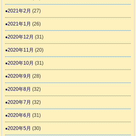
2021年2月
(27)
2021年1月
(26)
2020年12月
(31)
2020年11月
(20)
2020年10月
(31)
2020年9月
(28)
2020年8月
(32)
2020年7月
(32)
2020年6月
(31)
2020年5月
(30)