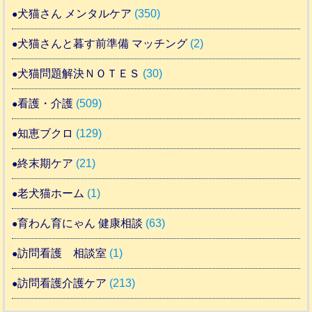
犬猫さん メンタルケア
(350)
犬猫さんと暮す前準備 マッチング
(2)
犬猫問題解決ＮＯＴＥＳ
(30)
看護・介護
(509)
知恵ブクロ
(129)
終末期ケア
(21)
老犬猫ホーム
(1)
育わん育にゃん 健康相談
(63)
訪問看護 相談室
(1)
訪問看護介護ケア
(213)