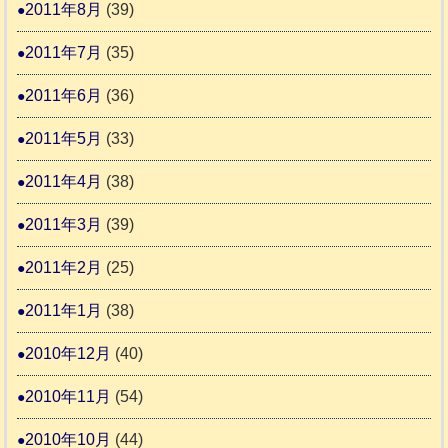
2011年8月
(39)
2011年7月
(35)
2011年6月
(36)
2011年5月
(33)
2011年4月
(38)
2011年3月
(39)
2011年2月
(25)
2011年1月
(38)
2010年12月
(40)
2010年11月
(54)
2010年10月
(44)