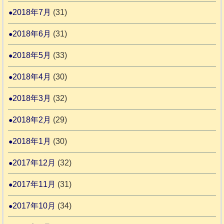
2018年7月
(31)
2018年6月
(31)
2018年5月
(33)
2018年4月
(30)
2018年3月
(32)
2018年2月
(29)
2018年1月
(30)
2017年12月
(32)
2017年11月
(31)
2017年10月
(34)