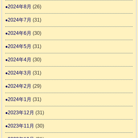
2024年8月
(26)
2024年7月
(31)
2024年6月
(30)
2024年5月
(31)
2024年4月
(30)
2024年3月
(31)
2024年2月
(29)
2024年1月
(31)
2023年12月
(31)
2023年11月
(30)