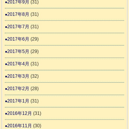
2017年9月
(31)
2017年8月
(31)
2017年7月
(31)
2017年6月
(29)
2017年5月
(29)
2017年4月
(31)
2017年3月
(32)
2017年2月
(28)
2017年1月
(31)
2016年12月
(31)
2016年11月
(30)