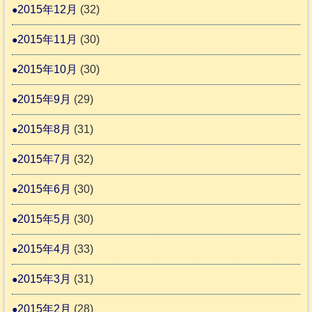
2015年12月
(32)
2015年11月
(30)
2015年10月
(30)
2015年9月
(29)
2015年8月
(31)
2015年7月
(32)
2015年6月
(30)
2015年5月
(30)
2015年4月
(33)
2015年3月
(31)
2015年2月
(28)