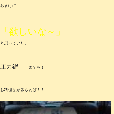
おまけに
「欲しいな～」
と思っていた。
圧力鍋
までも！！
お料理を頑張らねば！！