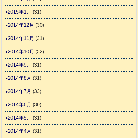
2015年1月
(31)
2014年12月
(30)
2014年11月
(31)
2014年10月
(32)
2014年9月
(31)
2014年8月
(31)
2014年7月
(33)
2014年6月
(30)
2014年5月
(31)
2014年4月
(31)