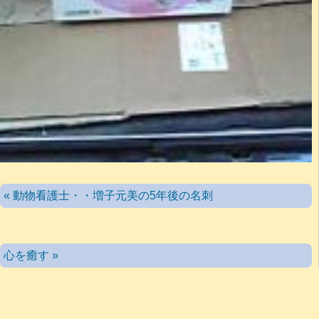
« 動物看護士・・増子元美の5年後の名刺
心を癒す »