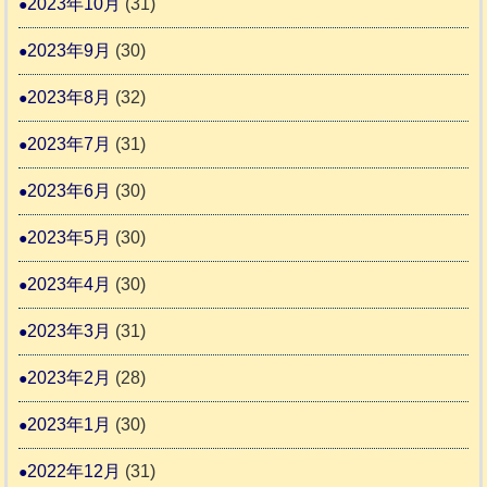
2023年10月
(31)
2023年9月
(30)
2023年8月
(32)
2023年7月
(31)
2023年6月
(30)
2023年5月
(30)
2023年4月
(30)
2023年3月
(31)
2023年2月
(28)
2023年1月
(30)
2022年12月
(31)