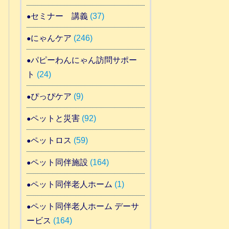
セミナー 講義
(37)
にゃんケア
(246)
パピーわんにゃん訪問サポー
ト
(24)
ぴっぴケア
(9)
ペットと災害
(92)
ペットロス
(59)
ペット同伴施設
(164)
ペット同伴老人ホーム
(1)
ペット同伴老人ホーム デーサ
ービス
(164)