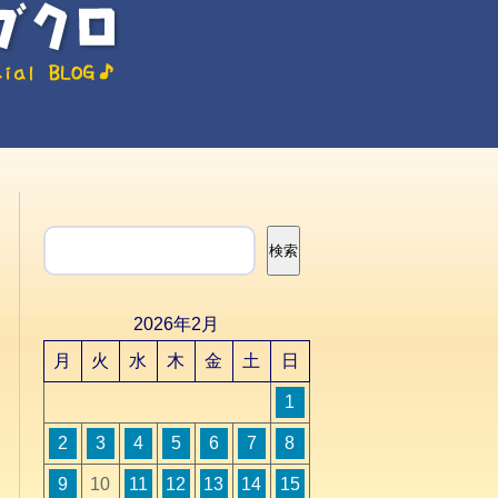
検索
検索
2026年2月
月
火
水
木
金
土
日
1
2
3
4
5
6
7
8
9
10
11
12
13
14
15