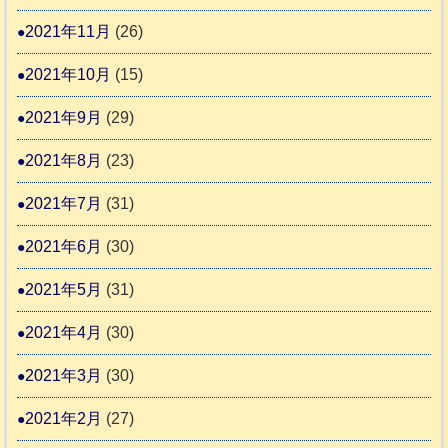
2021年11月
(26)
2021年10月
(15)
2021年9月
(29)
2021年8月
(23)
2021年7月
(31)
2021年6月
(30)
2021年5月
(31)
2021年4月
(30)
2021年3月
(30)
2021年2月
(27)