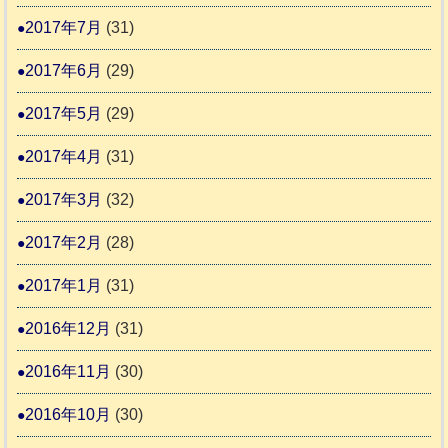
2017年7月
(31)
2017年6月
(29)
2017年5月
(29)
2017年4月
(31)
2017年3月
(32)
2017年2月
(28)
2017年1月
(31)
2016年12月
(31)
2016年11月
(30)
2016年10月
(30)