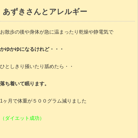
あずきさんとアレルギー
お散歩の後や身体が急に温まったり乾燥や静電気で
かゆかゆになるけれど・・・
ひとしきり掻いたり舐めたら・・
落ち着いて眠ります。
1ヶ月で体重が５００グラム減りました
（ダイエット成功）