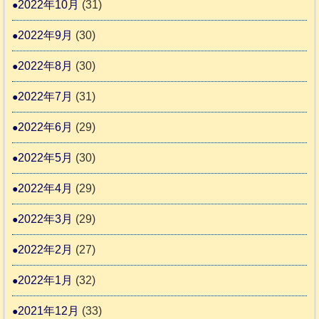
2022年10月
(31)
2022年9月
(30)
2022年8月
(30)
2022年7月
(31)
2022年6月
(29)
2022年5月
(30)
2022年4月
(29)
2022年3月
(29)
2022年2月
(27)
2022年1月
(32)
2021年12月
(33)