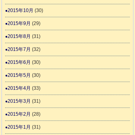
2015年10月
(30)
2015年9月
(29)
2015年8月
(31)
2015年7月
(32)
2015年6月
(30)
2015年5月
(30)
2015年4月
(33)
2015年3月
(31)
2015年2月
(28)
2015年1月
(31)