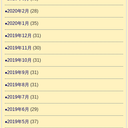
2020年2月
(28)
2020年1月
(35)
2019年12月
(31)
2019年11月
(30)
2019年10月
(31)
2019年9月
(31)
2019年8月
(31)
2019年7月
(31)
2019年6月
(29)
2019年5月
(37)