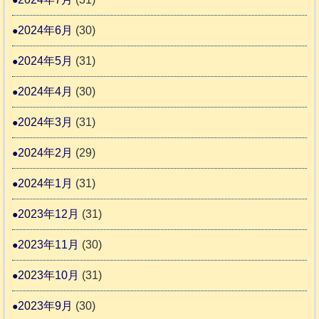
2024年6月
(30)
2024年5月
(31)
2024年4月
(30)
2024年3月
(31)
2024年2月
(29)
2024年1月
(31)
2023年12月
(31)
2023年11月
(30)
2023年10月
(31)
2023年9月
(30)