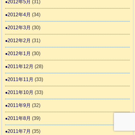
2012年5月
(31)
2012年4月
(34)
2012年3月
(30)
2012年2月
(31)
2012年1月
(30)
2011年12月
(28)
2011年11月
(33)
2011年10月
(33)
2011年9月
(32)
2011年8月
(39)
2011年7月
(35)