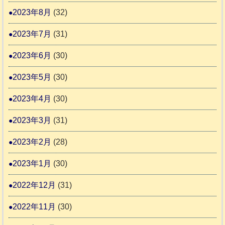
2023年8月
(32)
2023年7月
(31)
2023年6月
(30)
2023年5月
(30)
2023年4月
(30)
2023年3月
(31)
2023年2月
(28)
2023年1月
(30)
2022年12月
(31)
2022年11月
(30)