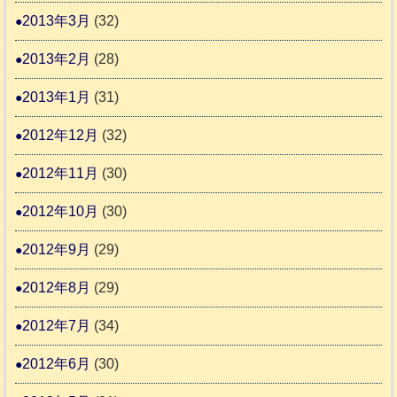
2013年3月
(32)
2013年2月
(28)
2013年1月
(31)
2012年12月
(32)
2012年11月
(30)
2012年10月
(30)
2012年9月
(29)
2012年8月
(29)
2012年7月
(34)
2012年6月
(30)