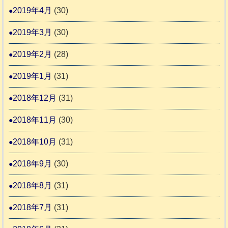
2019年4月
(30)
2019年3月
(30)
2019年2月
(28)
2019年1月
(31)
2018年12月
(31)
2018年11月
(30)
2018年10月
(31)
2018年9月
(30)
2018年8月
(31)
2018年7月
(31)