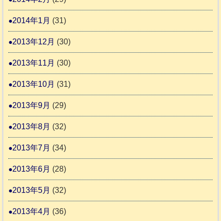
2014年1月
(31)
2013年12月
(30)
2013年11月
(30)
2013年10月
(31)
2013年9月
(29)
2013年8月
(32)
2013年7月
(34)
2013年6月
(28)
2013年5月
(32)
2013年4月
(36)