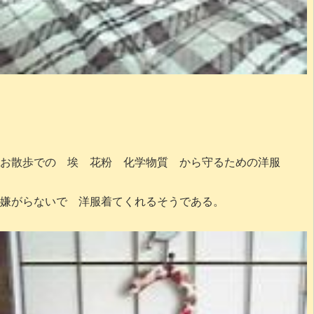
お散歩での 埃 花粉 化学物質 から守るための洋服
嫌がらないで 洋服着てくれるそうである。