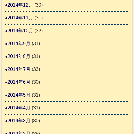
2014年12月
(30)
2014年11月
(31)
2014年10月
(32)
2014年9月
(31)
2014年8月
(31)
2014年7月
(33)
2014年6月
(30)
2014年5月
(31)
2014年4月
(31)
2014年3月
(30)
2014年2月
(29)