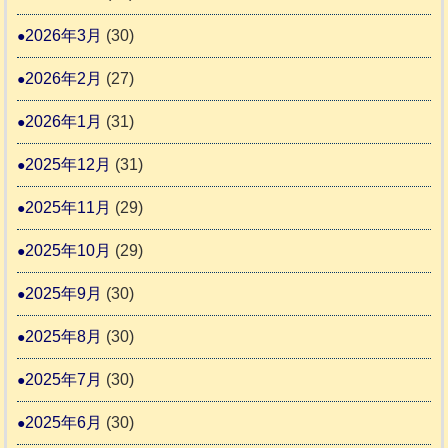
告
支
3
2026年3月
(30)
援
始
2026年2月
(27)
ま
2026年1月
(31)
り
ま
2025年12月
(31)
す
2025年11月
(29)
2025年10月
(29)
2025年9月
(30)
2025年8月
(30)
2025年7月
(30)
2025年6月
(30)