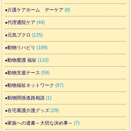
介護ケアホーム デーケア
(8)
代理通院ケア
(49)
元気ブクロ
(135)
動物リハビリ
(189)
動物愛護 福祉
(110)
動物支援ナース
(59)
動物福祉ネットワーク
(87)
動物関係進路相談
(1)
在宅看護介護グッズ
(29)
家族への遺書～大切な決め事～
(7)