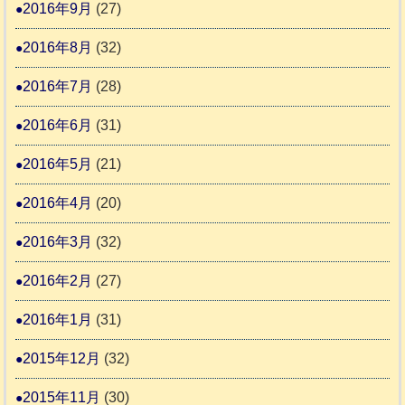
2016年9月
(27)
2016年8月
(32)
2016年7月
(28)
2016年6月
(31)
2016年5月
(21)
2016年4月
(20)
2016年3月
(32)
2016年2月
(27)
2016年1月
(31)
2015年12月
(32)
2015年11月
(30)