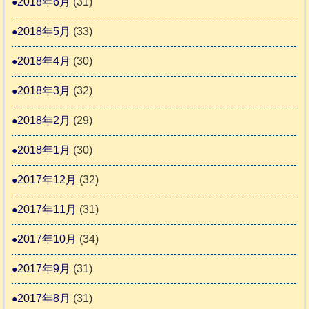
2018年6月
(31)
2018年5月
(33)
2018年4月
(30)
2018年3月
(32)
2018年2月
(29)
2018年1月
(30)
2017年12月
(32)
2017年11月
(31)
2017年10月
(34)
2017年9月
(31)
2017年8月
(31)