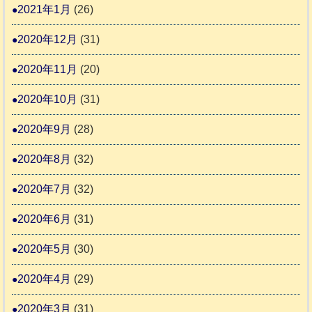
2021年1月
(26)
2020年12月
(31)
2020年11月
(20)
2020年10月
(31)
2020年9月
(28)
2020年8月
(32)
2020年7月
(32)
2020年6月
(31)
2020年5月
(30)
2020年4月
(29)
2020年3月
(31)