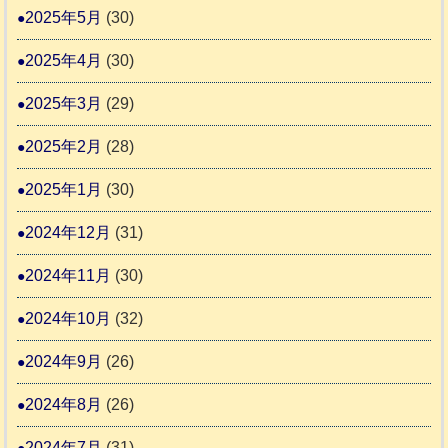
2025年5月
(30)
2025年4月
(30)
2025年3月
(29)
2025年2月
(28)
2025年1月
(30)
2024年12月
(31)
2024年11月
(30)
2024年10月
(32)
2024年9月
(26)
2024年8月
(26)
2024年7月
(31)