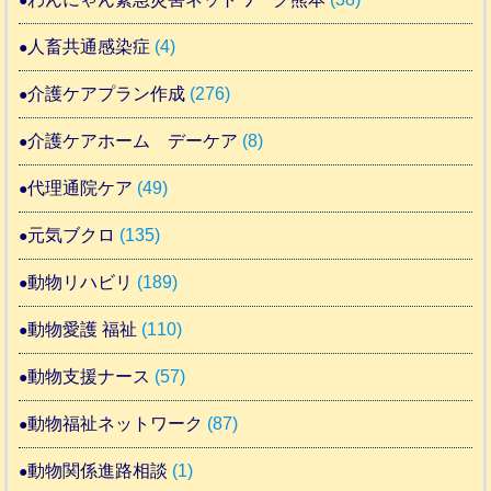
人畜共通感染症
(4)
介護ケアプラン作成
(276)
介護ケアホーム デーケア
(8)
代理通院ケア
(49)
元気ブクロ
(135)
動物リハビリ
(189)
動物愛護 福祉
(110)
動物支援ナース
(57)
動物福祉ネットワーク
(87)
動物関係進路相談
(1)