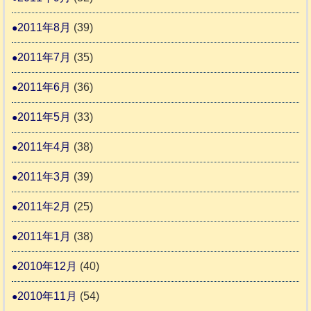
2011年8月
(39)
2011年7月
(35)
2011年6月
(36)
2011年5月
(33)
2011年4月
(38)
2011年3月
(39)
2011年2月
(25)
2011年1月
(38)
2010年12月
(40)
2010年11月
(54)