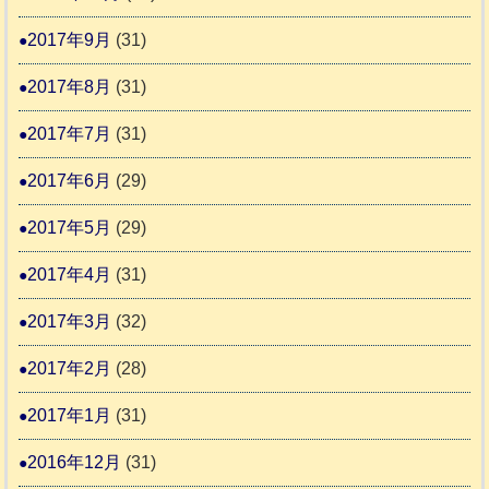
2017年9月
(31)
2017年8月
(31)
2017年7月
(31)
2017年6月
(29)
2017年5月
(29)
2017年4月
(31)
2017年3月
(32)
2017年2月
(28)
2017年1月
(31)
2016年12月
(31)