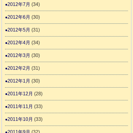
2012年7月
(34)
2012年6月
(30)
2012年5月
(31)
2012年4月
(34)
2012年3月
(30)
2012年2月
(31)
2012年1月
(30)
2011年12月
(28)
2011年11月
(33)
2011年10月
(33)
2011年9月
(32)