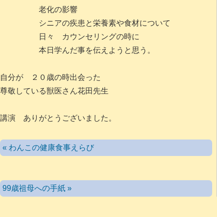
老化の影響
シニアの疾患と栄養素や食材について
日々 カウンセリングの時に
本日学んだ事を伝えようと思う。
自分が ２０歳の時出会った
尊敬している獣医さん花田先生
講演 ありがとうございました。
« わんこの健康食事えらび
99歳祖母への手紙 »