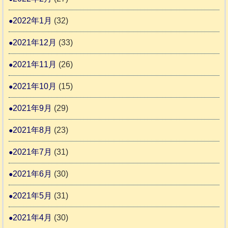
2022年1月
(32)
2021年12月
(33)
2021年11月
(26)
2021年10月
(15)
2021年9月
(29)
2021年8月
(23)
2021年7月
(31)
2021年6月
(30)
2021年5月
(31)
2021年4月
(30)