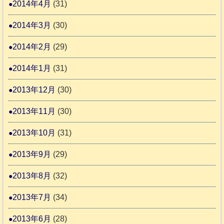
2014年4月
(31)
2014年3月
(30)
2014年2月
(29)
2014年1月
(31)
2013年12月
(30)
2013年11月
(30)
2013年10月
(31)
2013年9月
(29)
2013年8月
(32)
2013年7月
(34)
2013年6月
(28)