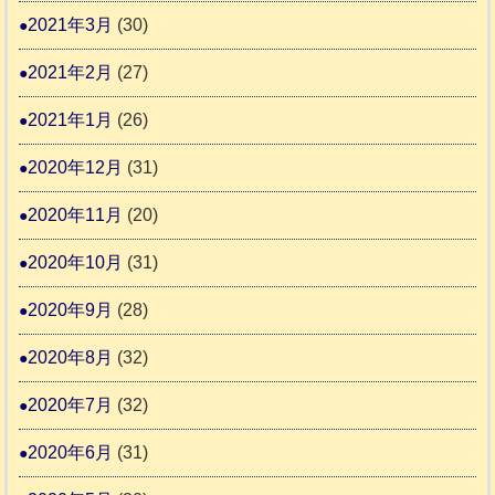
2021年3月
(30)
2021年2月
(27)
2021年1月
(26)
2020年12月
(31)
2020年11月
(20)
2020年10月
(31)
2020年9月
(28)
2020年8月
(32)
2020年7月
(32)
2020年6月
(31)