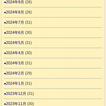
2024年9月
(26)
2024年8月
(26)
2024年7月
(31)
2024年6月
(30)
2024年5月
(31)
2024年4月
(30)
2024年3月
(31)
2024年2月
(29)
2024年1月
(31)
2023年12月
(31)
2023年11月
(30)