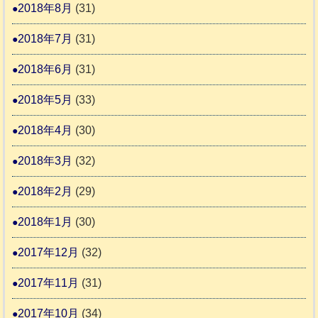
2018年8月
(31)
2018年7月
(31)
2018年6月
(31)
2018年5月
(33)
2018年4月
(30)
2018年3月
(32)
2018年2月
(29)
2018年1月
(30)
2017年12月
(32)
2017年11月
(31)
2017年10月
(34)