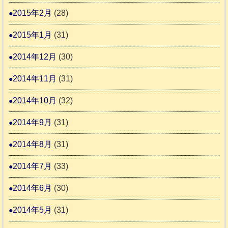
2015年2月
(28)
2015年1月
(31)
2014年12月
(30)
2014年11月
(31)
2014年10月
(32)
2014年9月
(31)
2014年8月
(31)
2014年7月
(33)
2014年6月
(30)
2014年5月
(31)