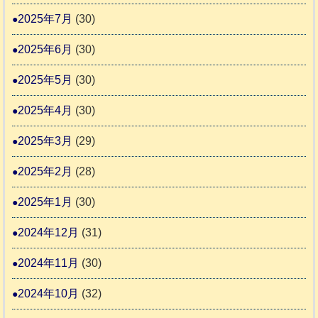
2025年7月
(30)
2025年6月
(30)
2025年5月
(30)
2025年4月
(30)
2025年3月
(29)
2025年2月
(28)
2025年1月
(30)
2024年12月
(31)
2024年11月
(30)
2024年10月
(32)