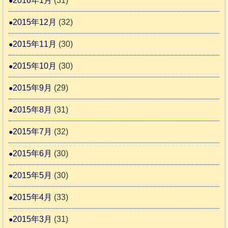
2016年1月
(31)
2015年12月
(32)
2015年11月
(30)
2015年10月
(30)
2015年9月
(29)
2015年8月
(31)
2015年7月
(32)
2015年6月
(30)
2015年5月
(30)
2015年4月
(33)
2015年3月
(31)