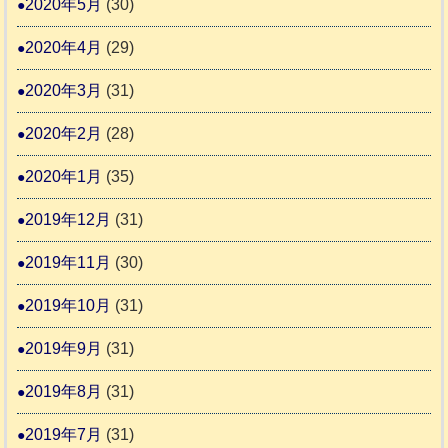
2020年5月
(30)
2020年4月
(29)
2020年3月
(31)
2020年2月
(28)
2020年1月
(35)
2019年12月
(31)
2019年11月
(30)
2019年10月
(31)
2019年9月
(31)
2019年8月
(31)
2019年7月
(31)