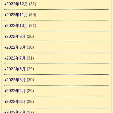
2022年12月
(31)
2022年11月
(30)
2022年10月
(31)
2022年9月
(30)
2022年8月
(30)
2022年7月
(31)
2022年6月
(29)
2022年5月
(30)
2022年4月
(29)
2022年3月
(29)
2022年2月
(27)