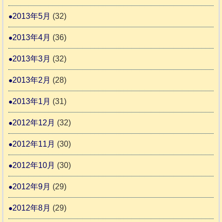
2013年5月
(32)
2013年4月
(36)
2013年3月
(32)
2013年2月
(28)
2013年1月
(31)
2012年12月
(32)
2012年11月
(30)
2012年10月
(30)
2012年9月
(29)
2012年8月
(29)