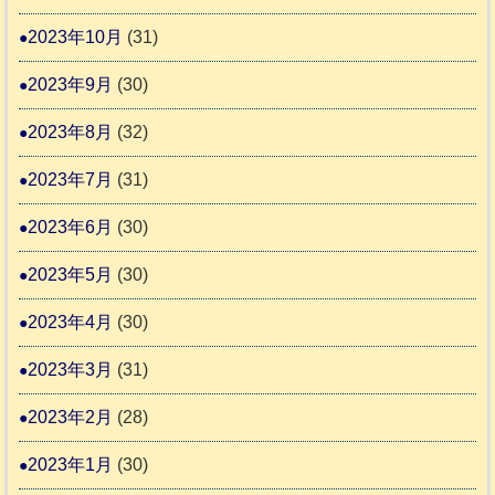
2023年10月
(31)
2023年9月
(30)
2023年8月
(32)
2023年7月
(31)
2023年6月
(30)
2023年5月
(30)
2023年4月
(30)
2023年3月
(31)
2023年2月
(28)
2023年1月
(30)