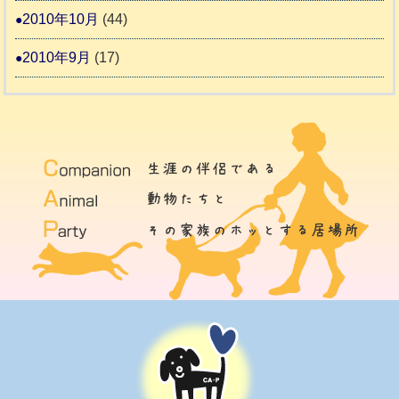
2010年10月
(44)
2010年9月
(17)