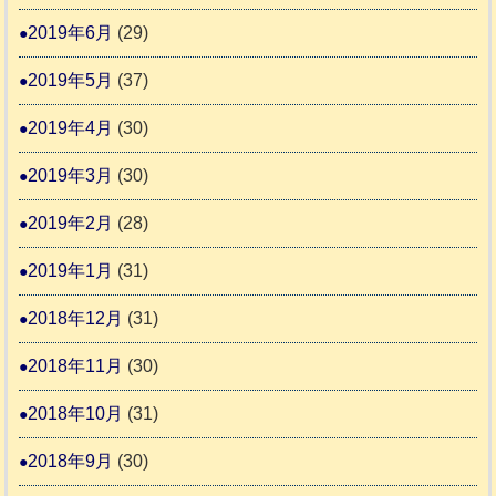
2019年6月
(29)
2019年5月
(37)
2019年4月
(30)
2019年3月
(30)
2019年2月
(28)
2019年1月
(31)
2018年12月
(31)
2018年11月
(30)
2018年10月
(31)
2018年9月
(30)