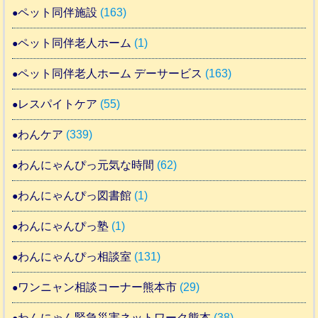
ペット同伴施設
(163)
ペット同伴老人ホーム
(1)
ペット同伴老人ホーム デーサービス
(163)
レスパイトケア
(55)
わんケア
(339)
わんにゃんぴっ元気な時間
(62)
わんにゃんぴっ図書館
(1)
わんにゃんぴっ塾
(1)
わんにゃんぴっ相談室
(131)
ワンニャン相談コーナー熊本市
(29)
わんにゃん緊急災害ネットワーク熊本
(38)