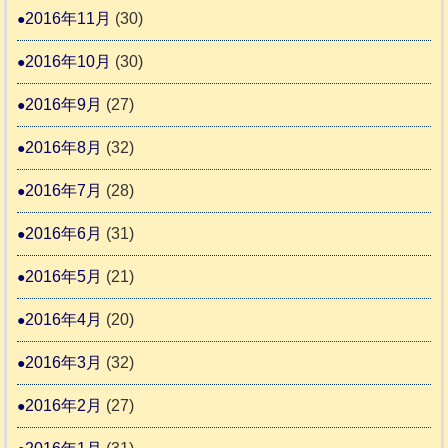
2016年11月
(30)
2016年10月
(30)
2016年9月
(27)
2016年8月
(32)
2016年7月
(28)
2016年6月
(31)
2016年5月
(21)
2016年4月
(20)
2016年3月
(32)
2016年2月
(27)