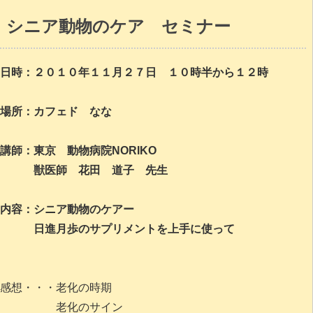
シニア動物のケア セミナー
日時：２０１０年１１月２７日 １０時半から１２時
場所：カフェド なな
講師：東京 動物病院NORIKO
獣医師 花田 道子 先生
内容：シニア動物のケアー
日進月歩のサプリメントを上手に使って
感想・・・老化の時期
老化のサイン