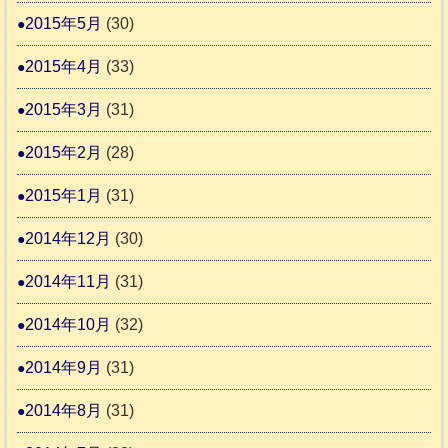
2015年5月
(30)
2015年4月
(33)
2015年3月
(31)
2015年2月
(28)
2015年1月
(31)
2014年12月
(30)
2014年11月
(31)
2014年10月
(32)
2014年9月
(31)
2014年8月
(31)