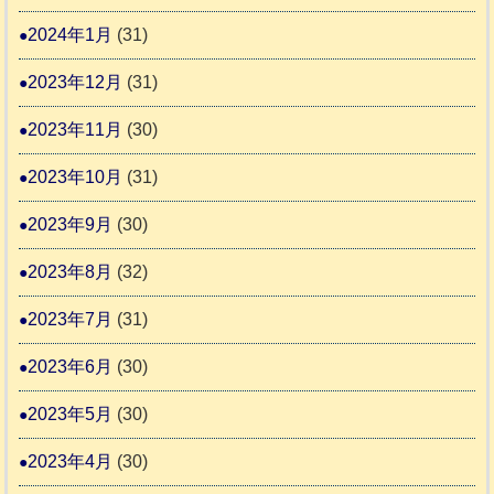
2024年1月
(31)
2023年12月
(31)
2023年11月
(30)
2023年10月
(31)
2023年9月
(30)
2023年8月
(32)
2023年7月
(31)
2023年6月
(30)
2023年5月
(30)
2023年4月
(30)