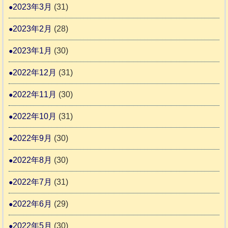
2023年3月
(31)
2023年2月
(28)
2023年1月
(30)
2022年12月
(31)
2022年11月
(30)
2022年10月
(31)
2022年9月
(30)
2022年8月
(30)
2022年7月
(31)
2022年6月
(29)
2022年5月
(30)