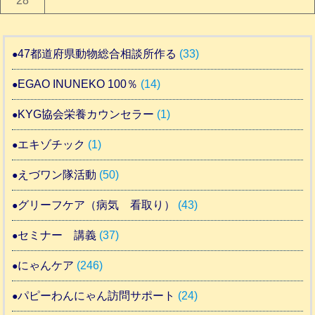
28
47都道府県動物総合相談所作る
(33)
EGAO INUNEKO 100％
(14)
KYG協会栄養カウンセラー
(1)
エキゾチック
(1)
えづワン隊活動
(50)
グリーフケア（病気 看取り）
(43)
セミナー 講義
(37)
にゃんケア
(246)
パピーわんにゃん訪問サポート
(24)