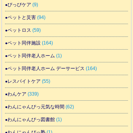
ぴっぴケア
(9)
ペットと災害
(94)
ペットロス
(59)
ペット同伴施設
(164)
ペット同伴老人ホーム
(1)
ペット同伴老人ホーム デーサービス
(164)
レスパイトケア
(55)
わんケア
(339)
わんにゃんぴっ元気な時間
(62)
わんにゃんぴっ図書館
(1)
わんにゃんぴっ塾
(1)