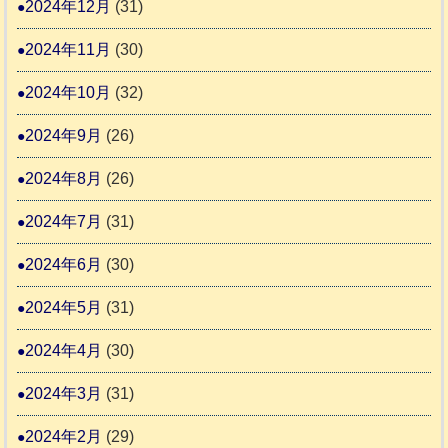
2024年12月
(31)
2024年11月
(30)
2024年10月
(32)
2024年9月
(26)
2024年8月
(26)
2024年7月
(31)
2024年6月
(30)
2024年5月
(31)
2024年4月
(30)
2024年3月
(31)
2024年2月
(29)