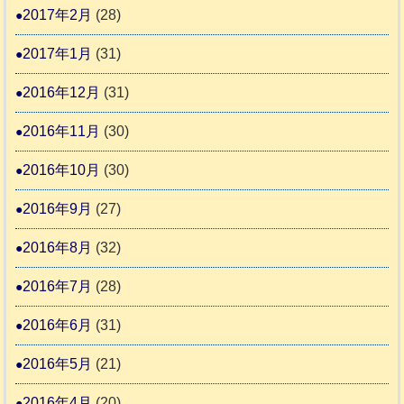
2017年2月
(28)
2017年1月
(31)
2016年12月
(31)
2016年11月
(30)
2016年10月
(30)
2016年9月
(27)
2016年8月
(32)
2016年7月
(28)
2016年6月
(31)
2016年5月
(21)
2016年4月
(20)