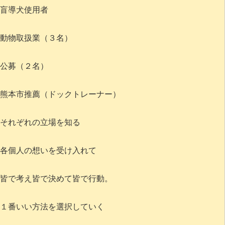
盲導犬使用者
動物取扱業（３名）
公募（２名）
熊本市推薦（ドックトレーナー）
それぞれの立場を知る
各個人の想いを受け入れて
皆で考え皆で決めて皆で行動。
１番いい方法を選択していく