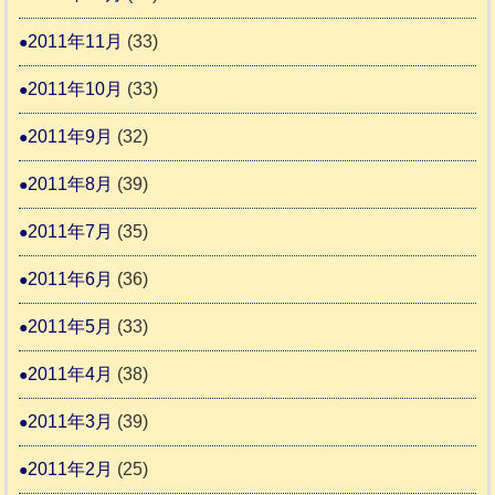
2011年11月
(33)
2011年10月
(33)
2011年9月
(32)
2011年8月
(39)
2011年7月
(35)
2011年6月
(36)
2011年5月
(33)
2011年4月
(38)
2011年3月
(39)
2011年2月
(25)