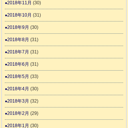
2018年11月
(30)
2018年10月
(31)
2018年9月
(30)
2018年8月
(31)
2018年7月
(31)
2018年6月
(31)
2018年5月
(33)
2018年4月
(30)
2018年3月
(32)
2018年2月
(29)
2018年1月
(30)