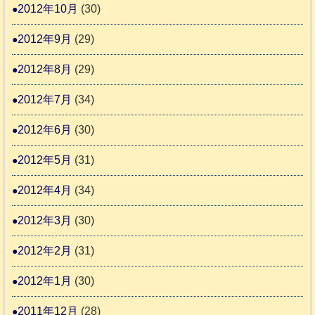
2012年10月
(30)
2012年9月
(29)
2012年8月
(29)
2012年7月
(34)
2012年6月
(30)
2012年5月
(31)
2012年4月
(34)
2012年3月
(30)
2012年2月
(31)
2012年1月
(30)
2011年12月
(28)