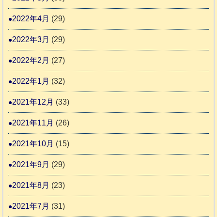
2022年4月
(29)
2022年3月
(29)
2022年2月
(27)
2022年1月
(32)
2021年12月
(33)
2021年11月
(26)
2021年10月
(15)
2021年9月
(29)
2021年8月
(23)
2021年7月
(31)