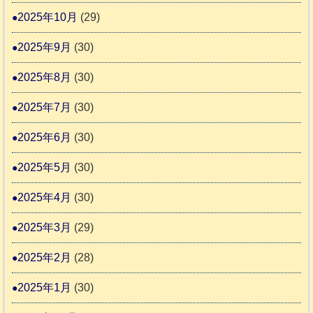
2025年10月
(29)
2025年9月
(30)
2025年8月
(30)
2025年7月
(30)
2025年6月
(30)
2025年5月
(30)
2025年4月
(30)
2025年3月
(29)
2025年2月
(28)
2025年1月
(30)