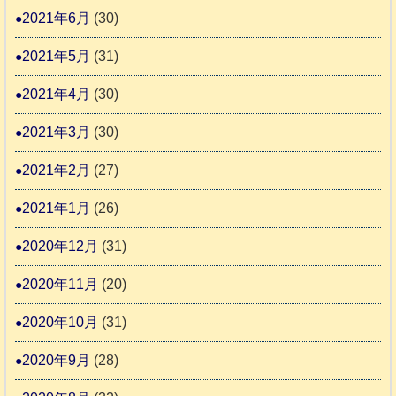
2021年6月
(30)
2021年5月
(31)
2021年4月
(30)
2021年3月
(30)
2021年2月
(27)
2021年1月
(26)
2020年12月
(31)
2020年11月
(20)
2020年10月
(31)
2020年9月
(28)