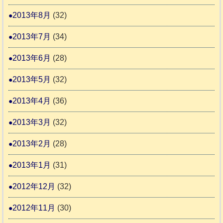
2013年8月
(32)
2013年7月
(34)
2013年6月
(28)
2013年5月
(32)
2013年4月
(36)
2013年3月
(32)
2013年2月
(28)
2013年1月
(31)
2012年12月
(32)
2012年11月
(30)