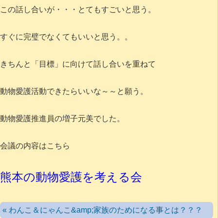
この話し合いが・・・とてもすごいと思う。
すぐに完璧でなくてもいいと思う。。
きちんと「目標」に向けて話し合いを重ねて
動物愛護活動できたらいいな～～と願う。
動物愛護推進員の増子元美でした。
会議の内容はこちら
熊本の動物愛護を考える会
« わんこ＆にゃんこ&amp;家族のためになる事とは？？？