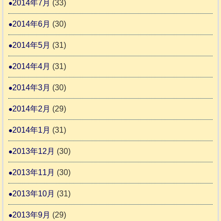
2014年7月
(33)
2014年6月
(30)
2014年5月
(31)
2014年4月
(31)
2014年3月
(30)
2014年2月
(29)
2014年1月
(31)
2013年12月
(30)
2013年11月
(30)
2013年10月
(31)
2013年9月
(29)