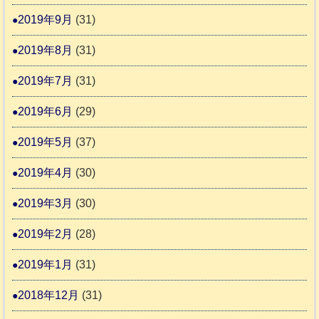
2019年9月
(31)
2019年8月
(31)
2019年7月
(31)
2019年6月
(29)
2019年5月
(37)
2019年4月
(30)
2019年3月
(30)
2019年2月
(28)
2019年1月
(31)
2018年12月
(31)