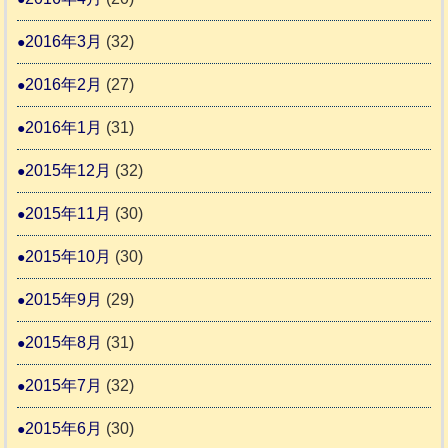
2016年3月
(32)
2016年2月
(27)
2016年1月
(31)
2015年12月
(32)
2015年11月
(30)
2015年10月
(30)
2015年9月
(29)
2015年8月
(31)
2015年7月
(32)
2015年6月
(30)