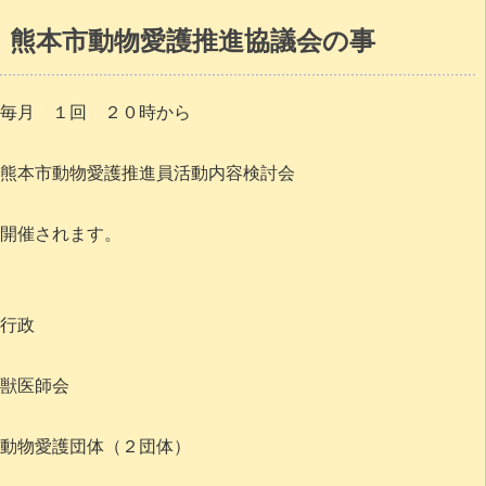
熊本市動物愛護推進協議会の事
毎月 １回 ２０時から
熊本市動物愛護推進員活動内容検討会
開催されます。
行政
獣医師会
動物愛護団体（２団体）