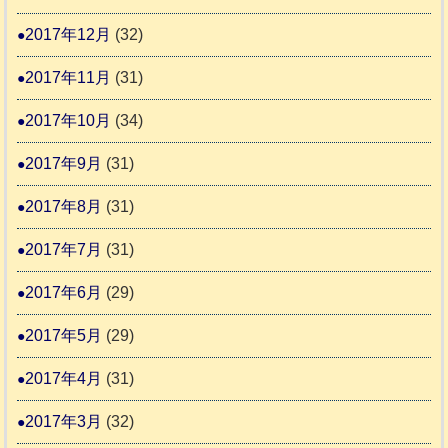
2017年12月
(32)
2017年11月
(31)
2017年10月
(34)
2017年9月
(31)
2017年8月
(31)
2017年7月
(31)
2017年6月
(29)
2017年5月
(29)
2017年4月
(31)
2017年3月
(32)