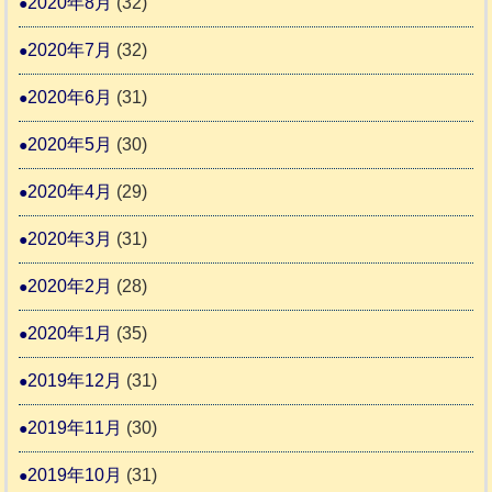
2020年8月
(32)
2020年7月
(32)
2020年6月
(31)
2020年5月
(30)
2020年4月
(29)
2020年3月
(31)
2020年2月
(28)
2020年1月
(35)
2019年12月
(31)
2019年11月
(30)
2019年10月
(31)