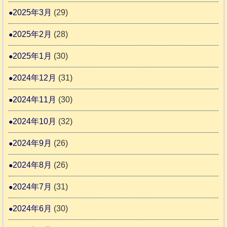
2025年3月
(29)
2025年2月
(28)
2025年1月
(30)
2024年12月
(31)
2024年11月
(30)
2024年10月
(32)
2024年9月
(26)
2024年8月
(26)
2024年7月
(31)
2024年6月
(30)