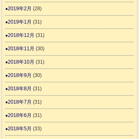
2019年2月
(28)
2019年1月
(31)
2018年12月
(31)
2018年11月
(30)
2018年10月
(31)
2018年9月
(30)
2018年8月
(31)
2018年7月
(31)
2018年6月
(31)
2018年5月
(33)