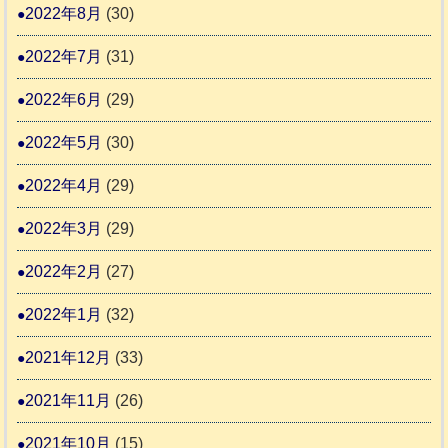
2022年8月
(30)
2022年7月
(31)
2022年6月
(29)
2022年5月
(30)
2022年4月
(29)
2022年3月
(29)
2022年2月
(27)
2022年1月
(32)
2021年12月
(33)
2021年11月
(26)
2021年10月
(15)