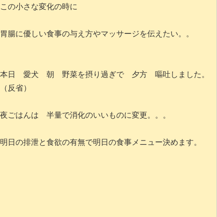
この小さな変化の時に
胃腸に優しい食事の与え方やマッサージを伝えたい。。
本日 愛犬 朝 野菜を摂り過ぎで 夕方 嘔吐しました。
（反省）
夜ごはんは 半量で消化のいいものに変更。。。
明日の排泄と食欲の有無で明日の食事メニュー決めます。