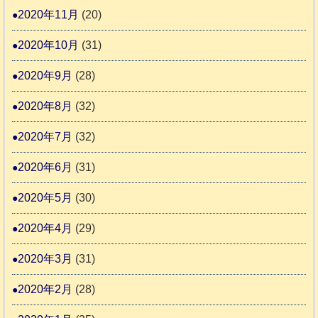
2020年11月
(20)
2020年10月
(31)
2020年9月
(28)
2020年8月
(32)
2020年7月
(32)
2020年6月
(31)
2020年5月
(30)
2020年4月
(29)
2020年3月
(31)
2020年2月
(28)