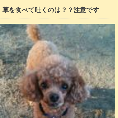
草を食べて吐くのは？？注意です