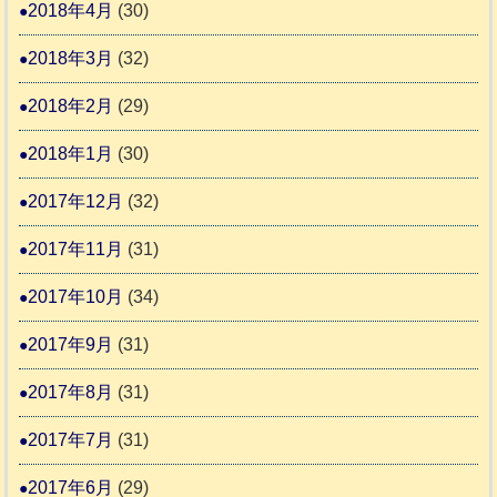
2018年4月
(30)
2018年3月
(32)
2018年2月
(29)
2018年1月
(30)
2017年12月
(32)
2017年11月
(31)
2017年10月
(34)
2017年9月
(31)
2017年8月
(31)
2017年7月
(31)
2017年6月
(29)