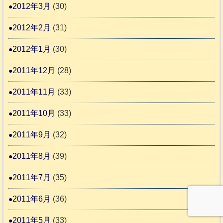
2012年3月
(30)
2012年2月
(31)
2012年1月
(30)
2011年12月
(28)
2011年11月
(33)
2011年10月
(33)
2011年9月
(32)
2011年8月
(39)
2011年7月
(35)
2011年6月
(36)
2011年5月
(33)