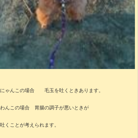
にゃんこの場合 毛玉を吐くときあります。
わんこの場合 胃腸の調子が悪いときが
吐くことが考えられます。