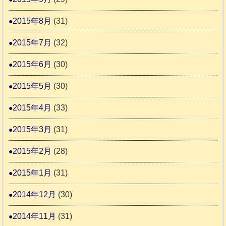
2015年8月
(31)
2015年7月
(32)
2015年6月
(30)
2015年5月
(30)
2015年4月
(33)
2015年3月
(31)
2015年2月
(28)
2015年1月
(31)
2014年12月
(30)
2014年11月
(31)