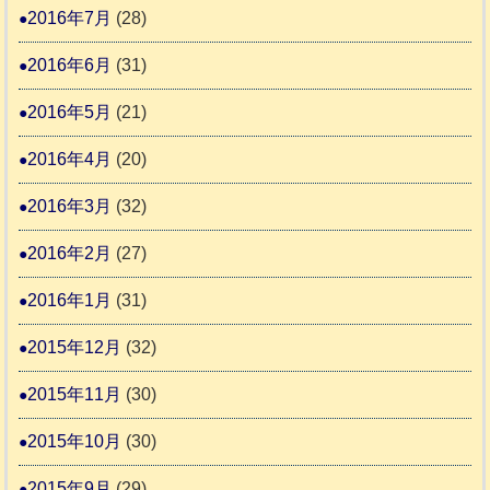
2016年7月
(28)
2016年6月
(31)
2016年5月
(21)
2016年4月
(20)
2016年3月
(32)
2016年2月
(27)
2016年1月
(31)
2015年12月
(32)
2015年11月
(30)
2015年10月
(30)
2015年9月
(29)