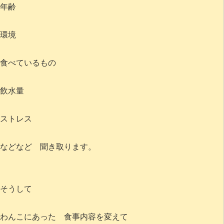
年齢
環境
食べているもの
飲水量
ストレス
などなど 聞き取ります。
そうして
わんこにあった 食事内容を変えて