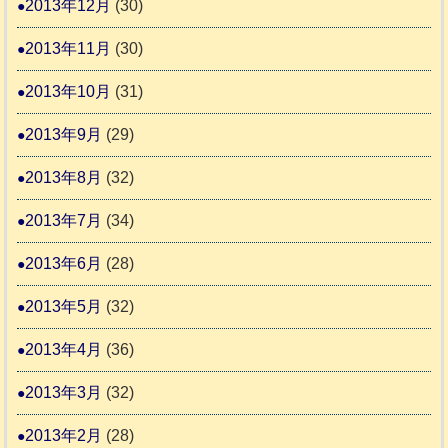
2013年12月
(30)
2013年11月
(30)
2013年10月
(31)
2013年9月
(29)
2013年8月
(32)
2013年7月
(34)
2013年6月
(28)
2013年5月
(32)
2013年4月
(36)
2013年3月
(32)
2013年2月
(28)