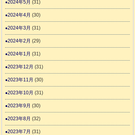
2024年5月
(31)
2024年4月
(30)
2024年3月
(31)
2024年2月
(29)
2024年1月
(31)
2023年12月
(31)
2023年11月
(30)
2023年10月
(31)
2023年9月
(30)
2023年8月
(32)
2023年7月
(31)