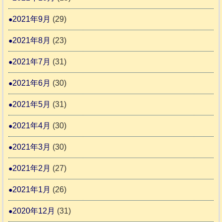
2021年9月
(29)
2021年8月
(23)
2021年7月
(31)
2021年6月
(30)
2021年5月
(31)
2021年4月
(30)
2021年3月
(30)
2021年2月
(27)
2021年1月
(26)
2020年12月
(31)