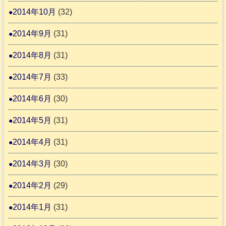
2014年10月
(32)
2014年9月
(31)
2014年8月
(31)
2014年7月
(33)
2014年6月
(30)
2014年5月
(31)
2014年4月
(31)
2014年3月
(30)
2014年2月
(29)
2014年1月
(31)