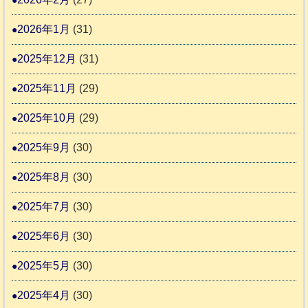
推
2026年1月
(31)
進
協
2025年12月
(31)
議
2025年11月
(29)
会
2025年10月
(29)
2025年9月
(30)
2025年8月
(30)
2025年7月
(30)
2025年6月
(30)
2025年5月
(30)
2025年4月
(30)