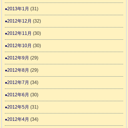
2013年1月
(31)
2012年12月
(32)
2012年11月
(30)
2012年10月
(30)
2012年9月
(29)
2012年8月
(29)
2012年7月
(34)
2012年6月
(30)
2012年5月
(31)
2012年4月
(34)