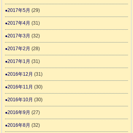
2017年5月
(29)
2017年4月
(31)
2017年3月
(32)
2017年2月
(28)
2017年1月
(31)
2016年12月
(31)
2016年11月
(30)
2016年10月
(30)
2016年9月
(27)
2016年8月
(32)