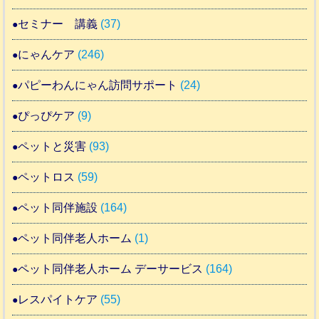
セミナー 講義
(37)
にゃんケア
(246)
パピーわんにゃん訪問サポート
(24)
ぴっぴケア
(9)
ペットと災害
(93)
ペットロス
(59)
ペット同伴施設
(164)
ペット同伴老人ホーム
(1)
ペット同伴老人ホーム デーサービス
(164)
レスパイトケア
(55)