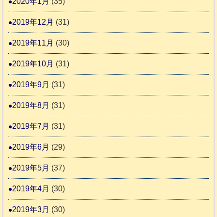
2020年1月
(35)
2019年12月
(31)
2019年11月
(30)
2019年10月
(31)
2019年9月
(31)
2019年8月
(31)
2019年7月
(31)
2019年6月
(29)
2019年5月
(37)
2019年4月
(30)
2019年3月
(30)