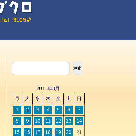
検索
検索
2011年8月
月
火
水
木
金
土
日
1
2
3
4
5
6
7
8
9
10
11
12
13
14
15
16
17
18
19
20
21