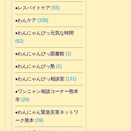
レスパイトケア
(55)
わんケア
(339)
わんにゃんぴっ元気な時間
(62)
わんにゃんぴっ図書館
(1)
わんにゃんぴっ塾
(1)
わんにゃんぴっ相談室
(131)
ワンニャン相談コーナー熊本
市
(29)
わんにゃん緊急災害ネットワ
ーク熊本
(39)