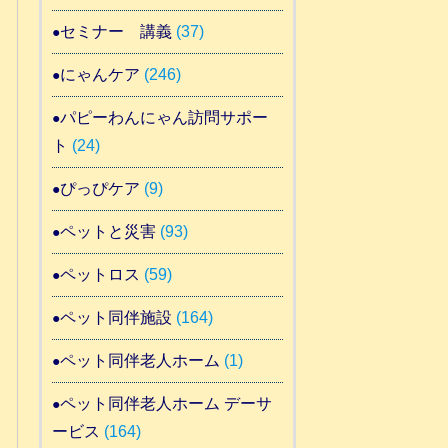
セミナー 講義
(37)
にゃんケア
(246)
パピーわんにゃん訪問サポー
ト
(24)
ぴっぴケア
(9)
ペットと災害
(93)
ペットロス
(59)
ペット同伴施設
(164)
ペット同伴老人ホーム
(1)
ペット同伴老人ホーム デーサ
ービス
(164)