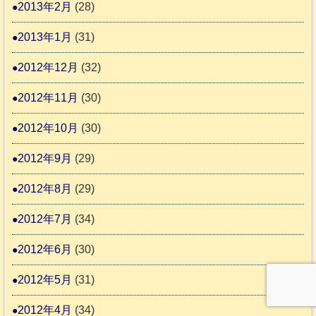
2013年2月
(28)
2013年1月
(31)
2012年12月
(32)
2012年11月
(30)
2012年10月
(30)
2012年9月
(29)
2012年8月
(29)
2012年7月
(34)
2012年6月
(30)
2012年5月
(31)
2012年4月
(34)