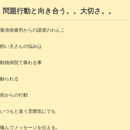
問題行動と向き合う。。大切さ。。
菊池保健所からの譲渡のわんこ
飼い主さんの悩みは
動物病院で暴れる事
触られる
前からの行動
いつもと違う雰囲気にでも
噛んでメッセージを伝える。