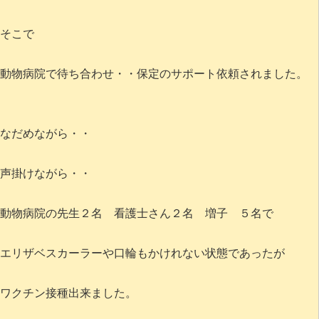
そこで
動物病院で待ち合わせ・・保定のサポート依頼されました。
なだめながら・・
声掛けながら・・
動物病院の先生２名 看護士さん２名 増子 ５名で
エリザベスカーラーや口輪もかけれない状態であったが
ワクチン接種出来ました。