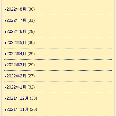
2022年8月
(30)
2022年7月
(31)
2022年6月
(29)
2022年5月
(30)
2022年4月
(29)
2022年3月
(29)
2022年2月
(27)
2022年1月
(32)
2021年12月
(33)
2021年11月
(26)