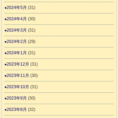
2024年5月
(31)
2024年4月
(30)
2024年3月
(31)
2024年2月
(29)
2024年1月
(31)
2023年12月
(31)
2023年11月
(30)
2023年10月
(31)
2023年9月
(30)
2023年8月
(32)