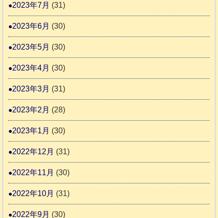
2023年7月
(31)
2023年6月
(30)
2023年5月
(30)
2023年4月
(30)
2023年3月
(31)
2023年2月
(28)
2023年1月
(30)
2022年12月
(31)
2022年11月
(30)
2022年10月
(31)
2022年9月
(30)