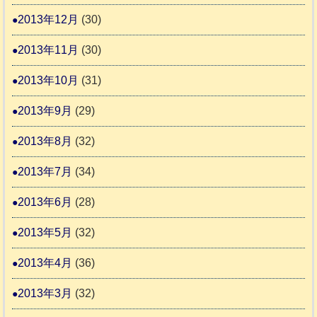
2013年12月
(30)
2013年11月
(30)
2013年10月
(31)
2013年9月
(29)
2013年8月
(32)
2013年7月
(34)
2013年6月
(28)
2013年5月
(32)
2013年4月
(36)
2013年3月
(32)