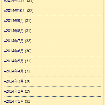
2014年11月
(31)
2014年10月
(32)
2014年9月
(31)
2014年8月
(31)
2014年7月
(33)
2014年6月
(30)
2014年5月
(31)
2014年4月
(31)
2014年3月
(30)
2014年2月
(29)
2014年1月
(31)