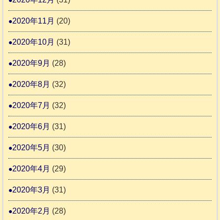
2020年11月
(20)
2020年10月
(31)
2020年9月
(28)
2020年8月
(32)
2020年7月
(32)
2020年6月
(31)
2020年5月
(30)
2020年4月
(29)
2020年3月
(31)
2020年2月
(28)