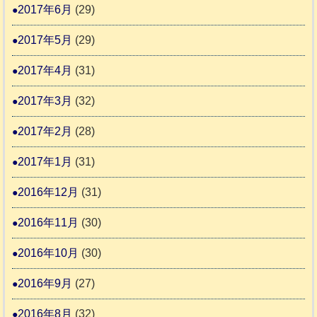
2017年6月
(29)
2017年5月
(29)
2017年4月
(31)
2017年3月
(32)
2017年2月
(28)
2017年1月
(31)
2016年12月
(31)
2016年11月
(30)
2016年10月
(30)
2016年9月
(27)
2016年8月
(32)