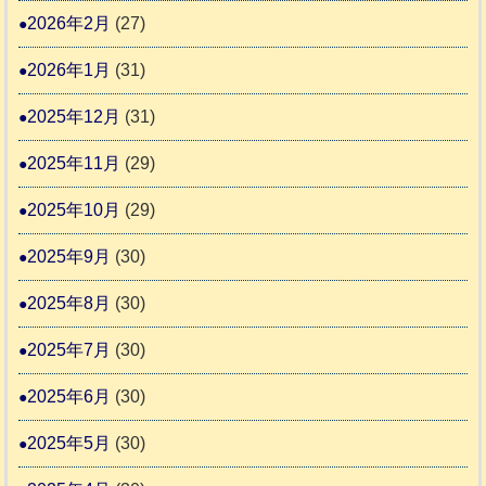
す
護
2026年2月
(27)
推
2026年1月
(31)
進
協
2025年12月
(31)
議
2025年11月
(29)
会
2025年10月
(29)
2025年9月
(30)
2025年8月
(30)
2025年7月
(30)
2025年6月
(30)
2025年5月
(30)