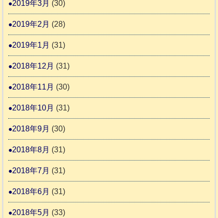
2019年3月
(30)
2019年2月
(28)
2019年1月
(31)
2018年12月
(31)
2018年11月
(30)
2018年10月
(31)
2018年9月
(30)
2018年8月
(31)
2018年7月
(31)
2018年6月
(31)
2018年5月
(33)