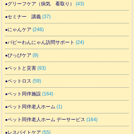
グリーフケア（病気 看取り）
(43)
セミナー 講義
(37)
にゃんケア
(246)
パピーわんにゃん訪問サポート
(24)
ぴっぴケア
(9)
ペットと災害
(93)
ペットロス
(59)
ペット同伴施設
(164)
ペット同伴老人ホーム
(1)
ペット同伴老人ホーム デーサービス
(164)
レスパイトケア
(55)