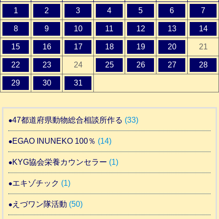
1
2
3
4
5
6
7
8
9
10
11
12
13
14
15
16
17
18
19
20
21
22
23
24
25
26
27
28
29
30
31
47都道府県動物総合相談所作る
(33)
EGAO INUNEKO 100％
(14)
KYG協会栄養カウンセラー
(1)
エキゾチック
(1)
えづワン隊活動
(50)