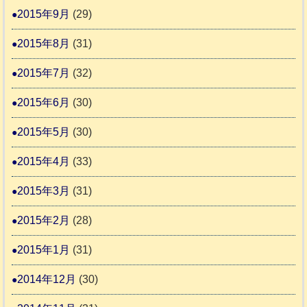
2015年9月
(29)
2015年8月
(31)
2015年7月
(32)
2015年6月
(30)
2015年5月
(30)
2015年4月
(33)
2015年3月
(31)
2015年2月
(28)
2015年1月
(31)
2014年12月
(30)