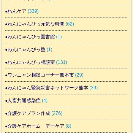
わんケア
(339)
わんにゃんぴっ元気な時間
(62)
わんにゃんぴっ図書館
(1)
わんにゃんぴっ塾
(1)
わんにゃんぴっ相談室
(131)
ワンニャン相談コーナー熊本市
(29)
わんにゃん緊急災害ネットワーク熊本
(39)
人畜共通感染症
(4)
介護ケアプラン作成
(276)
介護ケアホーム デーケア
(8)