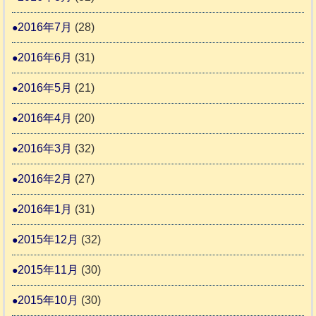
2016年7月
(28)
2016年6月
(31)
2016年5月
(21)
2016年4月
(20)
2016年3月
(32)
2016年2月
(27)
2016年1月
(31)
2015年12月
(32)
2015年11月
(30)
2015年10月
(30)