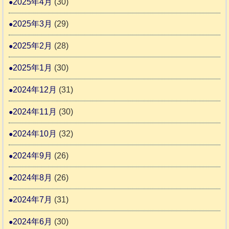
2025年4月
(30)
2025年3月
(29)
2025年2月
(28)
2025年1月
(30)
2024年12月
(31)
2024年11月
(30)
2024年10月
(32)
2024年9月
(26)
2024年8月
(26)
2024年7月
(31)
2024年6月
(30)