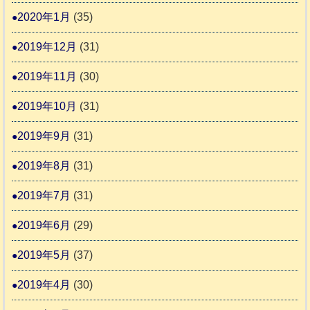
2020年1月
(35)
2019年12月
(31)
2019年11月
(30)
2019年10月
(31)
2019年9月
(31)
2019年8月
(31)
2019年7月
(31)
2019年6月
(29)
2019年5月
(37)
2019年4月
(30)