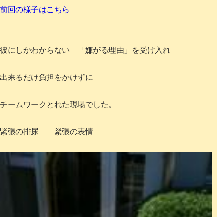
前回の様子はこちら
彼にしかわからない 「嫌がる理由」を受け入れ
出来るだけ負担をかけずに
チームワークとれた現場でした。
緊張の排尿 緊張の表情