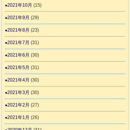
2021年10月
(15)
2021年9月
(29)
2021年8月
(23)
2021年7月
(31)
2021年6月
(30)
2021年5月
(31)
2021年4月
(30)
2021年3月
(30)
2021年2月
(27)
2021年1月
(26)
2020年12月
(31)