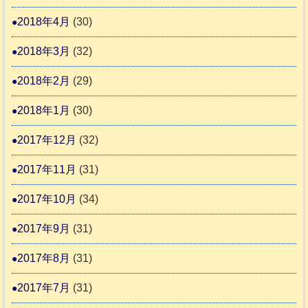
2018年4月
(30)
2018年3月
(32)
2018年2月
(29)
2018年1月
(30)
2017年12月
(32)
2017年11月
(31)
2017年10月
(34)
2017年9月
(31)
2017年8月
(31)
2017年7月
(31)