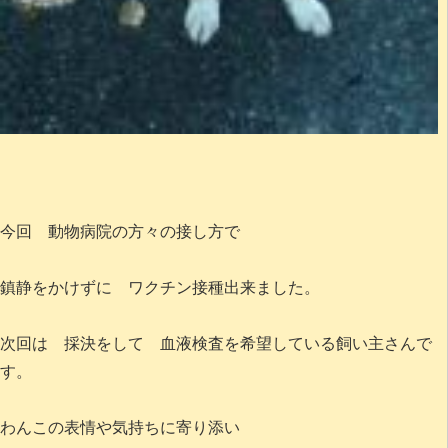
今回 動物病院の方々の接し方で
鎮静をかけずに ワクチン接種出来ました。
次回は 採決をして 血液検査を希望している飼い主さんで
す。
わんこの表情や気持ちに寄り添い