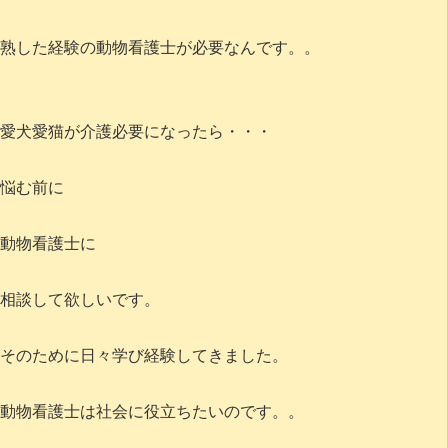
熟した経験の動物看護士が必要なんです。。
愛犬愛猫が介護必要になったら・・・
悩む前に
動物看護士に
相談して欲しいです。
そのために日々学び経験してきました。
動物看護士は社会に役立ちたいのです。。