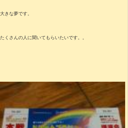
大きな夢です。
たくさんの人に聞いてもらいたいです。。