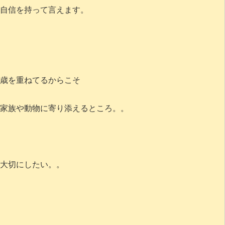
自信を持って言えます。
歳を重ねてるからこそ
家族や動物に寄り添えるところ。。
大切にしたい。。