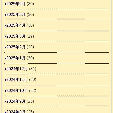
2025年6月
(30)
2025年5月
(30)
2025年4月
(30)
2025年3月
(29)
2025年2月
(28)
2025年1月
(30)
2024年12月
(31)
2024年11月
(30)
2024年10月
(32)
2024年9月
(26)
2024年8月
(26)