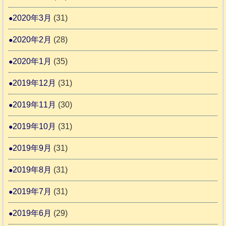
2020年3月
(31)
2020年2月
(28)
2020年1月
(35)
2019年12月
(31)
2019年11月
(30)
2019年10月
(31)
2019年9月
(31)
2019年8月
(31)
2019年7月
(31)
2019年6月
(29)