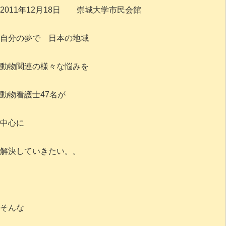
2011年12月18日 崇城大学市民会館
自分の夢で 日本の地域
動物関連の様々な悩みを
動物看護士47名が
中心に
解決していきたい。。
そんな