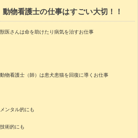
動物看護士の仕事はすごい大切！！
獣医さんは命を助けたり病気を治すお仕事
動物看護士（師）は患犬患猫を回復に導くお仕事
メンタル的にも
技術的にも