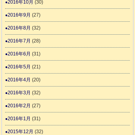
2016年10月
(30)
2016年9月
(27)
2016年8月
(32)
2016年7月
(28)
2016年6月
(31)
2016年5月
(21)
2016年4月
(20)
2016年3月
(32)
2016年2月
(27)
2016年1月
(31)
2015年12月
(32)