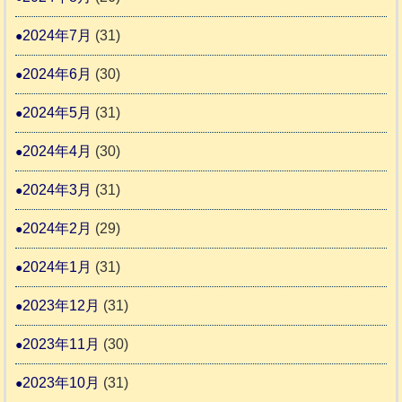
2024年7月
(31)
2024年6月
(30)
2024年5月
(31)
2024年4月
(30)
2024年3月
(31)
2024年2月
(29)
2024年1月
(31)
2023年12月
(31)
2023年11月
(30)
2023年10月
(31)