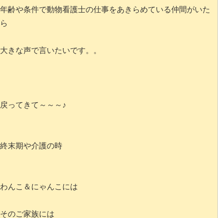
年齢や条件で動物看護士の仕事をあきらめている仲間がいた
ら
大きな声で言いたいです。。
戻ってきて～～～♪
終末期や介護の時
わんこ＆にゃんこには
そのご家族には