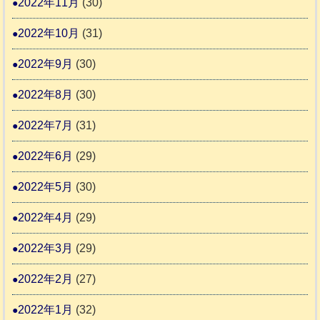
2022年11月
(30)
2022年10月
(31)
2022年9月
(30)
2022年8月
(30)
2022年7月
(31)
2022年6月
(29)
2022年5月
(30)
2022年4月
(29)
2022年3月
(29)
2022年2月
(27)
2022年1月
(32)