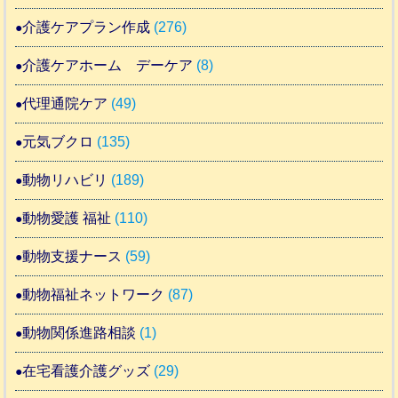
介護ケアプラン作成
(276)
介護ケアホーム デーケア
(8)
代理通院ケア
(49)
元気ブクロ
(135)
動物リハビリ
(189)
動物愛護 福祉
(110)
動物支援ナース
(59)
動物福祉ネットワーク
(87)
動物関係進路相談
(1)
在宅看護介護グッズ
(29)