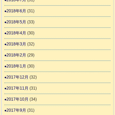
2018年6月
(31)
2018年5月
(33)
2018年4月
(30)
2018年3月
(32)
2018年2月
(29)
2018年1月
(30)
2017年12月
(32)
2017年11月
(31)
2017年10月
(34)
2017年9月
(31)