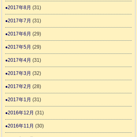
2017年8月
(31)
2017年7月
(31)
2017年6月
(29)
2017年5月
(29)
2017年4月
(31)
2017年3月
(32)
2017年2月
(28)
2017年1月
(31)
2016年12月
(31)
2016年11月
(30)