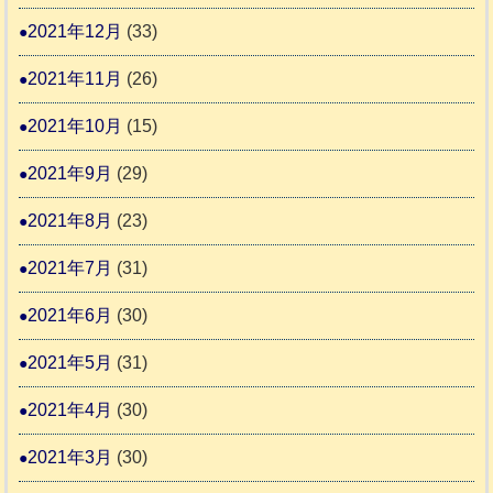
2021年12月
(33)
2021年11月
(26)
2021年10月
(15)
2021年9月
(29)
2021年8月
(23)
2021年7月
(31)
2021年6月
(30)
2021年5月
(31)
2021年4月
(30)
2021年3月
(30)