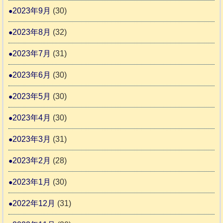
2023年9月
(30)
2023年8月
(32)
2023年7月
(31)
2023年6月
(30)
2023年5月
(30)
2023年4月
(30)
2023年3月
(31)
2023年2月
(28)
2023年1月
(30)
2022年12月
(31)