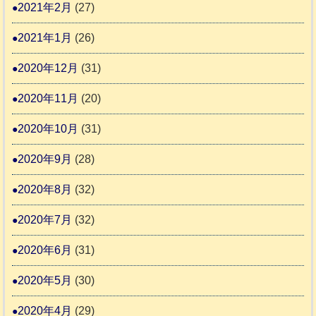
2021年2月
(27)
2021年1月
(26)
2020年12月
(31)
2020年11月
(20)
2020年10月
(31)
2020年9月
(28)
2020年8月
(32)
2020年7月
(32)
2020年6月
(31)
2020年5月
(30)
2020年4月
(29)