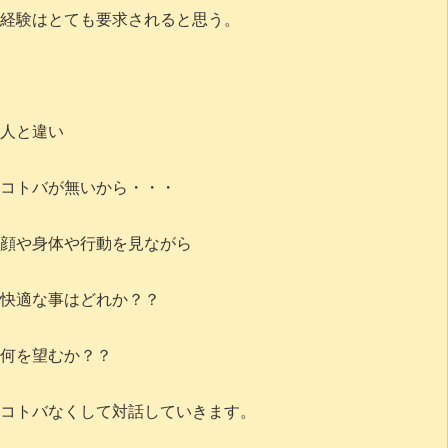
経験はとても要求されると思う。
人と違い
コトバが無いから・・・
顔や身体や行動を見ながら
快適な事はどれか？？
何を望むか？？
コトバなくして対話していきます。