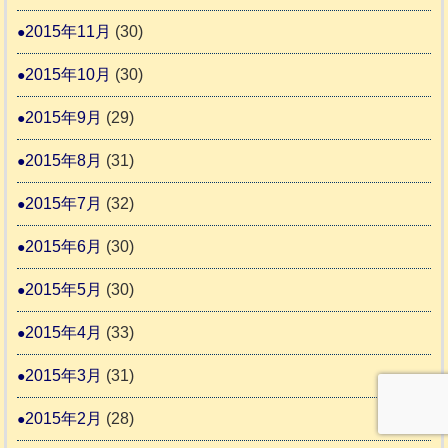
2015年11月
(30)
2015年10月
(30)
2015年9月
(29)
2015年8月
(31)
2015年7月
(32)
2015年6月
(30)
2015年5月
(30)
2015年4月
(33)
2015年3月
(31)
2015年2月
(28)