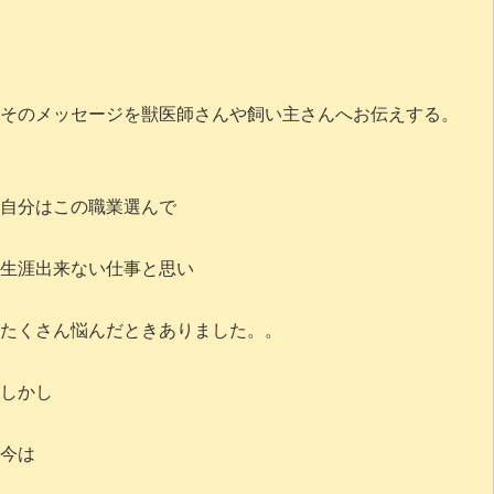
そのメッセージを獣医師さんや飼い主さんへお伝えする。
自分はこの職業選んで
生涯出来ない仕事と思い
たくさん悩んだときありました。。
しかし
今は