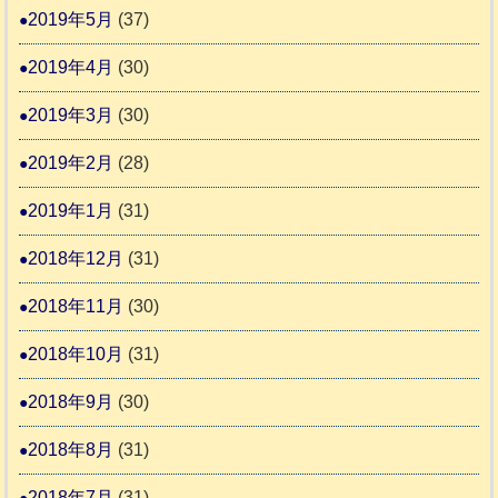
2019年5月
(37)
2019年4月
(30)
2019年3月
(30)
2019年2月
(28)
2019年1月
(31)
2018年12月
(31)
2018年11月
(30)
2018年10月
(31)
2018年9月
(30)
2018年8月
(31)
2018年7月
(31)