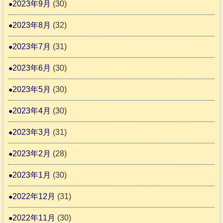
2023年9月
(30)
2023年8月
(32)
2023年7月
(31)
2023年6月
(30)
2023年5月
(30)
2023年4月
(30)
2023年3月
(31)
2023年2月
(28)
2023年1月
(30)
2022年12月
(31)
2022年11月
(30)