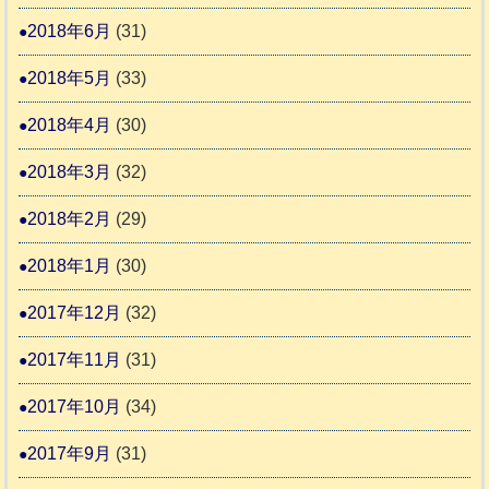
2018年6月
(31)
2018年5月
(33)
2018年4月
(30)
2018年3月
(32)
2018年2月
(29)
2018年1月
(30)
2017年12月
(32)
2017年11月
(31)
2017年10月
(34)
2017年9月
(31)