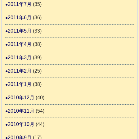
2011年7月
(35)
2011年6月
(36)
2011年5月
(33)
2011年4月
(38)
2011年3月
(39)
2011年2月
(25)
2011年1月
(38)
2010年12月
(40)
2010年11月
(54)
2010年10月
(44)
2010年9月
(17)