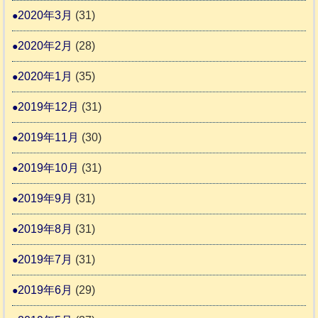
2020年3月
(31)
2020年2月
(28)
2020年1月
(35)
2019年12月
(31)
2019年11月
(30)
2019年10月
(31)
2019年9月
(31)
2019年8月
(31)
2019年7月
(31)
2019年6月
(29)