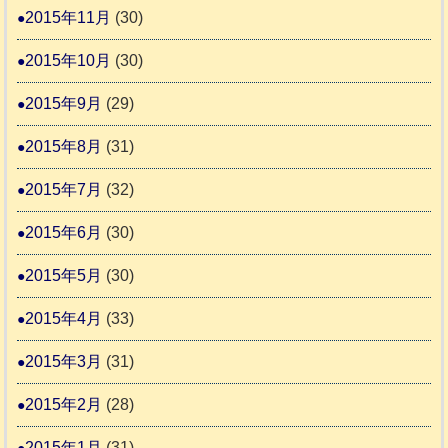
2015年11月
(30)
2015年10月
(30)
2015年9月
(29)
2015年8月
(31)
2015年7月
(32)
2015年6月
(30)
2015年5月
(30)
2015年4月
(33)
2015年3月
(31)
2015年2月
(28)
2015年1月
(31)