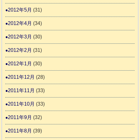
2012年5月
(31)
2012年4月
(34)
2012年3月
(30)
2012年2月
(31)
2012年1月
(30)
2011年12月
(28)
2011年11月
(33)
2011年10月
(33)
2011年9月
(32)
2011年8月
(39)