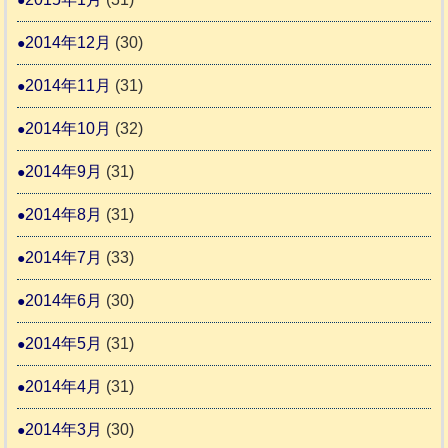
2014年12月
(30)
2014年11月
(31)
2014年10月
(32)
2014年9月
(31)
2014年8月
(31)
2014年7月
(33)
2014年6月
(30)
2014年5月
(31)
2014年4月
(31)
2014年3月
(30)