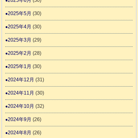
2025年6月
(30)
2025年5月
(30)
2025年4月
(30)
2025年3月
(29)
2025年2月
(28)
2025年1月
(30)
2024年12月
(31)
2024年11月
(30)
2024年10月
(32)
2024年9月
(26)
2024年8月
(26)