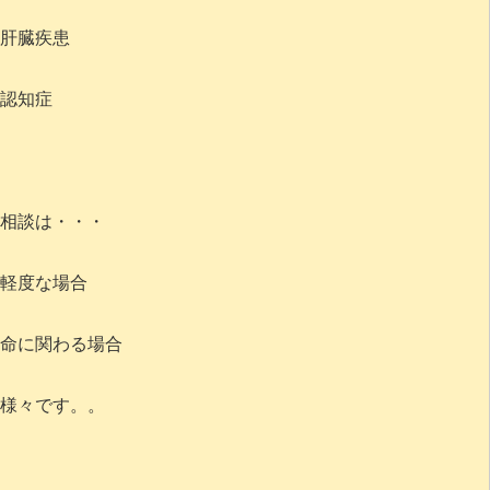
肝臓疾患
認知症
相談は・・・
軽度な場合
命に関わる場合
様々です。。