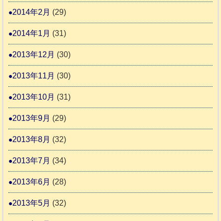
2014年2月
(29)
2014年1月
(31)
2013年12月
(30)
2013年11月
(30)
2013年10月
(31)
2013年9月
(29)
2013年8月
(32)
2013年7月
(34)
2013年6月
(28)
2013年5月
(32)