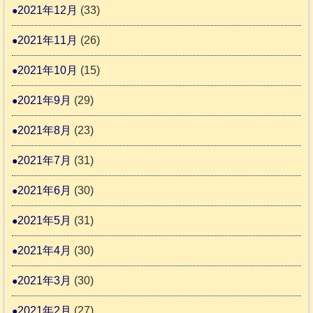
2021年12月
(33)
2021年11月
(26)
2021年10月
(15)
2021年9月
(29)
2021年8月
(23)
2021年7月
(31)
2021年6月
(30)
2021年5月
(31)
2021年4月
(30)
2021年3月
(30)
2021年2月
(27)