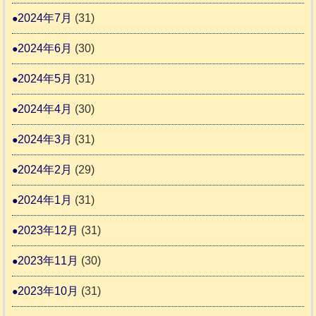
2024年7月
(31)
2024年6月
(30)
2024年5月
(31)
2024年4月
(30)
2024年3月
(31)
2024年2月
(29)
2024年1月
(31)
2023年12月
(31)
2023年11月
(30)
2023年10月
(31)