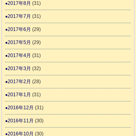
2017年8月
(31)
2017年7月
(31)
2017年6月
(29)
2017年5月
(29)
2017年4月
(31)
2017年3月
(32)
2017年2月
(28)
2017年1月
(31)
2016年12月
(31)
2016年11月
(30)
2016年10月
(30)