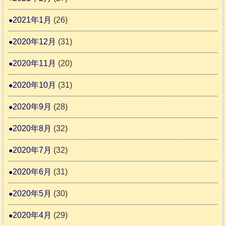
2021年1月
(26)
2020年12月
(31)
2020年11月
(20)
2020年10月
(31)
2020年9月
(28)
2020年8月
(32)
2020年7月
(32)
2020年6月
(31)
2020年5月
(30)
2020年4月
(29)