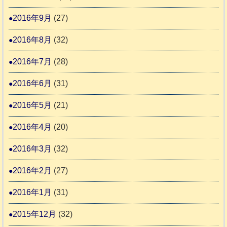
2016年9月
(27)
2016年8月
(32)
2016年7月
(28)
2016年6月
(31)
2016年5月
(21)
2016年4月
(20)
2016年3月
(32)
2016年2月
(27)
2016年1月
(31)
2015年12月
(32)