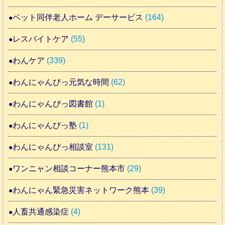
ペット同伴老人ホーム デーサービス
(164)
レスパイトケア
(55)
わんケア
(339)
わんにゃんぴっ元気な時間
(62)
わんにゃんぴっ図書館
(1)
わんにゃんぴっ塾
(1)
わんにゃんぴっ相談室
(131)
ワンニャン相談コーナー熊本市
(29)
わんにゃん緊急災害ネットワーク熊本
(39)
人畜共通感染症
(4)