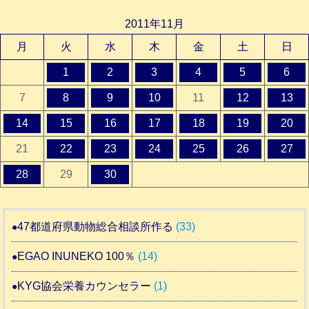
2011年11月
月
火
水
木
金
土
日
1
2
3
4
5
6
7
8
9
10
11
12
13
14
15
16
17
18
19
20
21
22
23
24
25
26
27
28
29
30
47都道府県動物総合相談所作る
(33)
EGAO INUNEKO 100％
(14)
KYG協会栄養カウンセラー
(1)