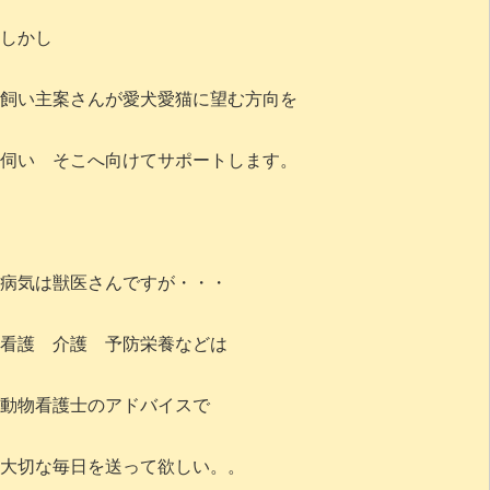
しかし
飼い主案さんが愛犬愛猫に望む方向を
伺い そこへ向けてサポートします。
病気は獣医さんですが・・・
看護 介護 予防栄養などは
動物看護士のアドバイスで
大切な毎日を送って欲しい。。