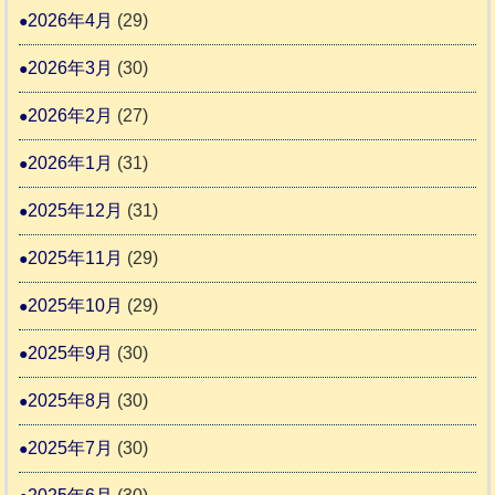
ま
動
2026年4月
(29)
り
物
ま
2026年3月
(30)
愛
す
護
2026年2月
(27)
推
2026年1月
(31)
進
協
2025年12月
(31)
議
2025年11月
(29)
会
2025年10月
(29)
2025年9月
(30)
2025年8月
(30)
2025年7月
(30)