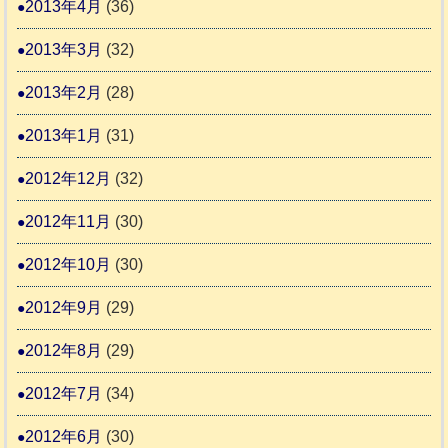
2013年4月
(36)
2013年3月
(32)
2013年2月
(28)
2013年1月
(31)
2012年12月
(32)
2012年11月
(30)
2012年10月
(30)
2012年9月
(29)
2012年8月
(29)
2012年7月
(34)
2012年6月
(30)