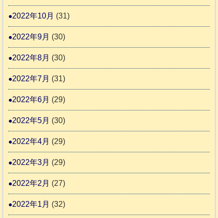
2022年10月
(31)
2022年9月
(30)
2022年8月
(30)
2022年7月
(31)
2022年6月
(29)
2022年5月
(30)
2022年4月
(29)
2022年3月
(29)
2022年2月
(27)
2022年1月
(32)