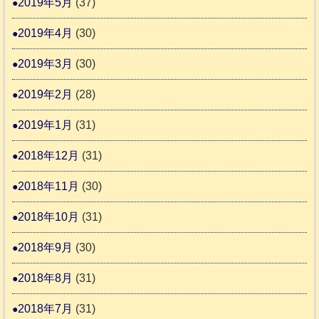
2019年5月
(37)
2019年4月
(30)
2019年3月
(30)
2019年2月
(28)
2019年1月
(31)
2018年12月
(31)
2018年11月
(30)
2018年10月
(31)
2018年9月
(30)
2018年8月
(31)
2018年7月
(31)