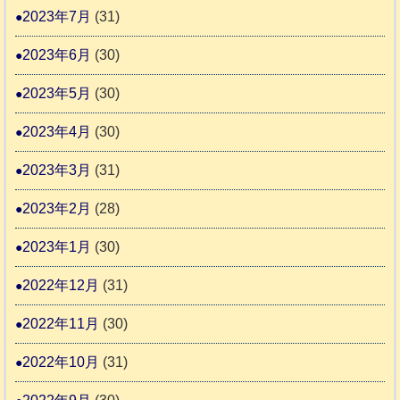
2023年7月
(31)
2023年6月
(30)
2023年5月
(30)
2023年4月
(30)
2023年3月
(31)
2023年2月
(28)
2023年1月
(30)
2022年12月
(31)
2022年11月
(30)
2022年10月
(31)