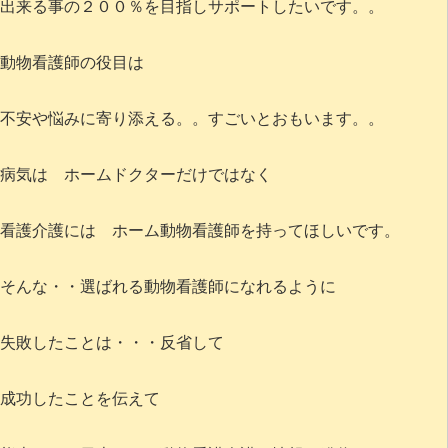
出来る事の２００％を目指しサポートしたいです。。
動物看護師の役目は
不安や悩みに寄り添える。。すごいとおもいます。。
病気は ホームドクターだけではなく
看護介護には ホーム動物看護師を持ってほしいです。
そんな・・選ばれる動物看護師になれるように
失敗したことは・・・反省して
成功したことを伝えて