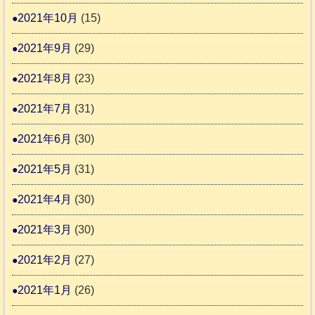
2021年10月
(15)
2021年9月
(29)
2021年8月
(23)
2021年7月
(31)
2021年6月
(30)
2021年5月
(31)
2021年4月
(30)
2021年3月
(30)
2021年2月
(27)
2021年1月
(26)