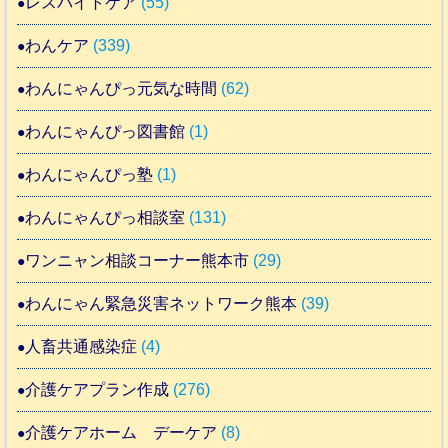
レスパイトケア
(55)
わんケア
(339)
わんにゃんぴっ元気な時間
(62)
わんにゃんぴっ図書館
(1)
わんにゃんぴっ塾
(1)
わんにゃんぴっ相談室
(131)
ワンニャン相談コーナー熊本市
(29)
わんにゃん緊急災害ネットワーク熊本
(39)
人畜共通感染症
(4)
介護ケアプラン作成
(276)
介護ケアホーム デーケア
(8)