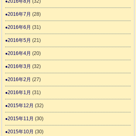
2016年8月
(32)
2016年7月
(28)
2016年6月
(31)
2016年5月
(21)
2016年4月
(20)
2016年3月
(32)
2016年2月
(27)
2016年1月
(31)
2015年12月
(32)
2015年11月
(30)
2015年10月
(30)