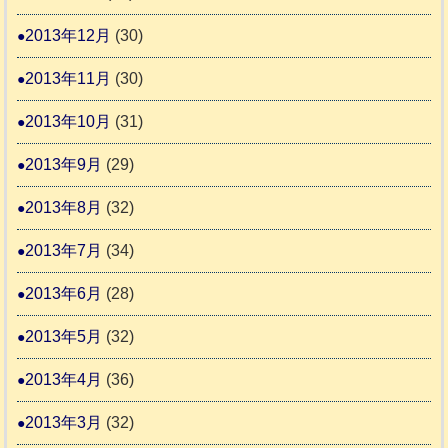
2013年12月
(30)
2013年11月
(30)
2013年10月
(31)
2013年9月
(29)
2013年8月
(32)
2013年7月
(34)
2013年6月
(28)
2013年5月
(32)
2013年4月
(36)
2013年3月
(32)