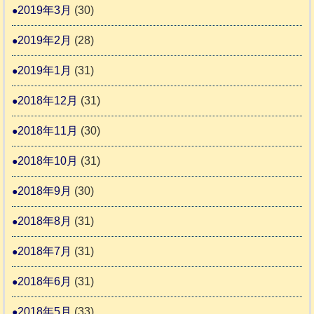
2019年3月
(30)
2019年2月
(28)
2019年1月
(31)
2018年12月
(31)
2018年11月
(30)
2018年10月
(31)
2018年9月
(30)
2018年8月
(31)
2018年7月
(31)
2018年6月
(31)
2018年5月
(33)