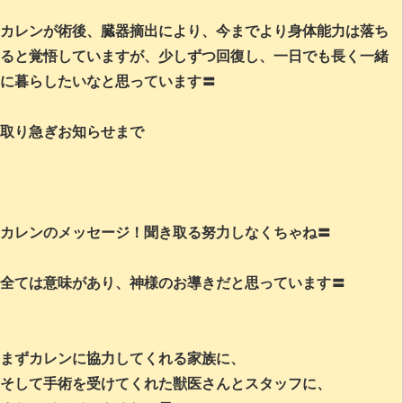
カレンが術後、臓器摘出により、今までより身体能力は落ち
ると覚悟していますが、少しずつ回復し、一日でも長く一緒
に暮らしたいなと思っています〓
取り急ぎお知らせまで
カレンのメッセージ！聞き取る努力しなくちゃね〓
全ては意味があり、神様のお導きだと思っています〓
まずカレンに協力してくれる家族に、
そして手術を受けてくれた獣医さんとスタッフに、