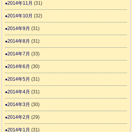
2014年11月
(31)
2014年10月
(32)
2014年9月
(31)
2014年8月
(31)
2014年7月
(33)
2014年6月
(30)
2014年5月
(31)
2014年4月
(31)
2014年3月
(30)
2014年2月
(29)
2014年1月
(31)