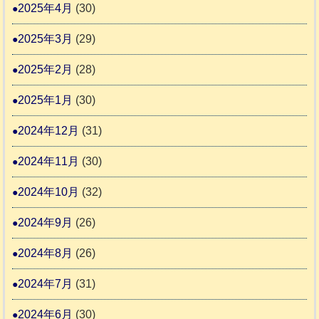
2025年4月
(30)
2025年3月
(29)
2025年2月
(28)
2025年1月
(30)
2024年12月
(31)
2024年11月
(30)
2024年10月
(32)
2024年9月
(26)
2024年8月
(26)
2024年7月
(31)
2024年6月
(30)