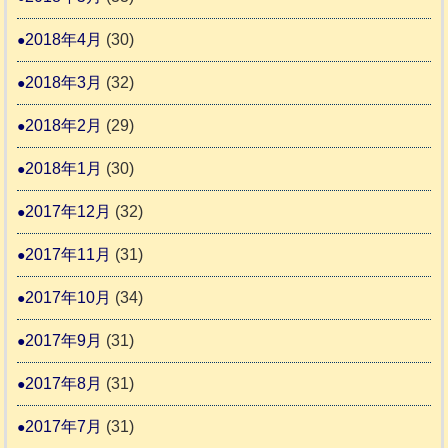
2018年4月
(30)
2018年3月
(32)
2018年2月
(29)
2018年1月
(30)
2017年12月
(32)
2017年11月
(31)
2017年10月
(34)
2017年9月
(31)
2017年8月
(31)
2017年7月
(31)