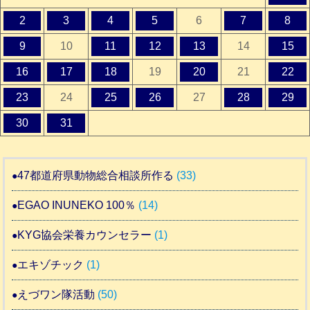
2
3
4
5
6
7
8
9
10
11
12
13
14
15
16
17
18
19
20
21
22
23
24
25
26
27
28
29
30
31
47都道府県動物総合相談所作る
(33)
EGAO INUNEKO 100％
(14)
KYG協会栄養カウンセラー
(1)
エキゾチック
(1)
えづワン隊活動
(50)