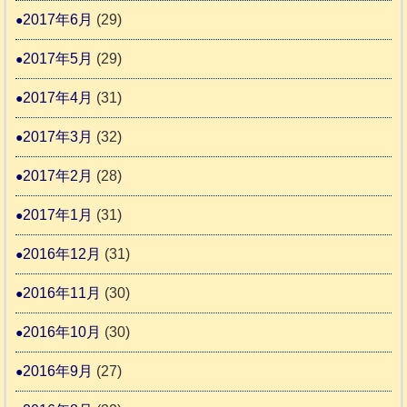
2017年6月
(29)
2017年5月
(29)
2017年4月
(31)
2017年3月
(32)
2017年2月
(28)
2017年1月
(31)
2016年12月
(31)
2016年11月
(30)
2016年10月
(30)
2016年9月
(27)