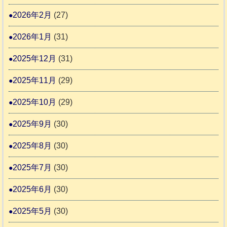
す
護
2026年2月
(27)
推
2026年1月
(31)
進
協
2025年12月
(31)
議
2025年11月
(29)
会
2025年10月
(29)
2025年9月
(30)
2025年8月
(30)
2025年7月
(30)
2025年6月
(30)
2025年5月
(30)