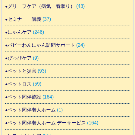
グリーフケア（病気 看取り）
(43)
セミナー 講義
(37)
にゃんケア
(246)
パピーわんにゃん訪問サポート
(24)
ぴっぴケア
(9)
ペットと災害
(93)
ペットロス
(59)
ペット同伴施設
(164)
ペット同伴老人ホーム
(1)
ペット同伴老人ホーム デーサービス
(164)