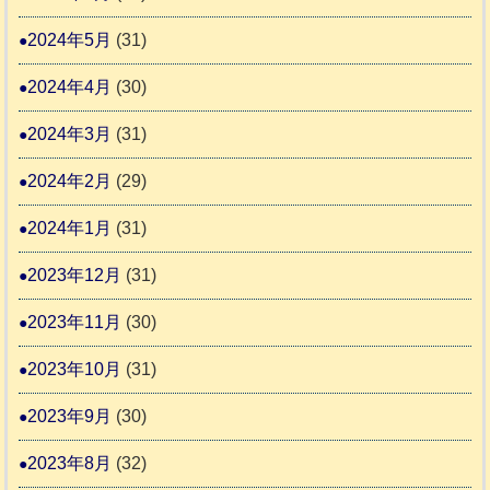
2024年5月
(31)
2024年4月
(30)
2024年3月
(31)
2024年2月
(29)
2024年1月
(31)
2023年12月
(31)
2023年11月
(30)
2023年10月
(31)
2023年9月
(30)
2023年8月
(32)