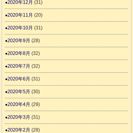
2020年12月
(31)
2020年11月
(20)
2020年10月
(31)
2020年9月
(28)
2020年8月
(32)
2020年7月
(32)
2020年6月
(31)
2020年5月
(30)
2020年4月
(29)
2020年3月
(31)
2020年2月
(28)