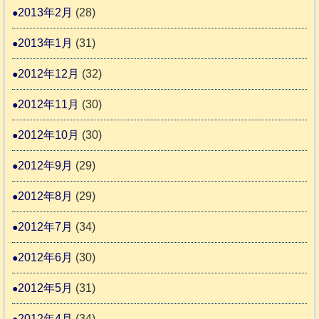
2013年2月
(28)
2013年1月
(31)
2012年12月
(32)
2012年11月
(30)
2012年10月
(30)
2012年9月
(29)
2012年8月
(29)
2012年7月
(34)
2012年6月
(30)
2012年5月
(31)
2012年4月
(34)