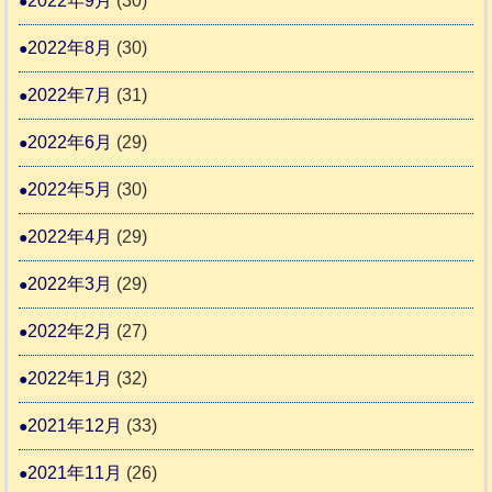
2022年9月
(30)
2022年8月
(30)
2022年7月
(31)
2022年6月
(29)
2022年5月
(30)
2022年4月
(29)
2022年3月
(29)
2022年2月
(27)
2022年1月
(32)
2021年12月
(33)
2021年11月
(26)