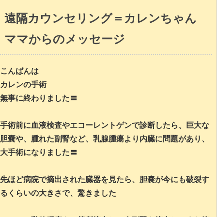
遠隔カウンセリング＝カレンちゃん
ママからのメッセージ
こんばんは
カレンの手術
無事に終わりました〓
手術前に血液検査やエコーレントゲンで診断したら、巨大な
胆嚢や、腫れた副腎など、乳腺腫瘍より内臓に問題があり、
大手術になりました〓
先ほど病院で摘出された臓器を見たら、胆嚢が今にも破裂す
るくらいの大きさで、驚きました