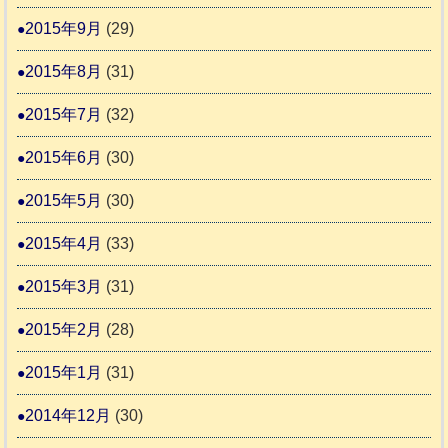
2015年9月
(29)
2015年8月
(31)
2015年7月
(32)
2015年6月
(30)
2015年5月
(30)
2015年4月
(33)
2015年3月
(31)
2015年2月
(28)
2015年1月
(31)
2014年12月
(30)