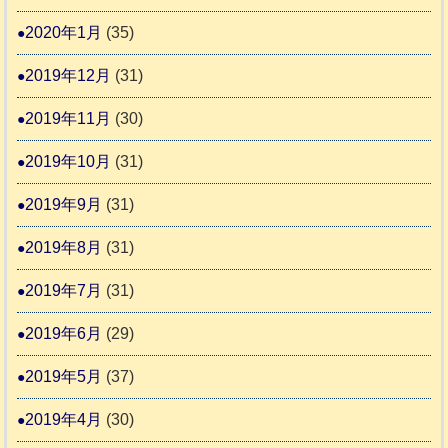
2020年1月
(35)
2019年12月
(31)
2019年11月
(30)
2019年10月
(31)
2019年9月
(31)
2019年8月
(31)
2019年7月
(31)
2019年6月
(29)
2019年5月
(37)
2019年4月
(30)