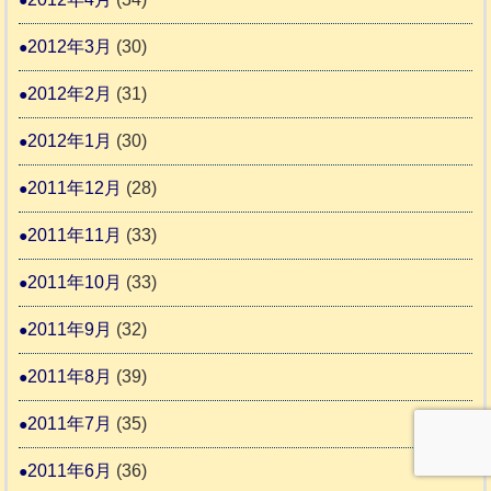
2012年3月
(30)
2012年2月
(31)
2012年1月
(30)
2011年12月
(28)
2011年11月
(33)
2011年10月
(33)
2011年9月
(32)
2011年8月
(39)
2011年7月
(35)
2011年6月
(36)