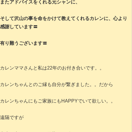
またアドバイスをくれる元シャンに、
そして沢山の事を命をかけて教えてくれるカレンに、心より
感謝しています〓
有り難うございます〓
カレンママさんと私は22年のお付き合いです。。
カレンちゃんとのご縁も自分が繋ぎました。。だから
カレンちゃんにもご家族にもHAPPYでいて欲しい。。
遠隔ですが