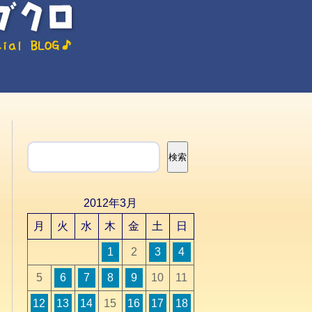
検索
検索
2012年3月
月
火
水
木
金
土
日
1
2
3
4
5
6
7
8
9
10
11
12
13
14
15
16
17
18