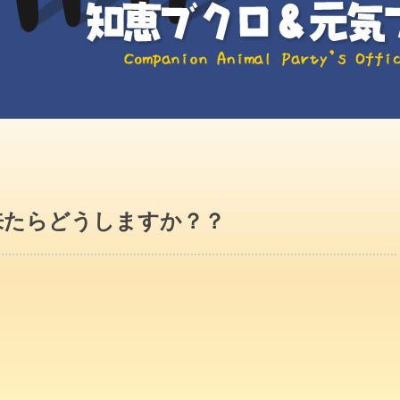
来たらどうしますか？？