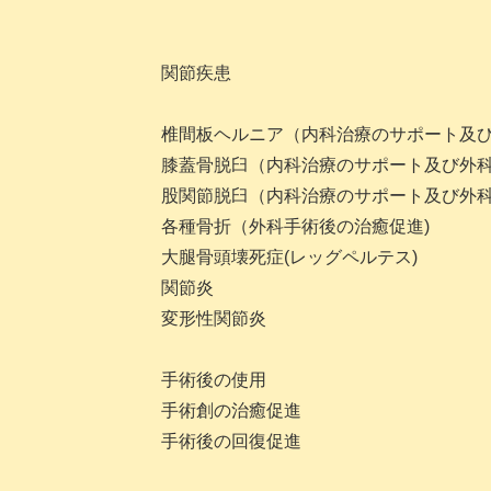
関節疾患
椎間板ヘルニア（内科治療のサポート及び
膝蓋骨脱臼（内科治療のサポート及び外科
股関節脱臼（内科治療のサポート及び外科
各種骨折（外科手術後の治癒促進)
大腿骨頭壊死症(レッグペルテス)
関節炎
変形性関節炎
手術後の使用
手術創の治癒促進
手術後の回復促進