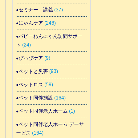
セミナー 講義
(37)
にゃんケア
(246)
パピーわんにゃん訪問サポー
ト
(24)
ぴっぴケア
(9)
ペットと災害
(93)
ペットロス
(59)
ペット同伴施設
(164)
ペット同伴老人ホーム
(1)
ペット同伴老人ホーム デーサ
ービス
(164)