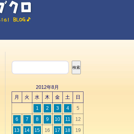
検索
検索
2012年8月
月
火
水
木
金
土
日
1
2
3
4
5
6
7
8
9
10
11
12
13
14
15
16
17
18
19