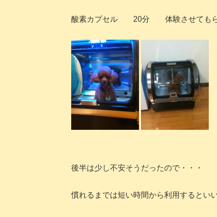
酸素カプセル 20分 体験させても
後半は少し不安そうだったので・・・
慣れるまでは短い時間から利用するとい