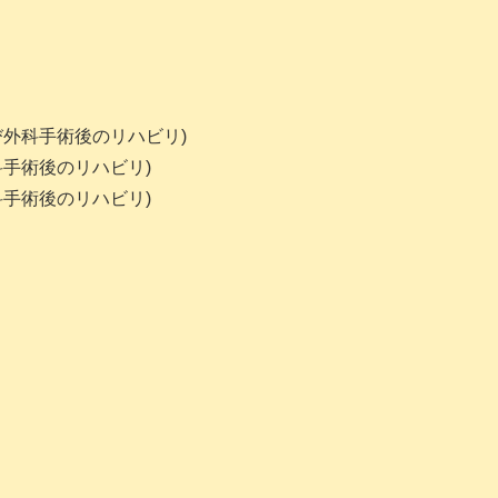
外科手術後のリハビリ)
手術後のリハビリ)
手術後のリハビリ)