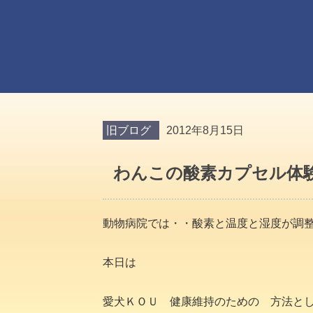
旧ブログ
2012年8月15日
わんこの酸素カプセル体
動物病院では・・酸素と温度と湿度が調
本日は
愛犬ＫＯＵ 健康維持のための 方法と