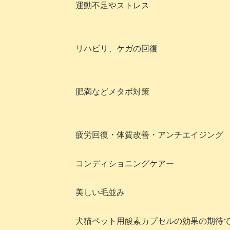
運動不足やストレス
リハビリ、ケガの回復
肥満などメタボ対策
疲労回復・体質改善・アンチエイジング
コンディショニングケアー
美しい毛並み
犬猫ペット用酸素カプセルの効果の期待